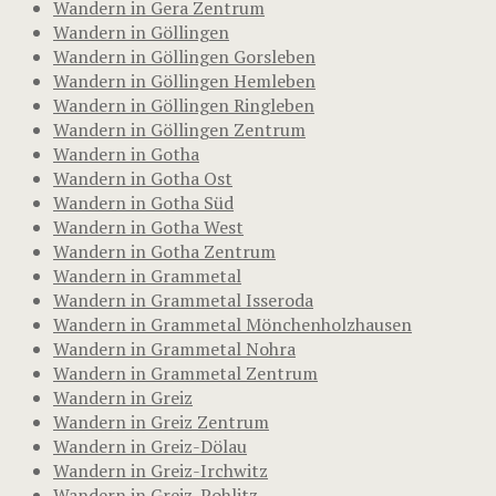
Wandern in Gera Zentrum
Wandern in Göllingen
Wandern in Göllingen Gorsleben
Wandern in Göllingen Hemleben
Wandern in Göllingen Ringleben
Wandern in Göllingen Zentrum
Wandern in Gotha
Wandern in Gotha Ost
Wandern in Gotha Süd
Wandern in Gotha West
Wandern in Gotha Zentrum
Wandern in Grammetal
Wandern in Grammetal Isseroda
Wandern in Grammetal Mönchenholzhausen
Wandern in Grammetal Nohra
Wandern in Grammetal Zentrum
Wandern in Greiz
Wandern in Greiz Zentrum
Wandern in Greiz-Dölau
Wandern in Greiz-Irchwitz
Wandern in Greiz-Pohlitz