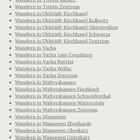
Wandern in Triptis Zentrum
Wandern in Uhlstädt-Kirchhasel
Wandern in Uhlstädt-Kirchhasel Kolkwitz
Wandern in Uhlstädt-Kirchhasel Oberpreilipp
Wandern in Uhlstädt-Kirchhasel Schwarza
Wandern in Uhlstädt-Kirchhasel Zentrum
Wandern in Vacha
Wandern in Vacha Amt Creuzburg
Wandern in Vacha Buttlar
Wandern in Vacha Weilar
Wandern in Vacha Zentrum
Wandern in Waltershausen
Wandern in Waltershausen Fischbach
Wandern in Waltershausen Schnepfenthal
Wandern in Waltershausen Winterstein
Wandern in Waltershausen Zentrum
Wandern in Wasungen
Wandern in Wasungen Ebenhards
Wandern in Wasungen Oberkatz
Wandern in Wasungen Unterkatz