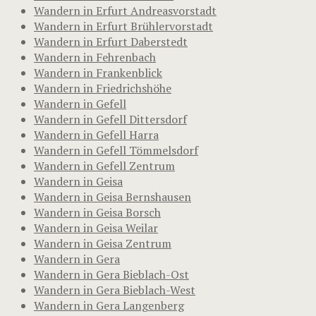
Wandern in Erfurt Andreasvorstadt
Wandern in Erfurt Brühlervorstadt
Wandern in Erfurt Daberstedt
Wandern in Fehrenbach
Wandern in Frankenblick
Wandern in Friedrichshöhe
Wandern in Gefell
Wandern in Gefell Dittersdorf
Wandern in Gefell Harra
Wandern in Gefell Tömmelsdorf
Wandern in Gefell Zentrum
Wandern in Geisa
Wandern in Geisa Bernshausen
Wandern in Geisa Borsch
Wandern in Geisa Weilar
Wandern in Geisa Zentrum
Wandern in Gera
Wandern in Gera Bieblach-Ost
Wandern in Gera Bieblach-West
Wandern in Gera Langenberg