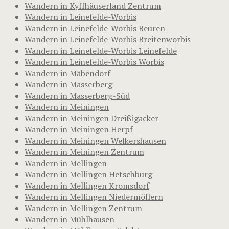
Wandern in Kyffhäuserland Zentrum
Wandern in Leinefelde-Worbis
Wandern in Leinefelde-Worbis Beuren
Wandern in Leinefelde-Worbis Breitenworbis
Wandern in Leinefelde-Worbis Leinefelde
Wandern in Leinefelde-Worbis Worbis
Wandern in Mäbendorf
Wandern in Masserberg
Wandern in Masserberg-Süd
Wandern in Meiningen
Wandern in Meiningen Dreißigacker
Wandern in Meiningen Herpf
Wandern in Meiningen Welkershausen
Wandern in Meiningen Zentrum
Wandern in Mellingen
Wandern in Mellingen Hetschburg
Wandern in Mellingen Kromsdorf
Wandern in Mellingen Niedermöllern
Wandern in Mellingen Zentrum
Wandern in Mühlhausen