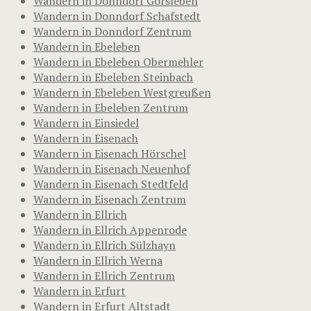
Wandern in Donndorf Gorsleben
Wandern in Donndorf Schafstedt
Wandern in Donndorf Zentrum
Wandern in Ebeleben
Wandern in Ebeleben Obermehler
Wandern in Ebeleben Steinbach
Wandern in Ebeleben Westgreußen
Wandern in Ebeleben Zentrum
Wandern in Einsiedel
Wandern in Eisenach
Wandern in Eisenach Hörschel
Wandern in Eisenach Neuenhof
Wandern in Eisenach Stedtfeld
Wandern in Eisenach Zentrum
Wandern in Ellrich
Wandern in Ellrich Appenrode
Wandern in Ellrich Sülzhayn
Wandern in Ellrich Werna
Wandern in Ellrich Zentrum
Wandern in Erfurt
Wandern in Erfurt Altstadt