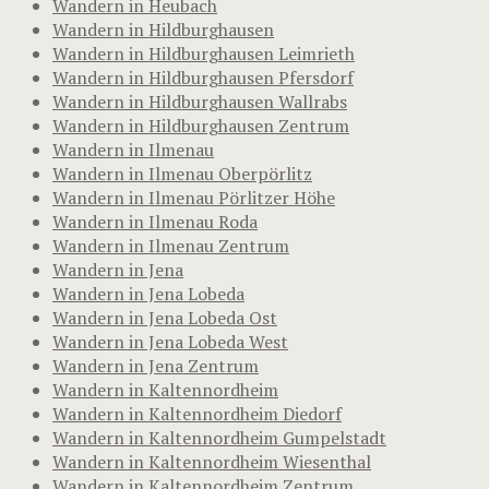
Wandern in Heubach
Wandern in Hildburghausen
Wandern in Hildburghausen Leimrieth
Wandern in Hildburghausen Pfersdorf
Wandern in Hildburghausen Wallrabs
Wandern in Hildburghausen Zentrum
Wandern in Ilmenau
Wandern in Ilmenau Oberpörlitz
Wandern in Ilmenau Pörlitzer Höhe
Wandern in Ilmenau Roda
Wandern in Ilmenau Zentrum
Wandern in Jena
Wandern in Jena Lobeda
Wandern in Jena Lobeda Ost
Wandern in Jena Lobeda West
Wandern in Jena Zentrum
Wandern in Kaltennordheim
Wandern in Kaltennordheim Diedorf
Wandern in Kaltennordheim Gumpelstadt
Wandern in Kaltennordheim Wiesenthal
Wandern in Kaltennordheim Zentrum