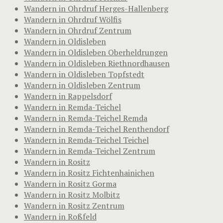
Wandern in Ohrdruf Herges-Hallenberg
Wandern in Ohrdruf Wölfis
Wandern in Ohrdruf Zentrum
Wandern in Oldisleben
Wandern in Oldisleben Oberheldrungen
Wandern in Oldisleben Riethnordhausen
Wandern in Oldisleben Topfstedt
Wandern in Oldisleben Zentrum
Wandern in Rappelsdorf
Wandern in Remda-Teichel
Wandern in Remda-Teichel Remda
Wandern in Remda-Teichel Renthendorf
Wandern in Remda-Teichel Teichel
Wandern in Remda-Teichel Zentrum
Wandern in Rositz
Wandern in Rositz Fichtenhainichen
Wandern in Rositz Gorma
Wandern in Rositz Molbitz
Wandern in Rositz Zentrum
Wandern in Roßfeld