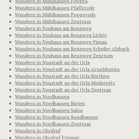
Wandern in Mühlhausen Felchta
Wandern in Mühlhausen Pfafferode
Wandern in Mühlhausen Popperode
Wandern in Mühlhausen Zentrum
Wandern in Neuhaus am Rennweg
Wandern in Neuhaus am Rennweg Lichte
Wandern in Neuhaus am Rennweg Piesau
Wandern in Neuhaus am Rennweg Scheibe-Alsbach
Wandern in Neuhaus am Rennweg Zentrum
Wandern in Neustadt an der Orla
Wandern in Neustadt an der Orla Arnoldsgrün
Wandern in Neustadt an der Orla Börthen
Wandern in Neustadt an der Orla Moderwitz
Wandern in Neustadt an der Orla Zentrum
Wandern in Nordhausen
Wandern in Nordhausen Bielen
Wandern in Nordhausen Salza
Wandern in Nordhausen Sundhausen
Wandern in Nordhausen Zentrum
Wandern in Ohrdruf
Wandern in Ohrdruf Friemar