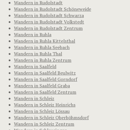
Wandern in Rudolstadt
Wandern in Rudolstadt Schöneweide
Wandern in Rudolstadt Schwarza
Wandern in Rudolstadt Volkstedt
Wandern in Rudolstadt Zentrum
Wandern in Ruhla
Wandern in Ruhla Kittelsthal
Wandern in Ruhla Seebach
Wandern in Ruhla Thal
Wandern in Ruhla Zentrum
Wandern in Saalfeld
Wandern in Saalfeld Beulwitz
Wandern in Saalfeld Gorndorf
Wandern in Saalfeld Graba
Wandern in Saalfeld Zentrum
Wandern in Schleiz
Wandern in Schleiz Heinrichs
Wandern in Schleiz Lössau
Wandern in Schleiz Oberböhmsdorf
Wandern in Schleiz Zentrum