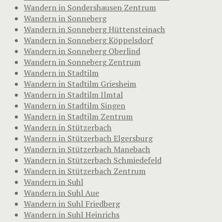
Wandern in Sondershausen Zentrum
Wandern in Sonneberg
Wandern in Sonneberg Hüttensteinach
Wandern in Sonneberg Köppelsdorf
Wandern in Sonneberg Oberlind
Wandern in Sonneberg Zentrum
Wandern in Stadtilm
Wandern in Stadtilm Griesheim
Wandern in Stadtilm Ilmtal
Wandern in Stadtilm Singen
Wandern in Stadtilm Zentrum
Wandern in Stützerbach
Wandern in Stützerbach Elgersburg
Wandern in Stützerbach Manebach
Wandern in Stützerbach Schmiedefeld
Wandern in Stützerbach Zentrum
Wandern in Suhl
Wandern in Suhl Aue
Wandern in Suhl Friedberg
Wandern in Suhl Heinrichs