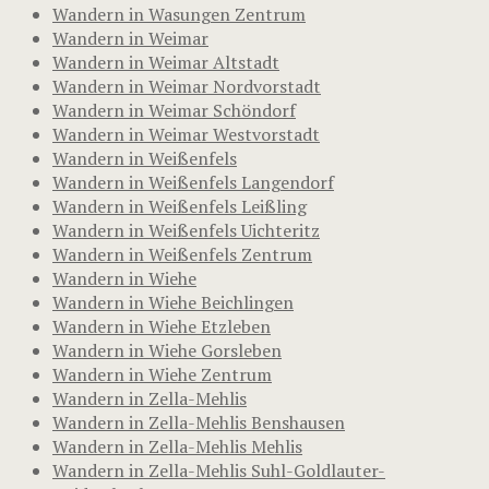
Wandern in Wasungen Zentrum
Wandern in Weimar
Wandern in Weimar Altstadt
Wandern in Weimar Nordvorstadt
Wandern in Weimar Schöndorf
Wandern in Weimar Westvorstadt
Wandern in Weißenfels
Wandern in Weißenfels Langendorf
Wandern in Weißenfels Leißling
Wandern in Weißenfels Uichteritz
Wandern in Weißenfels Zentrum
Wandern in Wiehe
Wandern in Wiehe Beichlingen
Wandern in Wiehe Etzleben
Wandern in Wiehe Gorsleben
Wandern in Wiehe Zentrum
Wandern in Zella-Mehlis
Wandern in Zella-Mehlis Benshausen
Wandern in Zella-Mehlis Mehlis
Wandern in Zella-Mehlis Suhl-Goldlauter-