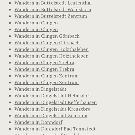
Wandern in Buttelstedt Leutenthal
Wandern in Buttelstedt Wohlsborn
Wandern in Buttelstedt Zentrum
Wandern in Clingen
Wandern in Clingen
Wandern in Clingen Görsbach
Wandern in Clingen Görsbach
Wandern in Clingen Holzthaleben
Wandern in Clingen Holzthaleben
Wandern in Clingen Trebra
Wandern in Clingen Trebra
Wandern in Clingen Zentrum
Wandern in Clingen Zentrum
Wandern in Dingelstädt
Wandern in Dingelstädt Helmsdorf
Wandern in Dingelstädt Kefferhausen
Wandern in Dingelstädt Kreuzebra
Wandern in Dingelstädt Zentrum
Wandern in Donndorf
Wandern in Donndorf Bad Tennstedt