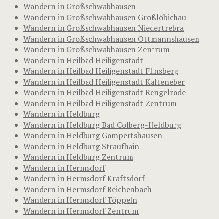
Wandern in Großschwabhausen
Wandern in Großschwabhausen Großlöbichau
Wandern in Großschwabhausen Niedertrebra
Wandern in Großschwabhausen Ottmannshausen
Wandern in Großschwabhausen Zentrum
Wandern in Heilbad Heiligenstadt
Wandern in Heilbad Heiligenstadt Flinsberg
Wandern in Heilbad Heiligenstadt Kalteneber
Wandern in Heilbad Heiligenstadt Rengelrode
Wandern in Heilbad Heiligenstadt Zentrum
Wandern in Heldburg
Wandern in Heldburg Bad Colberg-Heldburg
Wandern in Heldburg Gompertshausen
Wandern in Heldburg Straufhain
Wandern in Heldburg Zentrum
Wandern in Hermsdorf
Wandern in Hermsdorf Kraftsdorf
Wandern in Hermsdorf Reichenbach
Wandern in Hermsdorf Töppeln
Wandern in Hermsdorf Zentrum