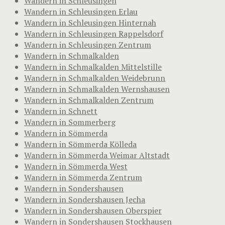
Wandern in Schleusingen
Wandern in Schleusingen Erlau
Wandern in Schleusingen Hinternah
Wandern in Schleusingen Rappelsdorf
Wandern in Schleusingen Zentrum
Wandern in Schmalkalden
Wandern in Schmalkalden Mittelstille
Wandern in Schmalkalden Weidebrunn
Wandern in Schmalkalden Wernshausen
Wandern in Schmalkalden Zentrum
Wandern in Schnett
Wandern in Sommerberg
Wandern in Sömmerda
Wandern in Sömmerda Kölleda
Wandern in Sömmerda Weimar Altstadt
Wandern in Sömmerda West
Wandern in Sömmerda Zentrum
Wandern in Sondershausen
Wandern in Sondershausen Jecha
Wandern in Sondershausen Oberspier
Wandern in Sondershausen Stockhausen