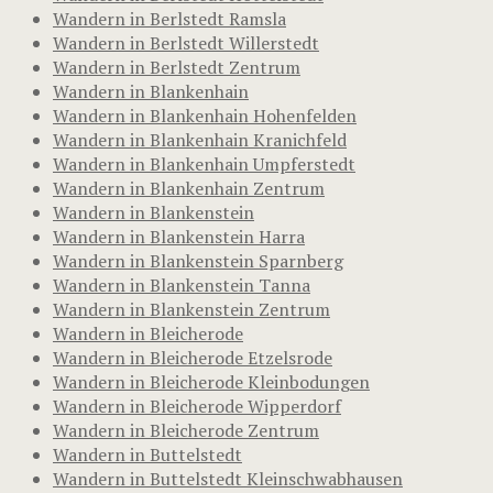
Wandern in Berlstedt Ramsla
Wandern in Berlstedt Willerstedt
Wandern in Berlstedt Zentrum
Wandern in Blankenhain
Wandern in Blankenhain Hohenfelden
Wandern in Blankenhain Kranichfeld
Wandern in Blankenhain Umpferstedt
Wandern in Blankenhain Zentrum
Wandern in Blankenstein
Wandern in Blankenstein Harra
Wandern in Blankenstein Sparnberg
Wandern in Blankenstein Tanna
Wandern in Blankenstein Zentrum
Wandern in Bleicherode
Wandern in Bleicherode Etzelsrode
Wandern in Bleicherode Kleinbodungen
Wandern in Bleicherode Wipperdorf
Wandern in Bleicherode Zentrum
Wandern in Buttelstedt
Wandern in Buttelstedt Kleinschwabhausen