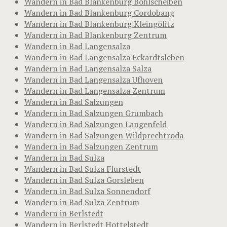
Wandern in Bad Blankenburg Böhlscheiben
Wandern in Bad Blankenburg Cordobang
Wandern in Bad Blankenburg Kleingölitz
Wandern in Bad Blankenburg Zentrum
Wandern in Bad Langensalza
Wandern in Bad Langensalza Eckardtsleben
Wandern in Bad Langensalza Salza
Wandern in Bad Langensalza Ufhoven
Wandern in Bad Langensalza Zentrum
Wandern in Bad Salzungen
Wandern in Bad Salzungen Grumbach
Wandern in Bad Salzungen Langenfeld
Wandern in Bad Salzungen Wildprechtroda
Wandern in Bad Salzungen Zentrum
Wandern in Bad Sulza
Wandern in Bad Sulza Flurstedt
Wandern in Bad Sulza Gorsleben
Wandern in Bad Sulza Sonnendorf
Wandern in Bad Sulza Zentrum
Wandern in Berlstedt
Wandern in Berlstedt Hottelstedt