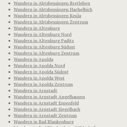
Wandern in Abtsbessingen Bretleben
Wandern in Abtsbessingen Hachelbich
Wandern in Abtsbessingen Keula
Wandern in Abtsbessingen Zentrum
Wandern in Altenburg
Wandern in Altenburg Nord
Wandern in Altenburg Paditz
Wandern in Altenburg Südost
Wandern in Altenburg Zentrum
Wandern in Apolda
Wandern in Apolda Nord
Wandern in Apolda Südost
Wandern in Apolda West
Wandern in Apolda Zentrum
Wandern in Arnstadt
Wandern in Arnstadt Angelhausen
Wandern in Arnstadt Espenfeld
Wandern in Arnstadt Siegelbach
Wandern in Arnstadt Zentrum
Wandern in Bad Blankenburg