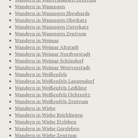
Wandern in Wasungen
Wandern in Wasungen Ebenhards
Wandern in Wasungen Oberkatz
Wandern in Wasungen Unterkatz
Wandern in Wasungen Zentrum
Wandern in Weimar
Wandern in Weimar Altstadt
Wandern in Weimar Nordvorstadt
Wandern in Weimar Schöndorf
Wandern in Weimar Westvorstadt
Wandern in Weißenfels
Wandern in Weißenfels Langendorf
Wandern in Weißenfels Leißling
Wandern in Weißenfels Uichteritz
Wandern in Weißenfels Zentrum
Wandern in Wiehe
Wandern in Wiehe Beichlingen
Wandern in Wiehe Etzleben
Wandern in Wiehe Gorsleben
Wandern in Wiehe Zentrum