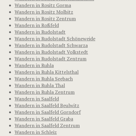
Wandern in Rositz Gorma
Wandern in Rositz Molbitz
Wandern in Rositz Zentrum
Wandern in Roßfeld
Wandern in Rudolstadt
Wandern in Rudolstadt Schöneweide
Wandern in Rudolstadt Schwarza
Wandern in Rudolstadt Volkstedt
Wandern in Rudolstadt Zentrum
Wandern in Ruhla
Wandern in Ruhla Kittelsthal
Wandern in Ruhla Seebach
Wandern in Ruhla Thal
Wandern in Ruhla Zentrum
Wandern in Saalfeld
Wandern in Saalfeld Beulwitz
Wandern in Saalfeld Gorndorf
Wandern in Saalfeld Graba
Wandern in Saalfeld Zentrum
Wandern in Schleiz