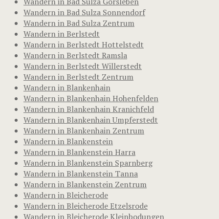
Wandern in Bad Sulza Gorsleben
Wandern in Bad Sulza Sonnendorf
Wandern in Bad Sulza Zentrum
Wandern in Berlstedt
Wandern in Berlstedt Hottelstedt
Wandern in Berlstedt Ramsla
Wandern in Berlstedt Willerstedt
Wandern in Berlstedt Zentrum
Wandern in Blankenhain
Wandern in Blankenhain Hohenfelden
Wandern in Blankenhain Kranichfeld
Wandern in Blankenhain Umpferstedt
Wandern in Blankenhain Zentrum
Wandern in Blankenstein
Wandern in Blankenstein Harra
Wandern in Blankenstein Sparnberg
Wandern in Blankenstein Tanna
Wandern in Blankenstein Zentrum
Wandern in Bleicherode
Wandern in Bleicherode Etzelsrode
Wandern in Bleicherode Kleinbodungen