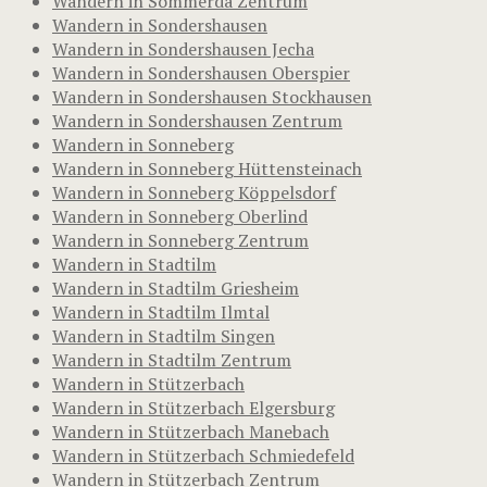
Wandern in Sömmerda Zentrum
Wandern in Sondershausen
Wandern in Sondershausen Jecha
Wandern in Sondershausen Oberspier
Wandern in Sondershausen Stockhausen
Wandern in Sondershausen Zentrum
Wandern in Sonneberg
Wandern in Sonneberg Hüttensteinach
Wandern in Sonneberg Köppelsdorf
Wandern in Sonneberg Oberlind
Wandern in Sonneberg Zentrum
Wandern in Stadtilm
Wandern in Stadtilm Griesheim
Wandern in Stadtilm Ilmtal
Wandern in Stadtilm Singen
Wandern in Stadtilm Zentrum
Wandern in Stützerbach
Wandern in Stützerbach Elgersburg
Wandern in Stützerbach Manebach
Wandern in Stützerbach Schmiedefeld
Wandern in Stützerbach Zentrum