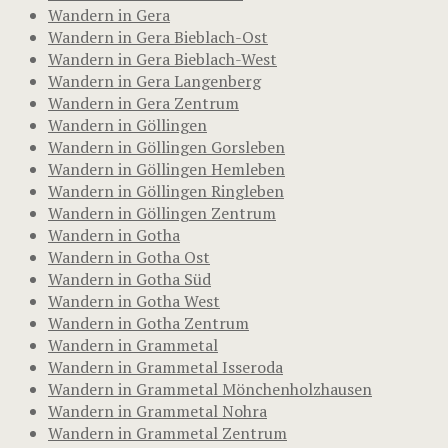
Wandern in Gera
Wandern in Gera Bieblach-Ost
Wandern in Gera Bieblach-West
Wandern in Gera Langenberg
Wandern in Gera Zentrum
Wandern in Göllingen
Wandern in Göllingen Gorsleben
Wandern in Göllingen Hemleben
Wandern in Göllingen Ringleben
Wandern in Göllingen Zentrum
Wandern in Gotha
Wandern in Gotha Ost
Wandern in Gotha Süd
Wandern in Gotha West
Wandern in Gotha Zentrum
Wandern in Grammetal
Wandern in Grammetal Isseroda
Wandern in Grammetal Mönchenholzhausen
Wandern in Grammetal Nohra
Wandern in Grammetal Zentrum