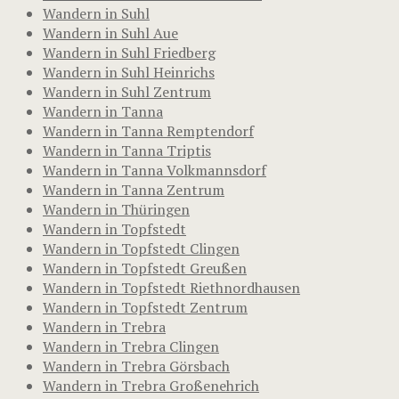
Wandern in Suhl
Wandern in Suhl Aue
Wandern in Suhl Friedberg
Wandern in Suhl Heinrichs
Wandern in Suhl Zentrum
Wandern in Tanna
Wandern in Tanna Remptendorf
Wandern in Tanna Triptis
Wandern in Tanna Volkmannsdorf
Wandern in Tanna Zentrum
Wandern in Thüringen
Wandern in Topfstedt
Wandern in Topfstedt Clingen
Wandern in Topfstedt Greußen
Wandern in Topfstedt Riethnordhausen
Wandern in Topfstedt Zentrum
Wandern in Trebra
Wandern in Trebra Clingen
Wandern in Trebra Görsbach
Wandern in Trebra Großenehrich