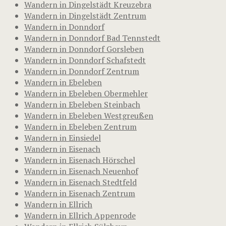
Wandern in Dingelstädt Kreuzebra
Wandern in Dingelstädt Zentrum
Wandern in Donndorf
Wandern in Donndorf Bad Tennstedt
Wandern in Donndorf Gorsleben
Wandern in Donndorf Schafstedt
Wandern in Donndorf Zentrum
Wandern in Ebeleben
Wandern in Ebeleben Obermehler
Wandern in Ebeleben Steinbach
Wandern in Ebeleben Westgreußen
Wandern in Ebeleben Zentrum
Wandern in Einsiedel
Wandern in Eisenach
Wandern in Eisenach Hörschel
Wandern in Eisenach Neuenhof
Wandern in Eisenach Stedtfeld
Wandern in Eisenach Zentrum
Wandern in Ellrich
Wandern in Ellrich Appenrode