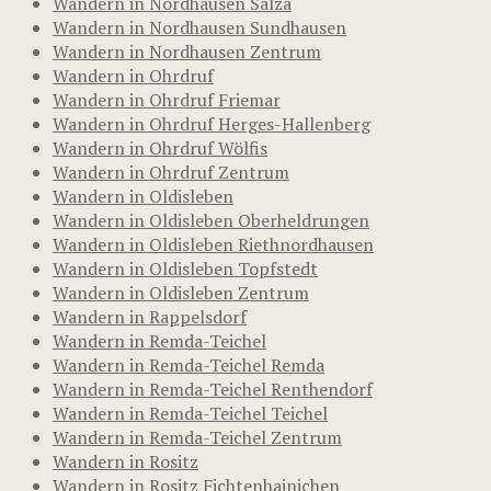
Wandern in Nordhausen Salza
Wandern in Nordhausen Sundhausen
Wandern in Nordhausen Zentrum
Wandern in Ohrdruf
Wandern in Ohrdruf Friemar
Wandern in Ohrdruf Herges-Hallenberg
Wandern in Ohrdruf Wölfis
Wandern in Ohrdruf Zentrum
Wandern in Oldisleben
Wandern in Oldisleben Oberheldrungen
Wandern in Oldisleben Riethnordhausen
Wandern in Oldisleben Topfstedt
Wandern in Oldisleben Zentrum
Wandern in Rappelsdorf
Wandern in Remda-Teichel
Wandern in Remda-Teichel Remda
Wandern in Remda-Teichel Renthendorf
Wandern in Remda-Teichel Teichel
Wandern in Remda-Teichel Zentrum
Wandern in Rositz
Wandern in Rositz Fichtenhainichen