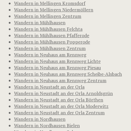
Wandern in Mellingen Kromsdorf
Wandern in Mellingen Niedermöllern
Wandern in Mellingen Zentrum
Wandern in Mühlhausen
Wandern in Mühlhausen Felchta
Wandern in Mühlhausen Pfafferode
Wandern in Mühlhausen Popperode
Wandern in Mühlhausen Zentrum
Wandern in Neuhaus am Rennweg
Wandern in Neuhaus am Rennweg Lichte
Wandern in Neuhaus am Rennweg Piesau
Wandern in Neuhaus am Rennweg Scheibe-Alsbach
Wandern in Neuhaus am Rennweg Zentrum
Wandern in Neustadt an der Orla
Wandern in Neustadt an der Orla Arnoldsgrün
Wandern in Neustadt an der Orla Börthen
Wandern in Neustadt an der Orla Moderwitz
Wandern in Neustadt an der Orla Zentrum
Wandern in Nordhausen
Wandern in Nordhausen Bielen