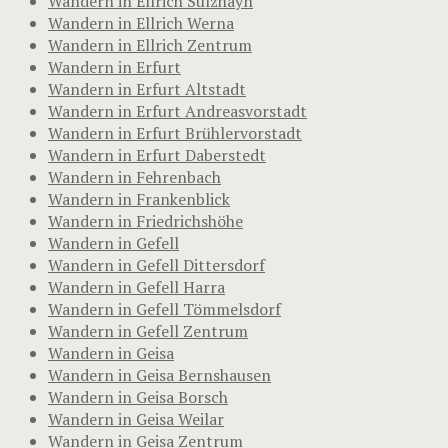
Wandern in Ellrich Sülzhayn
Wandern in Ellrich Werna
Wandern in Ellrich Zentrum
Wandern in Erfurt
Wandern in Erfurt Altstadt
Wandern in Erfurt Andreasvorstadt
Wandern in Erfurt Brühlervorstadt
Wandern in Erfurt Daberstedt
Wandern in Fehrenbach
Wandern in Frankenblick
Wandern in Friedrichshöhe
Wandern in Gefell
Wandern in Gefell Dittersdorf
Wandern in Gefell Harra
Wandern in Gefell Tömmelsdorf
Wandern in Gefell Zentrum
Wandern in Geisa
Wandern in Geisa Bernshausen
Wandern in Geisa Borsch
Wandern in Geisa Weilar
Wandern in Geisa Zentrum