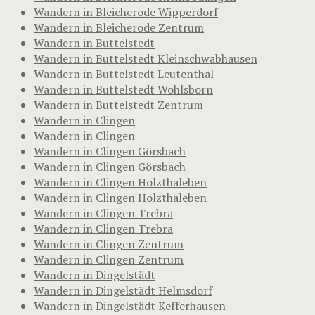
Wandern in Bleicherode Wipperdorf
Wandern in Bleicherode Zentrum
Wandern in Buttelstedt
Wandern in Buttelstedt Kleinschwabhausen
Wandern in Buttelstedt Leutenthal
Wandern in Buttelstedt Wohlsborn
Wandern in Buttelstedt Zentrum
Wandern in Clingen
Wandern in Clingen
Wandern in Clingen Görsbach
Wandern in Clingen Görsbach
Wandern in Clingen Holzthaleben
Wandern in Clingen Holzthaleben
Wandern in Clingen Trebra
Wandern in Clingen Trebra
Wandern in Clingen Zentrum
Wandern in Clingen Zentrum
Wandern in Dingelstädt
Wandern in Dingelstädt Helmsdorf
Wandern in Dingelstädt Kefferhausen