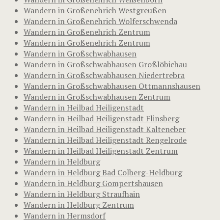
Wandern in Großenehrich Westgreußen
Wandern in Großenehrich Wolferschwenda
Wandern in Großenehrich Zentrum
Wandern in Großenehrich Zentrum
Wandern in Großschwabhausen
Wandern in Großschwabhausen Großlöbichau
Wandern in Großschwabhausen Niedertrebra
Wandern in Großschwabhausen Ottmannshausen
Wandern in Großschwabhausen Zentrum
Wandern in Heilbad Heiligenstadt
Wandern in Heilbad Heiligenstadt Flinsberg
Wandern in Heilbad Heiligenstadt Kalteneber
Wandern in Heilbad Heiligenstadt Rengelrode
Wandern in Heilbad Heiligenstadt Zentrum
Wandern in Heldburg
Wandern in Heldburg Bad Colberg-Heldburg
Wandern in Heldburg Gompertshausen
Wandern in Heldburg Straufhain
Wandern in Heldburg Zentrum
Wandern in Hermsdorf