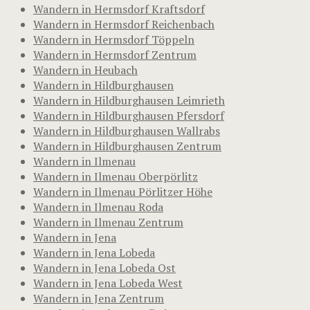
Wandern in Hermsdorf Kraftsdorf
Wandern in Hermsdorf Reichenbach
Wandern in Hermsdorf Töppeln
Wandern in Hermsdorf Zentrum
Wandern in Heubach
Wandern in Hildburghausen
Wandern in Hildburghausen Leimrieth
Wandern in Hildburghausen Pfersdorf
Wandern in Hildburghausen Wallrabs
Wandern in Hildburghausen Zentrum
Wandern in Ilmenau
Wandern in Ilmenau Oberpörlitz
Wandern in Ilmenau Pörlitzer Höhe
Wandern in Ilmenau Roda
Wandern in Ilmenau Zentrum
Wandern in Jena
Wandern in Jena Lobeda
Wandern in Jena Lobeda Ost
Wandern in Jena Lobeda West
Wandern in Jena Zentrum