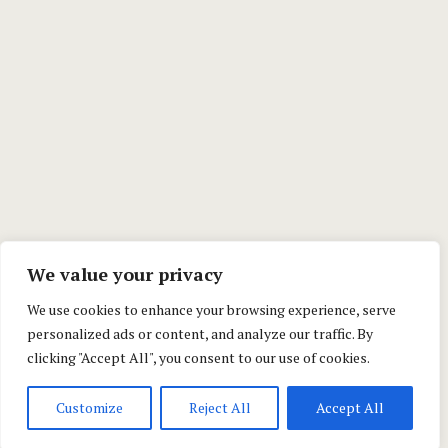
We value your privacy
We use cookies to enhance your browsing experience, serve
personalized ads or content, and analyze our traffic. By
clicking "Accept All", you consent to our use of cookies.
Customize
Reject All
Accept All