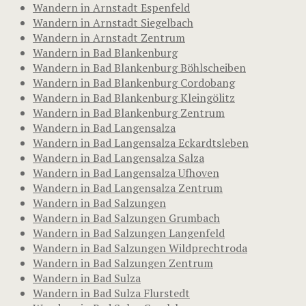
Wandern in Arnstadt Espenfeld
Wandern in Arnstadt Siegelbach
Wandern in Arnstadt Zentrum
Wandern in Bad Blankenburg
Wandern in Bad Blankenburg Böhlscheiben
Wandern in Bad Blankenburg Cordobang
Wandern in Bad Blankenburg Kleingölitz
Wandern in Bad Blankenburg Zentrum
Wandern in Bad Langensalza
Wandern in Bad Langensalza Eckardtsleben
Wandern in Bad Langensalza Salza
Wandern in Bad Langensalza Ufhoven
Wandern in Bad Langensalza Zentrum
Wandern in Bad Salzungen
Wandern in Bad Salzungen Grumbach
Wandern in Bad Salzungen Langenfeld
Wandern in Bad Salzungen Wildprechtroda
Wandern in Bad Salzungen Zentrum
Wandern in Bad Sulza
Wandern in Bad Sulza Flurstedt