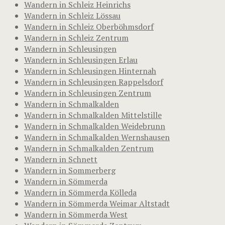
Wandern in Schleiz Heinrichs
Wandern in Schleiz Lössau
Wandern in Schleiz Oberböhmsdorf
Wandern in Schleiz Zentrum
Wandern in Schleusingen
Wandern in Schleusingen Erlau
Wandern in Schleusingen Hinternah
Wandern in Schleusingen Rappelsdorf
Wandern in Schleusingen Zentrum
Wandern in Schmalkalden
Wandern in Schmalkalden Mittelstille
Wandern in Schmalkalden Weidebrunn
Wandern in Schmalkalden Wernshausen
Wandern in Schmalkalden Zentrum
Wandern in Schnett
Wandern in Sommerberg
Wandern in Sömmerda
Wandern in Sömmerda Kölleda
Wandern in Sömmerda Weimar Altstadt
Wandern in Sömmerda West