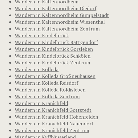
Wandern in Kaltennordheim
Wandern in Kaltennordheim Diedorf
Wandern in Kaltennordheim Gumpelstadt
Wandern in Kaltennordheim Wiesenthal
Wandern in Kaltennordheim Zentrum
Wandern in Kindelbrück
Wandern in Kindelbrück Battgendorf
Wandern in Kindelbrück Gorsleben
Wandern in Kindelbrück Schkölen
Wandern in Kindelbrück Zentrum
Wandern in Kölleda
Wandern in Kölleda Großneuhausen
Wandern in Kölleda Reisdorf
Wandern in Kölleda Roldisleben
Wandern in Kölleda Zentrum
Wandern in Kranichfeld
Wandern in Kranichfeld Gottstedt
Wandern in Kranichfeld Hohenfelden
Wandern in Kranichfeld Nauendorf
Wandern in Kranichfeld Zentrum
Wandern in Kyffhäuserland