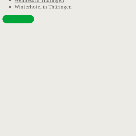
Winterhotel in Thüringen