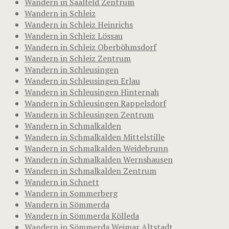
Wandern in Saalfeld Zentrum
Wandern in Schleiz
Wandern in Schleiz Heinrichs
Wandern in Schleiz Lössau
Wandern in Schleiz Oberböhmsdorf
Wandern in Schleiz Zentrum
Wandern in Schleusingen
Wandern in Schleusingen Erlau
Wandern in Schleusingen Hinternah
Wandern in Schleusingen Rappelsdorf
Wandern in Schleusingen Zentrum
Wandern in Schmalkalden
Wandern in Schmalkalden Mittelstille
Wandern in Schmalkalden Weidebrunn
Wandern in Schmalkalden Wernshausen
Wandern in Schmalkalden Zentrum
Wandern in Schnett
Wandern in Sommerberg
Wandern in Sömmerda
Wandern in Sömmerda Kölleda
Wandern in Sömmerda Weimar Altstadt