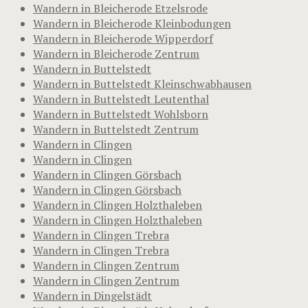
Wandern in Bleicherode Etzelsrode
Wandern in Bleicherode Kleinbodungen
Wandern in Bleicherode Wipperdorf
Wandern in Bleicherode Zentrum
Wandern in Buttelstedt
Wandern in Buttelstedt Kleinschwabhausen
Wandern in Buttelstedt Leutenthal
Wandern in Buttelstedt Wohlsborn
Wandern in Buttelstedt Zentrum
Wandern in Clingen
Wandern in Clingen
Wandern in Clingen Görsbach
Wandern in Clingen Görsbach
Wandern in Clingen Holzthaleben
Wandern in Clingen Holzthaleben
Wandern in Clingen Trebra
Wandern in Clingen Trebra
Wandern in Clingen Zentrum
Wandern in Clingen Zentrum
Wandern in Dingelstädt