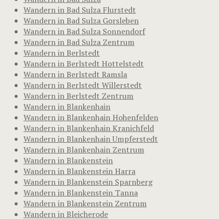
Wandern in Bad Sulza Flurstedt
Wandern in Bad Sulza Gorsleben
Wandern in Bad Sulza Sonnendorf
Wandern in Bad Sulza Zentrum
Wandern in Berlstedt
Wandern in Berlstedt Hottelstedt
Wandern in Berlstedt Ramsla
Wandern in Berlstedt Willerstedt
Wandern in Berlstedt Zentrum
Wandern in Blankenhain
Wandern in Blankenhain Hohenfelden
Wandern in Blankenhain Kranichfeld
Wandern in Blankenhain Umpferstedt
Wandern in Blankenhain Zentrum
Wandern in Blankenstein
Wandern in Blankenstein Harra
Wandern in Blankenstein Sparnberg
Wandern in Blankenstein Tanna
Wandern in Blankenstein Zentrum
Wandern in Bleicherode