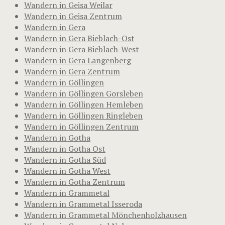
Wandern in Geisa Weilar
Wandern in Geisa Zentrum
Wandern in Gera
Wandern in Gera Bieblach-Ost
Wandern in Gera Bieblach-West
Wandern in Gera Langenberg
Wandern in Gera Zentrum
Wandern in Göllingen
Wandern in Göllingen Gorsleben
Wandern in Göllingen Hemleben
Wandern in Göllingen Ringleben
Wandern in Göllingen Zentrum
Wandern in Gotha
Wandern in Gotha Ost
Wandern in Gotha Süd
Wandern in Gotha West
Wandern in Gotha Zentrum
Wandern in Grammetal
Wandern in Grammetal Isseroda
Wandern in Grammetal Mönchenholzhausen