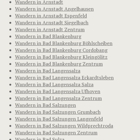
Wandern in Arnstadt
Wandern in Arnstadt Angelhausen
Wandern in Arnstadt Espenfeld
Wandern in Arnstadt Siegelbach
Wandern in Arnstadt Zentrum
Wandern in Bad Blankenburg
Wandern in Bad Blankenburg Böhlscheiben
Wandern in Bad Blankenburg Cordobang
Wandern in Bad Blankenburg Kleingölitz
Wandern in Bad Blankenburg Zentrum
Wandern in Bad Langensalza
Wandern in Bad Langensalza Eckardtsleben
Wandern in Bad Langensalza Salza
Wandern in Bad Langensalza Ufhoven
Wandern in Bad Langensalza Zentrum
Wandern in Bad Salzungen
Wandern in Bad Salzungen Grumbach
Wandern in Bad Salzungen Langenfeld
Wandern in Bad Salzungen Wildprechtroda
Wandern in Bad Salzungen Zentrum
Wandern in Bad Sulza