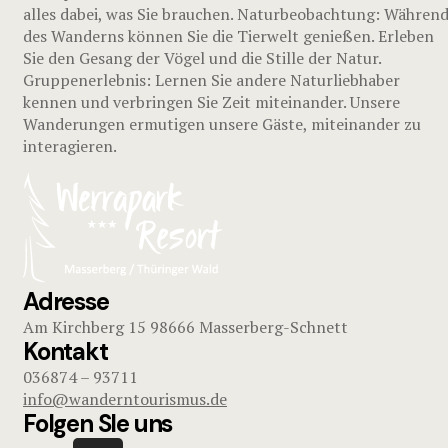
alles dabei, was Sie brauchen. Naturbeobachtung: Währen
des Wanderns können Sie die Tierwelt genießen. Erleben
Sie den Gesang der Vögel und die Stille der Natur.
Gruppenerlebnis: Lernen Sie andere Naturliebhaber
kennen und verbringen Sie Zeit miteinander. Unsere
Wanderungen ermutigen unsere Gäste, miteinander zu
interagieren.
Adresse
Am Kirchberg 15 98666 Masserberg-Schnett
Kontakt
036874 – 93711
info@wanderntourismus.de
Folgen SIe uns