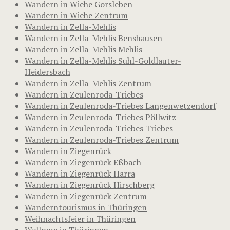
Wandern in Wiehe Gorsleben
Wandern in Wiehe Zentrum
Wandern in Zella-Mehlis
Wandern in Zella-Mehlis Benshausen
Wandern in Zella-Mehlis Mehlis
Wandern in Zella-Mehlis Suhl-Goldlauter-
Heidersbach
Wandern in Zella-Mehlis Zentrum
Wandern in Zeulenroda-Triebes
Wandern in Zeulenroda-Triebes Langenwetzendorf
Wandern in Zeulenroda-Triebes Pöllwitz
Wandern in Zeulenroda-Triebes Triebes
Wandern in Zeulenroda-Triebes Zentrum
Wandern in Ziegenrück
Wandern in Ziegenrück Eßbach
Wandern in Ziegenrück Harra
Wandern in Ziegenrück Hirschberg
Wandern in Ziegenrück Zentrum
Wanderntourismus in Thüringen
Weihnachtsfeier in Thüringen
Wellness in Thüringen