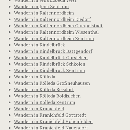
Wandern in Jena Zentrum
Wandern in Kaltennordheim
Wandern in Kaltennordheim Diedorf
Wandern in Kaltennordheim Gumpelstadt
Wandern in Kaltennordheim Wiesenthal
Wandern in Kaltennordheim Zentrum
Wandern in Kindelbrück
Wandern in Kindelbrück Battgendorf
Wandern in Kindelbrück Gorsleben
Wandern in Kindelbrück Schkölen
Wandern in Kindelbrück Zentrum
Wandern in Kölleda
Wandern in Kölleda Großneuhausen
Wandern in Kölleda Reisdorf
Wandern in Kölleda Roldisleben
Wandern in Kölleda Zentrum
Wandern in Kranichfeld
Wandern in Kranichfeld Gottstedt
Wandern in Kranichfeld Hohenfelden
Wandern in Kranichfeld Nauendorf