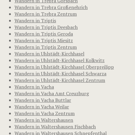
Wandern in Trebra Görsbach
Wandern in Trebra Großenehrich
Wandern in Trebra Zentrum
Wandern in Triptis
Wandern in Triptis Deesbach
Wandern in Triptis Geroda
Wandern in Triptis Miesitz
Wandern in Triptis Zentrum
Wandern in Uhlstädt-Kirchhasel
Wandern in Uhlstädt-Kirchhasel Kolkwitz
Wandern in Uhlstädt-Kirchhasel Oberpreilipp
Wandern in Uhlstädt-Kirchhasel Schwarza
Wandern in Uhlstädt-Kirchhasel Zentrum
Wandern in Vacha
Wandern in Vacha Amt Creuzburg
Wandern in Vacha Buttlar
Wandern in Vacha Weilar
Wandern in Vacha Zentrum
Wandern in Waltershausen
Wandern in Waltershausen Fischbach
Wandern in Waltershausen Schnepfenthal