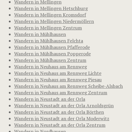
Wandern in Mellingen
Wandern in Mellingen Hetschburg
Wandern in Mellingen Kromsdorf
Wandern in Mellingen Niedermöllern
Wandern in Mellingen Zentrum
Wandern in Mühlhausen
Wandern in Mühlhausen Felchta
Wandern in Mühlhausen Pfafferode
Wandern in Mühlhausen Popperode
Wandern in Mühlhausen Zentrum
Wandern in Neuhaus am Rennweg
Wandern in Neuhaus am Rennweg Lichte
Wandern in Neuhaus am Rennweg Piesau
Wandern in Neuhaus am Rennweg Scheibe-Alsbach
Wandern in Neuhaus am Rennweg Zentrum
Wandern in Neustadt an der Orla
Wandern in Neustadt an der Orla Arnoldsgrün
Wandern in Neustadt an der Orla Börthen
Wandern in Neustadt an der Orla Moderwitz
Wandern in Neustadt an der Orla Zentrum
Wandern in Nordhausen