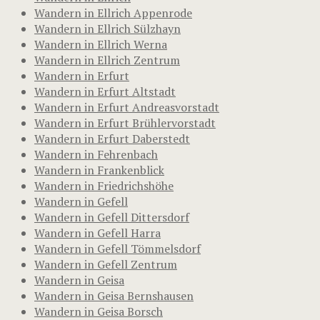
Wandern in Ellrich Appenrode
Wandern in Ellrich Sülzhayn
Wandern in Ellrich Werna
Wandern in Ellrich Zentrum
Wandern in Erfurt
Wandern in Erfurt Altstadt
Wandern in Erfurt Andreasvorstadt
Wandern in Erfurt Brühlervorstadt
Wandern in Erfurt Daberstedt
Wandern in Fehrenbach
Wandern in Frankenblick
Wandern in Friedrichshöhe
Wandern in Gefell
Wandern in Gefell Dittersdorf
Wandern in Gefell Harra
Wandern in Gefell Tömmelsdorf
Wandern in Gefell Zentrum
Wandern in Geisa
Wandern in Geisa Bernshausen
Wandern in Geisa Borsch