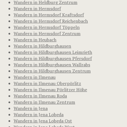
Wandern in Heldburg Zentrum
Wandern in Hermsdorf
Wandern in Hermsdorf Kraftsdorf
Wandern in Hermsdorf Reichenbach
Wandern in Hermsdorf Töppeln
Wandern in Hermsdorf Zentrum
Wandern in Heubach
Wandern in Hildburghausen
Wandern in Hildburghausen Leimrieth
Wandern in Hildburghausen Pfersdorf
Wandern in Hildburghausen Wallrabs
Wandern in Hildburghausen Zentrum
Wandern in Ilmenau
Wandern in Ilmenau Oberpörlitz
Wandern in Ilmenau Pörlitzer Höhe
Wandern in Ilmenau Roda
Wandern in Ilmenau Zentrum
Wandern in Jena
Wandern in Jena Lobeda
Wandern in Jena Lobeda Ost
Wandern in Jena Lobeda West