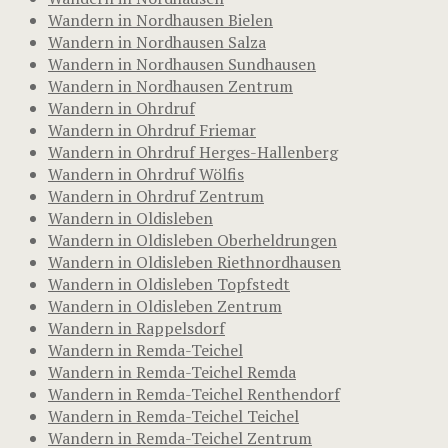
Wandern in Nordhausen Bielen
Wandern in Nordhausen Salza
Wandern in Nordhausen Sundhausen
Wandern in Nordhausen Zentrum
Wandern in Ohrdruf
Wandern in Ohrdruf Friemar
Wandern in Ohrdruf Herges-Hallenberg
Wandern in Ohrdruf Wölfis
Wandern in Ohrdruf Zentrum
Wandern in Oldisleben
Wandern in Oldisleben Oberheldrungen
Wandern in Oldisleben Riethnordhausen
Wandern in Oldisleben Topfstedt
Wandern in Oldisleben Zentrum
Wandern in Rappelsdorf
Wandern in Remda-Teichel
Wandern in Remda-Teichel Remda
Wandern in Remda-Teichel Renthendorf
Wandern in Remda-Teichel Teichel
Wandern in Remda-Teichel Zentrum