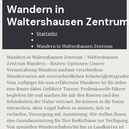
Wandern in
Waltershausen Zentrum
Startseite
Wandern in Waltershausen Zentrum
Wandern in Waltershausen Zentrum – Waltershausen
Zentrum Wandern – Routen-Optionen: Unsere
Veranstaltung Wandern umfasst verschiedene
Wanderrouten mit unterschiedlichen Schwierigkeitsgraden
Vom Anfänger bis zum erfahrenen Wanderer ist für jeden
eine Route dabei. Geführte Touren: Professionelle Führer
begleiten Sie und machen Sie mit den Routen und den
Schönheiten der Natur vertraut. Sie können in die Natur
eintauchen, ohne Angst haben zu müssen, sich zu
verlaufen. Versorgung mit Ausrüstung: Wir stellen Ihnen
eine Grundausrüstung für Ihre Bedürfnisse zur Verfügung.
Von speziellen Wanderschuhen bis hin zu Landkarten ist