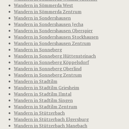
Wandern in Sömmerda West
Wandern in Sömmerda Zentrum
Wandern in Sondershausen
Wandern in Sondershausen Jecha
Wandern in Sondershausen Oberspier
Wandern in Sondershausen Stockhausen
Wandern in Sondershausen Zentrum
Wandern in Sonneberg
Wandern in Sonneberg Hüttensteinach
Wandern in Sonneberg Köppelsdorf
Wandern in Sonneberg Oberlind
Wandern in Sonneberg Zentrum
Wandern in Stadtilm
Wandern in Stadtilm Griesheim
Wandern in Stadtilm Ilmtal
Wandern in Stadtilm Singen
Wandern in Stadtilm Zentrum
Wandern in Stützerbach
Wandern in Stützerbach Elgersburg
Wandern in Stützerbach Manebach