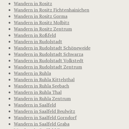
Wandern in Rositz
Wandern in Rositz Fichtenhainichen
Wandern in Rositz Gorma
Wandern in Rositz Molbitz
Wandern in Rositz Zentrum
Wandern in Roßfeld
Wandern in Rudolstadt
Wandern in Rudolstadt Schöneweide
Wandern in Rudolstadt Schwarza
Wandern in Rudolstadt Volkstedt
Wandern in Rudolstadt Zentrum
Wandern in Ruhla
Wandern in Ruhla Kittelsthal
Wandern in Ruhla Seebach
Wandern in Ruhla Thal
Wandern in Ruhla Zentrum
Wandern in Saalfeld
Wandern in Saalfeld Beulwitz
Wandern in Saalfeld Gorndorf
Wandern in Saalfeld Graba