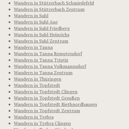
Wandern in Stützerbach Schmiedefeld
Wandern in Stützerbach Zentrum
Wandern in Suhl
Wandern in Suhl Aue
Wandern in Suhl Friedberg
Wandern in Suhl Heinrichs
Wandern in Suhl Zentrum
Wandern in Tanna
Wandern in Tanna Remptendorf
Wandern in Tanna Triptis
Wandern in Tanna Volkmannsdorf
Wandern in Tanna Zentrum
Wandern in Thüringen
Wandern in Topfstedt
Wandern in Topfstedt Clingen
Wandern in Topfstedt Greußen
Wandern in Topfstedt Riethnordhausen
Wandern in Topfstedt Zentrum
Wandern in Trebra
Wandern in Trebra Clingen