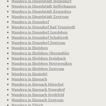
Wandern in Dingelstädt Helmsdorf
Wandern in Dingelstädt Kefferhausen
Wandern in Dingelstädt Kreuzebra
Wandern in Dingelstädt Zentrum
Wandern in Donndorf
Wandern in Donndorf Bad Tennstedt
Wandern in Donndorf Gorsleben
Wandern in Donndorf Schafstedt
Wandern in Donndorf Zentrum
Wandern in Ebeleben
Wandern in Ebeleben Obermehler
Wandern in Ebeleben Steinbach
Wandern in Ebeleben Westgreußen
Wandern in Ebeleben Zentrum
Wandern in Einsiedel
Wandern in Eisenach
Wandern in Eisenach Hörschel
Wandern in Eisenach Neuenhof
Wandern in Eisenach Stedtfeld
Wandern in Eisenach Zentrum
Wandern in Ellrich