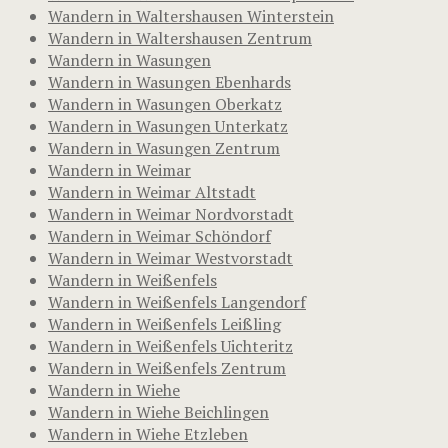
Wandern in Waltershausen Winterstein
Wandern in Waltershausen Zentrum
Wandern in Wasungen
Wandern in Wasungen Ebenhards
Wandern in Wasungen Oberkatz
Wandern in Wasungen Unterkatz
Wandern in Wasungen Zentrum
Wandern in Weimar
Wandern in Weimar Altstadt
Wandern in Weimar Nordvorstadt
Wandern in Weimar Schöndorf
Wandern in Weimar Westvorstadt
Wandern in Weißenfels
Wandern in Weißenfels Langendorf
Wandern in Weißenfels Leißling
Wandern in Weißenfels Uichteritz
Wandern in Weißenfels Zentrum
Wandern in Wiehe
Wandern in Wiehe Beichlingen
Wandern in Wiehe Etzleben