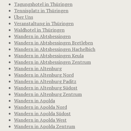
Tagungshotel in Thüringen
Tennisplatz in Thüringen
Über Uns
Veranstaltung in Thüringen
Waldhotel in Thüringen
Wandern in Abtsbessingen
Wandern in Abtsbessingen Bretleben
Wandern in Abtsbessingen Hachelbich
Wandern in Abtsbessingen Keula
Wandern in Abtsbessingen Zentrum
Wandern in Altenburg
Wandern in Altenburg Nord
Wandern in Altenburg Paditz
Wandern in Altenburg Südost
Wandern in Altenburg Zentrum
Wandern in Apolda
Wandern in Apolda Nord
Wandern in Apolda Südost
Wandern in Apolda West
Wandern in Apolda Zentrum