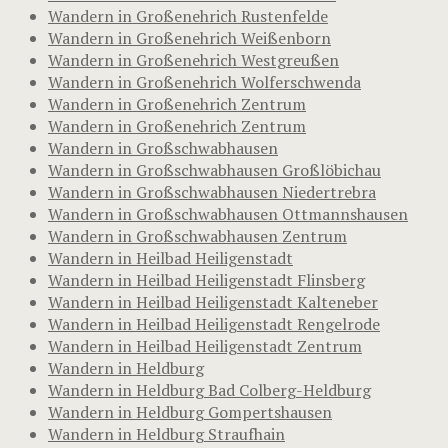
Wandern in Großenehrich Rustenfelde
Wandern in Großenehrich Weißenborn
Wandern in Großenehrich Westgreußen
Wandern in Großenehrich Wolferschwenda
Wandern in Großenehrich Zentrum
Wandern in Großenehrich Zentrum
Wandern in Großschwabhausen
Wandern in Großschwabhausen Großlöbichau
Wandern in Großschwabhausen Niedertrebra
Wandern in Großschwabhausen Ottmannshausen
Wandern in Großschwabhausen Zentrum
Wandern in Heilbad Heiligenstadt
Wandern in Heilbad Heiligenstadt Flinsberg
Wandern in Heilbad Heiligenstadt Kalteneber
Wandern in Heilbad Heiligenstadt Rengelrode
Wandern in Heilbad Heiligenstadt Zentrum
Wandern in Heldburg
Wandern in Heldburg Bad Colberg-Heldburg
Wandern in Heldburg Gompertshausen
Wandern in Heldburg Straufhain