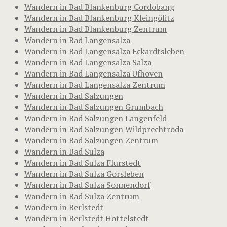
Wandern in Bad Blankenburg Cordobang
Wandern in Bad Blankenburg Kleingölitz
Wandern in Bad Blankenburg Zentrum
Wandern in Bad Langensalza
Wandern in Bad Langensalza Eckardtsleben
Wandern in Bad Langensalza Salza
Wandern in Bad Langensalza Ufhoven
Wandern in Bad Langensalza Zentrum
Wandern in Bad Salzungen
Wandern in Bad Salzungen Grumbach
Wandern in Bad Salzungen Langenfeld
Wandern in Bad Salzungen Wildprechtroda
Wandern in Bad Salzungen Zentrum
Wandern in Bad Sulza
Wandern in Bad Sulza Flurstedt
Wandern in Bad Sulza Gorsleben
Wandern in Bad Sulza Sonnendorf
Wandern in Bad Sulza Zentrum
Wandern in Berlstedt
Wandern in Berlstedt Hottelstedt