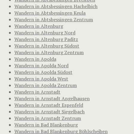
Wandern in Abtsbessingen Hachelbich
Wandern in Abtsbessingen Keula
Wandern in Abtsbessingen Zentrum
Wandern in Altenburg
Wandern in Altenburg Nord
Wandern in Altenburg Paditz
Wandern in Altenburg Südost
Wandern in Altenburg Zentrum
Wandern in Apolda
Wandern in Apolda Nord
Wandern in Apolda Südost
Wandern in Apolda West
Wandern in Apolda Zentrum
Wandern in Arnstadt
Wandern in Arnstadt Angelhausen
Wandern in Arnstadt Espenfeld
Wandern in Arnstadt Siegelbach
Wandern in Arnstadt Zentrum
Wandern in Bad Blankenburg
Wandern in Bad Blankenburg Böhlscheiben