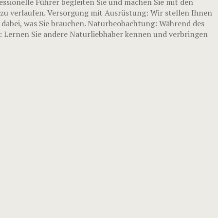
essionelle Führer begleiten Sie und machen Sie mit den
zu verlaufen. Versorgung mit Ausrüstung: Wir stellen Ihnen
s dabei, was Sie brauchen. Naturbeobachtung: Während des
s: Lernen Sie andere Naturliebhaber kennen und verbringen