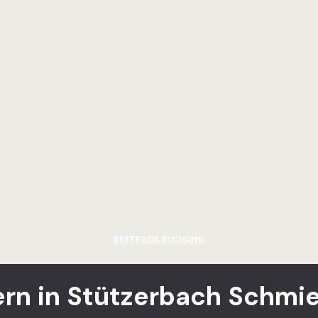
BESTPREIS BUCHUNG
rn in Stützerbach Schmie