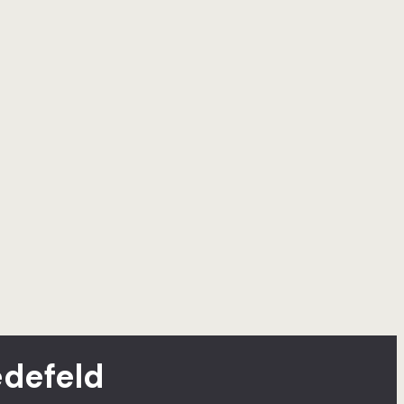
defeld