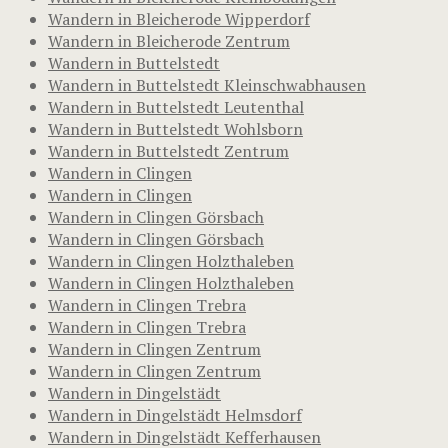
Wandern in Bleicherode Wipperdorf
Wandern in Bleicherode Zentrum
Wandern in Buttelstedt
Wandern in Buttelstedt Kleinschwabhausen
Wandern in Buttelstedt Leutenthal
Wandern in Buttelstedt Wohlsborn
Wandern in Buttelstedt Zentrum
Wandern in Clingen
Wandern in Clingen
Wandern in Clingen Görsbach
Wandern in Clingen Görsbach
Wandern in Clingen Holzthaleben
Wandern in Clingen Holzthaleben
Wandern in Clingen Trebra
Wandern in Clingen Trebra
Wandern in Clingen Zentrum
Wandern in Clingen Zentrum
Wandern in Dingelstädt
Wandern in Dingelstädt Helmsdorf
Wandern in Dingelstädt Kefferhausen