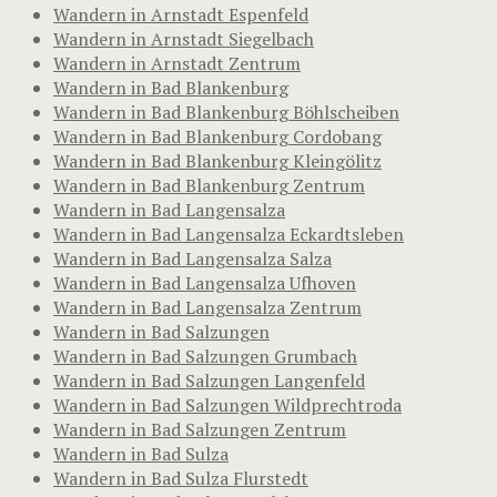
Wandern in Arnstadt Espenfeld
Wandern in Arnstadt Siegelbach
Wandern in Arnstadt Zentrum
Wandern in Bad Blankenburg
Wandern in Bad Blankenburg Böhlscheiben
Wandern in Bad Blankenburg Cordobang
Wandern in Bad Blankenburg Kleingölitz
Wandern in Bad Blankenburg Zentrum
Wandern in Bad Langensalza
Wandern in Bad Langensalza Eckardtsleben
Wandern in Bad Langensalza Salza
Wandern in Bad Langensalza Ufhoven
Wandern in Bad Langensalza Zentrum
Wandern in Bad Salzungen
Wandern in Bad Salzungen Grumbach
Wandern in Bad Salzungen Langenfeld
Wandern in Bad Salzungen Wildprechtroda
Wandern in Bad Salzungen Zentrum
Wandern in Bad Sulza
Wandern in Bad Sulza Flurstedt