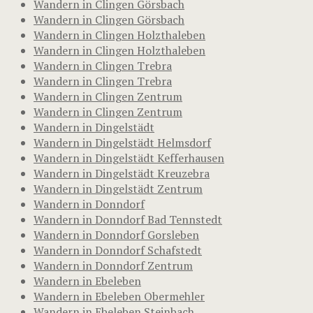
Wandern in Clingen Görsbach
Wandern in Clingen Görsbach
Wandern in Clingen Holzthaleben
Wandern in Clingen Holzthaleben
Wandern in Clingen Trebra
Wandern in Clingen Trebra
Wandern in Clingen Zentrum
Wandern in Clingen Zentrum
Wandern in Dingelstädt
Wandern in Dingelstädt Helmsdorf
Wandern in Dingelstädt Kefferhausen
Wandern in Dingelstädt Kreuzebra
Wandern in Dingelstädt Zentrum
Wandern in Donndorf
Wandern in Donndorf Bad Tennstedt
Wandern in Donndorf Gorsleben
Wandern in Donndorf Schafstedt
Wandern in Donndorf Zentrum
Wandern in Ebeleben
Wandern in Ebeleben Obermehler
Wandern in Ebeleben Steinbach