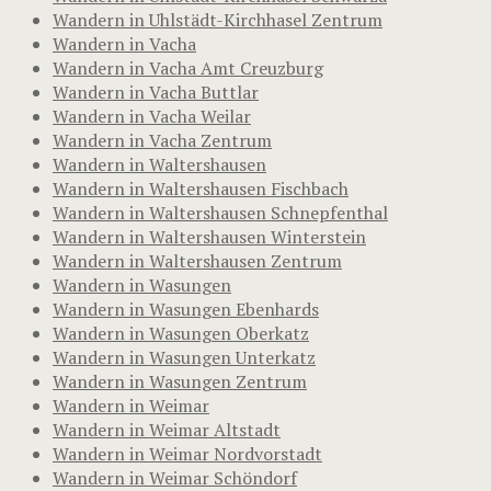
Wandern in Uhlstädt-Kirchhasel Zentrum
Wandern in Vacha
Wandern in Vacha Amt Creuzburg
Wandern in Vacha Buttlar
Wandern in Vacha Weilar
Wandern in Vacha Zentrum
Wandern in Waltershausen
Wandern in Waltershausen Fischbach
Wandern in Waltershausen Schnepfenthal
Wandern in Waltershausen Winterstein
Wandern in Waltershausen Zentrum
Wandern in Wasungen
Wandern in Wasungen Ebenhards
Wandern in Wasungen Oberkatz
Wandern in Wasungen Unterkatz
Wandern in Wasungen Zentrum
Wandern in Weimar
Wandern in Weimar Altstadt
Wandern in Weimar Nordvorstadt
Wandern in Weimar Schöndorf