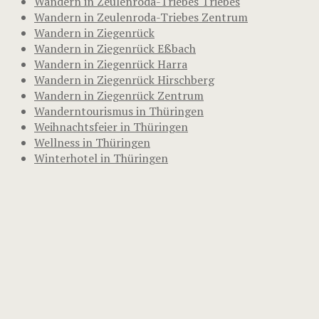
Wandern in Zeulenroda-Triebes Triebes
Wandern in Zeulenroda-Triebes Zentrum
Wandern in Ziegenrück
Wandern in Ziegenrück Eßbach
Wandern in Ziegenrück Harra
Wandern in Ziegenrück Hirschberg
Wandern in Ziegenrück Zentrum
Wanderntourismus in Thüringen
Weihnachtsfeier in Thüringen
Wellness in Thüringen
Winterhotel in Thüringen