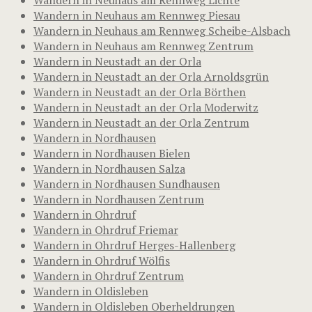
Wandern in Neuhaus am Rennweg Piesau
Wandern in Neuhaus am Rennweg Scheibe-Alsbach
Wandern in Neuhaus am Rennweg Zentrum
Wandern in Neustadt an der Orla
Wandern in Neustadt an der Orla Arnoldsgrün
Wandern in Neustadt an der Orla Börthen
Wandern in Neustadt an der Orla Moderwitz
Wandern in Neustadt an der Orla Zentrum
Wandern in Nordhausen
Wandern in Nordhausen Bielen
Wandern in Nordhausen Salza
Wandern in Nordhausen Sundhausen
Wandern in Nordhausen Zentrum
Wandern in Ohrdruf
Wandern in Ohrdruf Friemar
Wandern in Ohrdruf Herges-Hallenberg
Wandern in Ohrdruf Wölfis
Wandern in Ohrdruf Zentrum
Wandern in Oldisleben
Wandern in Oldisleben Oberheldrungen