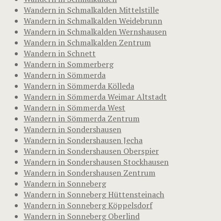
Wandern in Schmalkalden Mittelstille
Wandern in Schmalkalden Weidebrunn
Wandern in Schmalkalden Wernshausen
Wandern in Schmalkalden Zentrum
Wandern in Schnett
Wandern in Sommerberg
Wandern in Sömmerda
Wandern in Sömmerda Kölleda
Wandern in Sömmerda Weimar Altstadt
Wandern in Sömmerda West
Wandern in Sömmerda Zentrum
Wandern in Sondershausen
Wandern in Sondershausen Jecha
Wandern in Sondershausen Oberspier
Wandern in Sondershausen Stockhausen
Wandern in Sondershausen Zentrum
Wandern in Sonneberg
Wandern in Sonneberg Hüttensteinach
Wandern in Sonneberg Köppelsdorf
Wandern in Sonneberg Oberlind