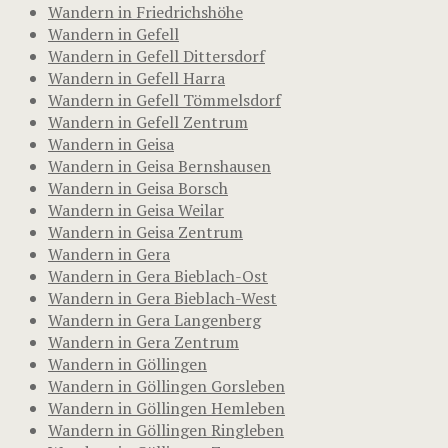
Wandern in Friedrichshöhe
Wandern in Gefell
Wandern in Gefell Dittersdorf
Wandern in Gefell Harra
Wandern in Gefell Tömmelsdorf
Wandern in Gefell Zentrum
Wandern in Geisa
Wandern in Geisa Bernshausen
Wandern in Geisa Borsch
Wandern in Geisa Weilar
Wandern in Geisa Zentrum
Wandern in Gera
Wandern in Gera Bieblach-Ost
Wandern in Gera Bieblach-West
Wandern in Gera Langenberg
Wandern in Gera Zentrum
Wandern in Göllingen
Wandern in Göllingen Gorsleben
Wandern in Göllingen Hemleben
Wandern in Göllingen Ringleben