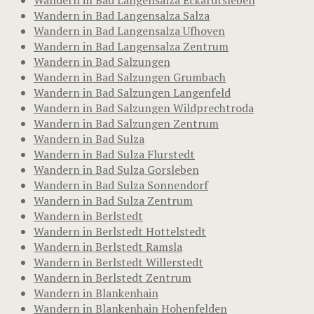
Wandern in Bad Langensalza Salza
Wandern in Bad Langensalza Ufhoven
Wandern in Bad Langensalza Zentrum
Wandern in Bad Salzungen
Wandern in Bad Salzungen Grumbach
Wandern in Bad Salzungen Langenfeld
Wandern in Bad Salzungen Wildprechtroda
Wandern in Bad Salzungen Zentrum
Wandern in Bad Sulza
Wandern in Bad Sulza Flurstedt
Wandern in Bad Sulza Gorsleben
Wandern in Bad Sulza Sonnendorf
Wandern in Bad Sulza Zentrum
Wandern in Berlstedt
Wandern in Berlstedt Hottelstedt
Wandern in Berlstedt Ramsla
Wandern in Berlstedt Willerstedt
Wandern in Berlstedt Zentrum
Wandern in Blankenhain
Wandern in Blankenhain Hohenfelden