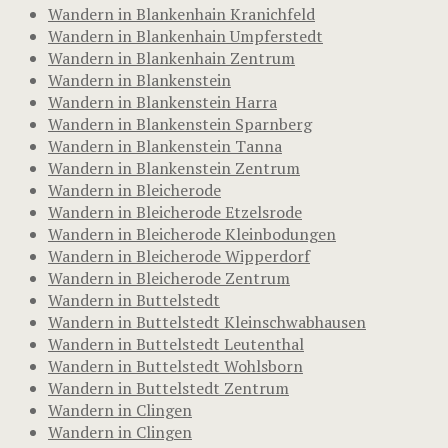
Wandern in Blankenhain Kranichfeld
Wandern in Blankenhain Umpferstedt
Wandern in Blankenhain Zentrum
Wandern in Blankenstein
Wandern in Blankenstein Harra
Wandern in Blankenstein Sparnberg
Wandern in Blankenstein Tanna
Wandern in Blankenstein Zentrum
Wandern in Bleicherode
Wandern in Bleicherode Etzelsrode
Wandern in Bleicherode Kleinbodungen
Wandern in Bleicherode Wipperdorf
Wandern in Bleicherode Zentrum
Wandern in Buttelstedt
Wandern in Buttelstedt Kleinschwabhausen
Wandern in Buttelstedt Leutenthal
Wandern in Buttelstedt Wohlsborn
Wandern in Buttelstedt Zentrum
Wandern in Clingen
Wandern in Clingen