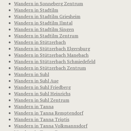
Wandern in Sonneberg Zentrum
Wandern in Stadtilm
Wandern in Stadtilm Griesheim
Wandern in Stadtilm Ilmtal
Wandern in Stadtilm Singen
Wandern in Stadtilm Zentrum
Wandern in Stützerbach
Wandern in Stützerbach Elgersburg
Wandern in Stützerbach Manebach
Wandern in Stützerbach Schmiedefeld
Wandern in Stützerbach Zentrum
Wandern in Suhl
Wandern in Suhl Aue
Wandern in Suhl Friedberg
Wandern in Suhl Heinrichs
Wandern in Suhl Zentrum
Wandern in Tanna
Wandern in Tanna Remptendorf
Wandern in Tanna Triptis
Wandern in Tanna Volkmannsdorf