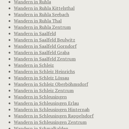
Wandern in Ruhla
Wandern in Ruhla Kittelsthal
Wandern in Ruhla Seebach
Wandern in Ruhla Thal
Wandern in Ruhla Zentrum
Wandern in Saalfeld
Wandern in Saalfeld Beulwitz
Wandern in Saalfeld Gorndorf
Wandern in Saalfeld Graba
Wandern in Saalfeld Zentrum
Wandern in Schleiz
Wandern in Schleiz Heinrichs
Wandern in Schleiz Lössau
Wandern in Schleiz Oberböhmsdorf
Wandern in Schleiz Zentrum
Wandern in Schleusingen
Wandern in Schleusingen Erlau
Wandern in Schleusingen Hinternah
Wandern in Schleusingen Rappelsdorf
Wandern in Schleusingen Zentrum
Wandern in Schmalkalden