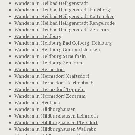
Wandern in Heilbad Heiligenstadt
Wandern in Heilbad Heiligenstadt Flinsberg
Wandern in Heilbad Heiligenstadt Kalteneber
Wandern in Heilbad Heiligenstadt Rengelrode
Wandern in Heilbad Heiligenstadt Zentrum
Wandern in Heldburg
Wandern in Heldburg Bad Colberg-Heldburg
Wandern in Heldburg Gompertshausen
Wandern in Heldburg Straufhain
Wandern in Heldburg Zentrum
Wandern in Hermsdorf
Wandern in Hermsdorf Kraftsdorf
Wandern in Hermsdorf Reichenbach
Wandern in Hermsdorf Töppeln
Wandern in Hermsdorf Zentrum
Wandern in Heubach
Wandern in Hildburghausen
Wandern in Hildburghausen Leimrieth
Wandern in Hildburghausen Pfersdorf
Wandern in Hildburghausen Wallrabs