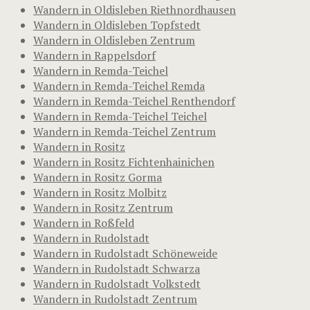
Wandern in Oldisleben Riethnordhausen
Wandern in Oldisleben Topfstedt
Wandern in Oldisleben Zentrum
Wandern in Rappelsdorf
Wandern in Remda-Teichel
Wandern in Remda-Teichel Remda
Wandern in Remda-Teichel Renthendorf
Wandern in Remda-Teichel Teichel
Wandern in Remda-Teichel Zentrum
Wandern in Rositz
Wandern in Rositz Fichtenhainichen
Wandern in Rositz Gorma
Wandern in Rositz Molbitz
Wandern in Rositz Zentrum
Wandern in Roßfeld
Wandern in Rudolstadt
Wandern in Rudolstadt Schöneweide
Wandern in Rudolstadt Schwarza
Wandern in Rudolstadt Volkstedt
Wandern in Rudolstadt Zentrum