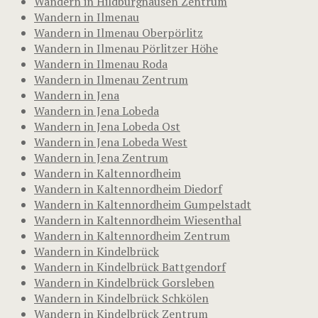
Wandern in Hildburghausen Zentrum
Wandern in Ilmenau
Wandern in Ilmenau Oberpörlitz
Wandern in Ilmenau Pörlitzer Höhe
Wandern in Ilmenau Roda
Wandern in Ilmenau Zentrum
Wandern in Jena
Wandern in Jena Lobeda
Wandern in Jena Lobeda Ost
Wandern in Jena Lobeda West
Wandern in Jena Zentrum
Wandern in Kaltennordheim
Wandern in Kaltennordheim Diedorf
Wandern in Kaltennordheim Gumpelstadt
Wandern in Kaltennordheim Wiesenthal
Wandern in Kaltennordheim Zentrum
Wandern in Kindelbrück
Wandern in Kindelbrück Battgendorf
Wandern in Kindelbrück Gorsleben
Wandern in Kindelbrück Schkölen
Wandern in Kindelbrück Zentrum