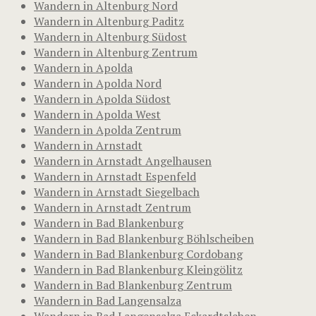
Wandern in Altenburg Nord
Wandern in Altenburg Paditz
Wandern in Altenburg Südost
Wandern in Altenburg Zentrum
Wandern in Apolda
Wandern in Apolda Nord
Wandern in Apolda Südost
Wandern in Apolda West
Wandern in Apolda Zentrum
Wandern in Arnstadt
Wandern in Arnstadt Angelhausen
Wandern in Arnstadt Espenfeld
Wandern in Arnstadt Siegelbach
Wandern in Arnstadt Zentrum
Wandern in Bad Blankenburg
Wandern in Bad Blankenburg Böhlscheiben
Wandern in Bad Blankenburg Cordobang
Wandern in Bad Blankenburg Kleingölitz
Wandern in Bad Blankenburg Zentrum
Wandern in Bad Langensalza
Wandern in Bad Langensalza Eckardtsleben