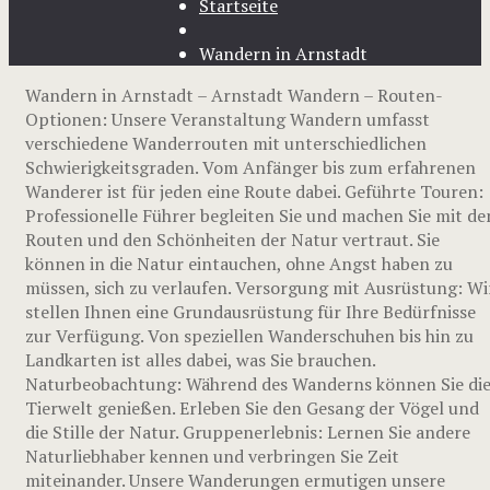
Startseite
Wandern in Arnstadt
Wandern in Arnstadt – Arnstadt Wandern – Routen-
Optionen: Unsere Veranstaltung Wandern umfasst
verschiedene Wanderrouten mit unterschiedlichen
Schwierigkeitsgraden. Vom Anfänger bis zum erfahrenen
Wanderer ist für jeden eine Route dabei. Geführte Touren:
Professionelle Führer begleiten Sie und machen Sie mit de
Routen und den Schönheiten der Natur vertraut. Sie
können in die Natur eintauchen, ohne Angst haben zu
müssen, sich zu verlaufen. Versorgung mit Ausrüstung: Wi
stellen Ihnen eine Grundausrüstung für Ihre Bedürfnisse
zur Verfügung. Von speziellen Wanderschuhen bis hin zu
Landkarten ist alles dabei, was Sie brauchen.
Naturbeobachtung: Während des Wanderns können Sie di
Tierwelt genießen. Erleben Sie den Gesang der Vögel und
die Stille der Natur. Gruppenerlebnis: Lernen Sie andere
Naturliebhaber kennen und verbringen Sie Zeit
miteinander. Unsere Wanderungen ermutigen unsere