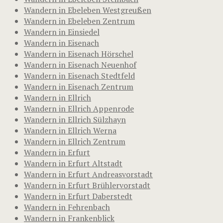
Wandern in Ebeleben Westgreußen
Wandern in Ebeleben Zentrum
Wandern in Einsiedel
Wandern in Eisenach
Wandern in Eisenach Hörschel
Wandern in Eisenach Neuenhof
Wandern in Eisenach Stedtfeld
Wandern in Eisenach Zentrum
Wandern in Ellrich
Wandern in Ellrich Appenrode
Wandern in Ellrich Sülzhayn
Wandern in Ellrich Werna
Wandern in Ellrich Zentrum
Wandern in Erfurt
Wandern in Erfurt Altstadt
Wandern in Erfurt Andreasvorstadt
Wandern in Erfurt Brühlervorstadt
Wandern in Erfurt Daberstedt
Wandern in Fehrenbach
Wandern in Frankenblick