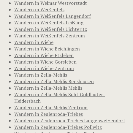
Wandern in Weimar Westvorstadt
Wandern in Weißenfels
Wandern in Weißenfels Langendorf
Wandern in Weißenfels Leißling
Wandern in Weißenfels Uichteritz
Wandern in Weißenfels Zentrum
Wandern in Wiehe
Wandern in Wiehe Beichlingen
Wandern in Wiehe Etzleben
Wandern in Wiehe Gorsleben
Wandern in Wiehe Zentrum
Wandern in Zella-Mehlis
Wandern in Zella-Mehlis Benshausen
Wandern in Zella-Mehlis Mehlis
Wandern in Zella-Mehlis Suhl-Goldlauter-
Heidersbach
Wandern in Zella-Mehlis Zentrum
Wandern in Zeulenroda-Triebes
Wandern in Zeulenroda-Triebes Langenwetzendorf
Wandern in Zeulenroda-Triebes Pöllwitz