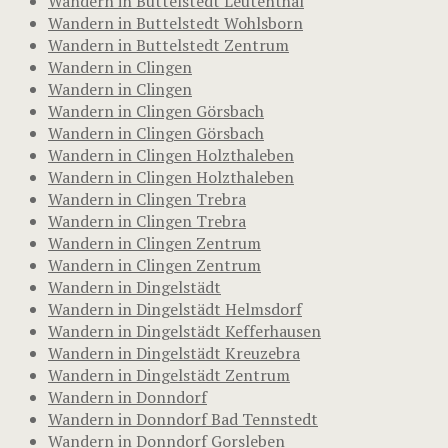
Wandern in Buttelstedt Leutenthal
Wandern in Buttelstedt Wohlsborn
Wandern in Buttelstedt Zentrum
Wandern in Clingen
Wandern in Clingen
Wandern in Clingen Görsbach
Wandern in Clingen Görsbach
Wandern in Clingen Holzthaleben
Wandern in Clingen Holzthaleben
Wandern in Clingen Trebra
Wandern in Clingen Trebra
Wandern in Clingen Zentrum
Wandern in Clingen Zentrum
Wandern in Dingelstädt
Wandern in Dingelstädt Helmsdorf
Wandern in Dingelstädt Kefferhausen
Wandern in Dingelstädt Kreuzebra
Wandern in Dingelstädt Zentrum
Wandern in Donndorf
Wandern in Donndorf Bad Tennstedt
Wandern in Donndorf Gorsleben