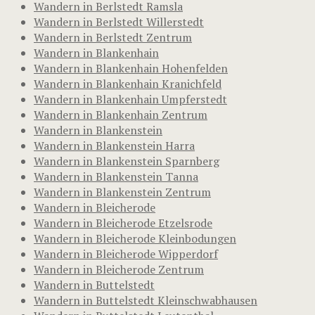
Wandern in Berlstedt Ramsla
Wandern in Berlstedt Willerstedt
Wandern in Berlstedt Zentrum
Wandern in Blankenhain
Wandern in Blankenhain Hohenfelden
Wandern in Blankenhain Kranichfeld
Wandern in Blankenhain Umpferstedt
Wandern in Blankenhain Zentrum
Wandern in Blankenstein
Wandern in Blankenstein Harra
Wandern in Blankenstein Sparnberg
Wandern in Blankenstein Tanna
Wandern in Blankenstein Zentrum
Wandern in Bleicherode
Wandern in Bleicherode Etzelsrode
Wandern in Bleicherode Kleinbodungen
Wandern in Bleicherode Wipperdorf
Wandern in Bleicherode Zentrum
Wandern in Buttelstedt
Wandern in Buttelstedt Kleinschwabhausen