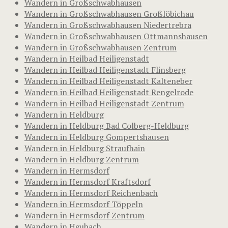
Wandern in Großschwabhausen
Wandern in Großschwabhausen Großlöbichau
Wandern in Großschwabhausen Niedertrebra
Wandern in Großschwabhausen Ottmannshausen
Wandern in Großschwabhausen Zentrum
Wandern in Heilbad Heiligenstadt
Wandern in Heilbad Heiligenstadt Flinsberg
Wandern in Heilbad Heiligenstadt Kalteneber
Wandern in Heilbad Heiligenstadt Rengelrode
Wandern in Heilbad Heiligenstadt Zentrum
Wandern in Heldburg
Wandern in Heldburg Bad Colberg-Heldburg
Wandern in Heldburg Gompertshausen
Wandern in Heldburg Straufhain
Wandern in Heldburg Zentrum
Wandern in Hermsdorf
Wandern in Hermsdorf Kraftsdorf
Wandern in Hermsdorf Reichenbach
Wandern in Hermsdorf Töppeln
Wandern in Hermsdorf Zentrum
Wandern in Heubach