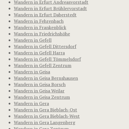
Wandern in Erfurt Andreasvorstadt
Wandern in Erfurt Brühlervorstadt
Wandern in Erfurt Daberstedt
Wandern in Fehrenbach
Wandern in Frankenblick
Wandern in Friedrichshöhe
Wandern in Gefell
Wandern in Gefell Dittersdorf
Wandern in Gefell Harra
Wandern in Gefell Tömmelsdorf
Wandern in Gefell Zentrum
Wandern in Geisa
Wandern in Geisa Bernshausen
Wandern in Geisa Borsch
Wandern in Geisa Weilar
Wandern in Geisa Zentrum
Wandern in Gera
Wandern in Gera Bieblach-Ost
Wandern in Gera Bieblach-West
Wandern in Gera Langenberg
Wandern in Gera Zentrum