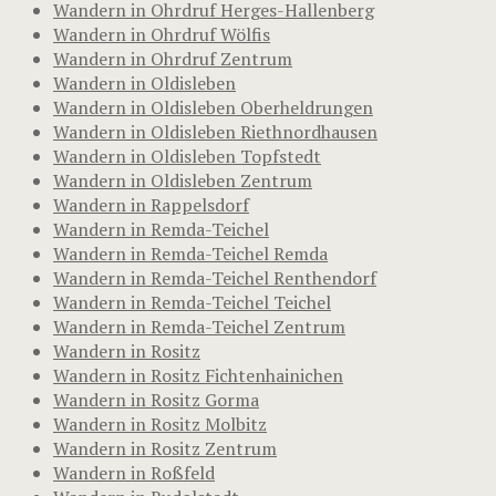
Wandern in Ohrdruf Herges-Hallenberg
Wandern in Ohrdruf Wölfis
Wandern in Ohrdruf Zentrum
Wandern in Oldisleben
Wandern in Oldisleben Oberheldrungen
Wandern in Oldisleben Riethnordhausen
Wandern in Oldisleben Topfstedt
Wandern in Oldisleben Zentrum
Wandern in Rappelsdorf
Wandern in Remda-Teichel
Wandern in Remda-Teichel Remda
Wandern in Remda-Teichel Renthendorf
Wandern in Remda-Teichel Teichel
Wandern in Remda-Teichel Zentrum
Wandern in Rositz
Wandern in Rositz Fichtenhainichen
Wandern in Rositz Gorma
Wandern in Rositz Molbitz
Wandern in Rositz Zentrum
Wandern in Roßfeld