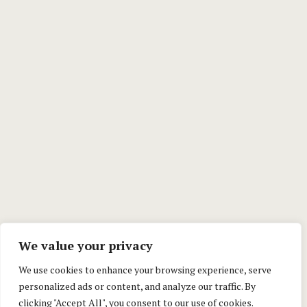
We value your privacy
We use cookies to enhance your browsing experience, serve
personalized ads or content, and analyze our traffic. By
clicking "Accept All", you consent to our use of cookies.