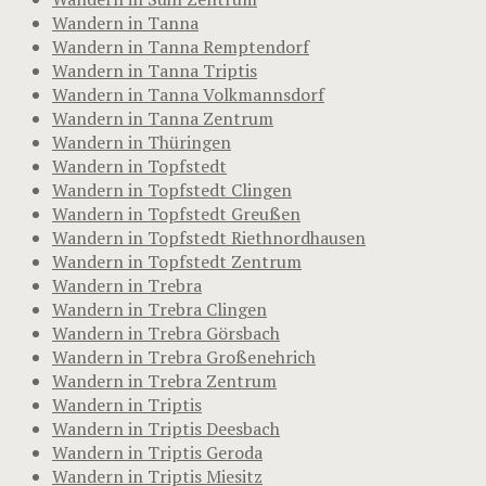
Wandern in Tanna
Wandern in Tanna Remptendorf
Wandern in Tanna Triptis
Wandern in Tanna Volkmannsdorf
Wandern in Tanna Zentrum
Wandern in Thüringen
Wandern in Topfstedt
Wandern in Topfstedt Clingen
Wandern in Topfstedt Greußen
Wandern in Topfstedt Riethnordhausen
Wandern in Topfstedt Zentrum
Wandern in Trebra
Wandern in Trebra Clingen
Wandern in Trebra Görsbach
Wandern in Trebra Großenehrich
Wandern in Trebra Zentrum
Wandern in Triptis
Wandern in Triptis Deesbach
Wandern in Triptis Geroda
Wandern in Triptis Miesitz