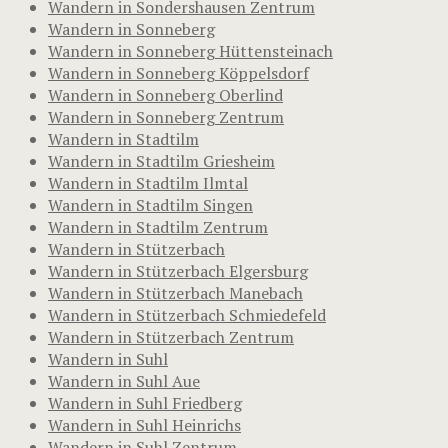
Wandern in Sondershausen Zentrum
Wandern in Sonneberg
Wandern in Sonneberg Hüttensteinach
Wandern in Sonneberg Köppelsdorf
Wandern in Sonneberg Oberlind
Wandern in Sonneberg Zentrum
Wandern in Stadtilm
Wandern in Stadtilm Griesheim
Wandern in Stadtilm Ilmtal
Wandern in Stadtilm Singen
Wandern in Stadtilm Zentrum
Wandern in Stützerbach
Wandern in Stützerbach Elgersburg
Wandern in Stützerbach Manebach
Wandern in Stützerbach Schmiedefeld
Wandern in Stützerbach Zentrum
Wandern in Suhl
Wandern in Suhl Aue
Wandern in Suhl Friedberg
Wandern in Suhl Heinrichs
Wandern in Suhl Zentrum