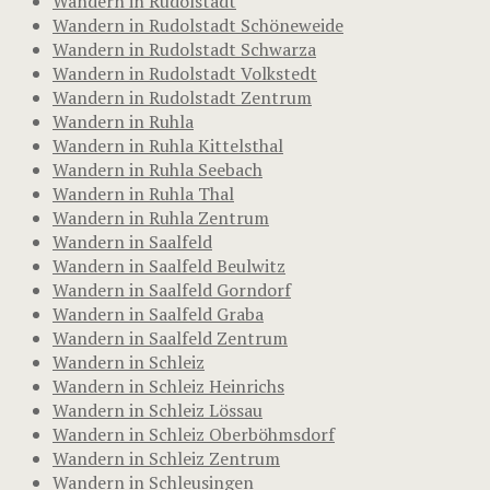
Wandern in Rudolstadt
Wandern in Rudolstadt Schöneweide
Wandern in Rudolstadt Schwarza
Wandern in Rudolstadt Volkstedt
Wandern in Rudolstadt Zentrum
Wandern in Ruhla
Wandern in Ruhla Kittelsthal
Wandern in Ruhla Seebach
Wandern in Ruhla Thal
Wandern in Ruhla Zentrum
Wandern in Saalfeld
Wandern in Saalfeld Beulwitz
Wandern in Saalfeld Gorndorf
Wandern in Saalfeld Graba
Wandern in Saalfeld Zentrum
Wandern in Schleiz
Wandern in Schleiz Heinrichs
Wandern in Schleiz Lössau
Wandern in Schleiz Oberböhmsdorf
Wandern in Schleiz Zentrum
Wandern in Schleusingen