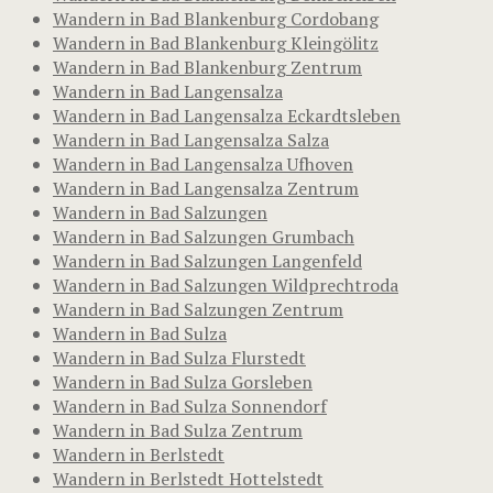
Wandern in Bad Blankenburg Cordobang
Wandern in Bad Blankenburg Kleingölitz
Wandern in Bad Blankenburg Zentrum
Wandern in Bad Langensalza
Wandern in Bad Langensalza Eckardtsleben
Wandern in Bad Langensalza Salza
Wandern in Bad Langensalza Ufhoven
Wandern in Bad Langensalza Zentrum
Wandern in Bad Salzungen
Wandern in Bad Salzungen Grumbach
Wandern in Bad Salzungen Langenfeld
Wandern in Bad Salzungen Wildprechtroda
Wandern in Bad Salzungen Zentrum
Wandern in Bad Sulza
Wandern in Bad Sulza Flurstedt
Wandern in Bad Sulza Gorsleben
Wandern in Bad Sulza Sonnendorf
Wandern in Bad Sulza Zentrum
Wandern in Berlstedt
Wandern in Berlstedt Hottelstedt