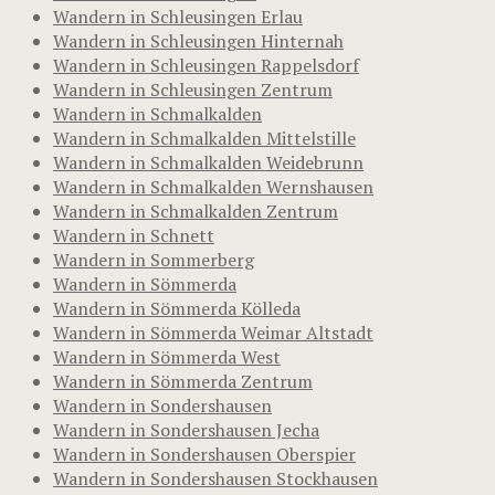
Wandern in Schleusingen Erlau
Wandern in Schleusingen Hinternah
Wandern in Schleusingen Rappelsdorf
Wandern in Schleusingen Zentrum
Wandern in Schmalkalden
Wandern in Schmalkalden Mittelstille
Wandern in Schmalkalden Weidebrunn
Wandern in Schmalkalden Wernshausen
Wandern in Schmalkalden Zentrum
Wandern in Schnett
Wandern in Sommerberg
Wandern in Sömmerda
Wandern in Sömmerda Kölleda
Wandern in Sömmerda Weimar Altstadt
Wandern in Sömmerda West
Wandern in Sömmerda Zentrum
Wandern in Sondershausen
Wandern in Sondershausen Jecha
Wandern in Sondershausen Oberspier
Wandern in Sondershausen Stockhausen