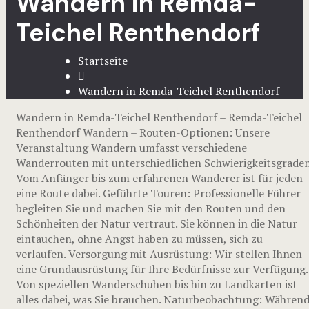
Wandern in Remda-
Teichel Renthendorf
Startseite
Wandern in Remda-Teichel Renthendorf
Wandern in Remda-Teichel Renthendorf – Remda-Teichel
Renthendorf Wandern – Routen-Optionen: Unsere
Veranstaltung Wandern umfasst verschiedene
Wanderrouten mit unterschiedlichen Schwierigkeitsgraden
Vom Anfänger bis zum erfahrenen Wanderer ist für jeden
eine Route dabei. Geführte Touren: Professionelle Führer
begleiten Sie und machen Sie mit den Routen und den
Schönheiten der Natur vertraut. Sie können in die Natur
eintauchen, ohne Angst haben zu müssen, sich zu
verlaufen. Versorgung mit Ausrüstung: Wir stellen Ihnen
eine Grundausrüstung für Ihre Bedürfnisse zur Verfügung.
Von speziellen Wanderschuhen bis hin zu Landkarten ist
alles dabei, was Sie brauchen. Naturbeobachtung: Währen