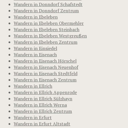
Wandern in Donndorf Schafstedt
Wandern in Donndorf Zentrum
Wandern in Ebeleben
Wandern in Ebeleben Obermehler
Wandern in Ebeleben Steinbach
Wandern in Ebeleben Westgreußen
Wandern in Ebeleben Zentrum
Wandern in Einsiedel
Wandern in Eisenach
Wandern in Eisenach Hörschel
Wandern in Eisenach Neuenhof
Wandern in Eisenach Stedtfeld
Wandern in Eisenach Zentrum
Wandern in Ellrich
Wandern in Ellrich Appenrode
Wandern in Ellrich Sülzhayn
Wandern in Ellrich Werna
Wandern in Ellrich Zentrum
Wandern in Erfurt
Wandern in Erfurt Altstadt