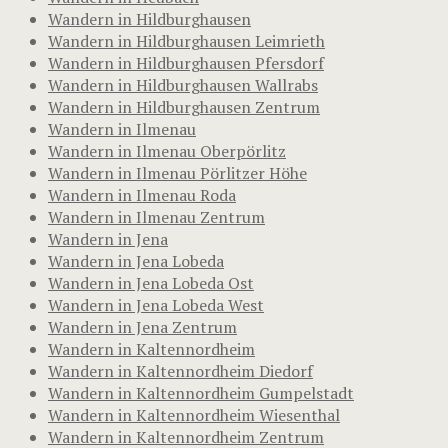
Wandern in Hildburghausen
Wandern in Hildburghausen Leimrieth
Wandern in Hildburghausen Pfersdorf
Wandern in Hildburghausen Wallrabs
Wandern in Hildburghausen Zentrum
Wandern in Ilmenau
Wandern in Ilmenau Oberpörlitz
Wandern in Ilmenau Pörlitzer Höhe
Wandern in Ilmenau Roda
Wandern in Ilmenau Zentrum
Wandern in Jena
Wandern in Jena Lobeda
Wandern in Jena Lobeda Ost
Wandern in Jena Lobeda West
Wandern in Jena Zentrum
Wandern in Kaltennordheim
Wandern in Kaltennordheim Diedorf
Wandern in Kaltennordheim Gumpelstadt
Wandern in Kaltennordheim Wiesenthal
Wandern in Kaltennordheim Zentrum