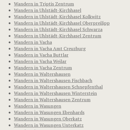
Wandern in Triptis Zentrum
Wandern in Uhlstädt-Kirchhasel
Wandern in Uhlstädt-Kirchhasel Kolkwitz
Wandern in Uhlstädt-Kirchhasel Oberpreilipp
Wandern in Uhlstädt-Kirchhasel Schwarza
Wandern in Uhlstädt-Kirchhasel Zentrum
Wandern in Vacha
Wandern in Vacha Amt Creuzburg
Wandern in Vacha Buttlar
Wandern in Vacha Weilar
Wandern in Vacha Zentrum
Wandern in Waltershausen
Wandern in Waltershausen Fischbach
Wandern in Waltershausen Schnepfenthal
Wandern in Waltershausen Winterstein
Wandern in Waltershausen Zentrum
Wandern in Wasungen
Wandern in Wasungen Ebenhards
Wandern in Wasungen Oberkatz
Wandern in Wasungen Unterkatz