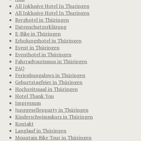
All Inklusive Hotel In Thuringen
All Inklusive Hotel In Thuringen
Berghotel in Thüringen
Datenschutzerklärung
E-Bike in Thüringen
Erholungshotel in Thüringen
Event in Thüringen
Eventhotel in Thüringen
Fahrradtourismus in Thüringen
FAQ
Ferienbungalows in Thüringen
Geburtstagfeier in Thüringen
Hochzeitssaal in Thüringen
Hotel Thank You
Impressum
Junggesellenparty in Thüringen
Kinderschwimmkurs in Thüringen
Kontakt
Langlauf in Thüringen
Mountain Bike Tour in Thüringen