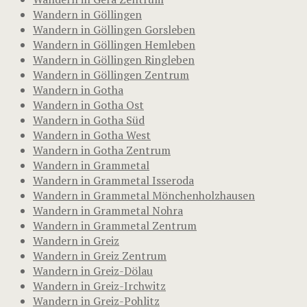
Wandern in Göllingen
Wandern in Göllingen Gorsleben
Wandern in Göllingen Hemleben
Wandern in Göllingen Ringleben
Wandern in Göllingen Zentrum
Wandern in Gotha
Wandern in Gotha Ost
Wandern in Gotha Süd
Wandern in Gotha West
Wandern in Gotha Zentrum
Wandern in Grammetal
Wandern in Grammetal Isseroda
Wandern in Grammetal Mönchenholzhausen
Wandern in Grammetal Nohra
Wandern in Grammetal Zentrum
Wandern in Greiz
Wandern in Greiz Zentrum
Wandern in Greiz-Dölau
Wandern in Greiz-Irchwitz
Wandern in Greiz-Pohlitz