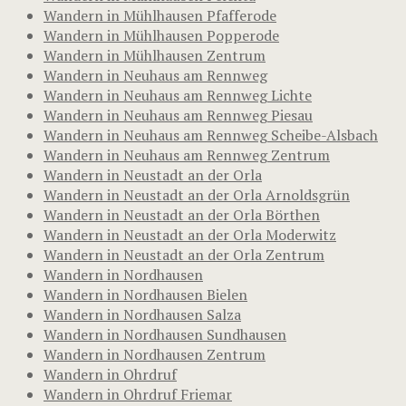
Wandern in Mühlhausen Pfafferode
Wandern in Mühlhausen Popperode
Wandern in Mühlhausen Zentrum
Wandern in Neuhaus am Rennweg
Wandern in Neuhaus am Rennweg Lichte
Wandern in Neuhaus am Rennweg Piesau
Wandern in Neuhaus am Rennweg Scheibe-Alsbach
Wandern in Neuhaus am Rennweg Zentrum
Wandern in Neustadt an der Orla
Wandern in Neustadt an der Orla Arnoldsgrün
Wandern in Neustadt an der Orla Börthen
Wandern in Neustadt an der Orla Moderwitz
Wandern in Neustadt an der Orla Zentrum
Wandern in Nordhausen
Wandern in Nordhausen Bielen
Wandern in Nordhausen Salza
Wandern in Nordhausen Sundhausen
Wandern in Nordhausen Zentrum
Wandern in Ohrdruf
Wandern in Ohrdruf Friemar