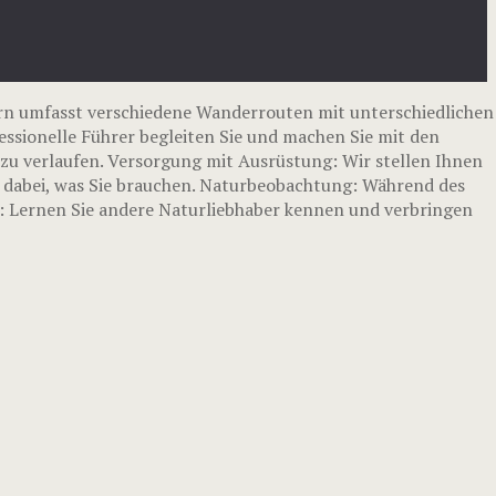
n umfasst verschiedene Wanderrouten mit unterschiedlichen
essionelle Führer begleiten Sie und machen Sie mit den
zu verlaufen. Versorgung mit Ausrüstung: Wir stellen Ihnen
s dabei, was Sie brauchen. Naturbeobachtung: Während des
s: Lernen Sie andere Naturliebhaber kennen und verbringen