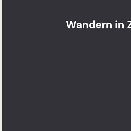
Wandern in 