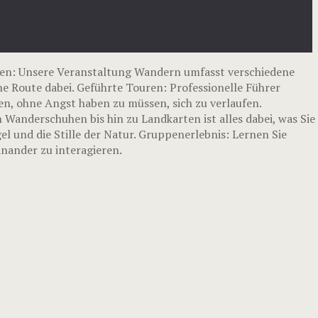
n: Unsere Veranstaltung Wandern umfasst verschiedene
e Route dabei. Geführte Touren: Professionelle Führer
en, ohne Angst haben zu müssen, sich zu verlaufen.
Wanderschuhen bis hin zu Landkarten ist alles dabei, was Sie
 und die Stille der Natur. Gruppenerlebnis: Lernen Sie
nander zu interagieren.