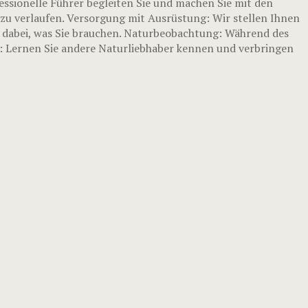
essionelle Führer begleiten Sie und machen Sie mit den
zu verlaufen. Versorgung mit Ausrüstung: Wir stellen Ihnen
s dabei, was Sie brauchen. Naturbeobachtung: Während des
s: Lernen Sie andere Naturliebhaber kennen und verbringen