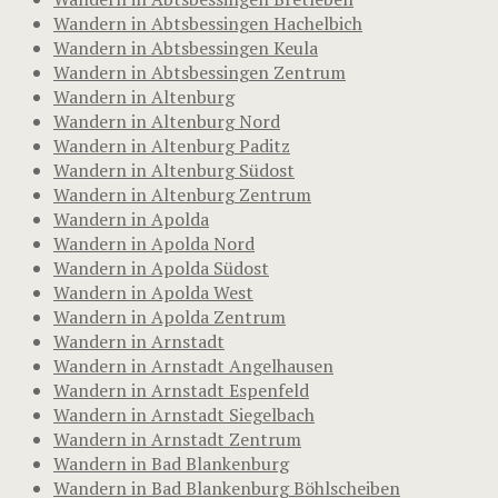
Wandern in Abtsbessingen Hachelbich
Wandern in Abtsbessingen Keula
Wandern in Abtsbessingen Zentrum
Wandern in Altenburg
Wandern in Altenburg Nord
Wandern in Altenburg Paditz
Wandern in Altenburg Südost
Wandern in Altenburg Zentrum
Wandern in Apolda
Wandern in Apolda Nord
Wandern in Apolda Südost
Wandern in Apolda West
Wandern in Apolda Zentrum
Wandern in Arnstadt
Wandern in Arnstadt Angelhausen
Wandern in Arnstadt Espenfeld
Wandern in Arnstadt Siegelbach
Wandern in Arnstadt Zentrum
Wandern in Bad Blankenburg
Wandern in Bad Blankenburg Böhlscheiben