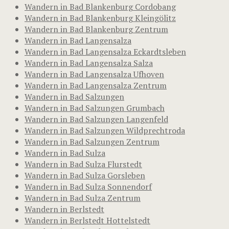
Wandern in Bad Blankenburg Cordobang
Wandern in Bad Blankenburg Kleingölitz
Wandern in Bad Blankenburg Zentrum
Wandern in Bad Langensalza
Wandern in Bad Langensalza Eckardtsleben
Wandern in Bad Langensalza Salza
Wandern in Bad Langensalza Ufhoven
Wandern in Bad Langensalza Zentrum
Wandern in Bad Salzungen
Wandern in Bad Salzungen Grumbach
Wandern in Bad Salzungen Langenfeld
Wandern in Bad Salzungen Wildprechtroda
Wandern in Bad Salzungen Zentrum
Wandern in Bad Sulza
Wandern in Bad Sulza Flurstedt
Wandern in Bad Sulza Gorsleben
Wandern in Bad Sulza Sonnendorf
Wandern in Bad Sulza Zentrum
Wandern in Berlstedt
Wandern in Berlstedt Hottelstedt