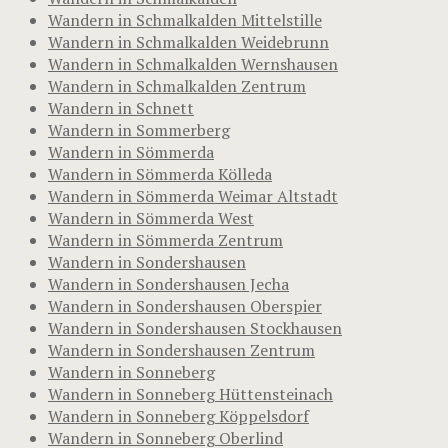
Wandern in Schmalkalden Mittelstille
Wandern in Schmalkalden Weidebrunn
Wandern in Schmalkalden Wernshausen
Wandern in Schmalkalden Zentrum
Wandern in Schnett
Wandern in Sommerberg
Wandern in Sömmerda
Wandern in Sömmerda Kölleda
Wandern in Sömmerda Weimar Altstadt
Wandern in Sömmerda West
Wandern in Sömmerda Zentrum
Wandern in Sondershausen
Wandern in Sondershausen Jecha
Wandern in Sondershausen Oberspier
Wandern in Sondershausen Stockhausen
Wandern in Sondershausen Zentrum
Wandern in Sonneberg
Wandern in Sonneberg Hüttensteinach
Wandern in Sonneberg Köppelsdorf
Wandern in Sonneberg Oberlind