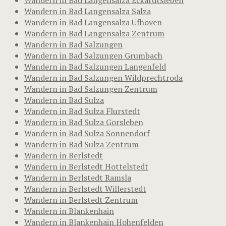
Wandern in Bad Langensalza Salza
Wandern in Bad Langensalza Ufhoven
Wandern in Bad Langensalza Zentrum
Wandern in Bad Salzungen
Wandern in Bad Salzungen Grumbach
Wandern in Bad Salzungen Langenfeld
Wandern in Bad Salzungen Wildprechtroda
Wandern in Bad Salzungen Zentrum
Wandern in Bad Sulza
Wandern in Bad Sulza Flurstedt
Wandern in Bad Sulza Gorsleben
Wandern in Bad Sulza Sonnendorf
Wandern in Bad Sulza Zentrum
Wandern in Berlstedt
Wandern in Berlstedt Hottelstedt
Wandern in Berlstedt Ramsla
Wandern in Berlstedt Willerstedt
Wandern in Berlstedt Zentrum
Wandern in Blankenhain
Wandern in Blankenhain Hohenfelden