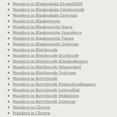
Wandern in Blankenhain Kranichfeld
Wandern in Blankenhain Umpferstedt
Wandern in Blankenhain Zentrum
Wandern in Blankenstein
Wandern in Blankenstein Harra
Wandern in Blankenstein Sparnberg
Wandern in Blankenstein Tanna
Wandern in Blankenstein Zentrum
Wandern in Bleicherode
Wandern in Bleicherode Etzelsrode
Wandern in Bleicherode Kleinbodungen
Wandern in Bleicherode Wipperdorf
Wandern in Bleicherode Zentrum
Wandern in Buttelstedt
Wandern in Buttelstedt Kleinschwabhausen
Wandern in Buttelstedt Leutenthal
Wandern in Buttelstedt Wohlsborn
Wandern in Buttelstedt Zentrum
Wandern in Clingen
Wandern in Clingen