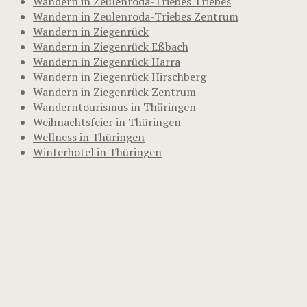
Wandern in Zeulenroda-Triebes Triebes
Wandern in Zeulenroda-Triebes Zentrum
Wandern in Ziegenrück
Wandern in Ziegenrück Eßbach
Wandern in Ziegenrück Harra
Wandern in Ziegenrück Hirschberg
Wandern in Ziegenrück Zentrum
Wanderntourismus in Thüringen
Weihnachtsfeier in Thüringen
Wellness in Thüringen
Winterhotel in Thüringen