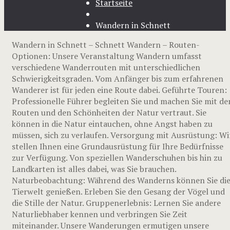
Startseite
Wandern in Schnett
Wandern in Schnett – Schnett Wandern – Routen-
Optionen: Unsere Veranstaltung Wandern umfasst
verschiedene Wanderrouten mit unterschiedlichen
Schwierigkeitsgraden. Vom Anfänger bis zum erfahrenen
Wanderer ist für jeden eine Route dabei. Geführte Touren:
Professionelle Führer begleiten Sie und machen Sie mit de
Routen und den Schönheiten der Natur vertraut. Sie
können in die Natur eintauchen, ohne Angst haben zu
müssen, sich zu verlaufen. Versorgung mit Ausrüstung: Wi
stellen Ihnen eine Grundausrüstung für Ihre Bedürfnisse
zur Verfügung. Von speziellen Wanderschuhen bis hin zu
Landkarten ist alles dabei, was Sie brauchen.
Naturbeobachtung: Während des Wanderns können Sie di
Tierwelt genießen. Erleben Sie den Gesang der Vögel und
die Stille der Natur. Gruppenerlebnis: Lernen Sie andere
Naturliebhaber kennen und verbringen Sie Zeit
miteinander. Unsere Wanderungen ermutigen unsere