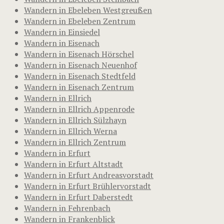
Wandern in Ebeleben Westgreußen
Wandern in Ebeleben Zentrum
Wandern in Einsiedel
Wandern in Eisenach
Wandern in Eisenach Hörschel
Wandern in Eisenach Neuenhof
Wandern in Eisenach Stedtfeld
Wandern in Eisenach Zentrum
Wandern in Ellrich
Wandern in Ellrich Appenrode
Wandern in Ellrich Sülzhayn
Wandern in Ellrich Werna
Wandern in Ellrich Zentrum
Wandern in Erfurt
Wandern in Erfurt Altstadt
Wandern in Erfurt Andreasvorstadt
Wandern in Erfurt Brühlervorstadt
Wandern in Erfurt Daberstedt
Wandern in Fehrenbach
Wandern in Frankenblick