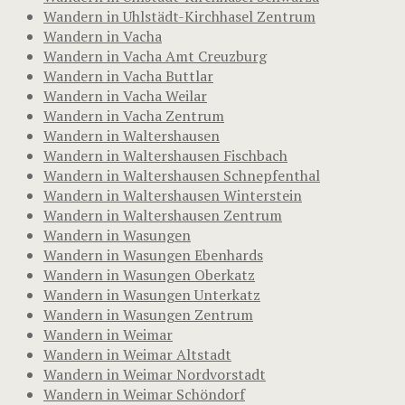
Wandern in Uhlstädt-Kirchhasel Zentrum
Wandern in Vacha
Wandern in Vacha Amt Creuzburg
Wandern in Vacha Buttlar
Wandern in Vacha Weilar
Wandern in Vacha Zentrum
Wandern in Waltershausen
Wandern in Waltershausen Fischbach
Wandern in Waltershausen Schnepfenthal
Wandern in Waltershausen Winterstein
Wandern in Waltershausen Zentrum
Wandern in Wasungen
Wandern in Wasungen Ebenhards
Wandern in Wasungen Oberkatz
Wandern in Wasungen Unterkatz
Wandern in Wasungen Zentrum
Wandern in Weimar
Wandern in Weimar Altstadt
Wandern in Weimar Nordvorstadt
Wandern in Weimar Schöndorf