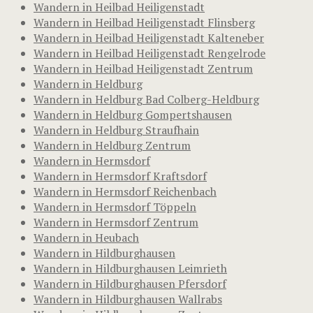
Wandern in Heilbad Heiligenstadt
Wandern in Heilbad Heiligenstadt Flinsberg
Wandern in Heilbad Heiligenstadt Kalteneber
Wandern in Heilbad Heiligenstadt Rengelrode
Wandern in Heilbad Heiligenstadt Zentrum
Wandern in Heldburg
Wandern in Heldburg Bad Colberg-Heldburg
Wandern in Heldburg Gompertshausen
Wandern in Heldburg Straufhain
Wandern in Heldburg Zentrum
Wandern in Hermsdorf
Wandern in Hermsdorf Kraftsdorf
Wandern in Hermsdorf Reichenbach
Wandern in Hermsdorf Töppeln
Wandern in Hermsdorf Zentrum
Wandern in Heubach
Wandern in Hildburghausen
Wandern in Hildburghausen Leimrieth
Wandern in Hildburghausen Pfersdorf
Wandern in Hildburghausen Wallrabs