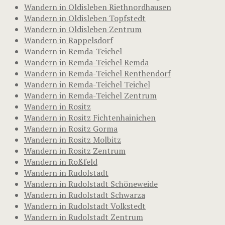
Wandern in Oldisleben Riethnordhausen
Wandern in Oldisleben Topfstedt
Wandern in Oldisleben Zentrum
Wandern in Rappelsdorf
Wandern in Remda-Teichel
Wandern in Remda-Teichel Remda
Wandern in Remda-Teichel Renthendorf
Wandern in Remda-Teichel Teichel
Wandern in Remda-Teichel Zentrum
Wandern in Rositz
Wandern in Rositz Fichtenhainichen
Wandern in Rositz Gorma
Wandern in Rositz Molbitz
Wandern in Rositz Zentrum
Wandern in Roßfeld
Wandern in Rudolstadt
Wandern in Rudolstadt Schöneweide
Wandern in Rudolstadt Schwarza
Wandern in Rudolstadt Volkstedt
Wandern in Rudolstadt Zentrum