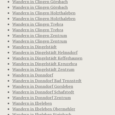
Wandern in Clingen Görsbach
Wandern in Clingen Görsbach
Wandern in Clingen Holzthaleben
Wandern in Clingen Holzthaleben
Wandern in Clingen Trebra
Wandern in Clingen Trebra
Wandern in Clingen Zentrum
Wandern in Clingen Zentrum
Wandern in Dingelstädt
Wandern in Dingelstädt Helmsdorf
Wandern in Dingelstädt Kefferhausen
Wandern in Dingelstädt Kreuzebra
Wandern in Dingelstädt Zentrum
Wandern in Donndorf
Wandern in Donndorf Bad Tennstedt
Wandern in Donndorf Gorsleben
Wandern in Donndorf Schafstedt
Wandern in Donndorf Zentrum
Wandern in Ebeleben
Wandern in Ebeleben Obermehler
Wandern in Ebeleben Steinbach