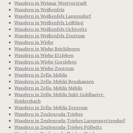
Wandern in Weimar Westvorstadt
Wandern in Weißenfels
Wandern in Weißenfels Langendorf
Wandern in Weißenfels Leißling
Wandern in Weißenfels Uichteritz
Wandern in Weißenfels Zentrum
Wandern in Wiehe
Wandern in Wiehe Beichlingen
Wandern in Wiehe Etzleben
Wandern in Wiehe Gorsleben
Wandern in Wiehe Zentrum
Wandern in Zella-Mehlis
Wandern in Zella-Mehlis Benshausen
Wandern in Zella-Mehlis Mehlis
Wandern in Zella-Mehlis Suhl-Goldlauter-
Heidersbach
Wandern in Zella-Mehlis Zentrum
Wandern in Zeulenroda-Triebes
Wandern in Zeulenroda-Triebes Langenwetzendorf
Wandern in Zeulenroda-Triebes Pöllwitz