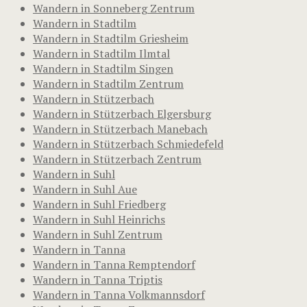
Wandern in Sonneberg Zentrum
Wandern in Stadtilm
Wandern in Stadtilm Griesheim
Wandern in Stadtilm Ilmtal
Wandern in Stadtilm Singen
Wandern in Stadtilm Zentrum
Wandern in Stützerbach
Wandern in Stützerbach Elgersburg
Wandern in Stützerbach Manebach
Wandern in Stützerbach Schmiedefeld
Wandern in Stützerbach Zentrum
Wandern in Suhl
Wandern in Suhl Aue
Wandern in Suhl Friedberg
Wandern in Suhl Heinrichs
Wandern in Suhl Zentrum
Wandern in Tanna
Wandern in Tanna Remptendorf
Wandern in Tanna Triptis
Wandern in Tanna Volkmannsdorf