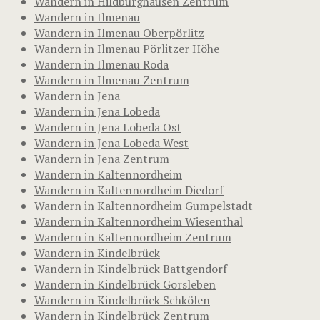
Wandern in Hildburghausen Zentrum
Wandern in Ilmenau
Wandern in Ilmenau Oberpörlitz
Wandern in Ilmenau Pörlitzer Höhe
Wandern in Ilmenau Roda
Wandern in Ilmenau Zentrum
Wandern in Jena
Wandern in Jena Lobeda
Wandern in Jena Lobeda Ost
Wandern in Jena Lobeda West
Wandern in Jena Zentrum
Wandern in Kaltennordheim
Wandern in Kaltennordheim Diedorf
Wandern in Kaltennordheim Gumpelstadt
Wandern in Kaltennordheim Wiesenthal
Wandern in Kaltennordheim Zentrum
Wandern in Kindelbrück
Wandern in Kindelbrück Battgendorf
Wandern in Kindelbrück Gorsleben
Wandern in Kindelbrück Schkölen
Wandern in Kindelbrück Zentrum