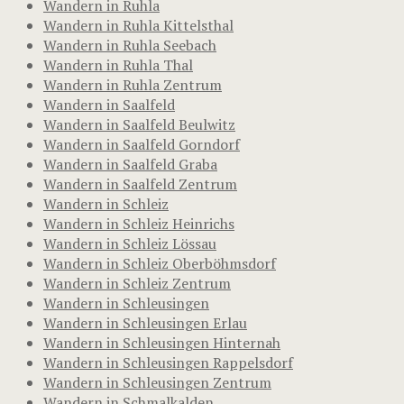
Wandern in Ruhla
Wandern in Ruhla Kittelsthal
Wandern in Ruhla Seebach
Wandern in Ruhla Thal
Wandern in Ruhla Zentrum
Wandern in Saalfeld
Wandern in Saalfeld Beulwitz
Wandern in Saalfeld Gorndorf
Wandern in Saalfeld Graba
Wandern in Saalfeld Zentrum
Wandern in Schleiz
Wandern in Schleiz Heinrichs
Wandern in Schleiz Lössau
Wandern in Schleiz Oberböhmsdorf
Wandern in Schleiz Zentrum
Wandern in Schleusingen
Wandern in Schleusingen Erlau
Wandern in Schleusingen Hinternah
Wandern in Schleusingen Rappelsdorf
Wandern in Schleusingen Zentrum
Wandern in Schmalkalden