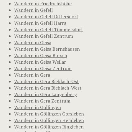
Wandern in Friedrichshöhe
Wandern in Gefell
Wandern in Gefell Dittersdorf
Wandern in Gefell Harra
Wandern in Gefell Tömmelsdorf
Wandern in Gefell Zentrum
Wandern in Geisa
Wandern in Geisa Bernshausen
Wandern in Geisa Borsch
Wandern in Geisa Weilar
Wandern in Geisa Zentrum
Wandern in Gera
Wandern in Gera Bieblach-Ost
Wandern in Gera Bieblach-West
Wandern in Gera Langenberg
Wandern in Gera Zentrum
Wandern in Göllingen
Wandern in Göllingen Gorsleben
Wandern in Göllingen Hemleben
Wandern in Göllingen Ringleben