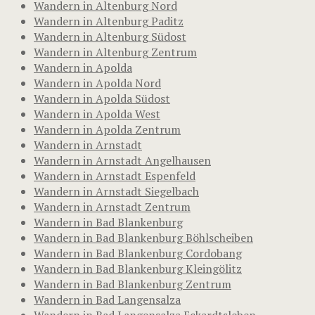
Wandern in Altenburg Nord
Wandern in Altenburg Paditz
Wandern in Altenburg Südost
Wandern in Altenburg Zentrum
Wandern in Apolda
Wandern in Apolda Nord
Wandern in Apolda Südost
Wandern in Apolda West
Wandern in Apolda Zentrum
Wandern in Arnstadt
Wandern in Arnstadt Angelhausen
Wandern in Arnstadt Espenfeld
Wandern in Arnstadt Siegelbach
Wandern in Arnstadt Zentrum
Wandern in Bad Blankenburg
Wandern in Bad Blankenburg Böhlscheiben
Wandern in Bad Blankenburg Cordobang
Wandern in Bad Blankenburg Kleingölitz
Wandern in Bad Blankenburg Zentrum
Wandern in Bad Langensalza
Wandern in Bad Langensalza Eckardtsleben