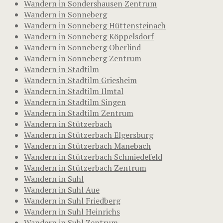
Wandern in Sondershausen Zentrum
Wandern in Sonneberg
Wandern in Sonneberg Hüttensteinach
Wandern in Sonneberg Köppelsdorf
Wandern in Sonneberg Oberlind
Wandern in Sonneberg Zentrum
Wandern in Stadtilm
Wandern in Stadtilm Griesheim
Wandern in Stadtilm Ilmtal
Wandern in Stadtilm Singen
Wandern in Stadtilm Zentrum
Wandern in Stützerbach
Wandern in Stützerbach Elgersburg
Wandern in Stützerbach Manebach
Wandern in Stützerbach Schmiedefeld
Wandern in Stützerbach Zentrum
Wandern in Suhl
Wandern in Suhl Aue
Wandern in Suhl Friedberg
Wandern in Suhl Heinrichs
Wandern in Suhl Zentrum