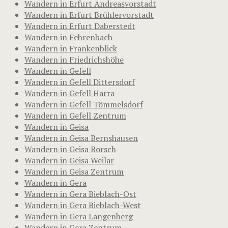
Wandern in Erfurt Andreasvorstadt
Wandern in Erfurt Brühlervorstadt
Wandern in Erfurt Daberstedt
Wandern in Fehrenbach
Wandern in Frankenblick
Wandern in Friedrichshöhe
Wandern in Gefell
Wandern in Gefell Dittersdorf
Wandern in Gefell Harra
Wandern in Gefell Tömmelsdorf
Wandern in Gefell Zentrum
Wandern in Geisa
Wandern in Geisa Bernshausen
Wandern in Geisa Borsch
Wandern in Geisa Weilar
Wandern in Geisa Zentrum
Wandern in Gera
Wandern in Gera Bieblach-Ost
Wandern in Gera Bieblach-West
Wandern in Gera Langenberg
Wandern in Gera Zentrum