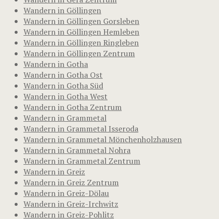
Wandern in Göllingen
Wandern in Göllingen Gorsleben
Wandern in Göllingen Hemleben
Wandern in Göllingen Ringleben
Wandern in Göllingen Zentrum
Wandern in Gotha
Wandern in Gotha Ost
Wandern in Gotha Süd
Wandern in Gotha West
Wandern in Gotha Zentrum
Wandern in Grammetal
Wandern in Grammetal Isseroda
Wandern in Grammetal Mönchenholzhausen
Wandern in Grammetal Nohra
Wandern in Grammetal Zentrum
Wandern in Greiz
Wandern in Greiz Zentrum
Wandern in Greiz-Dölau
Wandern in Greiz-Irchwitz
Wandern in Greiz-Pohlitz