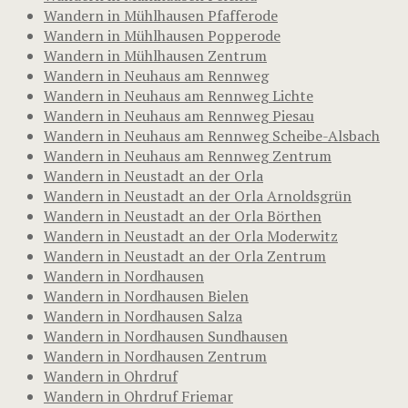
Wandern in Mühlhausen Pfafferode
Wandern in Mühlhausen Popperode
Wandern in Mühlhausen Zentrum
Wandern in Neuhaus am Rennweg
Wandern in Neuhaus am Rennweg Lichte
Wandern in Neuhaus am Rennweg Piesau
Wandern in Neuhaus am Rennweg Scheibe-Alsbach
Wandern in Neuhaus am Rennweg Zentrum
Wandern in Neustadt an der Orla
Wandern in Neustadt an der Orla Arnoldsgrün
Wandern in Neustadt an der Orla Börthen
Wandern in Neustadt an der Orla Moderwitz
Wandern in Neustadt an der Orla Zentrum
Wandern in Nordhausen
Wandern in Nordhausen Bielen
Wandern in Nordhausen Salza
Wandern in Nordhausen Sundhausen
Wandern in Nordhausen Zentrum
Wandern in Ohrdruf
Wandern in Ohrdruf Friemar