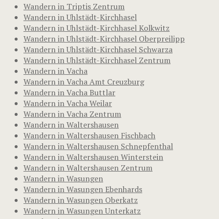
Wandern in Triptis Zentrum
Wandern in Uhlstädt-Kirchhasel
Wandern in Uhlstädt-Kirchhasel Kolkwitz
Wandern in Uhlstädt-Kirchhasel Oberpreilipp
Wandern in Uhlstädt-Kirchhasel Schwarza
Wandern in Uhlstädt-Kirchhasel Zentrum
Wandern in Vacha
Wandern in Vacha Amt Creuzburg
Wandern in Vacha Buttlar
Wandern in Vacha Weilar
Wandern in Vacha Zentrum
Wandern in Waltershausen
Wandern in Waltershausen Fischbach
Wandern in Waltershausen Schnepfenthal
Wandern in Waltershausen Winterstein
Wandern in Waltershausen Zentrum
Wandern in Wasungen
Wandern in Wasungen Ebenhards
Wandern in Wasungen Oberkatz
Wandern in Wasungen Unterkatz