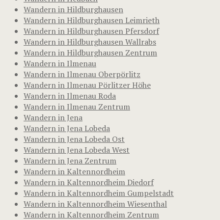
Wandern in Hildburghausen
Wandern in Hildburghausen Leimrieth
Wandern in Hildburghausen Pfersdorf
Wandern in Hildburghausen Wallrabs
Wandern in Hildburghausen Zentrum
Wandern in Ilmenau
Wandern in Ilmenau Oberpörlitz
Wandern in Ilmenau Pörlitzer Höhe
Wandern in Ilmenau Roda
Wandern in Ilmenau Zentrum
Wandern in Jena
Wandern in Jena Lobeda
Wandern in Jena Lobeda Ost
Wandern in Jena Lobeda West
Wandern in Jena Zentrum
Wandern in Kaltennordheim
Wandern in Kaltennordheim Diedorf
Wandern in Kaltennordheim Gumpelstadt
Wandern in Kaltennordheim Wiesenthal
Wandern in Kaltennordheim Zentrum