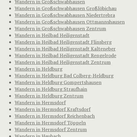
Wandern in Großschwabhausen
Wandern in Großschwabhausen Großlöbichau
Wandern in Großschwabhausen Niedertrebra
Wandern in Großschwabhausen Ottmannshausen
Wandern in Großschwabhausen Zentrum
Wandern in Heilbad Heiligenstadt
Wandern in Heilbad Heiligenstadt Flinsberg
Wandern in Heilbad Heiligenstadt Kalteneber
Wandern in Heilbad Heiligenstadt Rengelrode
Wandern in Heilbad Heiligenstadt Zentrum
Wandern in Heldburg
Wandern in Heldburg Bad Colberg-Heldburg
Wandern in Heldburg Gompertshausen
Wandern in Heldburg Straufhain
Wandern in Heldburg Zentrum
Wandern in Hermsdorf
Wandern in Hermsdorf Kraftsdorf
Wandern in Hermsdorf Reichenbach
Wandern in Hermsdorf Töppeln
Wandern in Hermsdorf Zentrum
Wandern in Heubach