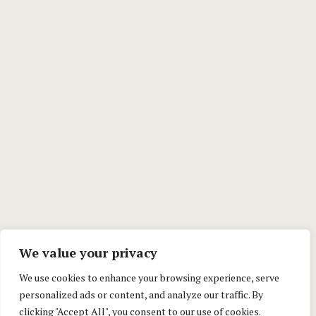
We value your privacy
We use cookies to enhance your browsing experience, serve
personalized ads or content, and analyze our traffic. By
clicking "Accept All", you consent to our use of cookies.