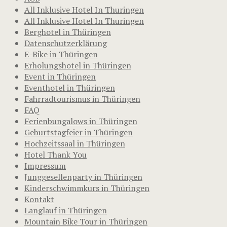
All Inklusive Hotel In Thuringen
All Inklusive Hotel In Thuringen
Berghotel in Thüringen
Datenschutzerklärung
E-Bike in Thüringen
Erholungshotel in Thüringen
Event in Thüringen
Eventhotel in Thüringen
Fahrradtourismus in Thüringen
FAQ
Ferienbungalows in Thüringen
Geburtstagfeier in Thüringen
Hochzeitssaal in Thüringen
Hotel Thank You
Impressum
Junggesellenparty in Thüringen
Kinderschwimmkurs in Thüringen
Kontakt
Langlauf in Thüringen
Mountain Bike Tour in Thüringen