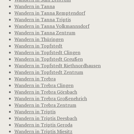
Wandern in Tanna
Wandern in Tanna Remptendorf
Wandern in Tanna Triptis
Wandern in Tanna Volkmannsdorf
Wandern in Tanna Zentrum
Wandern in Thüringen
Wandern in Topfstedt
Wandern in Topfstedt Clingen
Wandern in Topfstedt Greußen
Wandern in Topfstedt Riethnordhausen
Wandern in Topfstedt Zentrum
Wandern in Trebra
Wandern in Trebra Clingen
Wandern in Trebra Görsbach
Wandern in Trebra Großenehrich
Wandern in Trebra Zentrum
Wandern in Triptis
Wandern in Triptis Deesbach
Wandern in Triptis Geroda
Wandern in Triptis Miesitz