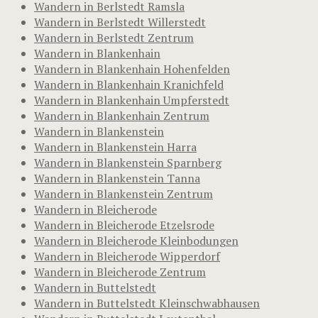
Wandern in Berlstedt Ramsla
Wandern in Berlstedt Willerstedt
Wandern in Berlstedt Zentrum
Wandern in Blankenhain
Wandern in Blankenhain Hohenfelden
Wandern in Blankenhain Kranichfeld
Wandern in Blankenhain Umpferstedt
Wandern in Blankenhain Zentrum
Wandern in Blankenstein
Wandern in Blankenstein Harra
Wandern in Blankenstein Sparnberg
Wandern in Blankenstein Tanna
Wandern in Blankenstein Zentrum
Wandern in Bleicherode
Wandern in Bleicherode Etzelsrode
Wandern in Bleicherode Kleinbodungen
Wandern in Bleicherode Wipperdorf
Wandern in Bleicherode Zentrum
Wandern in Buttelstedt
Wandern in Buttelstedt Kleinschwabhausen