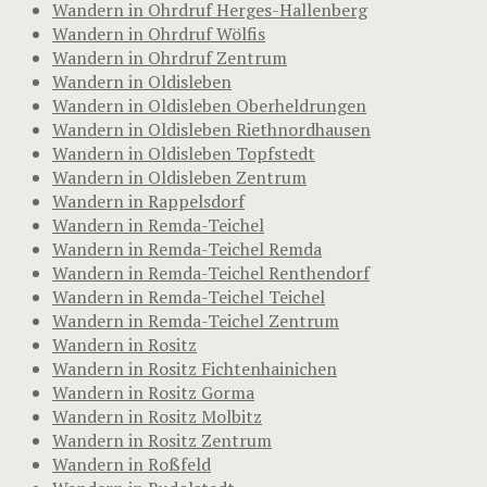
Wandern in Ohrdruf Herges-Hallenberg
Wandern in Ohrdruf Wölfis
Wandern in Ohrdruf Zentrum
Wandern in Oldisleben
Wandern in Oldisleben Oberheldrungen
Wandern in Oldisleben Riethnordhausen
Wandern in Oldisleben Topfstedt
Wandern in Oldisleben Zentrum
Wandern in Rappelsdorf
Wandern in Remda-Teichel
Wandern in Remda-Teichel Remda
Wandern in Remda-Teichel Renthendorf
Wandern in Remda-Teichel Teichel
Wandern in Remda-Teichel Zentrum
Wandern in Rositz
Wandern in Rositz Fichtenhainichen
Wandern in Rositz Gorma
Wandern in Rositz Molbitz
Wandern in Rositz Zentrum
Wandern in Roßfeld