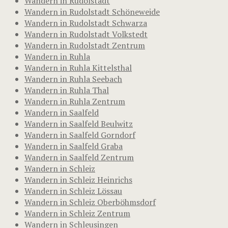
Wandern in Rudolstadt
Wandern in Rudolstadt Schöneweide
Wandern in Rudolstadt Schwarza
Wandern in Rudolstadt Volkstedt
Wandern in Rudolstadt Zentrum
Wandern in Ruhla
Wandern in Ruhla Kittelsthal
Wandern in Ruhla Seebach
Wandern in Ruhla Thal
Wandern in Ruhla Zentrum
Wandern in Saalfeld
Wandern in Saalfeld Beulwitz
Wandern in Saalfeld Gorndorf
Wandern in Saalfeld Graba
Wandern in Saalfeld Zentrum
Wandern in Schleiz
Wandern in Schleiz Heinrichs
Wandern in Schleiz Lössau
Wandern in Schleiz Oberböhmsdorf
Wandern in Schleiz Zentrum
Wandern in Schleusingen