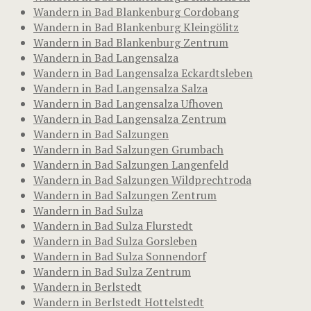
Wandern in Bad Blankenburg Cordobang
Wandern in Bad Blankenburg Kleingölitz
Wandern in Bad Blankenburg Zentrum
Wandern in Bad Langensalza
Wandern in Bad Langensalza Eckardtsleben
Wandern in Bad Langensalza Salza
Wandern in Bad Langensalza Ufhoven
Wandern in Bad Langensalza Zentrum
Wandern in Bad Salzungen
Wandern in Bad Salzungen Grumbach
Wandern in Bad Salzungen Langenfeld
Wandern in Bad Salzungen Wildprechtroda
Wandern in Bad Salzungen Zentrum
Wandern in Bad Sulza
Wandern in Bad Sulza Flurstedt
Wandern in Bad Sulza Gorsleben
Wandern in Bad Sulza Sonnendorf
Wandern in Bad Sulza Zentrum
Wandern in Berlstedt
Wandern in Berlstedt Hottelstedt