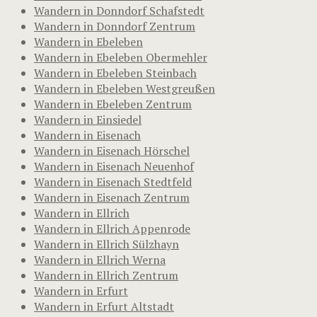
Wandern in Donndorf Schafstedt
Wandern in Donndorf Zentrum
Wandern in Ebeleben
Wandern in Ebeleben Obermehler
Wandern in Ebeleben Steinbach
Wandern in Ebeleben Westgreußen
Wandern in Ebeleben Zentrum
Wandern in Einsiedel
Wandern in Eisenach
Wandern in Eisenach Hörschel
Wandern in Eisenach Neuenhof
Wandern in Eisenach Stedtfeld
Wandern in Eisenach Zentrum
Wandern in Ellrich
Wandern in Ellrich Appenrode
Wandern in Ellrich Sülzhayn
Wandern in Ellrich Werna
Wandern in Ellrich Zentrum
Wandern in Erfurt
Wandern in Erfurt Altstadt