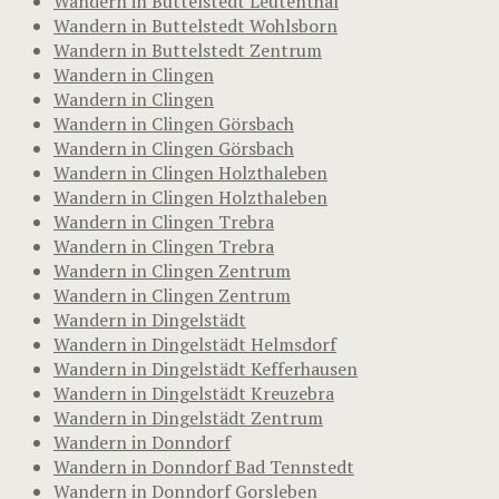
Wandern in Buttelstedt Leutenthal
Wandern in Buttelstedt Wohlsborn
Wandern in Buttelstedt Zentrum
Wandern in Clingen
Wandern in Clingen
Wandern in Clingen Görsbach
Wandern in Clingen Görsbach
Wandern in Clingen Holzthaleben
Wandern in Clingen Holzthaleben
Wandern in Clingen Trebra
Wandern in Clingen Trebra
Wandern in Clingen Zentrum
Wandern in Clingen Zentrum
Wandern in Dingelstädt
Wandern in Dingelstädt Helmsdorf
Wandern in Dingelstädt Kefferhausen
Wandern in Dingelstädt Kreuzebra
Wandern in Dingelstädt Zentrum
Wandern in Donndorf
Wandern in Donndorf Bad Tennstedt
Wandern in Donndorf Gorsleben