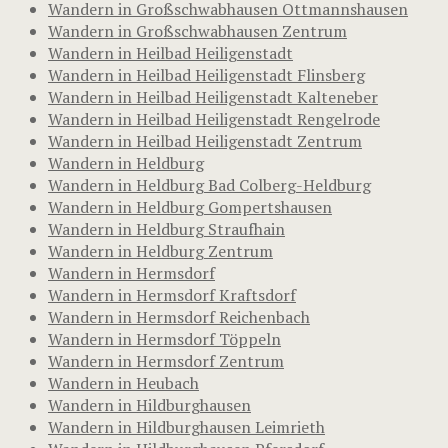
Wandern in Großschwabhausen Ottmannshausen
Wandern in Großschwabhausen Zentrum
Wandern in Heilbad Heiligenstadt
Wandern in Heilbad Heiligenstadt Flinsberg
Wandern in Heilbad Heiligenstadt Kalteneber
Wandern in Heilbad Heiligenstadt Rengelrode
Wandern in Heilbad Heiligenstadt Zentrum
Wandern in Heldburg
Wandern in Heldburg Bad Colberg-Heldburg
Wandern in Heldburg Gompertshausen
Wandern in Heldburg Straufhain
Wandern in Heldburg Zentrum
Wandern in Hermsdorf
Wandern in Hermsdorf Kraftsdorf
Wandern in Hermsdorf Reichenbach
Wandern in Hermsdorf Töppeln
Wandern in Hermsdorf Zentrum
Wandern in Heubach
Wandern in Hildburghausen
Wandern in Hildburghausen Leimrieth