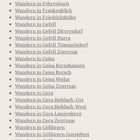
Wandern in Fehrenbach
Wandern in Frankenblick
Wandern in Friedrichshöhe
Wandern in Gefell
Wandern in Gefell Dittersdorf
Wandern in Gefell Harra
Wandern in Gefell Tömmelsdorf
Wandern in Gefell Zentrum
Wandern in Geisa
Wandern in Geisa Bernshausen
Wandern in Geisa Borsch
Wandern in Geisa Weilar
Wandern in Geisa Zentrum
Wandern in Gera
Wandern in Gera Bieblach-Ost
Wandern in Gera Bieblach-West
Wandern in Gera Langenberg
Wandern in Gera Zentrum
Wandern in Göllingen
Wandern in Göllingen Gorsleben