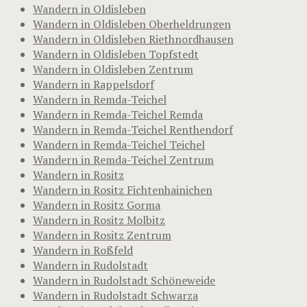
Wandern in Oldisleben
Wandern in Oldisleben Oberheldrungen
Wandern in Oldisleben Riethnordhausen
Wandern in Oldisleben Topfstedt
Wandern in Oldisleben Zentrum
Wandern in Rappelsdorf
Wandern in Remda-Teichel
Wandern in Remda-Teichel Remda
Wandern in Remda-Teichel Renthendorf
Wandern in Remda-Teichel Teichel
Wandern in Remda-Teichel Zentrum
Wandern in Rositz
Wandern in Rositz Fichtenhainichen
Wandern in Rositz Gorma
Wandern in Rositz Molbitz
Wandern in Rositz Zentrum
Wandern in Roßfeld
Wandern in Rudolstadt
Wandern in Rudolstadt Schöneweide
Wandern in Rudolstadt Schwarza