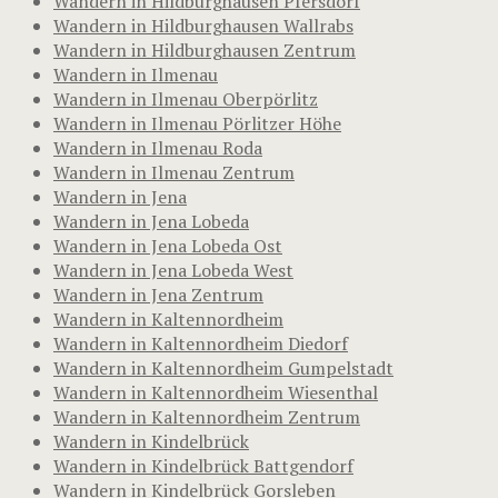
Wandern in Hildburghausen Pfersdorf
Wandern in Hildburghausen Wallrabs
Wandern in Hildburghausen Zentrum
Wandern in Ilmenau
Wandern in Ilmenau Oberpörlitz
Wandern in Ilmenau Pörlitzer Höhe
Wandern in Ilmenau Roda
Wandern in Ilmenau Zentrum
Wandern in Jena
Wandern in Jena Lobeda
Wandern in Jena Lobeda Ost
Wandern in Jena Lobeda West
Wandern in Jena Zentrum
Wandern in Kaltennordheim
Wandern in Kaltennordheim Diedorf
Wandern in Kaltennordheim Gumpelstadt
Wandern in Kaltennordheim Wiesenthal
Wandern in Kaltennordheim Zentrum
Wandern in Kindelbrück
Wandern in Kindelbrück Battgendorf
Wandern in Kindelbrück Gorsleben