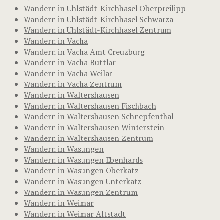
Wandern in Uhlstädt-Kirchhasel Oberpreilipp
Wandern in Uhlstädt-Kirchhasel Schwarza
Wandern in Uhlstädt-Kirchhasel Zentrum
Wandern in Vacha
Wandern in Vacha Amt Creuzburg
Wandern in Vacha Buttlar
Wandern in Vacha Weilar
Wandern in Vacha Zentrum
Wandern in Waltershausen
Wandern in Waltershausen Fischbach
Wandern in Waltershausen Schnepfenthal
Wandern in Waltershausen Winterstein
Wandern in Waltershausen Zentrum
Wandern in Wasungen
Wandern in Wasungen Ebenhards
Wandern in Wasungen Oberkatz
Wandern in Wasungen Unterkatz
Wandern in Wasungen Zentrum
Wandern in Weimar
Wandern in Weimar Altstadt