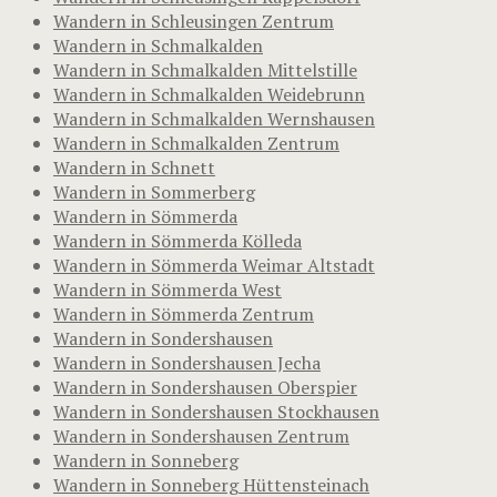
Wandern in Schleusingen Zentrum
Wandern in Schmalkalden
Wandern in Schmalkalden Mittelstille
Wandern in Schmalkalden Weidebrunn
Wandern in Schmalkalden Wernshausen
Wandern in Schmalkalden Zentrum
Wandern in Schnett
Wandern in Sommerberg
Wandern in Sömmerda
Wandern in Sömmerda Kölleda
Wandern in Sömmerda Weimar Altstadt
Wandern in Sömmerda West
Wandern in Sömmerda Zentrum
Wandern in Sondershausen
Wandern in Sondershausen Jecha
Wandern in Sondershausen Oberspier
Wandern in Sondershausen Stockhausen
Wandern in Sondershausen Zentrum
Wandern in Sonneberg
Wandern in Sonneberg Hüttensteinach