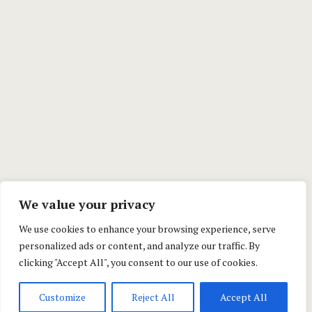
We value your privacy
We use cookies to enhance your browsing experience, serve
personalized ads or content, and analyze our traffic. By
clicking "Accept All", you consent to our use of cookies.
Customize
Reject All
Accept All