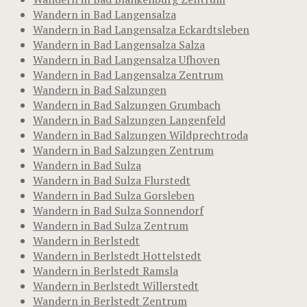
Wandern in Bad Langensalza
Wandern in Bad Langensalza Eckardtsleben
Wandern in Bad Langensalza Salza
Wandern in Bad Langensalza Ufhoven
Wandern in Bad Langensalza Zentrum
Wandern in Bad Salzungen
Wandern in Bad Salzungen Grumbach
Wandern in Bad Salzungen Langenfeld
Wandern in Bad Salzungen Wildprechtroda
Wandern in Bad Salzungen Zentrum
Wandern in Bad Sulza
Wandern in Bad Sulza Flurstedt
Wandern in Bad Sulza Gorsleben
Wandern in Bad Sulza Sonnendorf
Wandern in Bad Sulza Zentrum
Wandern in Berlstedt
Wandern in Berlstedt Hottelstedt
Wandern in Berlstedt Ramsla
Wandern in Berlstedt Willerstedt
Wandern in Berlstedt Zentrum