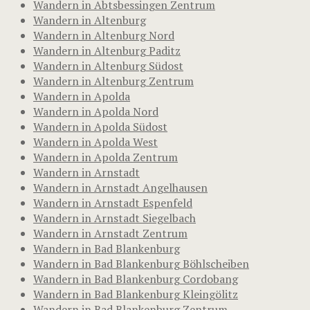
Wandern in Abtsbessingen Zentrum
Wandern in Altenburg
Wandern in Altenburg Nord
Wandern in Altenburg Paditz
Wandern in Altenburg Südost
Wandern in Altenburg Zentrum
Wandern in Apolda
Wandern in Apolda Nord
Wandern in Apolda Südost
Wandern in Apolda West
Wandern in Apolda Zentrum
Wandern in Arnstadt
Wandern in Arnstadt Angelhausen
Wandern in Arnstadt Espenfeld
Wandern in Arnstadt Siegelbach
Wandern in Arnstadt Zentrum
Wandern in Bad Blankenburg
Wandern in Bad Blankenburg Böhlscheiben
Wandern in Bad Blankenburg Cordobang
Wandern in Bad Blankenburg Kleingölitz
Wandern in Bad Blankenburg Zentrum