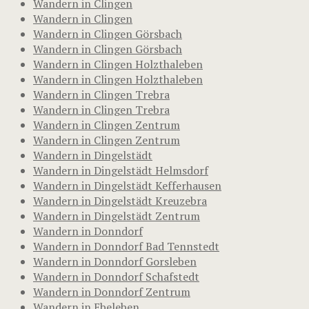
Wandern in Clingen
Wandern in Clingen
Wandern in Clingen Görsbach
Wandern in Clingen Görsbach
Wandern in Clingen Holzthaleben
Wandern in Clingen Holzthaleben
Wandern in Clingen Trebra
Wandern in Clingen Trebra
Wandern in Clingen Zentrum
Wandern in Clingen Zentrum
Wandern in Dingelstädt
Wandern in Dingelstädt Helmsdorf
Wandern in Dingelstädt Kefferhausen
Wandern in Dingelstädt Kreuzebra
Wandern in Dingelstädt Zentrum
Wandern in Donndorf
Wandern in Donndorf Bad Tennstedt
Wandern in Donndorf Gorsleben
Wandern in Donndorf Schafstedt
Wandern in Donndorf Zentrum
Wandern in Ebeleben