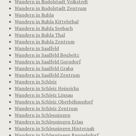
Wandern in Rudolstadt Volkstedt
Wandern in Rudolstadt Zentrum
Wandern in Ruhla
Wandern in Ruhla Kittelsthal
Wandern in Ruhla Seebach
Wandern in Ruhla Thal
Wandern in Ruhla Zentrum
Wandern in Saalfeld
Wandern in Saalfeld Beulwitz
Wandern in Saalfeld Gorndorf
Wandern in Saalfeld Graba
Wandern in Saalfeld Zentrum
Wandern in Schleiz
Wandern in Schleiz Heinrichs
Wandern in Schleiz Lössau
Wandern in Schleiz Oberböhmsdorf
Wandern in Schleiz Zentrum
Wandern in Schleusingen
Wandern in Schleusingen Erlau
Wandern in Schleusingen Hinternah
Wandern in Schleusingen Rappelsdorf