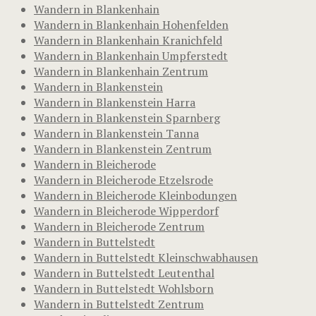
Wandern in Blankenhain
Wandern in Blankenhain Hohenfelden
Wandern in Blankenhain Kranichfeld
Wandern in Blankenhain Umpferstedt
Wandern in Blankenhain Zentrum
Wandern in Blankenstein
Wandern in Blankenstein Harra
Wandern in Blankenstein Sparnberg
Wandern in Blankenstein Tanna
Wandern in Blankenstein Zentrum
Wandern in Bleicherode
Wandern in Bleicherode Etzelsrode
Wandern in Bleicherode Kleinbodungen
Wandern in Bleicherode Wipperdorf
Wandern in Bleicherode Zentrum
Wandern in Buttelstedt
Wandern in Buttelstedt Kleinschwabhausen
Wandern in Buttelstedt Leutenthal
Wandern in Buttelstedt Wohlsborn
Wandern in Buttelstedt Zentrum