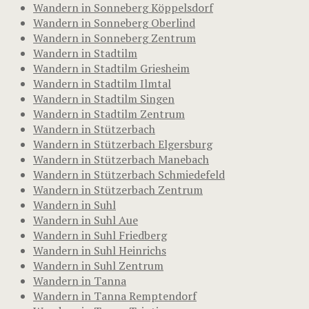
Wandern in Sonneberg Köppelsdorf
Wandern in Sonneberg Oberlind
Wandern in Sonneberg Zentrum
Wandern in Stadtilm
Wandern in Stadtilm Griesheim
Wandern in Stadtilm Ilmtal
Wandern in Stadtilm Singen
Wandern in Stadtilm Zentrum
Wandern in Stützerbach
Wandern in Stützerbach Elgersburg
Wandern in Stützerbach Manebach
Wandern in Stützerbach Schmiedefeld
Wandern in Stützerbach Zentrum
Wandern in Suhl
Wandern in Suhl Aue
Wandern in Suhl Friedberg
Wandern in Suhl Heinrichs
Wandern in Suhl Zentrum
Wandern in Tanna
Wandern in Tanna Remptendorf