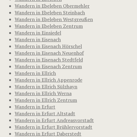
Wandern in Ebeleben Obermehler
Wandern in Ebeleben Steinbach
Wandern in Ebeleben Westgreußen
Wandern in Ebeleben Zentrum
Wandern in Einsiedel
Wandern in Eisenach
Wandern in Eisenach Hörschel
Wandern in Eisenach Neuenhof
Wandern in Eisenach Stedtfeld
Wandern in Eisenach Zentrum
Wandern in Ellrich
Wandern in Ellrich Appenrode
Wandern in Ellrich Sülzhayn
Wandern in Ellrich Werna
Wandern in Ellrich Zentrum
Wandern in Erfurt
Wandern in Erfurt Altstadt
Wandern in Erfurt Andreasvorstadt
Wandern in Erfurt Brühlervorstadt
Wandern in Erfurt Daberstedt