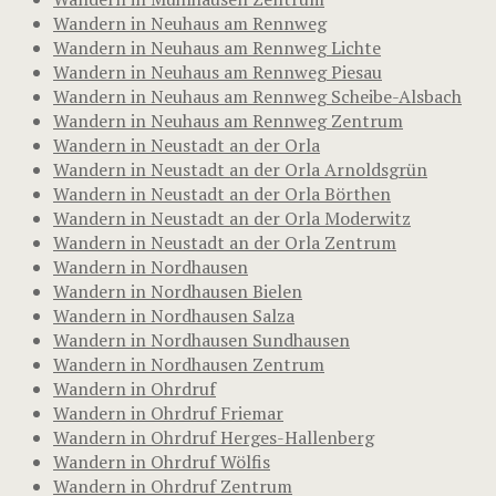
Wandern in Neuhaus am Rennweg
Wandern in Neuhaus am Rennweg Lichte
Wandern in Neuhaus am Rennweg Piesau
Wandern in Neuhaus am Rennweg Scheibe-Alsbach
Wandern in Neuhaus am Rennweg Zentrum
Wandern in Neustadt an der Orla
Wandern in Neustadt an der Orla Arnoldsgrün
Wandern in Neustadt an der Orla Börthen
Wandern in Neustadt an der Orla Moderwitz
Wandern in Neustadt an der Orla Zentrum
Wandern in Nordhausen
Wandern in Nordhausen Bielen
Wandern in Nordhausen Salza
Wandern in Nordhausen Sundhausen
Wandern in Nordhausen Zentrum
Wandern in Ohrdruf
Wandern in Ohrdruf Friemar
Wandern in Ohrdruf Herges-Hallenberg
Wandern in Ohrdruf Wölfis
Wandern in Ohrdruf Zentrum