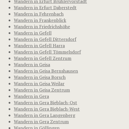
Wandern in Erfurt Brühlervorstadt
Wandern in Erfurt Daberstedt
Wandern in Fehrenbach
Wandern in Frankenblick
Wandern in Friedrichshöhe
Wandern in Gefell
Wandern in Gefell Dittersdorf
Wandern in Gefell Harra
Wandern in Gefell Tömmelsdorf
Wandern in Gefell Zentrum
Wandern in Geisa
Wandern in Geisa Bernshausen
Wandern in Geisa Borsch
Wandern in Geisa Weilar
Wandern in Geisa Zentrum
Wandern in Gera
Wandern in Gera Bieblach-Ost
Wandern in Gera Bieblach-West
Wandern in Gera Langenberg
Wandern in Gera Zentrum
Wandern in Göllingen