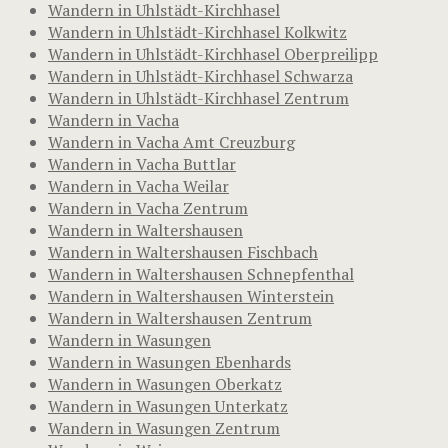
Wandern in Uhlstädt-Kirchhasel
Wandern in Uhlstädt-Kirchhasel Kolkwitz
Wandern in Uhlstädt-Kirchhasel Oberpreilipp
Wandern in Uhlstädt-Kirchhasel Schwarza
Wandern in Uhlstädt-Kirchhasel Zentrum
Wandern in Vacha
Wandern in Vacha Amt Creuzburg
Wandern in Vacha Buttlar
Wandern in Vacha Weilar
Wandern in Vacha Zentrum
Wandern in Waltershausen
Wandern in Waltershausen Fischbach
Wandern in Waltershausen Schnepfenthal
Wandern in Waltershausen Winterstein
Wandern in Waltershausen Zentrum
Wandern in Wasungen
Wandern in Wasungen Ebenhards
Wandern in Wasungen Oberkatz
Wandern in Wasungen Unterkatz
Wandern in Wasungen Zentrum