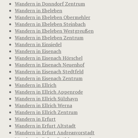
Wandern in Donndorf Zentrum
Wandern in Ebeleben
Wandern in Ebeleben Obermehler
Wandern in Ebeleben Steinbach
Wandern in Ebeleben Westgreußen
Wandern in Ebeleben Zentrum
Wandern in Einsiedel
Wandern in Eisenach
Wandern in Eisenach Hörschel
Wandern in Eisenach Neuenhof
Wandern in Eisenach Stedtfeld
Wandern in Eisenach Zentrum
Wandern in Ellrich
Wandern in Ellrich Appenrode
Wandern in Ellrich Sülzhayn
Wandern in Ellrich Werna
Wandern in Ellrich Zentrum
Wandern in Erfurt
Wandern in Erfurt Altstadt
Wandern in Erfurt Andreasvorstadt