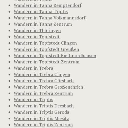
Wandern in Tanna Remptendorf
Wandern in Tanna Triptis
Wandern in Tanna Volkmannsdorf
Wandern in Tanna Zentrum
Wandern in Thüringen
Wandern in Topfstedt
Wandern in Topfstedt Clingen
Wandern in Topfstedt Greußen
Wandern in Topfstedt Riethnordhausen
Wandern in Topfstedt Zentrum
Wandern in Trebra
Wandern in Trebra Clingen
Wandern in Trebra Görsbach
Wandern in Trebra Großenehrich
Wandern in Trebra Zentrum
Wandern in Triptis
Wandern in Triptis Deesbach
Wandern in Triptis Geroda
Wandern in Triptis Miesitz
Wandern in Triptis Zentrum