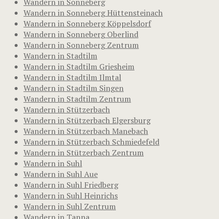
Wandern in Sonneberg
Wandern in Sonneberg Hüttensteinach
Wandern in Sonneberg Köppelsdorf
Wandern in Sonneberg Oberlind
Wandern in Sonneberg Zentrum
Wandern in Stadtilm
Wandern in Stadtilm Griesheim
Wandern in Stadtilm Ilmtal
Wandern in Stadtilm Singen
Wandern in Stadtilm Zentrum
Wandern in Stützerbach
Wandern in Stützerbach Elgersburg
Wandern in Stützerbach Manebach
Wandern in Stützerbach Schmiedefeld
Wandern in Stützerbach Zentrum
Wandern in Suhl
Wandern in Suhl Aue
Wandern in Suhl Friedberg
Wandern in Suhl Heinrichs
Wandern in Suhl Zentrum
Wandern in Tanna