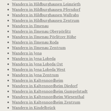
Wandern in Hildburghausen Leimrieth
Wandern in Hildburghausen Pfersdorf
Wandern in Hildburghausen Wallrabs
Wandern in Hildburghausen Zentrum
Wandern in Ilmenau
Wandern in Ilmenau Oberpörlitz
Wandern in Ilmenau Pörlitzer Höhe
Wandern in Ilmenau Roda
Wandern in Ilmenau Zentrum
Wandern in Jena
Wandern in Jena Lobeda
Wandern in Jena Lobeda Ost
Wandern in Jena Lobeda West
Wandern in Jena Zentrum
Wandern in Kaltennordheim
Wandern in Kaltennordheim Diedorf
Wandern in Kaltennordheim Gumpelstadt
Wandern in Kaltennordheim Wiesenthal
Wandern in Kaltennordheim Zentrum
Wandern in Kindelbrück