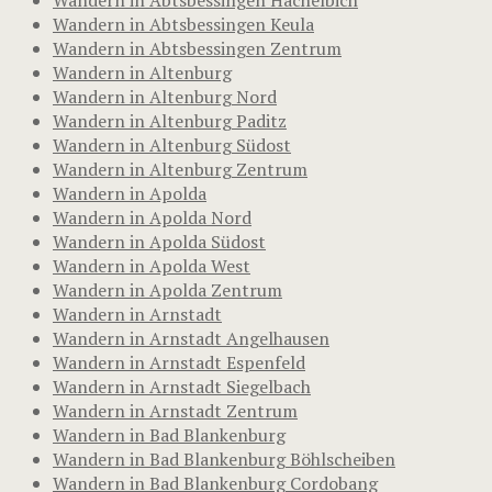
Wandern in Abtsbessingen Keula
Wandern in Abtsbessingen Zentrum
Wandern in Altenburg
Wandern in Altenburg Nord
Wandern in Altenburg Paditz
Wandern in Altenburg Südost
Wandern in Altenburg Zentrum
Wandern in Apolda
Wandern in Apolda Nord
Wandern in Apolda Südost
Wandern in Apolda West
Wandern in Apolda Zentrum
Wandern in Arnstadt
Wandern in Arnstadt Angelhausen
Wandern in Arnstadt Espenfeld
Wandern in Arnstadt Siegelbach
Wandern in Arnstadt Zentrum
Wandern in Bad Blankenburg
Wandern in Bad Blankenburg Böhlscheiben
Wandern in Bad Blankenburg Cordobang