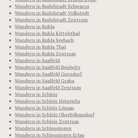
Wandern in Rudolstadt Schwarza
Wandern in Rudolstadt Volkstedt
Wandern in Rudolstadt Zentrum
Wandern in Ruhla
Wandern in Ruhla Kittelsthal
Wandern in Ruhla Seebach
Wandern in Ruhla Thal
Wandern in Ruhla Zentrum
Wandern in Saalfeld
Wandern in Saalfeld Beulwitz
Wandern in Saalfeld Gorndorf
Wandern in Saalfeld Graba
Wandern in Saalfeld Zentrum
Wandern in Schleiz
Wandern in Schleiz Heinrichs
Wandern in Schleiz Lössau
Wandern in Schleiz Oberböhmsdorf
Wandern in Schleiz Zentrum
Wandern in Schleusingen
Wandern in Schleusingen Erlau