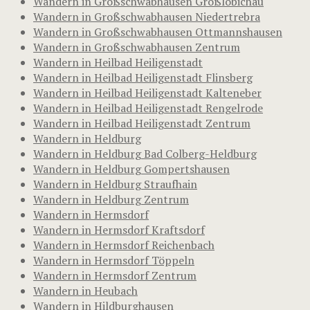
Wandern in Großschwabhausen Großlöbichau
Wandern in Großschwabhausen Niedertrebra
Wandern in Großschwabhausen Ottmannshausen
Wandern in Großschwabhausen Zentrum
Wandern in Heilbad Heiligenstadt
Wandern in Heilbad Heiligenstadt Flinsberg
Wandern in Heilbad Heiligenstadt Kalteneber
Wandern in Heilbad Heiligenstadt Rengelrode
Wandern in Heilbad Heiligenstadt Zentrum
Wandern in Heldburg
Wandern in Heldburg Bad Colberg-Heldburg
Wandern in Heldburg Gompertshausen
Wandern in Heldburg Straufhain
Wandern in Heldburg Zentrum
Wandern in Hermsdorf
Wandern in Hermsdorf Kraftsdorf
Wandern in Hermsdorf Reichenbach
Wandern in Hermsdorf Töppeln
Wandern in Hermsdorf Zentrum
Wandern in Heubach
Wandern in Hildburghausen