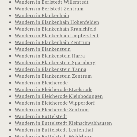
Wandern in Berlstedt Willerstedt
Wandern in Berlstedt Zentrum
Wandern in Blankenhain
Wandern in Blankenhain Hohenfelden
Wandern in Blankenhain Kranichfeld
Wandern in Blankenhain Umpferstedt
Wandern in Blankenhain Zentrum
Wandern in Blankenstein
Wandern in Blankenstein Harra
Wandern in Blankenstein Sparnberg
Wandern in Blankenstein Tanna
Wandern in Blankenstein Zentrum
Wandern in Bleicherode
Wandern in Bleicherode Etzelsrode
Wandern in Bleicherode Kleinbodungen
Wandern in Bleicherode Wipperdorf
Wandern in Bleicherode Zentrum
Wandern in Buttelstedt
Wandern in Buttelstedt Kleinschwabhausen
Wandern in Buttelstedt Leutenthal
Wandern in Buttelstedt Wohlsborn