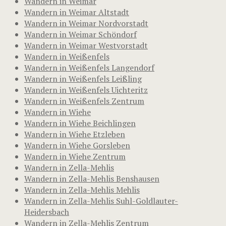
Wandern in Weimar
Wandern in Weimar Altstadt
Wandern in Weimar Nordvorstadt
Wandern in Weimar Schöndorf
Wandern in Weimar Westvorstadt
Wandern in Weißenfels
Wandern in Weißenfels Langendorf
Wandern in Weißenfels Leißling
Wandern in Weißenfels Uichteritz
Wandern in Weißenfels Zentrum
Wandern in Wiehe
Wandern in Wiehe Beichlingen
Wandern in Wiehe Etzleben
Wandern in Wiehe Gorsleben
Wandern in Wiehe Zentrum
Wandern in Zella-Mehlis
Wandern in Zella-Mehlis Benshausen
Wandern in Zella-Mehlis Mehlis
Wandern in Zella-Mehlis Suhl-Goldlauter-
Heidersbach
Wandern in Zella-Mehlis Zentrum