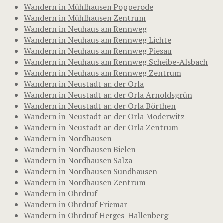
Wandern in Mühlhausen Popperode
Wandern in Mühlhausen Zentrum
Wandern in Neuhaus am Rennweg
Wandern in Neuhaus am Rennweg Lichte
Wandern in Neuhaus am Rennweg Piesau
Wandern in Neuhaus am Rennweg Scheibe-Alsbach
Wandern in Neuhaus am Rennweg Zentrum
Wandern in Neustadt an der Orla
Wandern in Neustadt an der Orla Arnoldsgrün
Wandern in Neustadt an der Orla Börthen
Wandern in Neustadt an der Orla Moderwitz
Wandern in Neustadt an der Orla Zentrum
Wandern in Nordhausen
Wandern in Nordhausen Bielen
Wandern in Nordhausen Salza
Wandern in Nordhausen Sundhausen
Wandern in Nordhausen Zentrum
Wandern in Ohrdruf
Wandern in Ohrdruf Friemar
Wandern in Ohrdruf Herges-Hallenberg