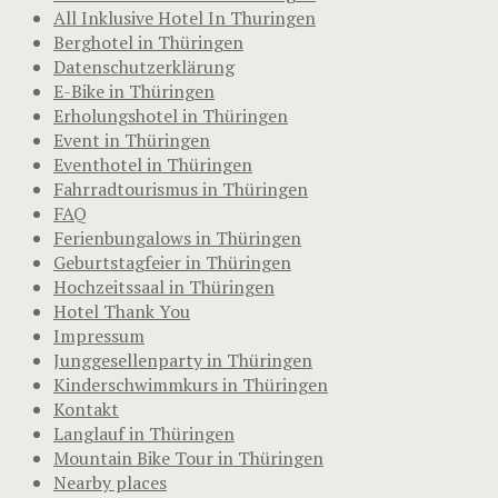
All Inklusive Hotel In Thuringen
Berghotel in Thüringen
Datenschutzerklärung
E-Bike in Thüringen
Erholungshotel in Thüringen
Event in Thüringen
Eventhotel in Thüringen
Fahrradtourismus in Thüringen
FAQ
Ferienbungalows in Thüringen
Geburtstagfeier in Thüringen
Hochzeitssaal in Thüringen
Hotel Thank You
Impressum
Junggesellenparty in Thüringen
Kinderschwimmkurs in Thüringen
Kontakt
Langlauf in Thüringen
Mountain Bike Tour in Thüringen
Nearby places