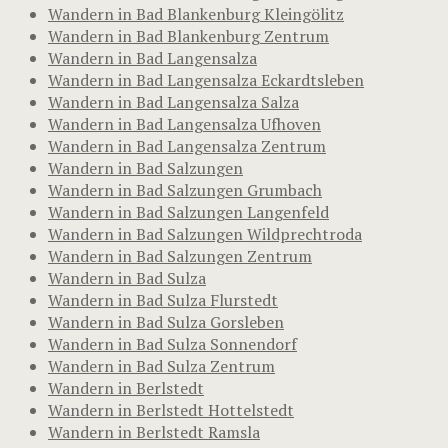
Wandern in Bad Blankenburg Kleingölitz
Wandern in Bad Blankenburg Zentrum
Wandern in Bad Langensalza
Wandern in Bad Langensalza Eckardtsleben
Wandern in Bad Langensalza Salza
Wandern in Bad Langensalza Ufhoven
Wandern in Bad Langensalza Zentrum
Wandern in Bad Salzungen
Wandern in Bad Salzungen Grumbach
Wandern in Bad Salzungen Langenfeld
Wandern in Bad Salzungen Wildprechtroda
Wandern in Bad Salzungen Zentrum
Wandern in Bad Sulza
Wandern in Bad Sulza Flurstedt
Wandern in Bad Sulza Gorsleben
Wandern in Bad Sulza Sonnendorf
Wandern in Bad Sulza Zentrum
Wandern in Berlstedt
Wandern in Berlstedt Hottelstedt
Wandern in Berlstedt Ramsla