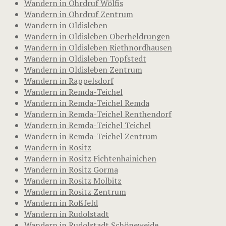
Wandern in Ohrdruf Wölfis
Wandern in Ohrdruf Zentrum
Wandern in Oldisleben
Wandern in Oldisleben Oberheldrungen
Wandern in Oldisleben Riethnordhausen
Wandern in Oldisleben Topfstedt
Wandern in Oldisleben Zentrum
Wandern in Rappelsdorf
Wandern in Remda-Teichel
Wandern in Remda-Teichel Remda
Wandern in Remda-Teichel Renthendorf
Wandern in Remda-Teichel Teichel
Wandern in Remda-Teichel Zentrum
Wandern in Rositz
Wandern in Rositz Fichtenhainichen
Wandern in Rositz Gorma
Wandern in Rositz Molbitz
Wandern in Rositz Zentrum
Wandern in Roßfeld
Wandern in Rudolstadt
Wandern in Rudolstadt Schöneweide