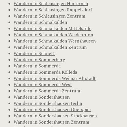
Wandern in Schleusingen Hinternah
Wandern in Schleusingen Rappelsdorf
Wandern in Schleusingen Zentrum
Wandern in Schmalkalden
Wandern in Schmalkalden Mittelstille
Wandern in Schmalkalden Weidebrunn
Wandern in Schmalkalden Wernshausen
Wandern in Schmalkalden Zentrum
Wandern in Schnett
Wandern in Sommerberg
Wandern in Sömmerda
Wandern in Sömmerda Kölleda
Wandern in Sömmerda Weimar Altstadt
Wandern in Sömmerda West
Wandern in Sömmerda Zentrum
Wandern in Sondershausen
Wandern in Sondershausen Jecha
Wandern in Sondershausen Oberspier
Wandern in Sondershausen Stockhausen
Wandern in Sondershausen Zentrum