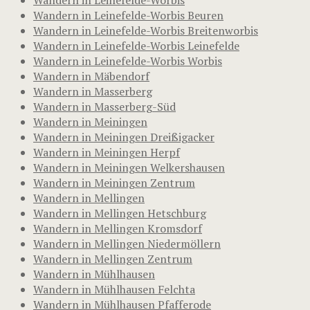
Wandern in Leinefelde-Worbis Beuren
Wandern in Leinefelde-Worbis Breitenworbis
Wandern in Leinefelde-Worbis Leinefelde
Wandern in Leinefelde-Worbis Worbis
Wandern in Mäbendorf
Wandern in Masserberg
Wandern in Masserberg-Süd
Wandern in Meiningen
Wandern in Meiningen Dreißigacker
Wandern in Meiningen Herpf
Wandern in Meiningen Welkershausen
Wandern in Meiningen Zentrum
Wandern in Mellingen
Wandern in Mellingen Hetschburg
Wandern in Mellingen Kromsdorf
Wandern in Mellingen Niedermöllern
Wandern in Mellingen Zentrum
Wandern in Mühlhausen
Wandern in Mühlhausen Felchta
Wandern in Mühlhausen Pfafferode