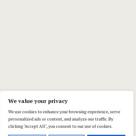
We value your privacy
We use cookies to enhance your browsing experience, serve
personalized ads or content, and analyze our traffic. By
clicking "Accept All", you consent to our use of cookies.