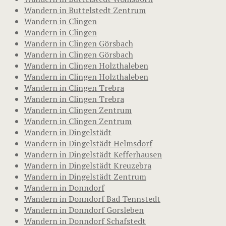
Wandern in Buttelstedt Zentrum
Wandern in Clingen
Wandern in Clingen
Wandern in Clingen Görsbach
Wandern in Clingen Görsbach
Wandern in Clingen Holzthaleben
Wandern in Clingen Holzthaleben
Wandern in Clingen Trebra
Wandern in Clingen Trebra
Wandern in Clingen Zentrum
Wandern in Clingen Zentrum
Wandern in Dingelstädt
Wandern in Dingelstädt Helmsdorf
Wandern in Dingelstädt Kefferhausen
Wandern in Dingelstädt Kreuzebra
Wandern in Dingelstädt Zentrum
Wandern in Donndorf
Wandern in Donndorf Bad Tennstedt
Wandern in Donndorf Gorsleben
Wandern in Donndorf Schafstedt