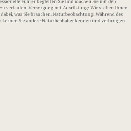
essionelle Führer begleiten Sie und machen Sie mit den
zu verlaufen. Versorgung mit Ausrüstung: Wir stellen Ihnen
s dabei, was Sie brauchen. Naturbeobachtung: Während des
s: Lernen Sie andere Naturliebhaber kennen und verbringen