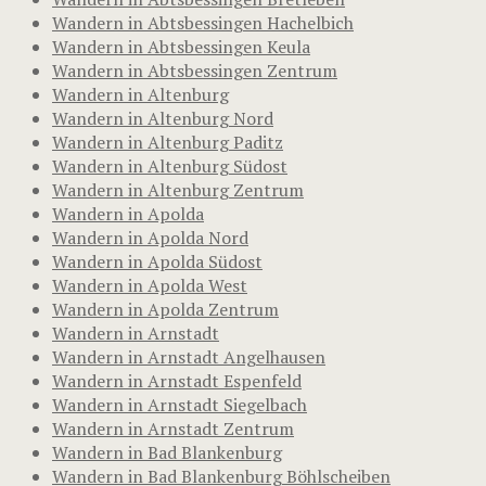
Wandern in Abtsbessingen Hachelbich
Wandern in Abtsbessingen Keula
Wandern in Abtsbessingen Zentrum
Wandern in Altenburg
Wandern in Altenburg Nord
Wandern in Altenburg Paditz
Wandern in Altenburg Südost
Wandern in Altenburg Zentrum
Wandern in Apolda
Wandern in Apolda Nord
Wandern in Apolda Südost
Wandern in Apolda West
Wandern in Apolda Zentrum
Wandern in Arnstadt
Wandern in Arnstadt Angelhausen
Wandern in Arnstadt Espenfeld
Wandern in Arnstadt Siegelbach
Wandern in Arnstadt Zentrum
Wandern in Bad Blankenburg
Wandern in Bad Blankenburg Böhlscheiben