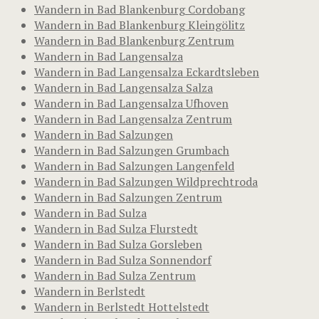
Wandern in Bad Blankenburg Cordobang
Wandern in Bad Blankenburg Kleingölitz
Wandern in Bad Blankenburg Zentrum
Wandern in Bad Langensalza
Wandern in Bad Langensalza Eckardtsleben
Wandern in Bad Langensalza Salza
Wandern in Bad Langensalza Ufhoven
Wandern in Bad Langensalza Zentrum
Wandern in Bad Salzungen
Wandern in Bad Salzungen Grumbach
Wandern in Bad Salzungen Langenfeld
Wandern in Bad Salzungen Wildprechtroda
Wandern in Bad Salzungen Zentrum
Wandern in Bad Sulza
Wandern in Bad Sulza Flurstedt
Wandern in Bad Sulza Gorsleben
Wandern in Bad Sulza Sonnendorf
Wandern in Bad Sulza Zentrum
Wandern in Berlstedt
Wandern in Berlstedt Hottelstedt