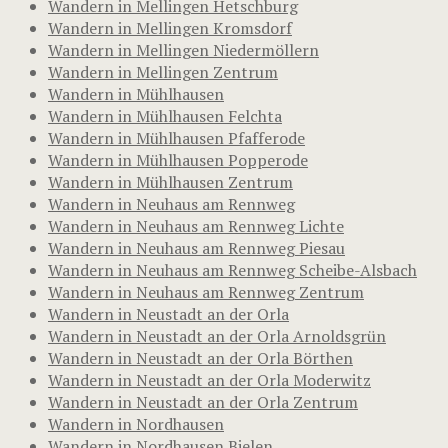
Wandern in Mellingen Hetschburg
Wandern in Mellingen Kromsdorf
Wandern in Mellingen Niedermöllern
Wandern in Mellingen Zentrum
Wandern in Mühlhausen
Wandern in Mühlhausen Felchta
Wandern in Mühlhausen Pfafferode
Wandern in Mühlhausen Popperode
Wandern in Mühlhausen Zentrum
Wandern in Neuhaus am Rennweg
Wandern in Neuhaus am Rennweg Lichte
Wandern in Neuhaus am Rennweg Piesau
Wandern in Neuhaus am Rennweg Scheibe-Alsbach
Wandern in Neuhaus am Rennweg Zentrum
Wandern in Neustadt an der Orla
Wandern in Neustadt an der Orla Arnoldsgrün
Wandern in Neustadt an der Orla Börthen
Wandern in Neustadt an der Orla Moderwitz
Wandern in Neustadt an der Orla Zentrum
Wandern in Nordhausen
Wandern in Nordhausen Bielen