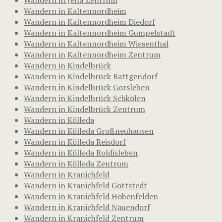
Wandern in Kaltennordheim
Wandern in Kaltennordheim Diedorf
Wandern in Kaltennordheim Gumpelstadt
Wandern in Kaltennordheim Wiesenthal
Wandern in Kaltennordheim Zentrum
Wandern in Kindelbrück
Wandern in Kindelbrück Battgendorf
Wandern in Kindelbrück Gorsleben
Wandern in Kindelbrück Schkölen
Wandern in Kindelbrück Zentrum
Wandern in Kölleda
Wandern in Kölleda Großneuhausen
Wandern in Kölleda Reisdorf
Wandern in Kölleda Roldisleben
Wandern in Kölleda Zentrum
Wandern in Kranichfeld
Wandern in Kranichfeld Gottstedt
Wandern in Kranichfeld Hohenfelden
Wandern in Kranichfeld Nauendorf
Wandern in Kranichfeld Zentrum