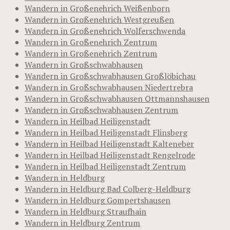
Wandern in Großenehrich Weißenborn
Wandern in Großenehrich Westgreußen
Wandern in Großenehrich Wolferschwenda
Wandern in Großenehrich Zentrum
Wandern in Großenehrich Zentrum
Wandern in Großschwabhausen
Wandern in Großschwabhausen Großlöbichau
Wandern in Großschwabhausen Niedertrebra
Wandern in Großschwabhausen Ottmannshausen
Wandern in Großschwabhausen Zentrum
Wandern in Heilbad Heiligenstadt
Wandern in Heilbad Heiligenstadt Flinsberg
Wandern in Heilbad Heiligenstadt Kalteneber
Wandern in Heilbad Heiligenstadt Rengelrode
Wandern in Heilbad Heiligenstadt Zentrum
Wandern in Heldburg
Wandern in Heldburg Bad Colberg-Heldburg
Wandern in Heldburg Gompertshausen
Wandern in Heldburg Straufhain
Wandern in Heldburg Zentrum