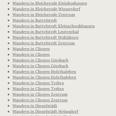
Wandern in Bleicherode Kleinbodungen
Wandern in Bleicherode Wipperdorf
Wandern in Bleicherode Zentrum
Wandern in Buttelstedt
Wandern in Buttelstedt Kleinschwabhausen
Wandern in Buttelstedt Leutenthal
Wandern in Buttelstedt Wohlsborn
Wandern in Buttelstedt Zentrum
Wandern in Clingen
Wandern in Clingen
Wandern in Clingen Görsbach
Wandern in Clingen Görsbach
Wandern in Clingen Holzthaleben
Wandern in Clingen Holzthaleben
Wandern in Clingen Trebra
Wandern in Clingen Trebra
Wandern in Clingen Zentrum
Wandern in Clingen Zentrum
Wandern in Dingelstädt
Wandern in Dingelstädt Helmsdorf