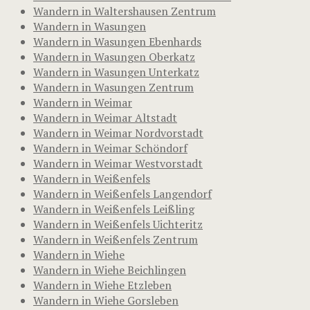
Wandern in Waltershausen Zentrum
Wandern in Wasungen
Wandern in Wasungen Ebenhards
Wandern in Wasungen Oberkatz
Wandern in Wasungen Unterkatz
Wandern in Wasungen Zentrum
Wandern in Weimar
Wandern in Weimar Altstadt
Wandern in Weimar Nordvorstadt
Wandern in Weimar Schöndorf
Wandern in Weimar Westvorstadt
Wandern in Weißenfels
Wandern in Weißenfels Langendorf
Wandern in Weißenfels Leißling
Wandern in Weißenfels Uichteritz
Wandern in Weißenfels Zentrum
Wandern in Wiehe
Wandern in Wiehe Beichlingen
Wandern in Wiehe Etzleben
Wandern in Wiehe Gorsleben