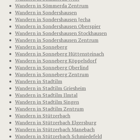
Wandern in Sömmerda Zentrum
Wandern in Sondershausen
Wandern in Sondershausen Jecha
Wandern in Sondershausen Oberspier
Wandern in Sondershausen Stockhausen
Wandern in Sondershausen Zentrum
Wandern in Sonneberg
Wandern in Sonneberg Hüttensteinach
Wandern in Sonneberg Köppelsdorf
Wandern in Sonneberg Oberlind
Wandern in Sonneberg Zentrum
Wandern in Stadtilm
Wandern in Stadtilm Griesheim
Wandern in Stadtilm Ilmtal
Wandern in Stadtilm Singen
Wandern in Stadtilm Zentrum
Wandern in Stützerbach
Wandern in Stützerbach Elgersburg
Wandern in Stützerbach Manebach
Wandern in Stützerbach Schmiedefeld