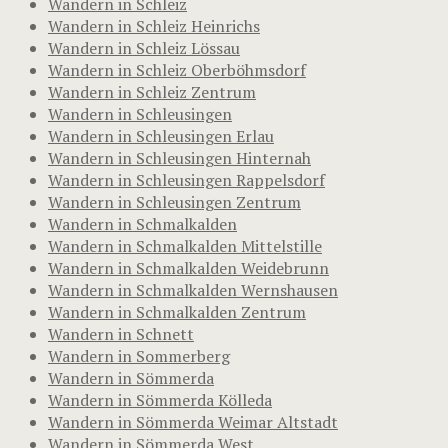
Wandern in Schleiz
Wandern in Schleiz Heinrichs
Wandern in Schleiz Lössau
Wandern in Schleiz Oberböhmsdorf
Wandern in Schleiz Zentrum
Wandern in Schleusingen
Wandern in Schleusingen Erlau
Wandern in Schleusingen Hinternah
Wandern in Schleusingen Rappelsdorf
Wandern in Schleusingen Zentrum
Wandern in Schmalkalden
Wandern in Schmalkalden Mittelstille
Wandern in Schmalkalden Weidebrunn
Wandern in Schmalkalden Wernshausen
Wandern in Schmalkalden Zentrum
Wandern in Schnett
Wandern in Sommerberg
Wandern in Sömmerda
Wandern in Sömmerda Kölleda
Wandern in Sömmerda Weimar Altstadt
Wandern in Sömmerda West