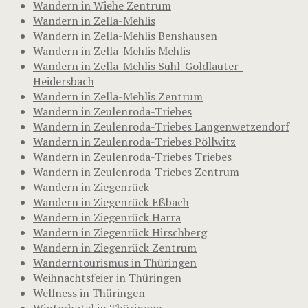
Wandern in Wiehe Zentrum
Wandern in Zella-Mehlis
Wandern in Zella-Mehlis Benshausen
Wandern in Zella-Mehlis Mehlis
Wandern in Zella-Mehlis Suhl-Goldlauter-
Heidersbach
Wandern in Zella-Mehlis Zentrum
Wandern in Zeulenroda-Triebes
Wandern in Zeulenroda-Triebes Langenwetzendorf
Wandern in Zeulenroda-Triebes Pöllwitz
Wandern in Zeulenroda-Triebes Triebes
Wandern in Zeulenroda-Triebes Zentrum
Wandern in Ziegenrück
Wandern in Ziegenrück Eßbach
Wandern in Ziegenrück Harra
Wandern in Ziegenrück Hirschberg
Wandern in Ziegenrück Zentrum
Wanderntourismus in Thüringen
Weihnachtsfeier in Thüringen
Wellness in Thüringen
Winterhotel in Thüringen