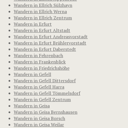
Wandern in Ellrich Sülzhayn
Wandern in Ellrich Werna
Wandern in Ellrich Zentrum
Wandern in Erfurt
Wandern in Erfurt Altstadt
Wandern in Erfurt Andreasvorstadt
Wandern in Erfurt Brühlervorstadt
Wandern in Erfurt Daberstedt
Wandern in Fehrenbach
Wandern in Frankenblick
Wandern in Friedrichshöhe
Wandern in Gefell
Wandern in Gefell Dittersdorf
Wandern in Gefell Harra
Wandern in Gefell Tömmelsdorf
Wandern in Gefell Zentrum
Wandern in Geisa
Wandern in Geisa Bernshausen
Wandern in Geisa Borsch
Wandern in Geisa Weilar