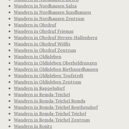
Wandern in Nordhausen Salza
Wandern in Nordhausen Sundhausen
Wandern in Nordhausen Zentrum
Wandern in Ohrdruf
Wandern in Ohrdruf Friemar
Wandern in Ohrdruf Herges-Hallenberg
Wandern in Ohrdruf Wölfis
Wandern in Ohrdruf Zentrum
Wandern in Oldisleben
Wandern in Oldisleben Oberheldrungen
Wandern in Oldisleben Riethnordhausen
Wandern in Oldisleben Topfstedt
Wandern in Oldisleben Zentrum
Wandern in Rappelsdorf
Wandern in Remda-Teichel
Wandern in Remda-Teichel Remda
Wandern in Remda-Teichel Renthendorf
Wandern in Remda-Teichel Teichel
Wandern in Remda-Teichel Zentrum
Wandern in Rositz