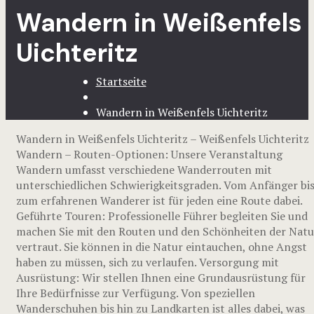
Wandern in Weißenfels
Uichteritz
Startseite
Wandern in Weißenfels Uichteritz
Wandern in Weißenfels Uichteritz – Weißenfels Uichteritz
Wandern – Routen-Optionen: Unsere Veranstaltung
Wandern umfasst verschiedene Wanderrouten mit
unterschiedlichen Schwierigkeitsgraden. Vom Anfänger bi
zum erfahrenen Wanderer ist für jeden eine Route dabei.
Geführte Touren: Professionelle Führer begleiten Sie und
machen Sie mit den Routen und den Schönheiten der Natu
vertraut. Sie können in die Natur eintauchen, ohne Angst
haben zu müssen, sich zu verlaufen. Versorgung mit
Ausrüstung: Wir stellen Ihnen eine Grundausrüstung für
Ihre Bedürfnisse zur Verfügung. Von speziellen
Wanderschuhen bis hin zu Landkarten ist alles dabei, was