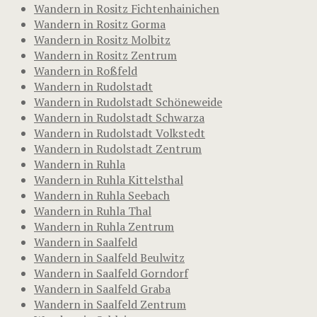
Wandern in Rositz Fichtenhainichen
Wandern in Rositz Gorma
Wandern in Rositz Molbitz
Wandern in Rositz Zentrum
Wandern in Roßfeld
Wandern in Rudolstadt
Wandern in Rudolstadt Schöneweide
Wandern in Rudolstadt Schwarza
Wandern in Rudolstadt Volkstedt
Wandern in Rudolstadt Zentrum
Wandern in Ruhla
Wandern in Ruhla Kittelsthal
Wandern in Ruhla Seebach
Wandern in Ruhla Thal
Wandern in Ruhla Zentrum
Wandern in Saalfeld
Wandern in Saalfeld Beulwitz
Wandern in Saalfeld Gorndorf
Wandern in Saalfeld Graba
Wandern in Saalfeld Zentrum