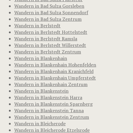
Wandern in Bad Sulza Gorsleben
Wandern in Bad Sulza Sonnendorf
Wandern in Bad Sulza Zentrum
Wandern in Berlstedt
Wandern in Berlstedt Hottelstedt
Wandern in Berlstedt Ramsla
Wandern in Berlstedt Willerstedt
Wandern in Berlstedt Zentrum
Wandern in Blankenhain
Wandern in Blankenhain Hohenfelden
Wandern in Blankenhain Kranichfeld
Wandern in Blankenhain Umpferstedt
Wandern in Blankenhain Zentrum
Wandern in Blankenstein
Wandern in Blankenstein Harra
Wandern in Blankenstein Sparnberg
Wandern in Blankenstein Tanna
Wandern in Blankenstein Zentrum
Wandern in Bleicherode
Wandern in Bleicherode Etzelsrode