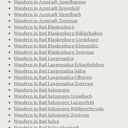
Wandern in Arnstadt Angelhausen
Wandern in Arnstadt Espenfeld
Wandern in Arnstadt Siegelbach
Wandern in Arnstadt Zentrum
Wandern in Bad Blankenburg
Wandern in Bad Blankenburg Böhlscheiben
Wandern in Bad Blankenburg Cordobang
Wandern in Bad Blankenburg Kleingölitz
Wandern in Bad Blankenburg Zentrum
Wandern in Bad Langensalza
Wandern in Bad Langensalza Eckardtsleben
Wandern in Bad Langensalza Salza
Wandern in Bad Langensalza Ufhoven
Wandern in Bad Langensalza Zentrum
Wandern in Bad Salzungen
Wandern in Bad Salzungen Grumbach
Wandern in Bad Salzungen Langenfeld
Wandern in Bad Salzungen Wildprechtroda
Wandern in Bad Salzungen Zentrum
Wandern in Bad Sulza
Wandern in Bad Sulza Flurstedt