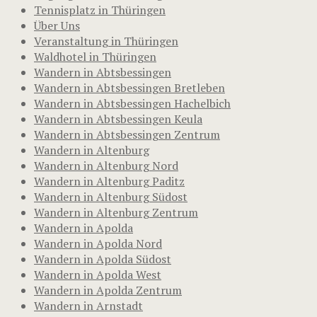
Tennisplatz in Thüringen
Über Uns
Veranstaltung in Thüringen
Waldhotel in Thüringen
Wandern in Abtsbessingen
Wandern in Abtsbessingen Bretleben
Wandern in Abtsbessingen Hachelbich
Wandern in Abtsbessingen Keula
Wandern in Abtsbessingen Zentrum
Wandern in Altenburg
Wandern in Altenburg Nord
Wandern in Altenburg Paditz
Wandern in Altenburg Südost
Wandern in Altenburg Zentrum
Wandern in Apolda
Wandern in Apolda Nord
Wandern in Apolda Südost
Wandern in Apolda West
Wandern in Apolda Zentrum
Wandern in Arnstadt