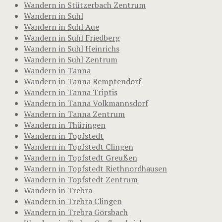
Wandern in Stützerbach Zentrum
Wandern in Suhl
Wandern in Suhl Aue
Wandern in Suhl Friedberg
Wandern in Suhl Heinrichs
Wandern in Suhl Zentrum
Wandern in Tanna
Wandern in Tanna Remptendorf
Wandern in Tanna Triptis
Wandern in Tanna Volkmannsdorf
Wandern in Tanna Zentrum
Wandern in Thüringen
Wandern in Topfstedt
Wandern in Topfstedt Clingen
Wandern in Topfstedt Greußen
Wandern in Topfstedt Riethnordhausen
Wandern in Topfstedt Zentrum
Wandern in Trebra
Wandern in Trebra Clingen
Wandern in Trebra Görsbach