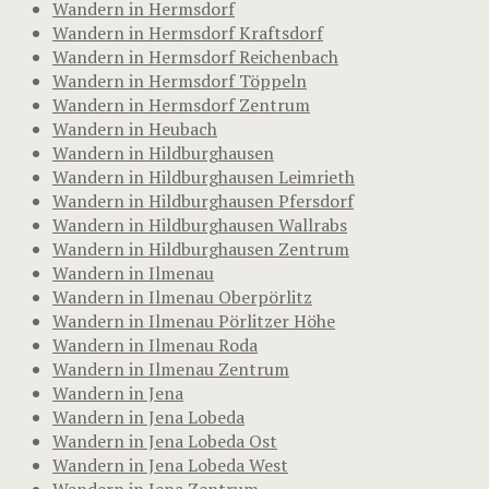
Wandern in Hermsdorf
Wandern in Hermsdorf Kraftsdorf
Wandern in Hermsdorf Reichenbach
Wandern in Hermsdorf Töppeln
Wandern in Hermsdorf Zentrum
Wandern in Heubach
Wandern in Hildburghausen
Wandern in Hildburghausen Leimrieth
Wandern in Hildburghausen Pfersdorf
Wandern in Hildburghausen Wallrabs
Wandern in Hildburghausen Zentrum
Wandern in Ilmenau
Wandern in Ilmenau Oberpörlitz
Wandern in Ilmenau Pörlitzer Höhe
Wandern in Ilmenau Roda
Wandern in Ilmenau Zentrum
Wandern in Jena
Wandern in Jena Lobeda
Wandern in Jena Lobeda Ost
Wandern in Jena Lobeda West
Wandern in Jena Zentrum