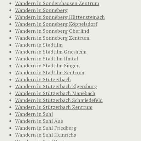
Wandern in Sondershausen Zentrum
Wandern in Sonneberg
Wandern in Sonneberg Hüttensteinach
Wandern in Sonneberg Köppelsdorf
Wandern in Sonneberg Oberlind
Wandern in Sonneberg Zentrum
Wandern in Stadtilm
Wandern in Stadtilm Griesheim
Wandern in Stadtilm Ilmtal
Wandern in Stadtilm Singen
Wandern in Stadtilm Zentrum
Wandern in Stützerbach
Wandern in Stützerbach Elgersburg
Wandern in Stützerbach Manebach
Wandern in Stützerbach Schmiedefeld
Wandern in Stützerbach Zentrum
Wandern in Suhl
Wandern in Suhl Aue
Wandern in Suhl Friedberg
Wandern in Suhl Heinrichs