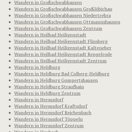
Wandern in Großschwabhausen
Wandern in Großschwabhausen Großlöbichau
Wandern in Großschwabhausen Niedertrebra
Wandern in Großschwabhausen Ottmannshausen
Wandern in Großschwabhausen Zentrum
Wandern in Heilbad Heiligenstadt
Wandern in Heilbad Heiligenstadt Flinsberg
Wandern in Heilbad Heiligenstadt Kalteneber
Wandern in Heilbad Heiligenstadt Rengelrode
Wandern in Heilbad Heiligenstadt Zentrum
Wandern in Heldburg
Wandern in Heldburg Bad Colberg-Heldburg
Wandern in Heldburg Gompertshausen
Wandern in Heldburg Straufhain
Wandern in Heldburg Zentrum
Wandern in Hermsdorf
Wandern in Hermsdorf Kraftsdorf
Wandern in Hermsdorf Reichenbach
Wandern in Hermsdorf Töppeln
Wandern in Hermsdorf Zentrum
Wandern in Heubach