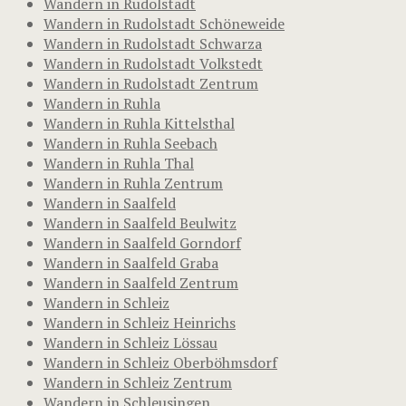
Wandern in Rudolstadt
Wandern in Rudolstadt Schöneweide
Wandern in Rudolstadt Schwarza
Wandern in Rudolstadt Volkstedt
Wandern in Rudolstadt Zentrum
Wandern in Ruhla
Wandern in Ruhla Kittelsthal
Wandern in Ruhla Seebach
Wandern in Ruhla Thal
Wandern in Ruhla Zentrum
Wandern in Saalfeld
Wandern in Saalfeld Beulwitz
Wandern in Saalfeld Gorndorf
Wandern in Saalfeld Graba
Wandern in Saalfeld Zentrum
Wandern in Schleiz
Wandern in Schleiz Heinrichs
Wandern in Schleiz Lössau
Wandern in Schleiz Oberböhmsdorf
Wandern in Schleiz Zentrum
Wandern in Schleusingen