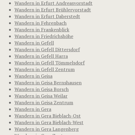
Wandern in Erfurt Andreasvorstadt
Wandern in Erfurt Brühlervorstadt
Wandern in Erfurt Daberstedt
Wandern in Fehrenbach
Wandern in Frankenblick
Wandern in Friedrichshöhe
Wandern in Gefell
Wandern in Gefell Dittersdorf
Wandern in Gefell Harra
Wandern in Gefell Tömmelsdorf
Wandern in Gefell Zentrum
Wandern in Geisa
Wandern in Geisa Bernshausen
Wandern in Geisa Borsch
Wandern in Geisa Weilar
Wandern in Geisa Zentrum
Wandern in Gera
Wandern in Gera Bieblach-Ost
Wandern in Gera Bieblach-West
Wandern in Gera Langenberg