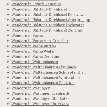
Wandern in Triptis Zentrum
Wandern in Uhlstädt-Kirchhasel
Wandern in Uhlstädt-Kirchhasel Kolkwitz
Wandern in Uhlstädt-Kirchhasel Oberpreilipp
Wandern in Uhlstädt-Kirchhasel Schwarza
Wandern in Uhlstädt-Kirchhasel Zentrum
Wandern in Vacha
Wandern in Vacha Amt Creuzburg
Wandern in Vacha Buttlar
Wandern in Vacha Weilar
Wandern in Vacha Zentrum
Wandern in Waltershausen
Wandern in Waltershausen Fischbach
Wandern in Waltershausen Schnepfenthal
Wandern in Waltershausen Winterstein
Wandern in Waltershausen Zentrum
Wandern in Wasungen
Wandern in Wasungen Ebenhards
Wandern in Wasungen Oberkatz
Wandern in Wasungen Unterkatz