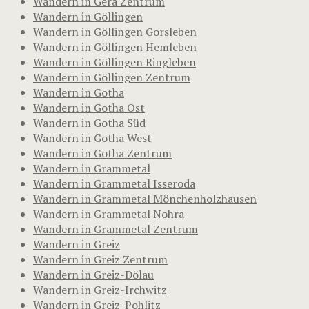
Wandern in Gera Zentrum
Wandern in Göllingen
Wandern in Göllingen Gorsleben
Wandern in Göllingen Hemleben
Wandern in Göllingen Ringleben
Wandern in Göllingen Zentrum
Wandern in Gotha
Wandern in Gotha Ost
Wandern in Gotha Süd
Wandern in Gotha West
Wandern in Gotha Zentrum
Wandern in Grammetal
Wandern in Grammetal Isseroda
Wandern in Grammetal Mönchenholzhausen
Wandern in Grammetal Nohra
Wandern in Grammetal Zentrum
Wandern in Greiz
Wandern in Greiz Zentrum
Wandern in Greiz-Dölau
Wandern in Greiz-Irchwitz
Wandern in Greiz-Pohlitz