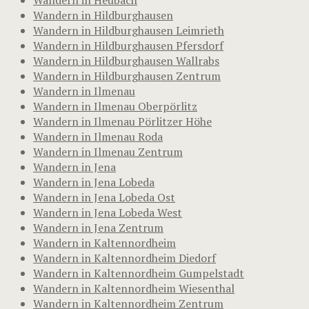
Wandern in Hildburghausen
Wandern in Hildburghausen Leimrieth
Wandern in Hildburghausen Pfersdorf
Wandern in Hildburghausen Wallrabs
Wandern in Hildburghausen Zentrum
Wandern in Ilmenau
Wandern in Ilmenau Oberpörlitz
Wandern in Ilmenau Pörlitzer Höhe
Wandern in Ilmenau Roda
Wandern in Ilmenau Zentrum
Wandern in Jena
Wandern in Jena Lobeda
Wandern in Jena Lobeda Ost
Wandern in Jena Lobeda West
Wandern in Jena Zentrum
Wandern in Kaltennordheim
Wandern in Kaltennordheim Diedorf
Wandern in Kaltennordheim Gumpelstadt
Wandern in Kaltennordheim Wiesenthal
Wandern in Kaltennordheim Zentrum