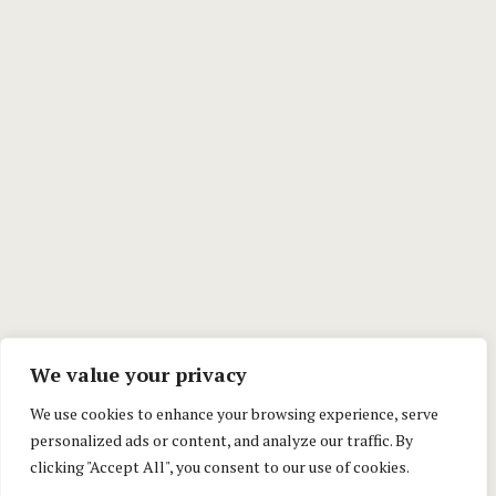
We value your privacy
We use cookies to enhance your browsing experience, serve
personalized ads or content, and analyze our traffic. By
clicking "Accept All", you consent to our use of cookies.