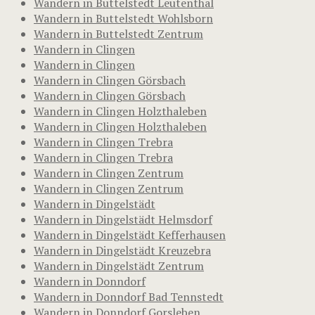
Wandern in Buttelstedt Leutenthal
Wandern in Buttelstedt Wohlsborn
Wandern in Buttelstedt Zentrum
Wandern in Clingen
Wandern in Clingen
Wandern in Clingen Görsbach
Wandern in Clingen Görsbach
Wandern in Clingen Holzthaleben
Wandern in Clingen Holzthaleben
Wandern in Clingen Trebra
Wandern in Clingen Trebra
Wandern in Clingen Zentrum
Wandern in Clingen Zentrum
Wandern in Dingelstädt
Wandern in Dingelstädt Helmsdorf
Wandern in Dingelstädt Kefferhausen
Wandern in Dingelstädt Kreuzebra
Wandern in Dingelstädt Zentrum
Wandern in Donndorf
Wandern in Donndorf Bad Tennstedt
Wandern in Donndorf Gorsleben