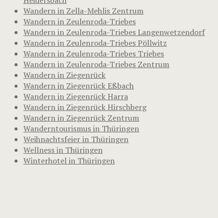
Wandern in Zella-Mehlis Zentrum
Wandern in Zeulenroda-Triebes
Wandern in Zeulenroda-Triebes Langenwetzendorf
Wandern in Zeulenroda-Triebes Pöllwitz
Wandern in Zeulenroda-Triebes Triebes
Wandern in Zeulenroda-Triebes Zentrum
Wandern in Ziegenrück
Wandern in Ziegenrück Eßbach
Wandern in Ziegenrück Harra
Wandern in Ziegenrück Hirschberg
Wandern in Ziegenrück Zentrum
Wanderntourismus in Thüringen
Weihnachtsfeier in Thüringen
Wellness in Thüringen
Winterhotel in Thüringen