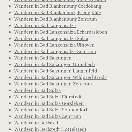
Wandern in Bad Blankenburg Cordobang
Wandern in Bad Blankenburg Kleingölitz
Wandern in Bad Blankenburg Zentrum
Wandern in Bad Langensalza
Wandern in Bad Langensalza Eckardtsleben
Wandern in Bad Langensalza Salza
Wandern in Bad Langensalza Ufhoven
Wandern in Bad Langensalza Zentrum
Wandern in Bad Salzungen
Wandern in Bad Salzungen Grumbach
Wandern in Bad Salzungen Langenfeld
Wandern in Bad Salzungen Wildprechtroda
Wandern in Bad Salzungen Zentrum
Wandern in Bad Sulza
Wandern in Bad Sulza Flurstedt
Wandern in Bad Sulza Gorsleben
Wandern in Bad Sulza Sonnendorf
Wandern in Bad Sulza Zentrum
Wandern in Berlstedt
Wandern in Berlstedt Hottelstedt