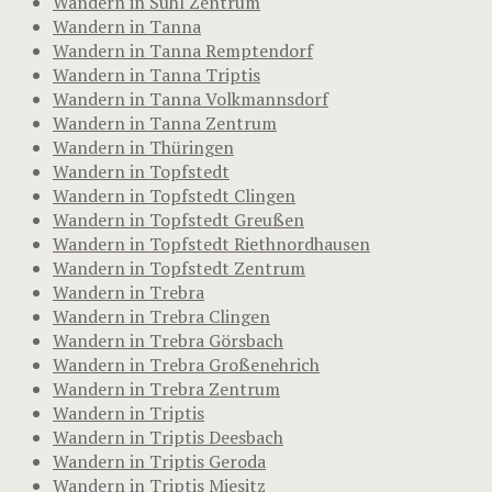
Wandern in Suhl Zentrum
Wandern in Tanna
Wandern in Tanna Remptendorf
Wandern in Tanna Triptis
Wandern in Tanna Volkmannsdorf
Wandern in Tanna Zentrum
Wandern in Thüringen
Wandern in Topfstedt
Wandern in Topfstedt Clingen
Wandern in Topfstedt Greußen
Wandern in Topfstedt Riethnordhausen
Wandern in Topfstedt Zentrum
Wandern in Trebra
Wandern in Trebra Clingen
Wandern in Trebra Görsbach
Wandern in Trebra Großenehrich
Wandern in Trebra Zentrum
Wandern in Triptis
Wandern in Triptis Deesbach
Wandern in Triptis Geroda
Wandern in Triptis Miesitz