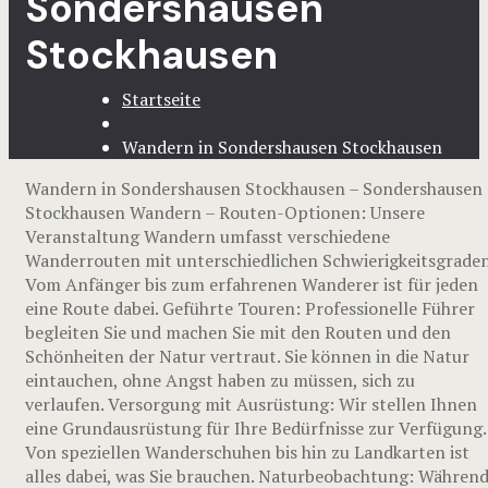
Sondershausen
Stockhausen
Startseite
Wandern in Sondershausen Stockhausen
Wandern in Sondershausen Stockhausen – Sondershausen
Stockhausen Wandern – Routen-Optionen: Unsere
Veranstaltung Wandern umfasst verschiedene
Wanderrouten mit unterschiedlichen Schwierigkeitsgraden
Vom Anfänger bis zum erfahrenen Wanderer ist für jeden
eine Route dabei. Geführte Touren: Professionelle Führer
begleiten Sie und machen Sie mit den Routen und den
Schönheiten der Natur vertraut. Sie können in die Natur
eintauchen, ohne Angst haben zu müssen, sich zu
verlaufen. Versorgung mit Ausrüstung: Wir stellen Ihnen
eine Grundausrüstung für Ihre Bedürfnisse zur Verfügung.
Von speziellen Wanderschuhen bis hin zu Landkarten ist
alles dabei, was Sie brauchen. Naturbeobachtung: Währen