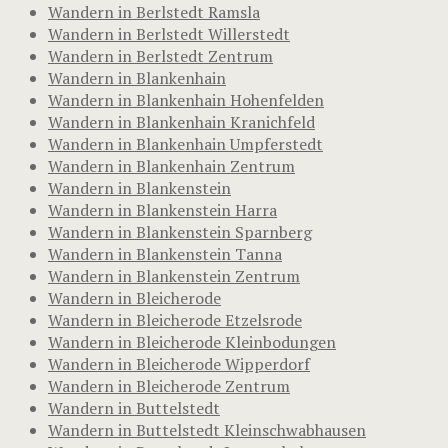
Wandern in Berlstedt Ramsla
Wandern in Berlstedt Willerstedt
Wandern in Berlstedt Zentrum
Wandern in Blankenhain
Wandern in Blankenhain Hohenfelden
Wandern in Blankenhain Kranichfeld
Wandern in Blankenhain Umpferstedt
Wandern in Blankenhain Zentrum
Wandern in Blankenstein
Wandern in Blankenstein Harra
Wandern in Blankenstein Sparnberg
Wandern in Blankenstein Tanna
Wandern in Blankenstein Zentrum
Wandern in Bleicherode
Wandern in Bleicherode Etzelsrode
Wandern in Bleicherode Kleinbodungen
Wandern in Bleicherode Wipperdorf
Wandern in Bleicherode Zentrum
Wandern in Buttelstedt
Wandern in Buttelstedt Kleinschwabhausen