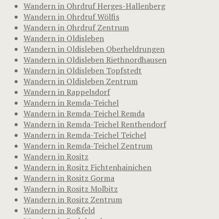
Wandern in Ohrdruf Herges-Hallenberg
Wandern in Ohrdruf Wölfis
Wandern in Ohrdruf Zentrum
Wandern in Oldisleben
Wandern in Oldisleben Oberheldrungen
Wandern in Oldisleben Riethnordhausen
Wandern in Oldisleben Topfstedt
Wandern in Oldisleben Zentrum
Wandern in Rappelsdorf
Wandern in Remda-Teichel
Wandern in Remda-Teichel Remda
Wandern in Remda-Teichel Renthendorf
Wandern in Remda-Teichel Teichel
Wandern in Remda-Teichel Zentrum
Wandern in Rositz
Wandern in Rositz Fichtenhainichen
Wandern in Rositz Gorma
Wandern in Rositz Molbitz
Wandern in Rositz Zentrum
Wandern in Roßfeld