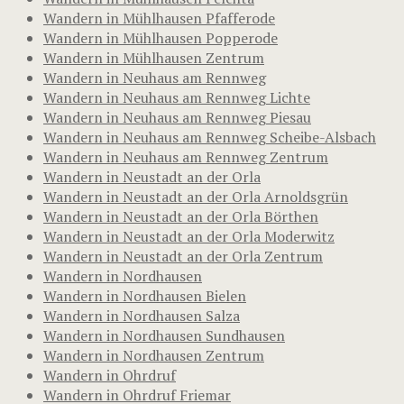
Wandern in Mühlhausen Pfafferode
Wandern in Mühlhausen Popperode
Wandern in Mühlhausen Zentrum
Wandern in Neuhaus am Rennweg
Wandern in Neuhaus am Rennweg Lichte
Wandern in Neuhaus am Rennweg Piesau
Wandern in Neuhaus am Rennweg Scheibe-Alsbach
Wandern in Neuhaus am Rennweg Zentrum
Wandern in Neustadt an der Orla
Wandern in Neustadt an der Orla Arnoldsgrün
Wandern in Neustadt an der Orla Börthen
Wandern in Neustadt an der Orla Moderwitz
Wandern in Neustadt an der Orla Zentrum
Wandern in Nordhausen
Wandern in Nordhausen Bielen
Wandern in Nordhausen Salza
Wandern in Nordhausen Sundhausen
Wandern in Nordhausen Zentrum
Wandern in Ohrdruf
Wandern in Ohrdruf Friemar