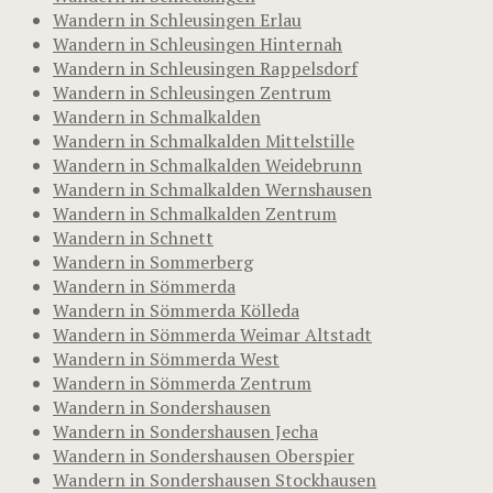
Wandern in Schleusingen Erlau
Wandern in Schleusingen Hinternah
Wandern in Schleusingen Rappelsdorf
Wandern in Schleusingen Zentrum
Wandern in Schmalkalden
Wandern in Schmalkalden Mittelstille
Wandern in Schmalkalden Weidebrunn
Wandern in Schmalkalden Wernshausen
Wandern in Schmalkalden Zentrum
Wandern in Schnett
Wandern in Sommerberg
Wandern in Sömmerda
Wandern in Sömmerda Kölleda
Wandern in Sömmerda Weimar Altstadt
Wandern in Sömmerda West
Wandern in Sömmerda Zentrum
Wandern in Sondershausen
Wandern in Sondershausen Jecha
Wandern in Sondershausen Oberspier
Wandern in Sondershausen Stockhausen