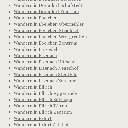
Wandern in Donndorf Schafstedt
Wandern in Donndorf Zentrum
Wandern in Ebeleben
Wandern in Ebeleben Obermehler
Wandern in Ebeleben Steinbach
Wandern in Ebeleben Westgreußen
Wandern in Ebeleben Zentrum
Wandern in Einsiedel
Wandern in Eisenach
Wandern in Eisenach Hörschel
Wandern in Eisenach Neuenhof
Wandern in Eisenach Stedtfeld
Wandern in Eisenach Zentrum
Wandern in Ellrich
Wandern in Ellrich Appenrode
Wandern in Ellrich Sülzhayn
Wandern in Ellrich Werna
Wandern in Ellrich Zentrum
Wandern in Erfurt
Wandern in Erfurt Altstadt