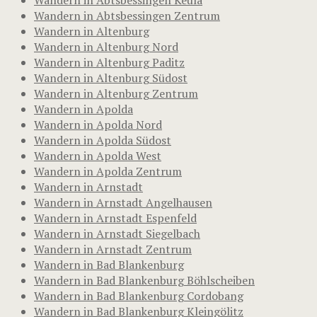
Wandern in Abtsbessingen Zentrum
Wandern in Altenburg
Wandern in Altenburg Nord
Wandern in Altenburg Paditz
Wandern in Altenburg Südost
Wandern in Altenburg Zentrum
Wandern in Apolda
Wandern in Apolda Nord
Wandern in Apolda Südost
Wandern in Apolda West
Wandern in Apolda Zentrum
Wandern in Arnstadt
Wandern in Arnstadt Angelhausen
Wandern in Arnstadt Espenfeld
Wandern in Arnstadt Siegelbach
Wandern in Arnstadt Zentrum
Wandern in Bad Blankenburg
Wandern in Bad Blankenburg Böhlscheiben
Wandern in Bad Blankenburg Cordobang
Wandern in Bad Blankenburg Kleingölitz