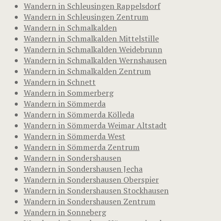
Wandern in Schleusingen Rappelsdorf
Wandern in Schleusingen Zentrum
Wandern in Schmalkalden
Wandern in Schmalkalden Mittelstille
Wandern in Schmalkalden Weidebrunn
Wandern in Schmalkalden Wernshausen
Wandern in Schmalkalden Zentrum
Wandern in Schnett
Wandern in Sommerberg
Wandern in Sömmerda
Wandern in Sömmerda Kölleda
Wandern in Sömmerda Weimar Altstadt
Wandern in Sömmerda West
Wandern in Sömmerda Zentrum
Wandern in Sondershausen
Wandern in Sondershausen Jecha
Wandern in Sondershausen Oberspier
Wandern in Sondershausen Stockhausen
Wandern in Sondershausen Zentrum
Wandern in Sonneberg