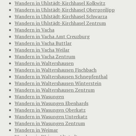
Wandern in Uhlstädt-Kirchhasel Kolkwitz
Wandern in Uhlstädt-Kirchhasel Oberpreilipp
Wandern in Uhlstädt-Kirchhasel Schwarza
Wandern in Uhlstädt-Kirchhasel Zentrum
Wandern in Vacha
Wandern in Vacha Amt Creuzburg
Wandern in Vacha Buttlar
Wandern in Vacha Weilar
Wandern in Vacha Zentrum
Wandern in Waltershausen
Wandern in Waltershausen Fischbach
Wandern in Waltershausen Schnepfenthal
Wandern in Waltershausen Winterstein
Wandern in Waltershausen Zentrum
Wandern in Wasungen
Wandern in Wasungen Ebenhards
Wandern in Wasungen Oberkatz
Wandern in Wasungen Unterkatz
Wandern in Wasungen Zentrum
Wandern in Weimar