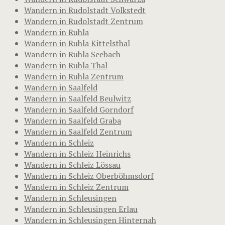
Wandern in Rudolstadt Volkstedt
Wandern in Rudolstadt Zentrum
Wandern in Ruhla
Wandern in Ruhla Kittelsthal
Wandern in Ruhla Seebach
Wandern in Ruhla Thal
Wandern in Ruhla Zentrum
Wandern in Saalfeld
Wandern in Saalfeld Beulwitz
Wandern in Saalfeld Gorndorf
Wandern in Saalfeld Graba
Wandern in Saalfeld Zentrum
Wandern in Schleiz
Wandern in Schleiz Heinrichs
Wandern in Schleiz Lössau
Wandern in Schleiz Oberböhmsdorf
Wandern in Schleiz Zentrum
Wandern in Schleusingen
Wandern in Schleusingen Erlau
Wandern in Schleusingen Hinternah