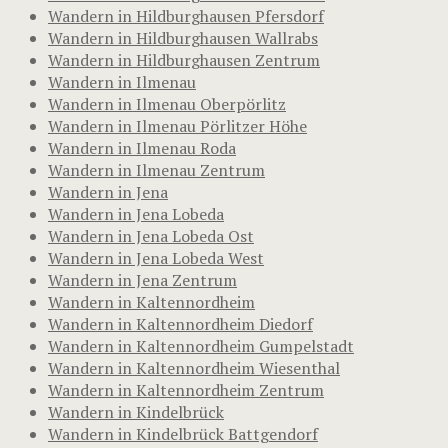
Wandern in Hildburghausen Pfersdorf
Wandern in Hildburghausen Wallrabs
Wandern in Hildburghausen Zentrum
Wandern in Ilmenau
Wandern in Ilmenau Oberpörlitz
Wandern in Ilmenau Pörlitzer Höhe
Wandern in Ilmenau Roda
Wandern in Ilmenau Zentrum
Wandern in Jena
Wandern in Jena Lobeda
Wandern in Jena Lobeda Ost
Wandern in Jena Lobeda West
Wandern in Jena Zentrum
Wandern in Kaltennordheim
Wandern in Kaltennordheim Diedorf
Wandern in Kaltennordheim Gumpelstadt
Wandern in Kaltennordheim Wiesenthal
Wandern in Kaltennordheim Zentrum
Wandern in Kindelbrück
Wandern in Kindelbrück Battgendorf