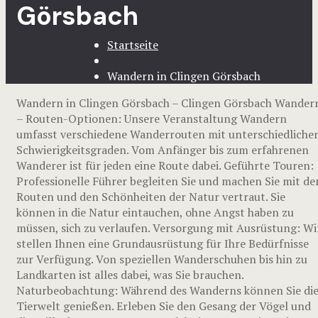
Görsbach
Startseite
Wandern in Clingen Görsbach
Wandern in Clingen Görsbach – Clingen Görsbach Wander
– Routen-Optionen: Unsere Veranstaltung Wandern
umfasst verschiedene Wanderrouten mit unterschiedliche
Schwierigkeitsgraden. Vom Anfänger bis zum erfahrenen
Wanderer ist für jeden eine Route dabei. Geführte Touren:
Professionelle Führer begleiten Sie und machen Sie mit de
Routen und den Schönheiten der Natur vertraut. Sie
können in die Natur eintauchen, ohne Angst haben zu
müssen, sich zu verlaufen. Versorgung mit Ausrüstung: Wi
stellen Ihnen eine Grundausrüstung für Ihre Bedürfnisse
zur Verfügung. Von speziellen Wanderschuhen bis hin zu
Landkarten ist alles dabei, was Sie brauchen.
Naturbeobachtung: Während des Wanderns können Sie di
Tierwelt genießen. Erleben Sie den Gesang der Vögel und