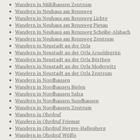
Wandern in Mühlhausen Zentrum
Wandern in Neuhaus am Rennweg
Wandern in Neuhaus am Rennweg Lichte
Wandern in Neuhaus am Rennweg Piesau
Wandern in Neuhaus am Rennweg Scheibe-Alsbach
Wandern in Neuhaus am Rennweg Zentrum
Wandern in Neustadt an der Orla
Wandern in Neustadt an der Orla Arnoldsgrün
Wandern in Neustadt an der Orla Börthen
Wandern in Neustadt an der Orla Moderwitz
Wandern in Neustadt an der Orla Zentrum
Wandern in Nordhausen
Wandern in Nordhausen Bielen
Wandern in Nordhausen Salza
Wandern in Nordhausen Sundhausen
Wandern in Nordhausen Zentrum
Wandern in Ohrdruf
Wandern in Ohrdruf Friemar
Wandern in Ohrdruf Herges-Hallenberg
Wandern in Ohrdruf Wölfis