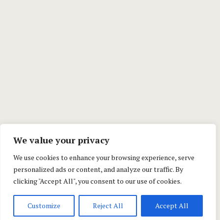
We value your privacy
We use cookies to enhance your browsing experience, serve
personalized ads or content, and analyze our traffic. By
clicking "Accept All", you consent to our use of cookies.
Customize
Reject All
Accept All