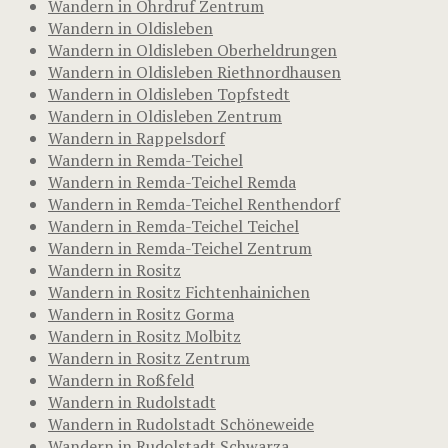
Wandern in Ohrdruf Zentrum
Wandern in Oldisleben
Wandern in Oldisleben Oberheldrungen
Wandern in Oldisleben Riethnordhausen
Wandern in Oldisleben Topfstedt
Wandern in Oldisleben Zentrum
Wandern in Rappelsdorf
Wandern in Remda-Teichel
Wandern in Remda-Teichel Remda
Wandern in Remda-Teichel Renthendorf
Wandern in Remda-Teichel Teichel
Wandern in Remda-Teichel Zentrum
Wandern in Rositz
Wandern in Rositz Fichtenhainichen
Wandern in Rositz Gorma
Wandern in Rositz Molbitz
Wandern in Rositz Zentrum
Wandern in Roßfeld
Wandern in Rudolstadt
Wandern in Rudolstadt Schöneweide
Wandern in Rudolstadt Schwarza