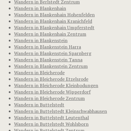
Wandern in Berlstedt Zentrum
Wandern in Blankenhain
Wandern in Blankenhain Hohenfelden
Wandern in Blankenhain Kranichfeld
Wandern in Blankenhain Umpferstedt
Wandern in Blankenhain Zentrum
Wandern in Blankenstein
Wandern in Blankenstein Harra
Wandern in Blankenstein Sparnberg
Wandern in Blankenstein Tanna
Wandern in Blankenstein Zentrum
Wandern in Bleicherode
Wandern in Bleicherode Etzelsrode
Wandern in Bleicherode Kleinbodungen
Wandern in Bleicherode Wipperdorf
Wandern in Bleicherode Zentrum
Wandern in Buttelstedt
Wandern in Buttelstedt Kleinschwabhausen
Wandern in Buttelstedt Leutenthal
Wandern in Buttelstedt Wohlsborn
Wandern in Buttelstedt Zentrum