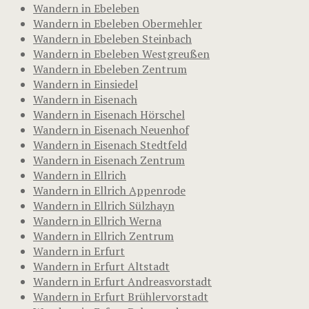
Wandern in Ebeleben
Wandern in Ebeleben Obermehler
Wandern in Ebeleben Steinbach
Wandern in Ebeleben Westgreußen
Wandern in Ebeleben Zentrum
Wandern in Einsiedel
Wandern in Eisenach
Wandern in Eisenach Hörschel
Wandern in Eisenach Neuenhof
Wandern in Eisenach Stedtfeld
Wandern in Eisenach Zentrum
Wandern in Ellrich
Wandern in Ellrich Appenrode
Wandern in Ellrich Sülzhayn
Wandern in Ellrich Werna
Wandern in Ellrich Zentrum
Wandern in Erfurt
Wandern in Erfurt Altstadt
Wandern in Erfurt Andreasvorstadt
Wandern in Erfurt Brühlervorstadt