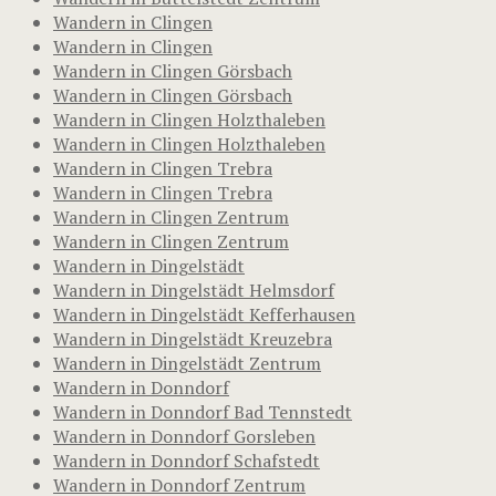
Wandern in Clingen
Wandern in Clingen
Wandern in Clingen Görsbach
Wandern in Clingen Görsbach
Wandern in Clingen Holzthaleben
Wandern in Clingen Holzthaleben
Wandern in Clingen Trebra
Wandern in Clingen Trebra
Wandern in Clingen Zentrum
Wandern in Clingen Zentrum
Wandern in Dingelstädt
Wandern in Dingelstädt Helmsdorf
Wandern in Dingelstädt Kefferhausen
Wandern in Dingelstädt Kreuzebra
Wandern in Dingelstädt Zentrum
Wandern in Donndorf
Wandern in Donndorf Bad Tennstedt
Wandern in Donndorf Gorsleben
Wandern in Donndorf Schafstedt
Wandern in Donndorf Zentrum