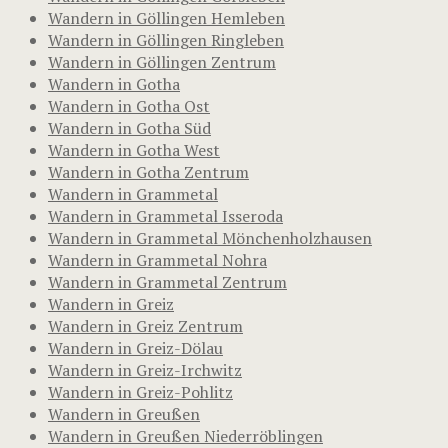
Wandern in Göllingen Hemleben
Wandern in Göllingen Ringleben
Wandern in Göllingen Zentrum
Wandern in Gotha
Wandern in Gotha Ost
Wandern in Gotha Süd
Wandern in Gotha West
Wandern in Gotha Zentrum
Wandern in Grammetal
Wandern in Grammetal Isseroda
Wandern in Grammetal Mönchenholzhausen
Wandern in Grammetal Nohra
Wandern in Grammetal Zentrum
Wandern in Greiz
Wandern in Greiz Zentrum
Wandern in Greiz-Dölau
Wandern in Greiz-Irchwitz
Wandern in Greiz-Pohlitz
Wandern in Greußen
Wandern in Greußen Niederröblingen