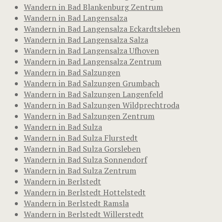
Wandern in Bad Blankenburg Zentrum
Wandern in Bad Langensalza
Wandern in Bad Langensalza Eckardtsleben
Wandern in Bad Langensalza Salza
Wandern in Bad Langensalza Ufhoven
Wandern in Bad Langensalza Zentrum
Wandern in Bad Salzungen
Wandern in Bad Salzungen Grumbach
Wandern in Bad Salzungen Langenfeld
Wandern in Bad Salzungen Wildprechtroda
Wandern in Bad Salzungen Zentrum
Wandern in Bad Sulza
Wandern in Bad Sulza Flurstedt
Wandern in Bad Sulza Gorsleben
Wandern in Bad Sulza Sonnendorf
Wandern in Bad Sulza Zentrum
Wandern in Berlstedt
Wandern in Berlstedt Hottelstedt
Wandern in Berlstedt Ramsla
Wandern in Berlstedt Willerstedt