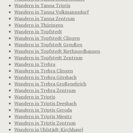
Wandern in Tanna Triptis
Wandern in Tanna Volkmannsdorf
Wandern in Tanna Zentrum
Wandern in Thüringen
Wandern in Topfstedt
Wandern in Topfstedt Clingen
Wandern in Topfstedt Greußen
Wandern in Topfstedt Riethnordhausen
Wandern in Topfstedt Zentrum
Wandern in Trebra
Wandern in Trebra Clingen
Wandern in Trebra Görsbach
Wandern in Trebra Großenehrich
Wandern in Trebra Zentrum
Wandern in Triptis
Wandern in Triptis Deesbach
Wandern in Triptis Geroda
Wandern in Triptis Miesitz
Wandern in Triptis Zentrum
Wandern in Uhlstädt-Kirchhasel