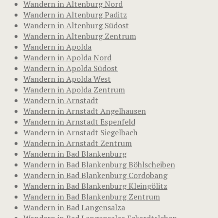
Wandern in Altenburg Nord
Wandern in Altenburg Paditz
Wandern in Altenburg Südost
Wandern in Altenburg Zentrum
Wandern in Apolda
Wandern in Apolda Nord
Wandern in Apolda Südost
Wandern in Apolda West
Wandern in Apolda Zentrum
Wandern in Arnstadt
Wandern in Arnstadt Angelhausen
Wandern in Arnstadt Espenfeld
Wandern in Arnstadt Siegelbach
Wandern in Arnstadt Zentrum
Wandern in Bad Blankenburg
Wandern in Bad Blankenburg Böhlscheiben
Wandern in Bad Blankenburg Cordobang
Wandern in Bad Blankenburg Kleingölitz
Wandern in Bad Blankenburg Zentrum
Wandern in Bad Langensalza
Wandern in Bad Langensalza Eckardtsleben