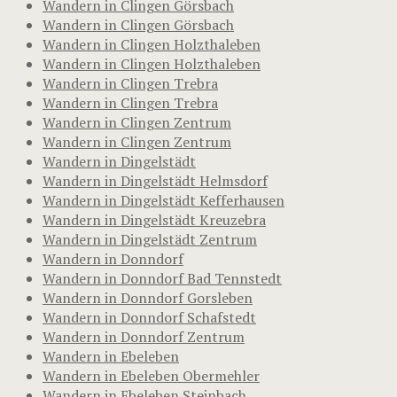
Wandern in Clingen Görsbach
Wandern in Clingen Görsbach
Wandern in Clingen Holzthaleben
Wandern in Clingen Holzthaleben
Wandern in Clingen Trebra
Wandern in Clingen Trebra
Wandern in Clingen Zentrum
Wandern in Clingen Zentrum
Wandern in Dingelstädt
Wandern in Dingelstädt Helmsdorf
Wandern in Dingelstädt Kefferhausen
Wandern in Dingelstädt Kreuzebra
Wandern in Dingelstädt Zentrum
Wandern in Donndorf
Wandern in Donndorf Bad Tennstedt
Wandern in Donndorf Gorsleben
Wandern in Donndorf Schafstedt
Wandern in Donndorf Zentrum
Wandern in Ebeleben
Wandern in Ebeleben Obermehler
Wandern in Ebeleben Steinbach