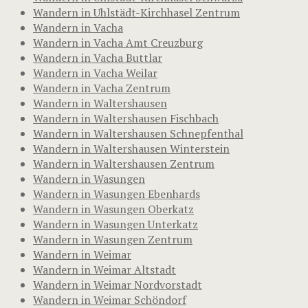
Wandern in Uhlstädt-Kirchhasel Zentrum
Wandern in Vacha
Wandern in Vacha Amt Creuzburg
Wandern in Vacha Buttlar
Wandern in Vacha Weilar
Wandern in Vacha Zentrum
Wandern in Waltershausen
Wandern in Waltershausen Fischbach
Wandern in Waltershausen Schnepfenthal
Wandern in Waltershausen Winterstein
Wandern in Waltershausen Zentrum
Wandern in Wasungen
Wandern in Wasungen Ebenhards
Wandern in Wasungen Oberkatz
Wandern in Wasungen Unterkatz
Wandern in Wasungen Zentrum
Wandern in Weimar
Wandern in Weimar Altstadt
Wandern in Weimar Nordvorstadt
Wandern in Weimar Schöndorf