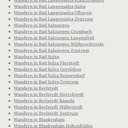
Wandern in Bad Langensalza Salza
Wandern in Bad Langensalza Ufhoven
Wandern in Bad Langensalza Zentrum
Wandern in Bad Salzungen
Wandern in Bad Salzungen Grumbach
Wandern in Bad Salzungen Langenfeld
Wandern in Bad Salzungen Wildprechtroda
Wandern in Bad Salzungen Zentrum
Wandern in Bad Sulza
Wandern in Bad Sulza Flurstedt
Wandern in Bad Sulza Gorsleben
Wandern in Bad Sulza Sonnendorf
Wandern in Bad Sulza Zentrum
Wandern in Berlstedt
Wandern in Berlstedt Hottelstedt
Wandern in Berlstedt Ramsla
Wandern in Berlstedt Willerstedt
Wandern in Berlstedt Zentrum
Wandern in Blankenhain
Wandern in Blankenhain Hohenfelden