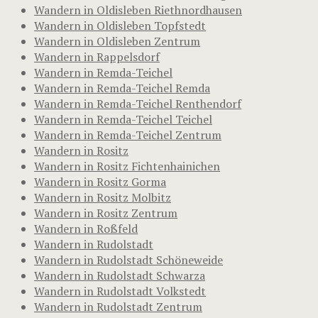
Wandern in Oldisleben Riethnordhausen
Wandern in Oldisleben Topfstedt
Wandern in Oldisleben Zentrum
Wandern in Rappelsdorf
Wandern in Remda-Teichel
Wandern in Remda-Teichel Remda
Wandern in Remda-Teichel Renthendorf
Wandern in Remda-Teichel Teichel
Wandern in Remda-Teichel Zentrum
Wandern in Rositz
Wandern in Rositz Fichtenhainichen
Wandern in Rositz Gorma
Wandern in Rositz Molbitz
Wandern in Rositz Zentrum
Wandern in Roßfeld
Wandern in Rudolstadt
Wandern in Rudolstadt Schöneweide
Wandern in Rudolstadt Schwarza
Wandern in Rudolstadt Volkstedt
Wandern in Rudolstadt Zentrum