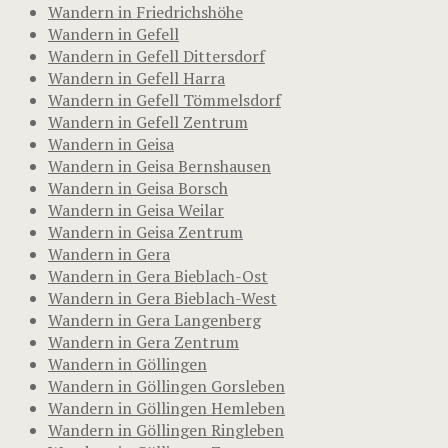
Wandern in Friedrichshöhe
Wandern in Gefell
Wandern in Gefell Dittersdorf
Wandern in Gefell Harra
Wandern in Gefell Tömmelsdorf
Wandern in Gefell Zentrum
Wandern in Geisa
Wandern in Geisa Bernshausen
Wandern in Geisa Borsch
Wandern in Geisa Weilar
Wandern in Geisa Zentrum
Wandern in Gera
Wandern in Gera Bieblach-Ost
Wandern in Gera Bieblach-West
Wandern in Gera Langenberg
Wandern in Gera Zentrum
Wandern in Göllingen
Wandern in Göllingen Gorsleben
Wandern in Göllingen Hemleben
Wandern in Göllingen Ringleben