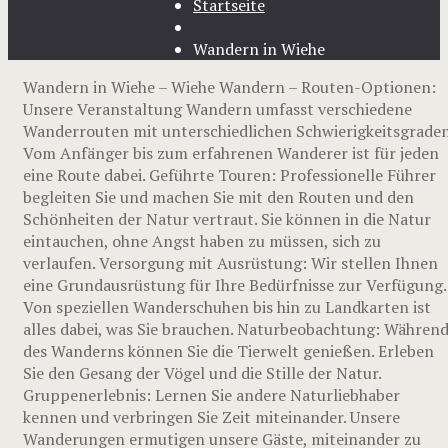
Startseite
Wandern in Wiehe
Wandern in Wiehe – Wiehe Wandern – Routen-Optionen:
Unsere Veranstaltung Wandern umfasst verschiedene
Wanderrouten mit unterschiedlichen Schwierigkeitsgraden
Vom Anfänger bis zum erfahrenen Wanderer ist für jeden
eine Route dabei. Geführte Touren: Professionelle Führer
begleiten Sie und machen Sie mit den Routen und den
Schönheiten der Natur vertraut. Sie können in die Natur
eintauchen, ohne Angst haben zu müssen, sich zu
verlaufen. Versorgung mit Ausrüstung: Wir stellen Ihnen
eine Grundausrüstung für Ihre Bedürfnisse zur Verfügung.
Von speziellen Wanderschuhen bis hin zu Landkarten ist
alles dabei, was Sie brauchen. Naturbeobachtung: Währen
des Wanderns können Sie die Tierwelt genießen. Erleben
Sie den Gesang der Vögel und die Stille der Natur.
Gruppenerlebnis: Lernen Sie andere Naturliebhaber
kennen und verbringen Sie Zeit miteinander. Unsere
Wanderungen ermutigen unsere Gäste, miteinander zu