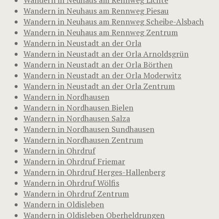
Wandern in Neuhaus am Rennweg Piesau
Wandern in Neuhaus am Rennweg Scheibe-Alsbach
Wandern in Neuhaus am Rennweg Zentrum
Wandern in Neustadt an der Orla
Wandern in Neustadt an der Orla Arnoldsgrün
Wandern in Neustadt an der Orla Börthen
Wandern in Neustadt an der Orla Moderwitz
Wandern in Neustadt an der Orla Zentrum
Wandern in Nordhausen
Wandern in Nordhausen Bielen
Wandern in Nordhausen Salza
Wandern in Nordhausen Sundhausen
Wandern in Nordhausen Zentrum
Wandern in Ohrdruf
Wandern in Ohrdruf Friemar
Wandern in Ohrdruf Herges-Hallenberg
Wandern in Ohrdruf Wölfis
Wandern in Ohrdruf Zentrum
Wandern in Oldisleben
Wandern in Oldisleben Oberheldrungen