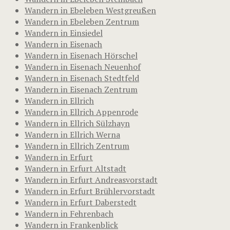
Wandern in Ebeleben Westgreußen
Wandern in Ebeleben Zentrum
Wandern in Einsiedel
Wandern in Eisenach
Wandern in Eisenach Hörschel
Wandern in Eisenach Neuenhof
Wandern in Eisenach Stedtfeld
Wandern in Eisenach Zentrum
Wandern in Ellrich
Wandern in Ellrich Appenrode
Wandern in Ellrich Sülzhayn
Wandern in Ellrich Werna
Wandern in Ellrich Zentrum
Wandern in Erfurt
Wandern in Erfurt Altstadt
Wandern in Erfurt Andreasvorstadt
Wandern in Erfurt Brühlervorstadt
Wandern in Erfurt Daberstedt
Wandern in Fehrenbach
Wandern in Frankenblick