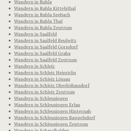
Wandern in Ruhla
Wandern in Ruhla Kittelsthal
Wandern in Ruhla Seebach
Wandern in Ruhla Thal
Wandern in Ruhla Zentrum
Wandern in Saalfeld
Wandern in Saalfeld Beulwitz
Wandern in Saalfeld Gorndorf
Wandern in Saalfeld Graba
Wandern in Saalfeld Zentrum
Wandern in Schleiz
Wandern in Schleiz Heinrichs
Wandern in Schleiz Lössau
Wandern in Schleiz Oberböhmsdorf
Wandern in Schleiz Zentrum
Wandern in Schleusingen
Wandern in Schleusingen Erlau
Wandern in Schleusingen Hinternah
Wandern in Schleusingen Rappelsdorf
Wandern in Schleusingen Zentrum
Wandern in Schmalkalden