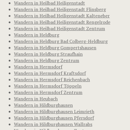
Wandern in Heilbad Heiligenstadt
Wandern in Heilbad Heiligenstadt Flinsberg
Wandern in Heilbad Heiligenstadt Kalteneber
Wandern in Heilbad Heiligenstadt Rengelrode
Wandern in Heilbad Heiligenstadt Zentrum
Wandern in Heldburg
Wandern in Heldburg Bad Colberg-Heldburg
Wandern in Heldburg Gompertshausen
Wandern in Heldburg Straufhain
Wandern in Heldburg Zentrum
Wandern in Hermsdorf
Wandern in Hermsdorf Kraftsdorf
Wandern in Hermsdorf Reichenbach
Wandern in Hermsdorf Töppeln
Wandern in Hermsdorf Zentrum
Wandern in Heubach
Wandern in Hildburghausen
Wandern in Hildburghausen Leimrieth
Wandern in Hildburghausen Pfersdorf
Wandern in Hildburghausen Wallrabs