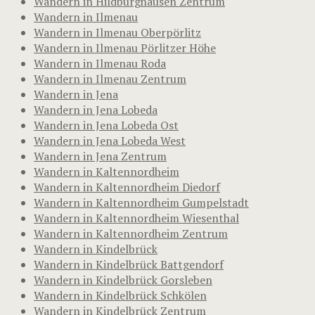
Wandern in Hildburghausen Zentrum
Wandern in Ilmenau
Wandern in Ilmenau Oberpörlitz
Wandern in Ilmenau Pörlitzer Höhe
Wandern in Ilmenau Roda
Wandern in Ilmenau Zentrum
Wandern in Jena
Wandern in Jena Lobeda
Wandern in Jena Lobeda Ost
Wandern in Jena Lobeda West
Wandern in Jena Zentrum
Wandern in Kaltennordheim
Wandern in Kaltennordheim Diedorf
Wandern in Kaltennordheim Gumpelstadt
Wandern in Kaltennordheim Wiesenthal
Wandern in Kaltennordheim Zentrum
Wandern in Kindelbrück
Wandern in Kindelbrück Battgendorf
Wandern in Kindelbrück Gorsleben
Wandern in Kindelbrück Schkölen
Wandern in Kindelbrück Zentrum