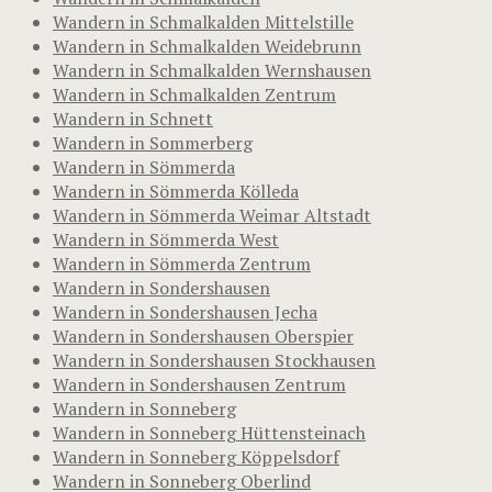
Wandern in Schmalkalden Mittelstille
Wandern in Schmalkalden Weidebrunn
Wandern in Schmalkalden Wernshausen
Wandern in Schmalkalden Zentrum
Wandern in Schnett
Wandern in Sommerberg
Wandern in Sömmerda
Wandern in Sömmerda Kölleda
Wandern in Sömmerda Weimar Altstadt
Wandern in Sömmerda West
Wandern in Sömmerda Zentrum
Wandern in Sondershausen
Wandern in Sondershausen Jecha
Wandern in Sondershausen Oberspier
Wandern in Sondershausen Stockhausen
Wandern in Sondershausen Zentrum
Wandern in Sonneberg
Wandern in Sonneberg Hüttensteinach
Wandern in Sonneberg Köppelsdorf
Wandern in Sonneberg Oberlind