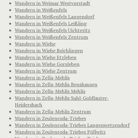
Wandern in Weimar Westvorstadt
Wandern in Weißenfels
Wandern in Weißenfels Langendorf
Wandern in Weißenfels Leißling
Wandern in Weißenfels Uichteritz
Wandern in Weißenfels Zentrum
Wandern in Wiehe
Wandern in Wiehe Beichlingen
Wandern in Wiehe Etzleben
Wandern in Wiehe Gorsleben
Wandern in Wiehe Zentrum
Wandern in Zella-Mehlis
Wandern in Zella-Mehlis Benshausen
Wandern in Zella-Mehlis Mehlis
Wandern in Zella-Mehlis Suhl-Goldlauter-
Heidersbach
Wandern in Zella-Mehlis Zentrum
Wandern in Zeulenroda-Triebes
Wandern in Zeulenroda-Triebes Langenwetzendorf
Wandern in Zeulenroda-Triebes Pöllwitz