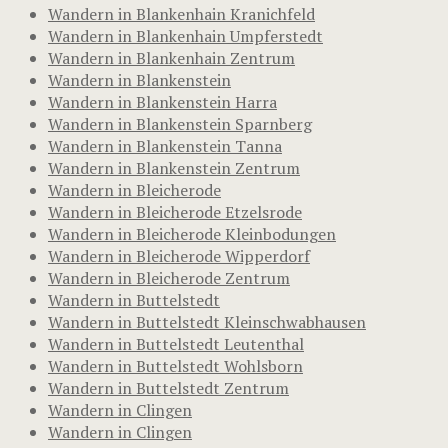
Wandern in Blankenhain Kranichfeld
Wandern in Blankenhain Umpferstedt
Wandern in Blankenhain Zentrum
Wandern in Blankenstein
Wandern in Blankenstein Harra
Wandern in Blankenstein Sparnberg
Wandern in Blankenstein Tanna
Wandern in Blankenstein Zentrum
Wandern in Bleicherode
Wandern in Bleicherode Etzelsrode
Wandern in Bleicherode Kleinbodungen
Wandern in Bleicherode Wipperdorf
Wandern in Bleicherode Zentrum
Wandern in Buttelstedt
Wandern in Buttelstedt Kleinschwabhausen
Wandern in Buttelstedt Leutenthal
Wandern in Buttelstedt Wohlsborn
Wandern in Buttelstedt Zentrum
Wandern in Clingen
Wandern in Clingen