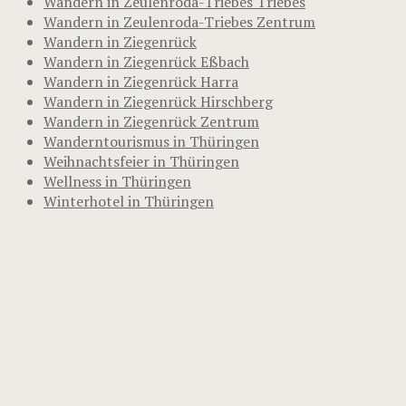
Wandern in Zeulenroda-Triebes Triebes
Wandern in Zeulenroda-Triebes Zentrum
Wandern in Ziegenrück
Wandern in Ziegenrück Eßbach
Wandern in Ziegenrück Harra
Wandern in Ziegenrück Hirschberg
Wandern in Ziegenrück Zentrum
Wanderntourismus in Thüringen
Weihnachtsfeier in Thüringen
Wellness in Thüringen
Winterhotel in Thüringen