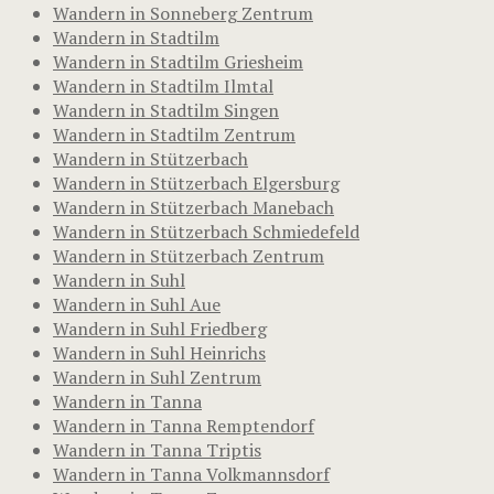
Wandern in Sonneberg Zentrum
Wandern in Stadtilm
Wandern in Stadtilm Griesheim
Wandern in Stadtilm Ilmtal
Wandern in Stadtilm Singen
Wandern in Stadtilm Zentrum
Wandern in Stützerbach
Wandern in Stützerbach Elgersburg
Wandern in Stützerbach Manebach
Wandern in Stützerbach Schmiedefeld
Wandern in Stützerbach Zentrum
Wandern in Suhl
Wandern in Suhl Aue
Wandern in Suhl Friedberg
Wandern in Suhl Heinrichs
Wandern in Suhl Zentrum
Wandern in Tanna
Wandern in Tanna Remptendorf
Wandern in Tanna Triptis
Wandern in Tanna Volkmannsdorf