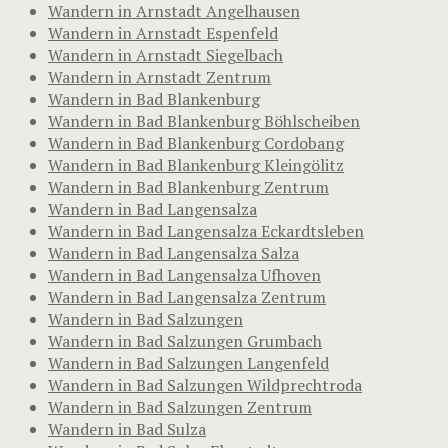
Wandern in Arnstadt Angelhausen
Wandern in Arnstadt Espenfeld
Wandern in Arnstadt Siegelbach
Wandern in Arnstadt Zentrum
Wandern in Bad Blankenburg
Wandern in Bad Blankenburg Böhlscheiben
Wandern in Bad Blankenburg Cordobang
Wandern in Bad Blankenburg Kleingölitz
Wandern in Bad Blankenburg Zentrum
Wandern in Bad Langensalza
Wandern in Bad Langensalza Eckardtsleben
Wandern in Bad Langensalza Salza
Wandern in Bad Langensalza Ufhoven
Wandern in Bad Langensalza Zentrum
Wandern in Bad Salzungen
Wandern in Bad Salzungen Grumbach
Wandern in Bad Salzungen Langenfeld
Wandern in Bad Salzungen Wildprechtroda
Wandern in Bad Salzungen Zentrum
Wandern in Bad Sulza