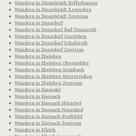
Wandern in Dingelstädt Kefferhausen
Wandern in Dingelstädt Kreuzebra
Wandern in Dingelstädt Zentrum
Wandern in Donndorf
Wandern in Donndorf Bad Tennstedt
Wandern in Donndorf Gorsleben
Wandern in Donndorf Schafstedt
Wandern in Donndorf Zentrum
Wandern in Ebeleben
Wandern in Ebeleben Obermehler
Wandern in Ebeleben Steinbach
Wandern in Ebeleben Westgreußen
Wandern in Ebeleben Zentrum
Wandern in Einsiedel
Wandern in Eisenach
Wandern in Eisenach Hörschel
Wandern in Eisenach Neuenhof
Wandern in Eisenach Stedtfeld
Wandern in Eisenach Zentrum
Wandern in Ellrich