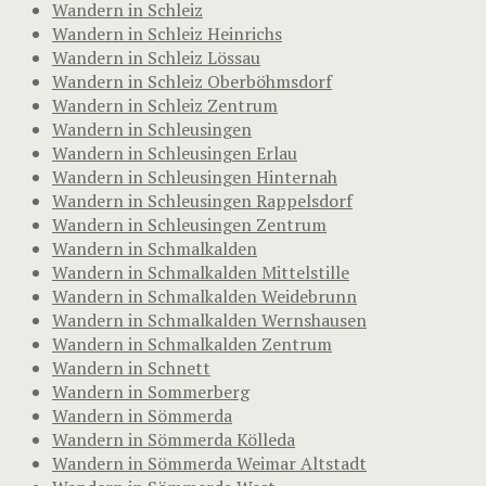
Wandern in Schleiz
Wandern in Schleiz Heinrichs
Wandern in Schleiz Lössau
Wandern in Schleiz Oberböhmsdorf
Wandern in Schleiz Zentrum
Wandern in Schleusingen
Wandern in Schleusingen Erlau
Wandern in Schleusingen Hinternah
Wandern in Schleusingen Rappelsdorf
Wandern in Schleusingen Zentrum
Wandern in Schmalkalden
Wandern in Schmalkalden Mittelstille
Wandern in Schmalkalden Weidebrunn
Wandern in Schmalkalden Wernshausen
Wandern in Schmalkalden Zentrum
Wandern in Schnett
Wandern in Sommerberg
Wandern in Sömmerda
Wandern in Sömmerda Kölleda
Wandern in Sömmerda Weimar Altstadt