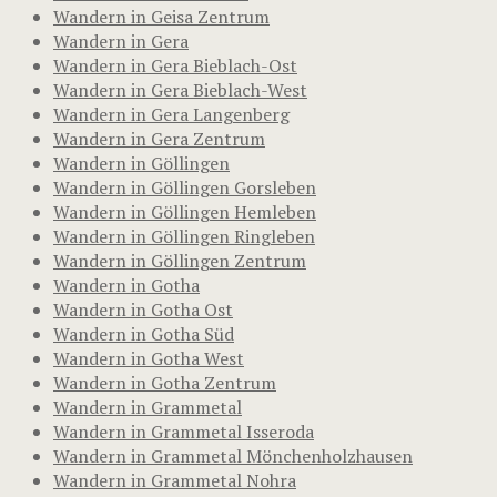
Wandern in Geisa Zentrum
Wandern in Gera
Wandern in Gera Bieblach-Ost
Wandern in Gera Bieblach-West
Wandern in Gera Langenberg
Wandern in Gera Zentrum
Wandern in Göllingen
Wandern in Göllingen Gorsleben
Wandern in Göllingen Hemleben
Wandern in Göllingen Ringleben
Wandern in Göllingen Zentrum
Wandern in Gotha
Wandern in Gotha Ost
Wandern in Gotha Süd
Wandern in Gotha West
Wandern in Gotha Zentrum
Wandern in Grammetal
Wandern in Grammetal Isseroda
Wandern in Grammetal Mönchenholzhausen
Wandern in Grammetal Nohra