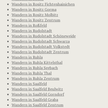
Wandern in Rositz Fichtenhainichen
Wandern in Rositz Gorma
Wandern in Rositz Molbitz
Wandern in Rositz Zentrum
Wandern in Roßfeld
Wandern in Rudolstadt
Wandern in Rudolstadt Schöneweide
Wandern in Rudolstadt Schwarza
Wandern in Rudolstadt Volkstedt
Wandern in Rudolstadt Zentrum
Wandern in Ruhla
Wandern in Ruhla Kittelsthal
Wandern in Ruhla Seebach
Wandern in Ruhla Thal
Wandern in Ruhla Zentrum
Wandern in Saalfeld
Wandern in Saalfeld Beulwitz
Wandern in Saalfeld Gorndorf
Wandern in Saalfeld Graba
Wandern in Saalfeld Zentrum