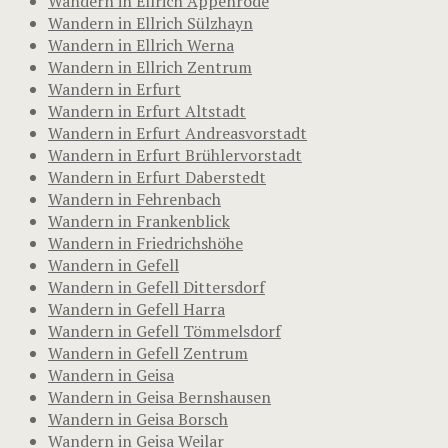
Wandern in Ellrich Appenrode
Wandern in Ellrich Sülzhayn
Wandern in Ellrich Werna
Wandern in Ellrich Zentrum
Wandern in Erfurt
Wandern in Erfurt Altstadt
Wandern in Erfurt Andreasvorstadt
Wandern in Erfurt Brühlervorstadt
Wandern in Erfurt Daberstedt
Wandern in Fehrenbach
Wandern in Frankenblick
Wandern in Friedrichshöhe
Wandern in Gefell
Wandern in Gefell Dittersdorf
Wandern in Gefell Harra
Wandern in Gefell Tömmelsdorf
Wandern in Gefell Zentrum
Wandern in Geisa
Wandern in Geisa Bernshausen
Wandern in Geisa Borsch
Wandern in Geisa Weilar