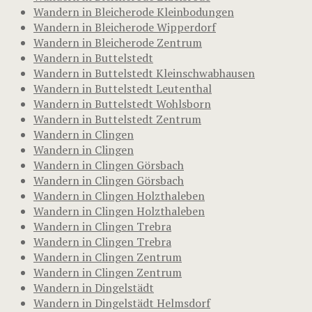
Wandern in Bleicherode Kleinbodungen
Wandern in Bleicherode Wipperdorf
Wandern in Bleicherode Zentrum
Wandern in Buttelstedt
Wandern in Buttelstedt Kleinschwabhausen
Wandern in Buttelstedt Leutenthal
Wandern in Buttelstedt Wohlsborn
Wandern in Buttelstedt Zentrum
Wandern in Clingen
Wandern in Clingen
Wandern in Clingen Görsbach
Wandern in Clingen Görsbach
Wandern in Clingen Holzthaleben
Wandern in Clingen Holzthaleben
Wandern in Clingen Trebra
Wandern in Clingen Trebra
Wandern in Clingen Zentrum
Wandern in Clingen Zentrum
Wandern in Dingelstädt
Wandern in Dingelstädt Helmsdorf