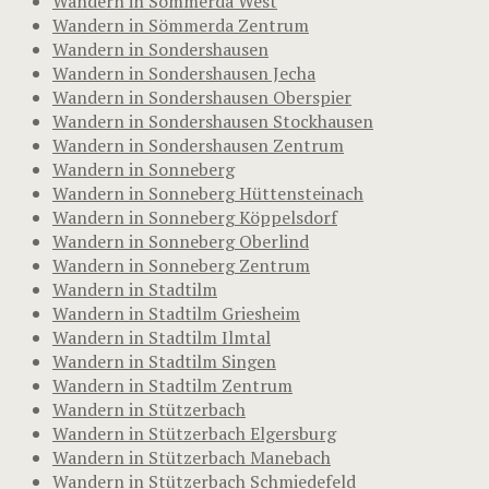
Wandern in Sömmerda West
Wandern in Sömmerda Zentrum
Wandern in Sondershausen
Wandern in Sondershausen Jecha
Wandern in Sondershausen Oberspier
Wandern in Sondershausen Stockhausen
Wandern in Sondershausen Zentrum
Wandern in Sonneberg
Wandern in Sonneberg Hüttensteinach
Wandern in Sonneberg Köppelsdorf
Wandern in Sonneberg Oberlind
Wandern in Sonneberg Zentrum
Wandern in Stadtilm
Wandern in Stadtilm Griesheim
Wandern in Stadtilm Ilmtal
Wandern in Stadtilm Singen
Wandern in Stadtilm Zentrum
Wandern in Stützerbach
Wandern in Stützerbach Elgersburg
Wandern in Stützerbach Manebach
Wandern in Stützerbach Schmiedefeld