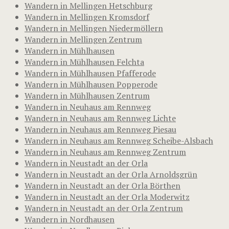
Wandern in Mellingen Hetschburg
Wandern in Mellingen Kromsdorf
Wandern in Mellingen Niedermöllern
Wandern in Mellingen Zentrum
Wandern in Mühlhausen
Wandern in Mühlhausen Felchta
Wandern in Mühlhausen Pfafferode
Wandern in Mühlhausen Popperode
Wandern in Mühlhausen Zentrum
Wandern in Neuhaus am Rennweg
Wandern in Neuhaus am Rennweg Lichte
Wandern in Neuhaus am Rennweg Piesau
Wandern in Neuhaus am Rennweg Scheibe-Alsbach
Wandern in Neuhaus am Rennweg Zentrum
Wandern in Neustadt an der Orla
Wandern in Neustadt an der Orla Arnoldsgrün
Wandern in Neustadt an der Orla Börthen
Wandern in Neustadt an der Orla Moderwitz
Wandern in Neustadt an der Orla Zentrum
Wandern in Nordhausen