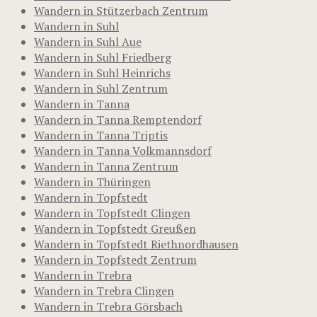
Wandern in Stützerbach Zentrum
Wandern in Suhl
Wandern in Suhl Aue
Wandern in Suhl Friedberg
Wandern in Suhl Heinrichs
Wandern in Suhl Zentrum
Wandern in Tanna
Wandern in Tanna Remptendorf
Wandern in Tanna Triptis
Wandern in Tanna Volkmannsdorf
Wandern in Tanna Zentrum
Wandern in Thüringen
Wandern in Topfstedt
Wandern in Topfstedt Clingen
Wandern in Topfstedt Greußen
Wandern in Topfstedt Riethnordhausen
Wandern in Topfstedt Zentrum
Wandern in Trebra
Wandern in Trebra Clingen
Wandern in Trebra Görsbach