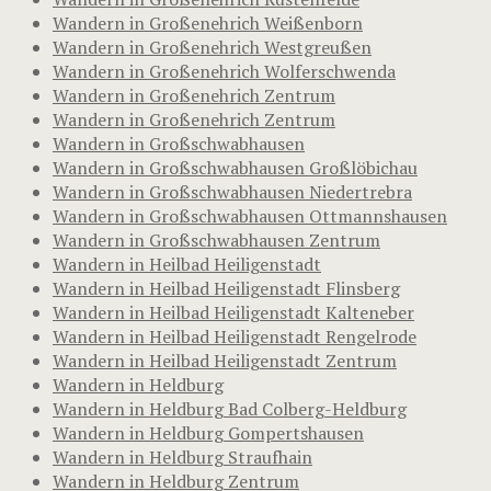
Wandern in Großenehrich Weißenborn
Wandern in Großenehrich Westgreußen
Wandern in Großenehrich Wolferschwenda
Wandern in Großenehrich Zentrum
Wandern in Großenehrich Zentrum
Wandern in Großschwabhausen
Wandern in Großschwabhausen Großlöbichau
Wandern in Großschwabhausen Niedertrebra
Wandern in Großschwabhausen Ottmannshausen
Wandern in Großschwabhausen Zentrum
Wandern in Heilbad Heiligenstadt
Wandern in Heilbad Heiligenstadt Flinsberg
Wandern in Heilbad Heiligenstadt Kalteneber
Wandern in Heilbad Heiligenstadt Rengelrode
Wandern in Heilbad Heiligenstadt Zentrum
Wandern in Heldburg
Wandern in Heldburg Bad Colberg-Heldburg
Wandern in Heldburg Gompertshausen
Wandern in Heldburg Straufhain
Wandern in Heldburg Zentrum