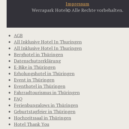
Impressum
Werrapark Hotel© Alle Rechte vorbehalten.
AGB
All Inklusive Hotel In Thuringen
All Inklusive Hotel In Thuringen
Berghotel in Thüringen
Datenschutzerklärung
E-Bike in Thüringen
Erholungshotel in Thüringen
Event in Thüringen
Eventhotel in Thüringen
Fahrradtourismus in Thüringen
FAQ
Ferienbungalows in Thüringen
Geburtstagfeier in Thüringen
Hochzeitssaal in Thüringen
Hotel Thank You