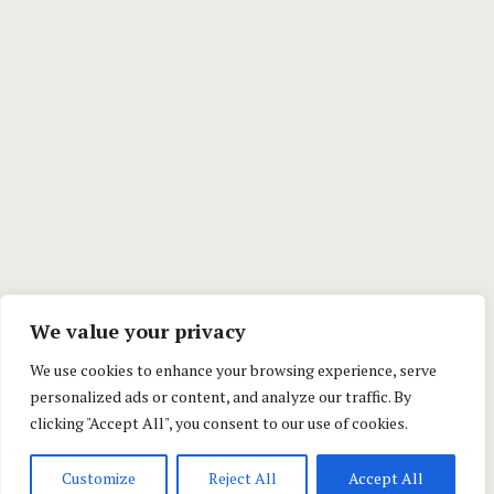
We value your privacy
We use cookies to enhance your browsing experience, serve
personalized ads or content, and analyze our traffic. By
clicking "Accept All", you consent to our use of cookies.
Customize
Reject All
Accept All