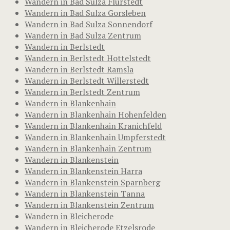
Wandern in Bad Sulza Flurstedt
Wandern in Bad Sulza Gorsleben
Wandern in Bad Sulza Sonnendorf
Wandern in Bad Sulza Zentrum
Wandern in Berlstedt
Wandern in Berlstedt Hottelstedt
Wandern in Berlstedt Ramsla
Wandern in Berlstedt Willerstedt
Wandern in Berlstedt Zentrum
Wandern in Blankenhain
Wandern in Blankenhain Hohenfelden
Wandern in Blankenhain Kranichfeld
Wandern in Blankenhain Umpferstedt
Wandern in Blankenhain Zentrum
Wandern in Blankenstein
Wandern in Blankenstein Harra
Wandern in Blankenstein Sparnberg
Wandern in Blankenstein Tanna
Wandern in Blankenstein Zentrum
Wandern in Bleicherode
Wandern in Bleicherode Etzelsrode