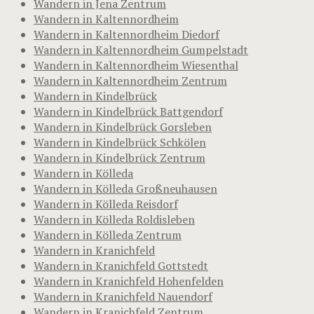
Wandern in Jena Zentrum
Wandern in Kaltennordheim
Wandern in Kaltennordheim Diedorf
Wandern in Kaltennordheim Gumpelstadt
Wandern in Kaltennordheim Wiesenthal
Wandern in Kaltennordheim Zentrum
Wandern in Kindelbrück
Wandern in Kindelbrück Battgendorf
Wandern in Kindelbrück Gorsleben
Wandern in Kindelbrück Schkölen
Wandern in Kindelbrück Zentrum
Wandern in Kölleda
Wandern in Kölleda Großneuhausen
Wandern in Kölleda Reisdorf
Wandern in Kölleda Roldisleben
Wandern in Kölleda Zentrum
Wandern in Kranichfeld
Wandern in Kranichfeld Gottstedt
Wandern in Kranichfeld Hohenfelden
Wandern in Kranichfeld Nauendorf
Wandern in Kranichfeld Zentrum