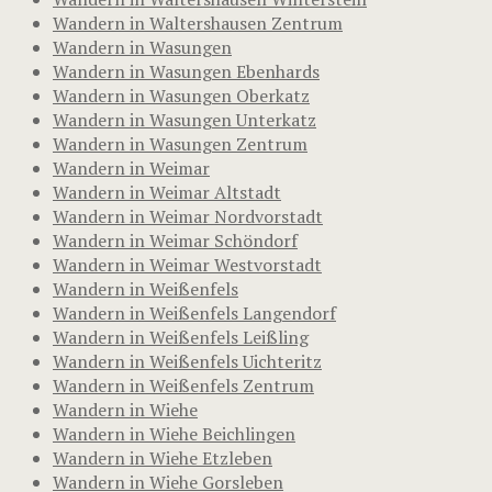
Wandern in Waltershausen Zentrum
Wandern in Wasungen
Wandern in Wasungen Ebenhards
Wandern in Wasungen Oberkatz
Wandern in Wasungen Unterkatz
Wandern in Wasungen Zentrum
Wandern in Weimar
Wandern in Weimar Altstadt
Wandern in Weimar Nordvorstadt
Wandern in Weimar Schöndorf
Wandern in Weimar Westvorstadt
Wandern in Weißenfels
Wandern in Weißenfels Langendorf
Wandern in Weißenfels Leißling
Wandern in Weißenfels Uichteritz
Wandern in Weißenfels Zentrum
Wandern in Wiehe
Wandern in Wiehe Beichlingen
Wandern in Wiehe Etzleben
Wandern in Wiehe Gorsleben