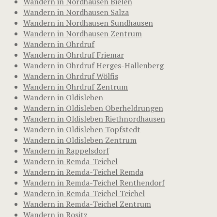
Wandern in Nordhausen Bielen
Wandern in Nordhausen Salza
Wandern in Nordhausen Sundhausen
Wandern in Nordhausen Zentrum
Wandern in Ohrdruf
Wandern in Ohrdruf Friemar
Wandern in Ohrdruf Herges-Hallenberg
Wandern in Ohrdruf Wölfis
Wandern in Ohrdruf Zentrum
Wandern in Oldisleben
Wandern in Oldisleben Oberheldrungen
Wandern in Oldisleben Riethnordhausen
Wandern in Oldisleben Topfstedt
Wandern in Oldisleben Zentrum
Wandern in Rappelsdorf
Wandern in Remda-Teichel
Wandern in Remda-Teichel Remda
Wandern in Remda-Teichel Renthendorf
Wandern in Remda-Teichel Teichel
Wandern in Remda-Teichel Zentrum
Wandern in Rositz