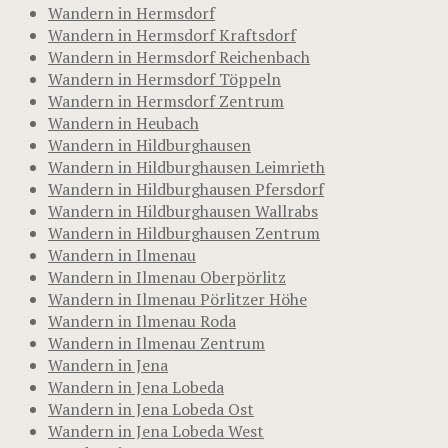
Wandern in Hermsdorf
Wandern in Hermsdorf Kraftsdorf
Wandern in Hermsdorf Reichenbach
Wandern in Hermsdorf Töppeln
Wandern in Hermsdorf Zentrum
Wandern in Heubach
Wandern in Hildburghausen
Wandern in Hildburghausen Leimrieth
Wandern in Hildburghausen Pfersdorf
Wandern in Hildburghausen Wallrabs
Wandern in Hildburghausen Zentrum
Wandern in Ilmenau
Wandern in Ilmenau Oberpörlitz
Wandern in Ilmenau Pörlitzer Höhe
Wandern in Ilmenau Roda
Wandern in Ilmenau Zentrum
Wandern in Jena
Wandern in Jena Lobeda
Wandern in Jena Lobeda Ost
Wandern in Jena Lobeda West