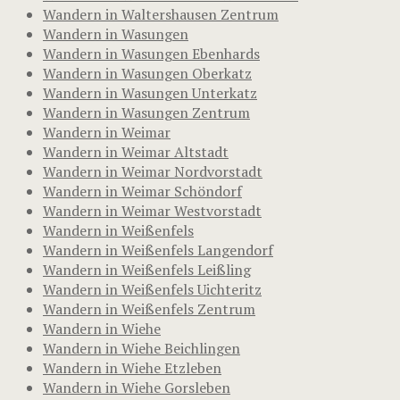
Wandern in Waltershausen Zentrum
Wandern in Wasungen
Wandern in Wasungen Ebenhards
Wandern in Wasungen Oberkatz
Wandern in Wasungen Unterkatz
Wandern in Wasungen Zentrum
Wandern in Weimar
Wandern in Weimar Altstadt
Wandern in Weimar Nordvorstadt
Wandern in Weimar Schöndorf
Wandern in Weimar Westvorstadt
Wandern in Weißenfels
Wandern in Weißenfels Langendorf
Wandern in Weißenfels Leißling
Wandern in Weißenfels Uichteritz
Wandern in Weißenfels Zentrum
Wandern in Wiehe
Wandern in Wiehe Beichlingen
Wandern in Wiehe Etzleben
Wandern in Wiehe Gorsleben