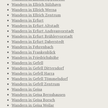
Wandern in Ellrich Sülzhayn
Wandern in Ellrich Werna
Wandern in Ellrich Zentrum
Wandern in Erfurt
Wandern in Erfurt Altstadt
Wandern in Erfurt Andreasvorstadt
Wandern in Erfurt Brühlervorstadt
Wandern in Erfurt Daberstedt
Wandern in Fehrenbach
Wandern in Frankenblick
Wandern in Friedrichshöhe
Wandern in Gefell
Wandern in Gefell Dittersdorf
Wandern in Gefell Harra
Wandern in Gefell Tömmelsdorf
Wandern in Gefell Zentrum
Wandern in Geisa
Wandern in Geisa Bernshausen
Wandern in Geisa Borsch
Wandern in Geisa Weilar