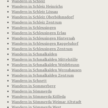
Wandern in Schleiz
Wandern in Schleiz Heinrichs
Wandern in Schleiz Lössau
Wandern in Schleiz Oberböhmsdorf
Wandern in Schleiz Zentrum
Wandern in Schleusingen
Wandern in Schleusingen Erlau
Wandern in Schleusingen Hinternah
Wandern in Schleusingen Rappelsdorf
Wandern in Schleusingen Zentrum
Wandern in Schmalkalden
Wandern in Schmalkalden Mittelstille
Wandern in Schmalkalden Weidebrunn
Wandern in Schmalkalden Wernshausen
Wandern in Schmalkalden Zentrum
Wandern in Schnett
Wandern in Sommerberg
Wandern in Sömmerda
Wandern in Sömmerda Kölleda
Wandern in Sömmerda Weimar Altstadt
Wandern in Sömmerda West