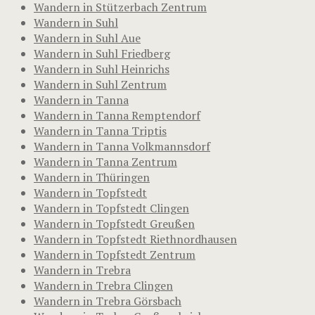
Wandern in Stützerbach Zentrum
Wandern in Suhl
Wandern in Suhl Aue
Wandern in Suhl Friedberg
Wandern in Suhl Heinrichs
Wandern in Suhl Zentrum
Wandern in Tanna
Wandern in Tanna Remptendorf
Wandern in Tanna Triptis
Wandern in Tanna Volkmannsdorf
Wandern in Tanna Zentrum
Wandern in Thüringen
Wandern in Topfstedt
Wandern in Topfstedt Clingen
Wandern in Topfstedt Greußen
Wandern in Topfstedt Riethnordhausen
Wandern in Topfstedt Zentrum
Wandern in Trebra
Wandern in Trebra Clingen
Wandern in Trebra Görsbach