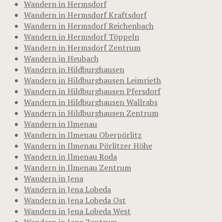
Wandern in Hermsdorf
Wandern in Hermsdorf Kraftsdorf
Wandern in Hermsdorf Reichenbach
Wandern in Hermsdorf Töppeln
Wandern in Hermsdorf Zentrum
Wandern in Heubach
Wandern in Hildburghausen
Wandern in Hildburghausen Leimrieth
Wandern in Hildburghausen Pfersdorf
Wandern in Hildburghausen Wallrabs
Wandern in Hildburghausen Zentrum
Wandern in Ilmenau
Wandern in Ilmenau Oberpörlitz
Wandern in Ilmenau Pörlitzer Höhe
Wandern in Ilmenau Roda
Wandern in Ilmenau Zentrum
Wandern in Jena
Wandern in Jena Lobeda
Wandern in Jena Lobeda Ost
Wandern in Jena Lobeda West
Wandern in Jena Zentrum