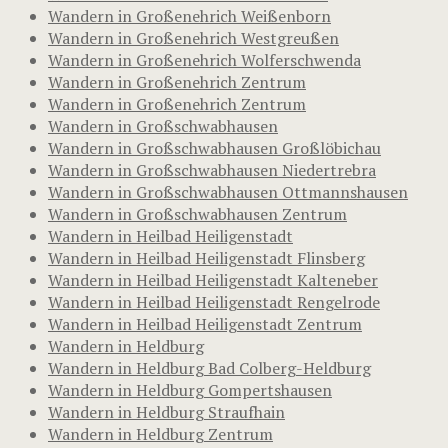
Wandern in Großenehrich Weißenborn
Wandern in Großenehrich Westgreußen
Wandern in Großenehrich Wolferschwenda
Wandern in Großenehrich Zentrum
Wandern in Großenehrich Zentrum
Wandern in Großschwabhausen
Wandern in Großschwabhausen Großlöbichau
Wandern in Großschwabhausen Niedertrebra
Wandern in Großschwabhausen Ottmannshausen
Wandern in Großschwabhausen Zentrum
Wandern in Heilbad Heiligenstadt
Wandern in Heilbad Heiligenstadt Flinsberg
Wandern in Heilbad Heiligenstadt Kalteneber
Wandern in Heilbad Heiligenstadt Rengelrode
Wandern in Heilbad Heiligenstadt Zentrum
Wandern in Heldburg
Wandern in Heldburg Bad Colberg-Heldburg
Wandern in Heldburg Gompertshausen
Wandern in Heldburg Straufhain
Wandern in Heldburg Zentrum