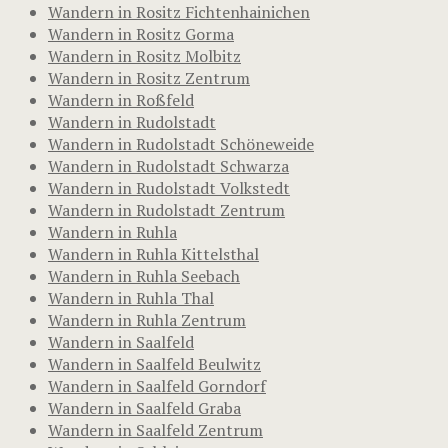
Wandern in Rositz Fichtenhainichen
Wandern in Rositz Gorma
Wandern in Rositz Molbitz
Wandern in Rositz Zentrum
Wandern in Roßfeld
Wandern in Rudolstadt
Wandern in Rudolstadt Schöneweide
Wandern in Rudolstadt Schwarza
Wandern in Rudolstadt Volkstedt
Wandern in Rudolstadt Zentrum
Wandern in Ruhla
Wandern in Ruhla Kittelsthal
Wandern in Ruhla Seebach
Wandern in Ruhla Thal
Wandern in Ruhla Zentrum
Wandern in Saalfeld
Wandern in Saalfeld Beulwitz
Wandern in Saalfeld Gorndorf
Wandern in Saalfeld Graba
Wandern in Saalfeld Zentrum