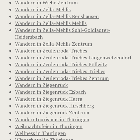
Wandern in Wiehe Zentrum
Wandern in Zella-Mehlis
Wandern in Zella-Mehlis Benshausen
Wandern in Zella-Mehlis Mehlis
Wandern in Zella-Mehlis Suhl-Goldlauter-
Heidersbach
Wandern in Zella-Mehlis Zentrum
Wandern in Zeulenroda-Triebes
Wandern in Zeulenroda-Triebes Langenwetzendorf
Wandern in Zeulenroda-Triebes Pöllwitz
Wandern in Zeulenroda-Triebes Triebes
Wandern in Zeulenroda-Triebes Zentrum
Wandern in Ziegenrück
Wandern in Ziegenrück Eßbach
Wandern in Ziegenrück Harra
Wandern in Ziegenrück Hirschberg
Wandern in Ziegenrück Zentrum
Wanderntourismus in Thüringen
Weihnachtsfeier in Thüringen
Wellness in Thüringen
Winterhotel in Thüringen