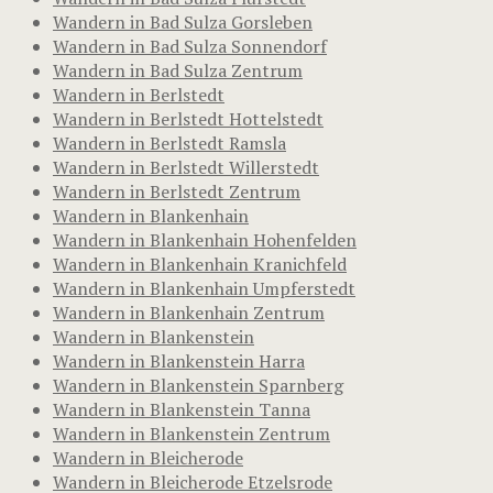
Wandern in Bad Sulza Gorsleben
Wandern in Bad Sulza Sonnendorf
Wandern in Bad Sulza Zentrum
Wandern in Berlstedt
Wandern in Berlstedt Hottelstedt
Wandern in Berlstedt Ramsla
Wandern in Berlstedt Willerstedt
Wandern in Berlstedt Zentrum
Wandern in Blankenhain
Wandern in Blankenhain Hohenfelden
Wandern in Blankenhain Kranichfeld
Wandern in Blankenhain Umpferstedt
Wandern in Blankenhain Zentrum
Wandern in Blankenstein
Wandern in Blankenstein Harra
Wandern in Blankenstein Sparnberg
Wandern in Blankenstein Tanna
Wandern in Blankenstein Zentrum
Wandern in Bleicherode
Wandern in Bleicherode Etzelsrode