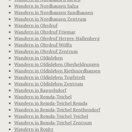
Wandern in Nordhausen Salza
Wandern in Nordhausen Sundhausen
Wandern in Nordhausen Zentrum
Wandern in Ohrdruf
Wandern in Ohrdruf Friemar
Wandern in Ohrdruf Herges-Hallenberg
Wandern in Ohrdruf Wölfis
Wandern in Ohrdruf Zentrum
Wandern in Oldisleben
Wandern in Oldisleben Oberheldrungen
Wandern in Oldisleben Riethnordhausen
Wandern in Oldisleben Topfstedt
Wandern in Oldisleben Zentrum
Wandern in Rappelsdorf
Wandern in Remda-Teichel
Wandern in Remda-Teichel Remda
Wandern in Remda-Teichel Renthendorf
Wandern in Remda-Teichel Teichel
Wandern in Remda-Teichel Zentrum
Wandern in Rositz