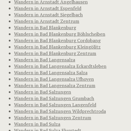
Wandern in Arnstadt Angelhausen
Wandern in Arnstadt Espenfeld
Wandern in Arnstadt Siegelbach
Wandern in Arnstadt Zentrum
Wandern in Bad Blankenburg
Wandern in Bad Blankenburg Böhlscheiben
Wandern in Bad Blankenburg Cordobang
Wandern in Bad Blankenburg Kleingölitz
Wandern in Bad Blankenburg Zentrum
Wandern in Bad Langensalza
Wandern in Bad Langensalza Eckardtsleben
Wandern in Bad Langensalza Salza
Wandern in Bad Langensalza Ufhoven
Wandern in Bad Langensalza Zentrum
Wandern in Bad Salzungen
Wandern in Bad Salzungen Grumbach
Wandern in Bad Salzungen Langenfeld
Wandern in Bad Salzungen Wildprechtroda
Wandern in Bad Salzungen Zentrum
Wandern in Bad Sulza
Wandern in Bad Sulza Flurstedt