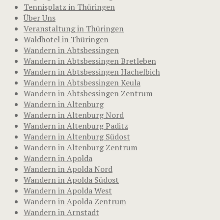
Tennisplatz in Thüringen
Über Uns
Veranstaltung in Thüringen
Waldhotel in Thüringen
Wandern in Abtsbessingen
Wandern in Abtsbessingen Bretleben
Wandern in Abtsbessingen Hachelbich
Wandern in Abtsbessingen Keula
Wandern in Abtsbessingen Zentrum
Wandern in Altenburg
Wandern in Altenburg Nord
Wandern in Altenburg Paditz
Wandern in Altenburg Südost
Wandern in Altenburg Zentrum
Wandern in Apolda
Wandern in Apolda Nord
Wandern in Apolda Südost
Wandern in Apolda West
Wandern in Apolda Zentrum
Wandern in Arnstadt