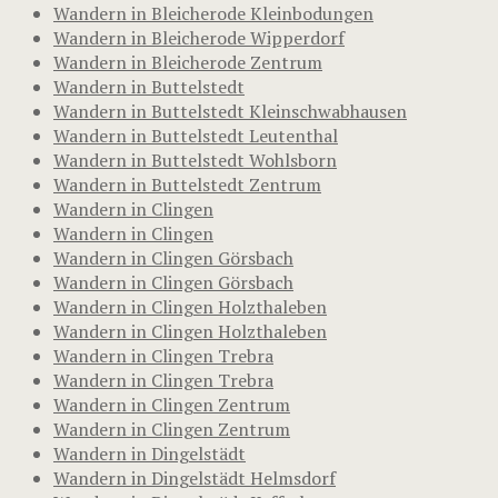
Wandern in Bleicherode Kleinbodungen
Wandern in Bleicherode Wipperdorf
Wandern in Bleicherode Zentrum
Wandern in Buttelstedt
Wandern in Buttelstedt Kleinschwabhausen
Wandern in Buttelstedt Leutenthal
Wandern in Buttelstedt Wohlsborn
Wandern in Buttelstedt Zentrum
Wandern in Clingen
Wandern in Clingen
Wandern in Clingen Görsbach
Wandern in Clingen Görsbach
Wandern in Clingen Holzthaleben
Wandern in Clingen Holzthaleben
Wandern in Clingen Trebra
Wandern in Clingen Trebra
Wandern in Clingen Zentrum
Wandern in Clingen Zentrum
Wandern in Dingelstädt
Wandern in Dingelstädt Helmsdorf