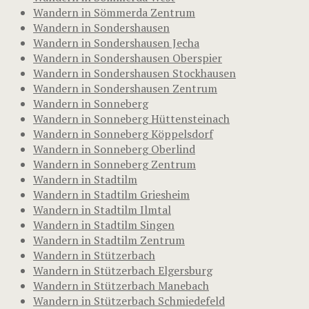
Wandern in Sömmerda Zentrum
Wandern in Sondershausen
Wandern in Sondershausen Jecha
Wandern in Sondershausen Oberspier
Wandern in Sondershausen Stockhausen
Wandern in Sondershausen Zentrum
Wandern in Sonneberg
Wandern in Sonneberg Hüttensteinach
Wandern in Sonneberg Köppelsdorf
Wandern in Sonneberg Oberlind
Wandern in Sonneberg Zentrum
Wandern in Stadtilm
Wandern in Stadtilm Griesheim
Wandern in Stadtilm Ilmtal
Wandern in Stadtilm Singen
Wandern in Stadtilm Zentrum
Wandern in Stützerbach
Wandern in Stützerbach Elgersburg
Wandern in Stützerbach Manebach
Wandern in Stützerbach Schmiedefeld