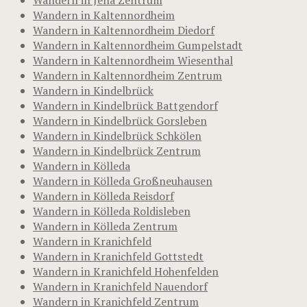
Wandern in Kaltennordheim
Wandern in Kaltennordheim Diedorf
Wandern in Kaltennordheim Gumpelstadt
Wandern in Kaltennordheim Wiesenthal
Wandern in Kaltennordheim Zentrum
Wandern in Kindelbrück
Wandern in Kindelbrück Battgendorf
Wandern in Kindelbrück Gorsleben
Wandern in Kindelbrück Schkölen
Wandern in Kindelbrück Zentrum
Wandern in Kölleda
Wandern in Kölleda Großneuhausen
Wandern in Kölleda Reisdorf
Wandern in Kölleda Roldisleben
Wandern in Kölleda Zentrum
Wandern in Kranichfeld
Wandern in Kranichfeld Gottstedt
Wandern in Kranichfeld Hohenfelden
Wandern in Kranichfeld Nauendorf
Wandern in Kranichfeld Zentrum