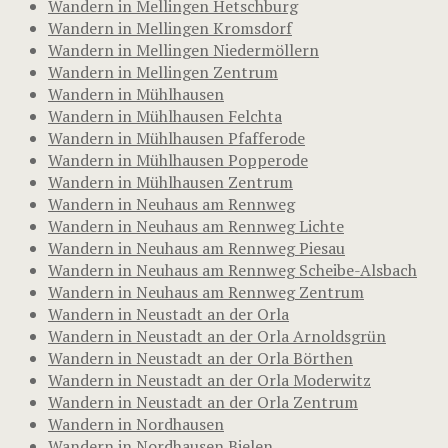
Wandern in Mellingen Hetschburg
Wandern in Mellingen Kromsdorf
Wandern in Mellingen Niedermöllern
Wandern in Mellingen Zentrum
Wandern in Mühlhausen
Wandern in Mühlhausen Felchta
Wandern in Mühlhausen Pfafferode
Wandern in Mühlhausen Popperode
Wandern in Mühlhausen Zentrum
Wandern in Neuhaus am Rennweg
Wandern in Neuhaus am Rennweg Lichte
Wandern in Neuhaus am Rennweg Piesau
Wandern in Neuhaus am Rennweg Scheibe-Alsbach
Wandern in Neuhaus am Rennweg Zentrum
Wandern in Neustadt an der Orla
Wandern in Neustadt an der Orla Arnoldsgrün
Wandern in Neustadt an der Orla Börthen
Wandern in Neustadt an der Orla Moderwitz
Wandern in Neustadt an der Orla Zentrum
Wandern in Nordhausen
Wandern in Nordhausen Bielen