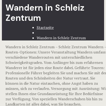
Wandern in Schleiz
Zentrum
Startseite
Wandern in Schleiz Zentrum
Wandern in Schleiz Zentrum – Schleiz Zentrum Wandern 
Routen-Optionen: Unsere Veranstaltung Wandern umfass
verschiedene Wanderrouten mit unterschiedlichen
Schwierigkeitsgraden. Vom Anfänger bis zum erfahrenen
Wanderer ist für jeden eine Route dabei. Geführte Touren:
Professionelle Führer begleiten Sie und machen Sie mit de
Routen und den Schönheiten der Natur vertraut. Sie
können in die Natur eintauchen, ohne Angst haben zu
müssen, sich zu verlaufen. Versorgung mit Ausrüstung: Wi
stellen Ihnen eine Grundausrüstung für Ihre Bedürfnisse
zur Verfügung. Von speziellen Wanderschuhen bis hin zu
Landkarten ist alles dabei, was Sie brauchen.