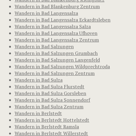
Wandern in Bad Blankenburg Zentrum
Wandern in Bad Langensalza
Wandern in Bad Langensalza Eckardtsleben
Wandern in Bad Langensalza Salza
Wandern in Bad Langensalza Ufhoven
Wandern in Bad Langensalza Zentrum
Wandern in Bad Salzungen
Wandern in Bad Salzungen Grumbach
Wandern in Bad Salzungen Langenfeld
Wandern in Bad Salzungen Wildprechtroda
Wandern in Bad Salzungen Zentrum
Wandern in Bad Sulza
Wandern in Bad Sulza Flurstedt
Wandern in Bad Sulza Gorsleben
Wandern in Bad Sulza Sonnendorf
Wandern in Bad Sulza Zentrum
Wandern in Berlstedt
Wandern in Berlstedt Hottelstedt
Wandern in Berlstedt Ramsla
Wandern in Berlstedt Willerstedt