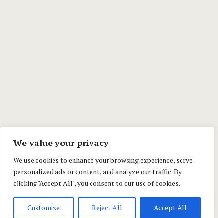
We value your privacy
We use cookies to enhance your browsing experience, serve
personalized ads or content, and analyze our traffic. By
clicking "Accept All", you consent to our use of cookies.
Customize
Reject All
Accept All