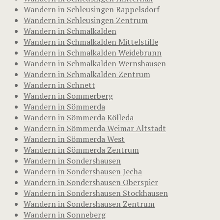
Wandern in Schleusingen Rappelsdorf
Wandern in Schleusingen Zentrum
Wandern in Schmalkalden
Wandern in Schmalkalden Mittelstille
Wandern in Schmalkalden Weidebrunn
Wandern in Schmalkalden Wernshausen
Wandern in Schmalkalden Zentrum
Wandern in Schnett
Wandern in Sommerberg
Wandern in Sömmerda
Wandern in Sömmerda Kölleda
Wandern in Sömmerda Weimar Altstadt
Wandern in Sömmerda West
Wandern in Sömmerda Zentrum
Wandern in Sondershausen
Wandern in Sondershausen Jecha
Wandern in Sondershausen Oberspier
Wandern in Sondershausen Stockhausen
Wandern in Sondershausen Zentrum
Wandern in Sonneberg