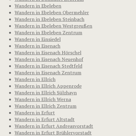
Wandern in Ebeleben
Wandern in Ebeleben Obermehler
Wandern in Ebeleben Steinbach
Wandern in Ebeleben Westgreußen
Wandern in Ebeleben Zentrum
Wandern in Einsiedel
Wandern in Eisenach
Wandern in Eisenach Hörschel
Wandern in Eisenach Neuenhof
Wandern in Eisenach Stedtfeld
Wandern in Eisenach Zentrum
Wandern in Ellrich
Wandern in Ellrich Appenrode
Wandern in Ellrich Sülzhayn
Wandern in Ellrich Werna
Wandern in Ellrich Zentrum
Wandern in Erfurt
Wandern in Erfurt Altstadt
Wandern in Erfurt Andreasvorstadt
Wandern in Erfurt Brühlervorstadt