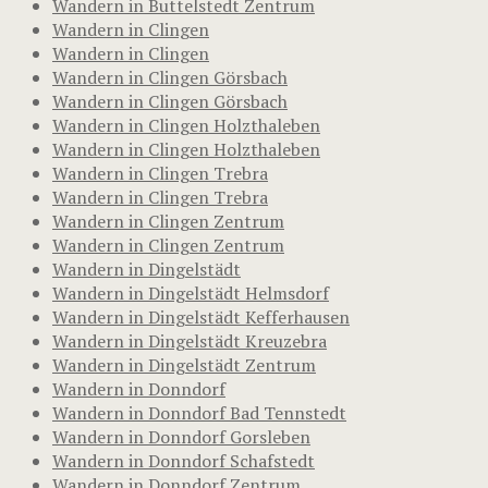
Wandern in Buttelstedt Zentrum
Wandern in Clingen
Wandern in Clingen
Wandern in Clingen Görsbach
Wandern in Clingen Görsbach
Wandern in Clingen Holzthaleben
Wandern in Clingen Holzthaleben
Wandern in Clingen Trebra
Wandern in Clingen Trebra
Wandern in Clingen Zentrum
Wandern in Clingen Zentrum
Wandern in Dingelstädt
Wandern in Dingelstädt Helmsdorf
Wandern in Dingelstädt Kefferhausen
Wandern in Dingelstädt Kreuzebra
Wandern in Dingelstädt Zentrum
Wandern in Donndorf
Wandern in Donndorf Bad Tennstedt
Wandern in Donndorf Gorsleben
Wandern in Donndorf Schafstedt
Wandern in Donndorf Zentrum