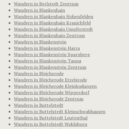
Wandern in Berlstedt Zentrum
Wandern in Blankenhain
Wandern in Blankenhain Hohenfelden
Wandern in Blankenhain Kranichfeld
Wandern in Blankenhain Umpferstedt
Wandern in Blankenhain Zentrum
Wandern in Blankenstein
Wandern in Blankenstein Harra
Wandern in Blankenstein Sparnberg
Wandern in Blankenstein Tanna
Wandern in Blankenstein Zentrum
Wandern in Bleicherode
Wandern in Bleicherode Etzelsrode
Wandern in Bleicherode Kleinbodungen
Wandern in Bleicherode Wipperdorf
Wandern in Bleicherode Zentrum
Wandern in Buttelstedt
Wandern in Buttelstedt Kleinschwabhausen
Wandern in Buttelstedt Leutenthal
Wandern in Buttelstedt Wohlsborn