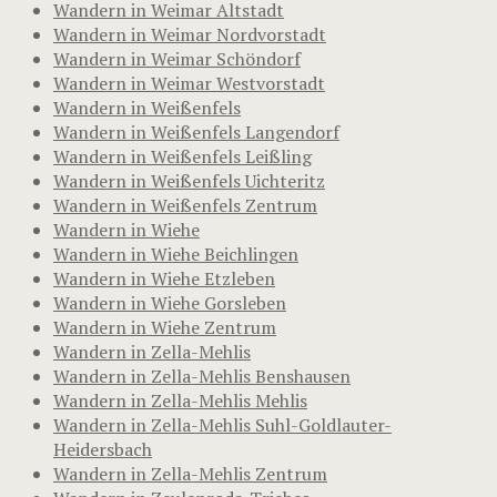
Wandern in Weimar Altstadt
Wandern in Weimar Nordvorstadt
Wandern in Weimar Schöndorf
Wandern in Weimar Westvorstadt
Wandern in Weißenfels
Wandern in Weißenfels Langendorf
Wandern in Weißenfels Leißling
Wandern in Weißenfels Uichteritz
Wandern in Weißenfels Zentrum
Wandern in Wiehe
Wandern in Wiehe Beichlingen
Wandern in Wiehe Etzleben
Wandern in Wiehe Gorsleben
Wandern in Wiehe Zentrum
Wandern in Zella-Mehlis
Wandern in Zella-Mehlis Benshausen
Wandern in Zella-Mehlis Mehlis
Wandern in Zella-Mehlis Suhl-Goldlauter-
Heidersbach
Wandern in Zella-Mehlis Zentrum