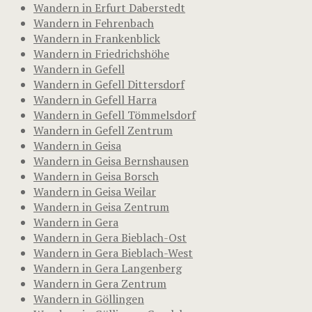
Wandern in Erfurt Daberstedt
Wandern in Fehrenbach
Wandern in Frankenblick
Wandern in Friedrichshöhe
Wandern in Gefell
Wandern in Gefell Dittersdorf
Wandern in Gefell Harra
Wandern in Gefell Tömmelsdorf
Wandern in Gefell Zentrum
Wandern in Geisa
Wandern in Geisa Bernshausen
Wandern in Geisa Borsch
Wandern in Geisa Weilar
Wandern in Geisa Zentrum
Wandern in Gera
Wandern in Gera Bieblach-Ost
Wandern in Gera Bieblach-West
Wandern in Gera Langenberg
Wandern in Gera Zentrum
Wandern in Göllingen