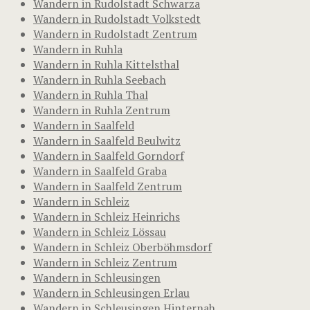
Wandern in Rudolstadt Schwarza
Wandern in Rudolstadt Volkstedt
Wandern in Rudolstadt Zentrum
Wandern in Ruhla
Wandern in Ruhla Kittelsthal
Wandern in Ruhla Seebach
Wandern in Ruhla Thal
Wandern in Ruhla Zentrum
Wandern in Saalfeld
Wandern in Saalfeld Beulwitz
Wandern in Saalfeld Gorndorf
Wandern in Saalfeld Graba
Wandern in Saalfeld Zentrum
Wandern in Schleiz
Wandern in Schleiz Heinrichs
Wandern in Schleiz Lössau
Wandern in Schleiz Oberböhmsdorf
Wandern in Schleiz Zentrum
Wandern in Schleusingen
Wandern in Schleusingen Erlau
Wandern in Schleusingen Hinternah