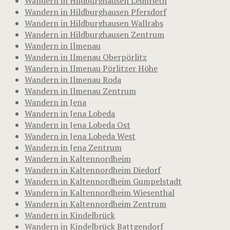
Wandern in Hildburghausen Leimrieth
Wandern in Hildburghausen Pfersdorf
Wandern in Hildburghausen Wallrabs
Wandern in Hildburghausen Zentrum
Wandern in Ilmenau
Wandern in Ilmenau Oberpörlitz
Wandern in Ilmenau Pörlitzer Höhe
Wandern in Ilmenau Roda
Wandern in Ilmenau Zentrum
Wandern in Jena
Wandern in Jena Lobeda
Wandern in Jena Lobeda Ost
Wandern in Jena Lobeda West
Wandern in Jena Zentrum
Wandern in Kaltennordheim
Wandern in Kaltennordheim Diedorf
Wandern in Kaltennordheim Gumpelstadt
Wandern in Kaltennordheim Wiesenthal
Wandern in Kaltennordheim Zentrum
Wandern in Kindelbrück
Wandern in Kindelbrück Battgendorf