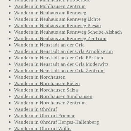
Wandern in Mühlhausen Zentrum
Wandern in Neuhaus am Rennweg
Wandern in Neuhaus am Rennweg Lichte
Wandern in Neuhaus am Rennweg Piesau
Wandern in Neuhaus am Rennweg Scheibe-Alsbach
Wandern in Neuhaus am Rennweg Zentrum
Wandern in Neustadt an der Orla
Wandern in Neustadt an der Orla Arnoldsgrün
Wandern in Neustadt an der Orla Börthen
Wandern in Neustadt an der Orla Moderwitz
Wandern in Neustadt an der Orla Zentrum
Wandern in Nordhausen
Wandern in Nordhausen Bielen
Wandern in Nordhausen Salza
Wandern in Nordhausen Sundhausen
Wandern in Nordhausen Zentrum
Wandern in Ohrdruf
Wandern in Ohrdruf Friemar
Wandern in Ohrdruf Herges-Hallenberg
Wandern in Ohrdruf Wölfis