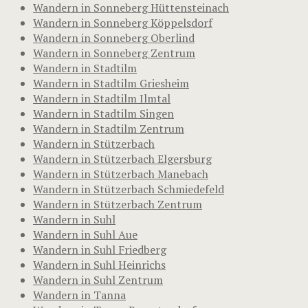
Wandern in Sonneberg Hüttensteinach
Wandern in Sonneberg Köppelsdorf
Wandern in Sonneberg Oberlind
Wandern in Sonneberg Zentrum
Wandern in Stadtilm
Wandern in Stadtilm Griesheim
Wandern in Stadtilm Ilmtal
Wandern in Stadtilm Singen
Wandern in Stadtilm Zentrum
Wandern in Stützerbach
Wandern in Stützerbach Elgersburg
Wandern in Stützerbach Manebach
Wandern in Stützerbach Schmiedefeld
Wandern in Stützerbach Zentrum
Wandern in Suhl
Wandern in Suhl Aue
Wandern in Suhl Friedberg
Wandern in Suhl Heinrichs
Wandern in Suhl Zentrum
Wandern in Tanna