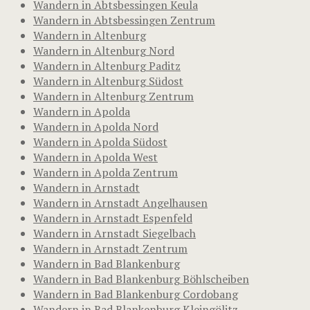
Wandern in Abtsbessingen Keula
Wandern in Abtsbessingen Zentrum
Wandern in Altenburg
Wandern in Altenburg Nord
Wandern in Altenburg Paditz
Wandern in Altenburg Südost
Wandern in Altenburg Zentrum
Wandern in Apolda
Wandern in Apolda Nord
Wandern in Apolda Südost
Wandern in Apolda West
Wandern in Apolda Zentrum
Wandern in Arnstadt
Wandern in Arnstadt Angelhausen
Wandern in Arnstadt Espenfeld
Wandern in Arnstadt Siegelbach
Wandern in Arnstadt Zentrum
Wandern in Bad Blankenburg
Wandern in Bad Blankenburg Böhlscheiben
Wandern in Bad Blankenburg Cordobang
Wandern in Bad Blankenburg Kleingölitz