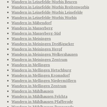
Wandern in Leinefelde-Worbis Beuren
Wandern in Leinefelde-Worbis Breitenworbis
Wandern in Leinefelde-Worbis Leinefelde
Wandern in Leinefelde-Worbis Worbis
Wandern in Mäbendorf
Wandern in Masserberg
Wandern in Masserberg-Süd
Wandern in Meiningen
Wandern in Meiningen Dreißigacker
Wandern in Meiningen Herpf
Wandern in Meiningen Welkershausen
Wandern in Meiningen Zentrum
Wandern in Mellingen
Wandern in Mellingen Hetschburg
Wandern in Mellingen Kromsdorf
Wandern in Mellingen Niedermöllern
Wandern in Mellingen Zentrum
Wandern in Mühlhausen
Wandern in Mühlhausen Felchta
Wandern in Mühlhausen Pfafferode
Wandern in Mühlhausen Popperode