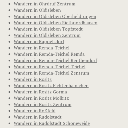
Wandern in Ohrdruf Zentrum
Wandern in Oldisleben
Wandern in Oldisleben Oberheldrungen
Wandern in Oldisleben Riethnordhausen
Wandern in Oldisleben Topfstedt
Wandern in Oldisleben Zentrum
Wandern in Rappelsdorf
Wandern in Remda-Teichel
Wandern in Remda-Teichel Remda
Wandern in Remda-Teichel Renthendorf
Wandern in Remda-Teichel Teichel
Wandern in Remda-Teichel Zentrum
Wandern in Rositz
Wandern in Rositz Fichtenhainichen
Wandern in Rositz Gorma
Wandern in Rositz Molbitz
Wandern in Rositz Zentrum
Wandern in Roßfeld
Wandern in Rudolstadt
Wandern in Rudolstadt Schöneweide