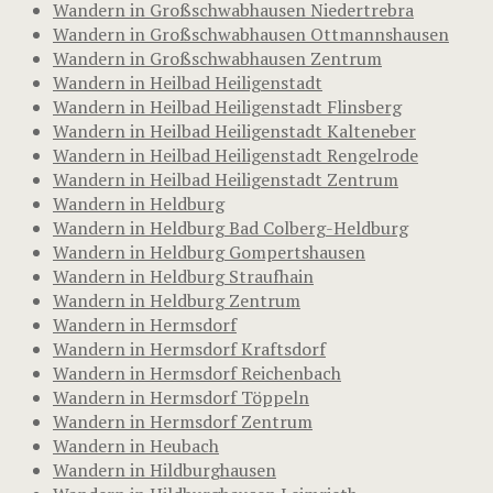
Wandern in Großschwabhausen Niedertrebra
Wandern in Großschwabhausen Ottmannshausen
Wandern in Großschwabhausen Zentrum
Wandern in Heilbad Heiligenstadt
Wandern in Heilbad Heiligenstadt Flinsberg
Wandern in Heilbad Heiligenstadt Kalteneber
Wandern in Heilbad Heiligenstadt Rengelrode
Wandern in Heilbad Heiligenstadt Zentrum
Wandern in Heldburg
Wandern in Heldburg Bad Colberg-Heldburg
Wandern in Heldburg Gompertshausen
Wandern in Heldburg Straufhain
Wandern in Heldburg Zentrum
Wandern in Hermsdorf
Wandern in Hermsdorf Kraftsdorf
Wandern in Hermsdorf Reichenbach
Wandern in Hermsdorf Töppeln
Wandern in Hermsdorf Zentrum
Wandern in Heubach
Wandern in Hildburghausen