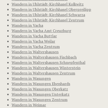
Wandern in Uhlstädt-Kirchhasel Kolkwitz
Wandern in Uhlstädt-Kirchhasel Oberpreilipp
Wandern in Uhlstädt-Kirchhasel Schwarza
Wandern in Uhlstädt-Kirchhasel Zentrum
Wandern in Vacha
Wandern in Vacha Amt Creuzburg
Wandern in Vacha Buttlar
Wandern in Vacha Weilar
Wandern in Vacha Zentrum
Wandern in Waltershausen
Wandern in Waltershausen Fischbach
Wandern in Waltershausen Schnepfenthal
Wandern in Waltershausen Winterstein
Wandern in Waltershausen Zentrum
Wandern in Wasungen
Wandern in Wasungen Ebenhards
Wandern in Wasungen Oberkatz
Wandern in Wasungen Unterkatz
Wandern in Wasungen Zentrum
Wandern in Weimar