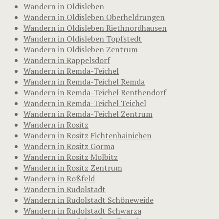
Wandern in Oldisleben
Wandern in Oldisleben Oberheldrungen
Wandern in Oldisleben Riethnordhausen
Wandern in Oldisleben Topfstedt
Wandern in Oldisleben Zentrum
Wandern in Rappelsdorf
Wandern in Remda-Teichel
Wandern in Remda-Teichel Remda
Wandern in Remda-Teichel Renthendorf
Wandern in Remda-Teichel Teichel
Wandern in Remda-Teichel Zentrum
Wandern in Rositz
Wandern in Rositz Fichtenhainichen
Wandern in Rositz Gorma
Wandern in Rositz Molbitz
Wandern in Rositz Zentrum
Wandern in Roßfeld
Wandern in Rudolstadt
Wandern in Rudolstadt Schöneweide
Wandern in Rudolstadt Schwarza