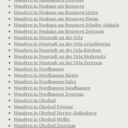
Wandern in Neuhaus am Rennweg
Wandern in Neuhaus am Rennweg Lichte
Wandern in Neuhaus am Rennweg Piesau
Wandern in Neuhaus am Rennweg Scheibe-Alsbach
Wandern in Neuhaus am Rennweg Zentrum
Wandern in Neustadt an der Orla
Wandern in Neustadt an der Orla Arnoldsgrün
Wandern in Neustadt an der Orla Börthen
Wandern in Neustadt an der Orla Moderwitz
Wandern in Neustadt an der Orla Zentrum
Wandern in Nordhausen
Wandern in Nordhausen Bielen
Wandern in Nordhausen Salza
Wandern in Nordhausen Sundhausen
Wandern in Nordhausen Zentrum
Wandern in Ohrdruf
Wandern in Ohrdruf Friemar
Wandern in Ohrdruf Herges-Hallenberg
Wandern in Ohrdruf Wölfis
Wandern in Ohrdruf Zentrum