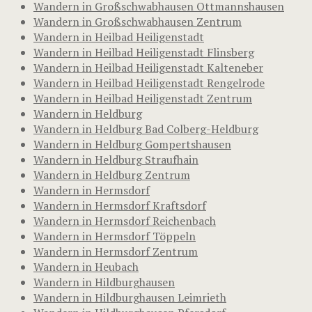
Wandern in Großschwabhausen Ottmannshausen
Wandern in Großschwabhausen Zentrum
Wandern in Heilbad Heiligenstadt
Wandern in Heilbad Heiligenstadt Flinsberg
Wandern in Heilbad Heiligenstadt Kalteneber
Wandern in Heilbad Heiligenstadt Rengelrode
Wandern in Heilbad Heiligenstadt Zentrum
Wandern in Heldburg
Wandern in Heldburg Bad Colberg-Heldburg
Wandern in Heldburg Gompertshausen
Wandern in Heldburg Straufhain
Wandern in Heldburg Zentrum
Wandern in Hermsdorf
Wandern in Hermsdorf Kraftsdorf
Wandern in Hermsdorf Reichenbach
Wandern in Hermsdorf Töppeln
Wandern in Hermsdorf Zentrum
Wandern in Heubach
Wandern in Hildburghausen
Wandern in Hildburghausen Leimrieth