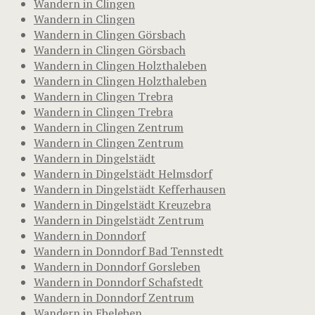
Wandern in Clingen
Wandern in Clingen
Wandern in Clingen Görsbach
Wandern in Clingen Görsbach
Wandern in Clingen Holzthaleben
Wandern in Clingen Holzthaleben
Wandern in Clingen Trebra
Wandern in Clingen Trebra
Wandern in Clingen Zentrum
Wandern in Clingen Zentrum
Wandern in Dingelstädt
Wandern in Dingelstädt Helmsdorf
Wandern in Dingelstädt Kefferhausen
Wandern in Dingelstädt Kreuzebra
Wandern in Dingelstädt Zentrum
Wandern in Donndorf
Wandern in Donndorf Bad Tennstedt
Wandern in Donndorf Gorsleben
Wandern in Donndorf Schafstedt
Wandern in Donndorf Zentrum
Wandern in Ebeleben