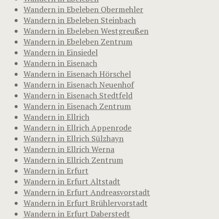
Wandern in Ebeleben Obermehler
Wandern in Ebeleben Steinbach
Wandern in Ebeleben Westgreußen
Wandern in Ebeleben Zentrum
Wandern in Einsiedel
Wandern in Eisenach
Wandern in Eisenach Hörschel
Wandern in Eisenach Neuenhof
Wandern in Eisenach Stedtfeld
Wandern in Eisenach Zentrum
Wandern in Ellrich
Wandern in Ellrich Appenrode
Wandern in Ellrich Sülzhayn
Wandern in Ellrich Werna
Wandern in Ellrich Zentrum
Wandern in Erfurt
Wandern in Erfurt Altstadt
Wandern in Erfurt Andreasvorstadt
Wandern in Erfurt Brühlervorstadt
Wandern in Erfurt Daberstedt