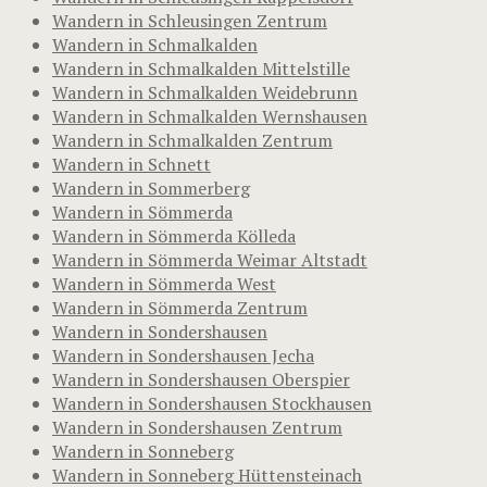
Wandern in Schleusingen Zentrum
Wandern in Schmalkalden
Wandern in Schmalkalden Mittelstille
Wandern in Schmalkalden Weidebrunn
Wandern in Schmalkalden Wernshausen
Wandern in Schmalkalden Zentrum
Wandern in Schnett
Wandern in Sommerberg
Wandern in Sömmerda
Wandern in Sömmerda Kölleda
Wandern in Sömmerda Weimar Altstadt
Wandern in Sömmerda West
Wandern in Sömmerda Zentrum
Wandern in Sondershausen
Wandern in Sondershausen Jecha
Wandern in Sondershausen Oberspier
Wandern in Sondershausen Stockhausen
Wandern in Sondershausen Zentrum
Wandern in Sonneberg
Wandern in Sonneberg Hüttensteinach