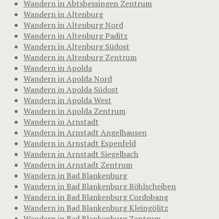
Wandern in Abtsbessingen Zentrum
Wandern in Altenburg
Wandern in Altenburg Nord
Wandern in Altenburg Paditz
Wandern in Altenburg Südost
Wandern in Altenburg Zentrum
Wandern in Apolda
Wandern in Apolda Nord
Wandern in Apolda Südost
Wandern in Apolda West
Wandern in Apolda Zentrum
Wandern in Arnstadt
Wandern in Arnstadt Angelhausen
Wandern in Arnstadt Espenfeld
Wandern in Arnstadt Siegelbach
Wandern in Arnstadt Zentrum
Wandern in Bad Blankenburg
Wandern in Bad Blankenburg Böhlscheiben
Wandern in Bad Blankenburg Cordobang
Wandern in Bad Blankenburg Kleingölitz
Wandern in Bad Blankenburg Zentrum