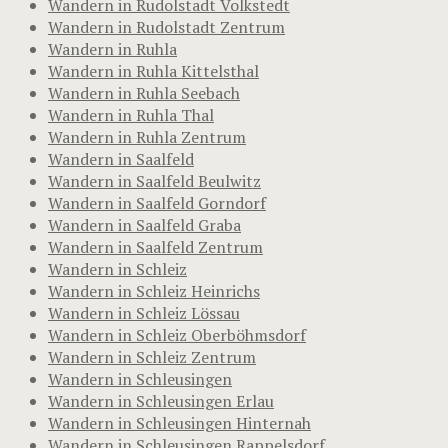
Wandern in Rudolstadt Volkstedt
Wandern in Rudolstadt Zentrum
Wandern in Ruhla
Wandern in Ruhla Kittelsthal
Wandern in Ruhla Seebach
Wandern in Ruhla Thal
Wandern in Ruhla Zentrum
Wandern in Saalfeld
Wandern in Saalfeld Beulwitz
Wandern in Saalfeld Gorndorf
Wandern in Saalfeld Graba
Wandern in Saalfeld Zentrum
Wandern in Schleiz
Wandern in Schleiz Heinrichs
Wandern in Schleiz Lössau
Wandern in Schleiz Oberböhmsdorf
Wandern in Schleiz Zentrum
Wandern in Schleusingen
Wandern in Schleusingen Erlau
Wandern in Schleusingen Hinternah
Wandern in Schleusingen Rappelsdorf