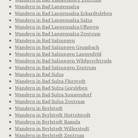
Wandern in Bad Langensalza
Wandern in Bad Langensalza Eckardtsleben
Wandern in Bad Langensalza Salza
Wandern in Bad Langensalza Ufhoven
Wandern in Bad Langensalza Zentrum
Wandern in Bad Salzungen
Wandern in Bad Salzungen Grumbach
Wandern in Bad Salzungen Langenfeld
Wandern in Bad Salzungen Wildprechtroda
Wandern in Bad Salzungen Zentrum
Wandern in Bad Sulza
Wandern in Bad Sulza Flurstedt
Wandern in Bad Sulza Gorsleben
Wandern in Bad Sulza Sonnendorf
Wandern in Bad Sulza Zentrum
Wandern in Berlstedt
Wandern in Berlstedt Hottelstedt
Wandern in Berlstedt Ramsla
Wandern in Berlstedt Willerstedt
Wandern in Berlstedt Zentrum