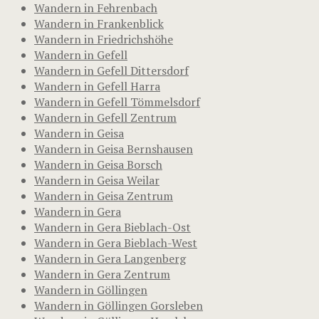
Wandern in Fehrenbach
Wandern in Frankenblick
Wandern in Friedrichshöhe
Wandern in Gefell
Wandern in Gefell Dittersdorf
Wandern in Gefell Harra
Wandern in Gefell Tömmelsdorf
Wandern in Gefell Zentrum
Wandern in Geisa
Wandern in Geisa Bernshausen
Wandern in Geisa Borsch
Wandern in Geisa Weilar
Wandern in Geisa Zentrum
Wandern in Gera
Wandern in Gera Bieblach-Ost
Wandern in Gera Bieblach-West
Wandern in Gera Langenberg
Wandern in Gera Zentrum
Wandern in Göllingen
Wandern in Göllingen Gorsleben