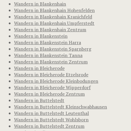
Wandern in Blankenhain
Wandern in Blankenhain Hohenfelden
Wandern in Blankenhain Kranichfeld
Wandern in Blankenhain Umpferstedt
Wandern in Blankenhain Zentrum
Wandern in Blankenstein
Wandern in Blankenstein Harra
Wandern in Blankenstein Sparnberg
Wandern in Blankenstein Tanna
Wandern in Blankenstein Zentrum
Wandern in Bleicherode
Wandern in Bleicherode Etzelsrode
Wandern in Bleicherode Kleinbodungen
Wandern in Bleicherode Wipperdorf
Wandern in Bleicherode Zentrum
Wandern in Buttelstedt
Wandern in Buttelstedt Kleinschwabhausen
Wandern in Buttelstedt Leutenthal
Wandern in Buttelstedt Wohlsborn
Wandern in Buttelstedt Zentrum