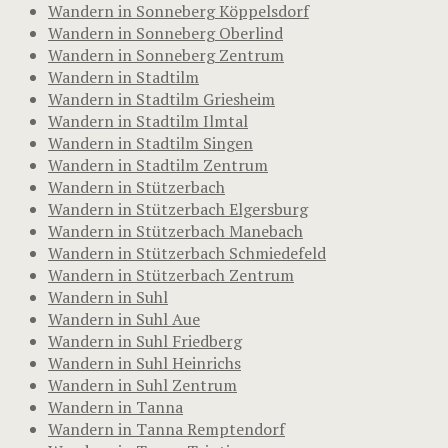
Wandern in Sonneberg Köppelsdorf
Wandern in Sonneberg Oberlind
Wandern in Sonneberg Zentrum
Wandern in Stadtilm
Wandern in Stadtilm Griesheim
Wandern in Stadtilm Ilmtal
Wandern in Stadtilm Singen
Wandern in Stadtilm Zentrum
Wandern in Stützerbach
Wandern in Stützerbach Elgersburg
Wandern in Stützerbach Manebach
Wandern in Stützerbach Schmiedefeld
Wandern in Stützerbach Zentrum
Wandern in Suhl
Wandern in Suhl Aue
Wandern in Suhl Friedberg
Wandern in Suhl Heinrichs
Wandern in Suhl Zentrum
Wandern in Tanna
Wandern in Tanna Remptendorf