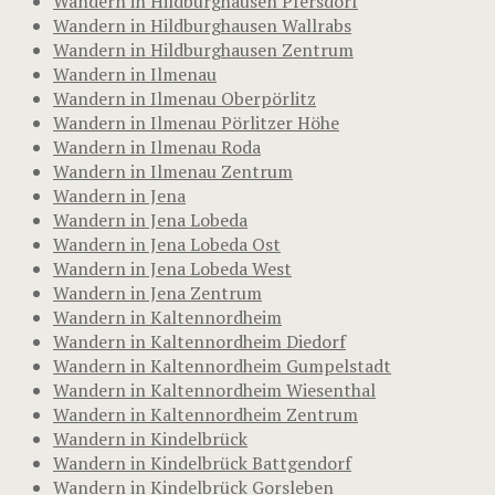
Wandern in Hildburghausen Pfersdorf
Wandern in Hildburghausen Wallrabs
Wandern in Hildburghausen Zentrum
Wandern in Ilmenau
Wandern in Ilmenau Oberpörlitz
Wandern in Ilmenau Pörlitzer Höhe
Wandern in Ilmenau Roda
Wandern in Ilmenau Zentrum
Wandern in Jena
Wandern in Jena Lobeda
Wandern in Jena Lobeda Ost
Wandern in Jena Lobeda West
Wandern in Jena Zentrum
Wandern in Kaltennordheim
Wandern in Kaltennordheim Diedorf
Wandern in Kaltennordheim Gumpelstadt
Wandern in Kaltennordheim Wiesenthal
Wandern in Kaltennordheim Zentrum
Wandern in Kindelbrück
Wandern in Kindelbrück Battgendorf
Wandern in Kindelbrück Gorsleben