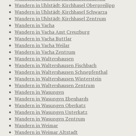
Wandern in Uhlstädt-Kirchhasel Oberpreilipp
Wandern in Uhlstädt-Kirchhasel Schwarza
Wandern in Uhlstädt-Kirchhasel Zentrum
Wandern in Vacha
Wandern in Vacha Amt Creuzburg
Wandern in Vacha Buttlar
Wandern in Vacha Weilar
Wandern in Vacha Zentrum
Wandern in Waltershausen
Wandern in Waltershausen Fischbach
Wandern in Waltershausen Schnepfenthal
Wandern in Waltershausen Winterstein
Wandern in Waltershausen Zentrum
Wandern in Wasungen
Wandern in Wasungen Ebenhards
Wandern in Wasungen Oberkatz
Wandern in Wasungen Unterkatz
Wandern in Wasungen Zentrum
Wandern in Weimar
Wandern in Weimar Altstadt