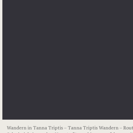
Wandern in Tanna Triptis – Tanna Triptis Wandern – Rou