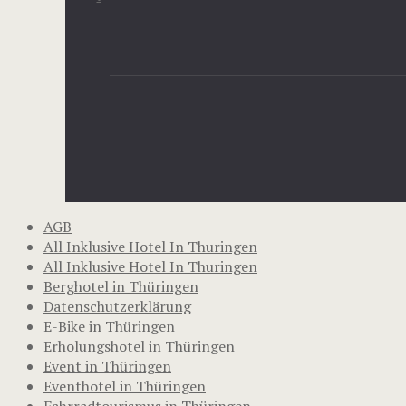
AGB
All Inklusive Hotel In Thuringen
All Inklusive Hotel In Thuringen
Berghotel in Thüringen
Datenschutzerklärung
E-Bike in Thüringen
Erholungshotel in Thüringen
Event in Thüringen
Eventhotel in Thüringen