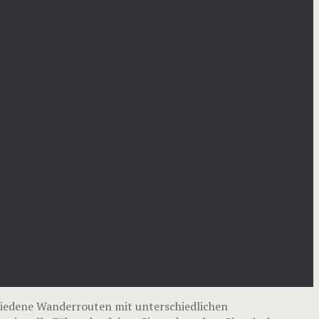
iedene Wanderrouten mit unterschiedlichen