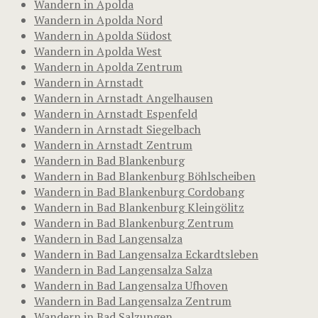
Wandern in Apolda
Wandern in Apolda Nord
Wandern in Apolda Südost
Wandern in Apolda West
Wandern in Apolda Zentrum
Wandern in Arnstadt
Wandern in Arnstadt Angelhausen
Wandern in Arnstadt Espenfeld
Wandern in Arnstadt Siegelbach
Wandern in Arnstadt Zentrum
Wandern in Bad Blankenburg
Wandern in Bad Blankenburg Böhlscheiben
Wandern in Bad Blankenburg Cordobang
Wandern in Bad Blankenburg Kleingölitz
Wandern in Bad Blankenburg Zentrum
Wandern in Bad Langensalza
Wandern in Bad Langensalza Eckardtsleben
Wandern in Bad Langensalza Salza
Wandern in Bad Langensalza Ufhoven
Wandern in Bad Langensalza Zentrum
Wandern in Bad Salzungen