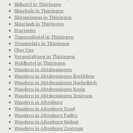
Skihotel in Thüringen
Skischule in Thüringen
Skitourismus in Thüringen
Skiurlaub in Thüringen
Startseite
Tagungshotel in Thüringen
Tennisplatz in Thüringen
Über Uns
Veranstaltung in Thüringen
Waldhotel in Thüringen
Wandern in Abtsbessingen
Wandern in Abtsbessingen Bretleben
Wandern in Abtsbessingen Hachelbich
Wandern in Abtsbessingen Keula
Wandern in Abtsbessingen Zentrum
Wandern in Altenburg
Wandern in Altenburg Nord
Wandern in Altenburg Paditz
Wandern in Altenburg Südost
Wandern in Altenburg Zentrum