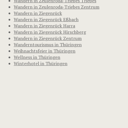
Wandern in Zeulenroda-Triebes Triebes
Wandern in Zeulenroda-Triebes Zentrum
Wandern in Ziegenrück
Wandern in Ziegenrück Eßbach
Wandern in Ziegenrück Harra
Wandern in Ziegenrück Hirschberg
Wandern in Ziegenrück Zentrum
Wanderntourismus in Thüringen
Weihnachtsfeier in Thüringen
Wellness in Thüringen
Winterhotel in Thüringen