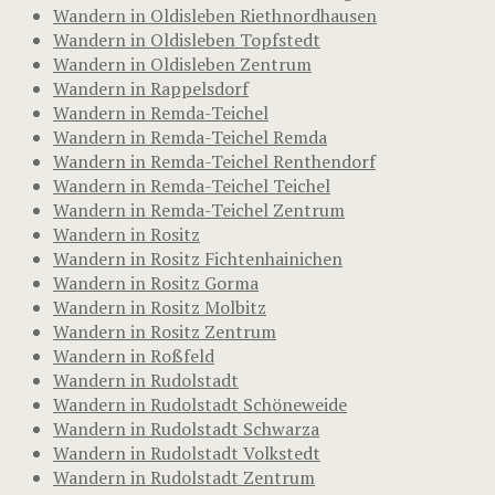
Wandern in Oldisleben Riethnordhausen
Wandern in Oldisleben Topfstedt
Wandern in Oldisleben Zentrum
Wandern in Rappelsdorf
Wandern in Remda-Teichel
Wandern in Remda-Teichel Remda
Wandern in Remda-Teichel Renthendorf
Wandern in Remda-Teichel Teichel
Wandern in Remda-Teichel Zentrum
Wandern in Rositz
Wandern in Rositz Fichtenhainichen
Wandern in Rositz Gorma
Wandern in Rositz Molbitz
Wandern in Rositz Zentrum
Wandern in Roßfeld
Wandern in Rudolstadt
Wandern in Rudolstadt Schöneweide
Wandern in Rudolstadt Schwarza
Wandern in Rudolstadt Volkstedt
Wandern in Rudolstadt Zentrum