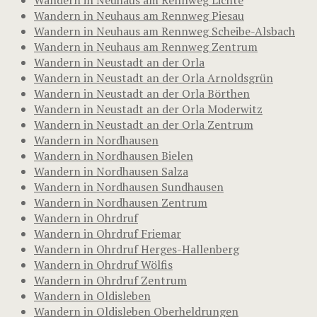
Wandern in Neuhaus am Rennweg Piesau
Wandern in Neuhaus am Rennweg Scheibe-Alsbach
Wandern in Neuhaus am Rennweg Zentrum
Wandern in Neustadt an der Orla
Wandern in Neustadt an der Orla Arnoldsgrün
Wandern in Neustadt an der Orla Börthen
Wandern in Neustadt an der Orla Moderwitz
Wandern in Neustadt an der Orla Zentrum
Wandern in Nordhausen
Wandern in Nordhausen Bielen
Wandern in Nordhausen Salza
Wandern in Nordhausen Sundhausen
Wandern in Nordhausen Zentrum
Wandern in Ohrdruf
Wandern in Ohrdruf Friemar
Wandern in Ohrdruf Herges-Hallenberg
Wandern in Ohrdruf Wölfis
Wandern in Ohrdruf Zentrum
Wandern in Oldisleben
Wandern in Oldisleben Oberheldrungen