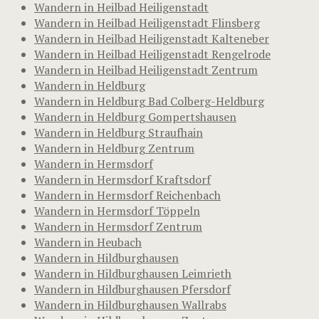
Wandern in Heilbad Heiligenstadt
Wandern in Heilbad Heiligenstadt Flinsberg
Wandern in Heilbad Heiligenstadt Kalteneber
Wandern in Heilbad Heiligenstadt Rengelrode
Wandern in Heilbad Heiligenstadt Zentrum
Wandern in Heldburg
Wandern in Heldburg Bad Colberg-Heldburg
Wandern in Heldburg Gompertshausen
Wandern in Heldburg Straufhain
Wandern in Heldburg Zentrum
Wandern in Hermsdorf
Wandern in Hermsdorf Kraftsdorf
Wandern in Hermsdorf Reichenbach
Wandern in Hermsdorf Töppeln
Wandern in Hermsdorf Zentrum
Wandern in Heubach
Wandern in Hildburghausen
Wandern in Hildburghausen Leimrieth
Wandern in Hildburghausen Pfersdorf
Wandern in Hildburghausen Wallrabs