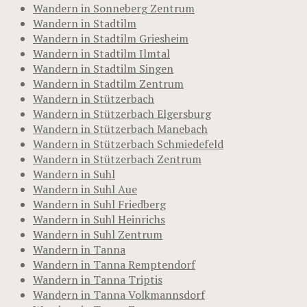
Wandern in Sonneberg Zentrum
Wandern in Stadtilm
Wandern in Stadtilm Griesheim
Wandern in Stadtilm Ilmtal
Wandern in Stadtilm Singen
Wandern in Stadtilm Zentrum
Wandern in Stützerbach
Wandern in Stützerbach Elgersburg
Wandern in Stützerbach Manebach
Wandern in Stützerbach Schmiedefeld
Wandern in Stützerbach Zentrum
Wandern in Suhl
Wandern in Suhl Aue
Wandern in Suhl Friedberg
Wandern in Suhl Heinrichs
Wandern in Suhl Zentrum
Wandern in Tanna
Wandern in Tanna Remptendorf
Wandern in Tanna Triptis
Wandern in Tanna Volkmannsdorf