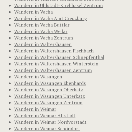
Wandern in Uhlstädt-Kirchhasel Zentrum
Wandern in Vacha
Wandern in Vacha Amt Creuzburg
Wandern in Vacha Buttlar
Wandern in Vacha Weilar
Wandern in Vacha Zentrum
Wandern in Waltershausen
Wandern in Waltershausen Fischbach
Wandern in Waltershausen Schnepfenthal
Wandern in Waltershausen Winterstein
Wandern in Waltershausen Zentrum
Wandern in Wasungen
Wandern in Wasungen Ebenhards
Wandern in Wasungen Oberkatz
Wandern in Wasungen Unterkatz
Wandern in Wasungen Zentrum
Wandern in Weimar
Wandern in Weimar Altstadt
Wandern in Weimar Nordvorstadt
Wandern in Weimar Schöndorf