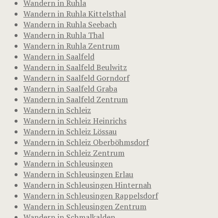
Wandern in Ruhla
Wandern in Ruhla Kittelsthal
Wandern in Ruhla Seebach
Wandern in Ruhla Thal
Wandern in Ruhla Zentrum
Wandern in Saalfeld
Wandern in Saalfeld Beulwitz
Wandern in Saalfeld Gorndorf
Wandern in Saalfeld Graba
Wandern in Saalfeld Zentrum
Wandern in Schleiz
Wandern in Schleiz Heinrichs
Wandern in Schleiz Lössau
Wandern in Schleiz Oberböhmsdorf
Wandern in Schleiz Zentrum
Wandern in Schleusingen
Wandern in Schleusingen Erlau
Wandern in Schleusingen Hinternah
Wandern in Schleusingen Rappelsdorf
Wandern in Schleusingen Zentrum
Wandern in Schmalkalden