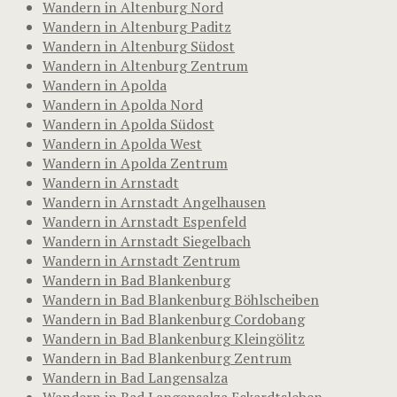
Wandern in Altenburg Nord
Wandern in Altenburg Paditz
Wandern in Altenburg Südost
Wandern in Altenburg Zentrum
Wandern in Apolda
Wandern in Apolda Nord
Wandern in Apolda Südost
Wandern in Apolda West
Wandern in Apolda Zentrum
Wandern in Arnstadt
Wandern in Arnstadt Angelhausen
Wandern in Arnstadt Espenfeld
Wandern in Arnstadt Siegelbach
Wandern in Arnstadt Zentrum
Wandern in Bad Blankenburg
Wandern in Bad Blankenburg Böhlscheiben
Wandern in Bad Blankenburg Cordobang
Wandern in Bad Blankenburg Kleingölitz
Wandern in Bad Blankenburg Zentrum
Wandern in Bad Langensalza
Wandern in Bad Langensalza Eckardtsleben