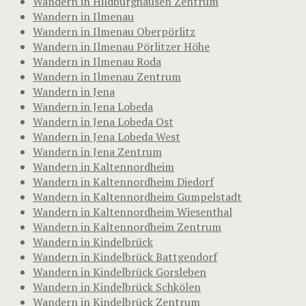
Wandern in Hildburghausen Zentrum
Wandern in Ilmenau
Wandern in Ilmenau Oberpörlitz
Wandern in Ilmenau Pörlitzer Höhe
Wandern in Ilmenau Roda
Wandern in Ilmenau Zentrum
Wandern in Jena
Wandern in Jena Lobeda
Wandern in Jena Lobeda Ost
Wandern in Jena Lobeda West
Wandern in Jena Zentrum
Wandern in Kaltennordheim
Wandern in Kaltennordheim Diedorf
Wandern in Kaltennordheim Gumpelstadt
Wandern in Kaltennordheim Wiesenthal
Wandern in Kaltennordheim Zentrum
Wandern in Kindelbrück
Wandern in Kindelbrück Battgendorf
Wandern in Kindelbrück Gorsleben
Wandern in Kindelbrück Schkölen
Wandern in Kindelbrück Zentrum