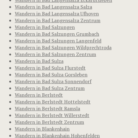
Wandern in Bad Langensalza Salza
Wandern in Bad Langensalza Ufhoven
Wandern in Bad Langensalza Zentrum
Wandern in Bad Salzungen
Wandern in Bad Salzungen Grumbach
Wandern in Bad Salzungen Langenfeld
Wandern in Bad Salzungen Wildprechtroda
Wandern in Bad Salzungen Zentrum
Wandern in Bad Sulza
Wandern in Bad Sulza Flurstedt
Wandern in Bad Sulza Gorsleben
Wandern in Bad Sulza Sonnendorf
Wandern in Bad Sulza Zentrum
Wandern in Berlstedt
Wandern in Berlstedt Hottelstedt
Wandern in Berlstedt Ramsla
Wandern in Berlstedt Willerstedt
Wandern in Berlstedt Zentrum
Wandern in Blankenhain
Wandern in Blankenhain Hohenfelden