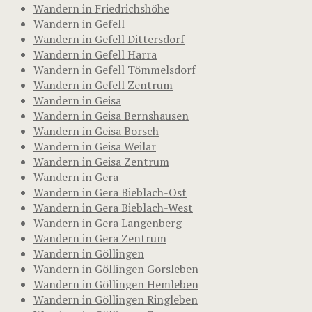
Wandern in Friedrichshöhe
Wandern in Gefell
Wandern in Gefell Dittersdorf
Wandern in Gefell Harra
Wandern in Gefell Tömmelsdorf
Wandern in Gefell Zentrum
Wandern in Geisa
Wandern in Geisa Bernshausen
Wandern in Geisa Borsch
Wandern in Geisa Weilar
Wandern in Geisa Zentrum
Wandern in Gera
Wandern in Gera Bieblach-Ost
Wandern in Gera Bieblach-West
Wandern in Gera Langenberg
Wandern in Gera Zentrum
Wandern in Göllingen
Wandern in Göllingen Gorsleben
Wandern in Göllingen Hemleben
Wandern in Göllingen Ringleben