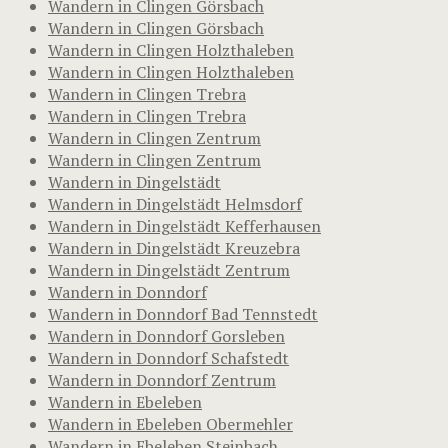
Wandern in Clingen Görsbach
Wandern in Clingen Görsbach
Wandern in Clingen Holzthaleben
Wandern in Clingen Holzthaleben
Wandern in Clingen Trebra
Wandern in Clingen Trebra
Wandern in Clingen Zentrum
Wandern in Clingen Zentrum
Wandern in Dingelstädt
Wandern in Dingelstädt Helmsdorf
Wandern in Dingelstädt Kefferhausen
Wandern in Dingelstädt Kreuzebra
Wandern in Dingelstädt Zentrum
Wandern in Donndorf
Wandern in Donndorf Bad Tennstedt
Wandern in Donndorf Gorsleben
Wandern in Donndorf Schafstedt
Wandern in Donndorf Zentrum
Wandern in Ebeleben
Wandern in Ebeleben Obermehler
Wandern in Ebeleben Steinbach