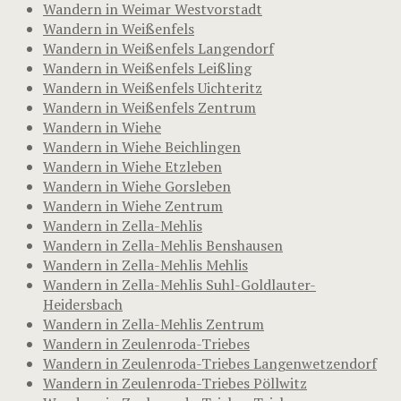
Wandern in Weimar Westvorstadt
Wandern in Weißenfels
Wandern in Weißenfels Langendorf
Wandern in Weißenfels Leißling
Wandern in Weißenfels Uichteritz
Wandern in Weißenfels Zentrum
Wandern in Wiehe
Wandern in Wiehe Beichlingen
Wandern in Wiehe Etzleben
Wandern in Wiehe Gorsleben
Wandern in Wiehe Zentrum
Wandern in Zella-Mehlis
Wandern in Zella-Mehlis Benshausen
Wandern in Zella-Mehlis Mehlis
Wandern in Zella-Mehlis Suhl-Goldlauter-
Heidersbach
Wandern in Zella-Mehlis Zentrum
Wandern in Zeulenroda-Triebes
Wandern in Zeulenroda-Triebes Langenwetzendorf
Wandern in Zeulenroda-Triebes Pöllwitz