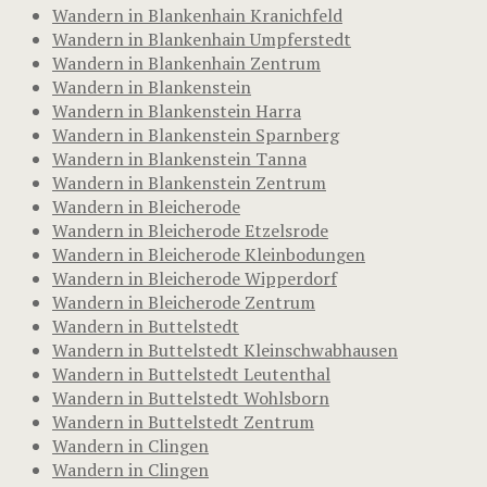
Wandern in Blankenhain Kranichfeld
Wandern in Blankenhain Umpferstedt
Wandern in Blankenhain Zentrum
Wandern in Blankenstein
Wandern in Blankenstein Harra
Wandern in Blankenstein Sparnberg
Wandern in Blankenstein Tanna
Wandern in Blankenstein Zentrum
Wandern in Bleicherode
Wandern in Bleicherode Etzelsrode
Wandern in Bleicherode Kleinbodungen
Wandern in Bleicherode Wipperdorf
Wandern in Bleicherode Zentrum
Wandern in Buttelstedt
Wandern in Buttelstedt Kleinschwabhausen
Wandern in Buttelstedt Leutenthal
Wandern in Buttelstedt Wohlsborn
Wandern in Buttelstedt Zentrum
Wandern in Clingen
Wandern in Clingen