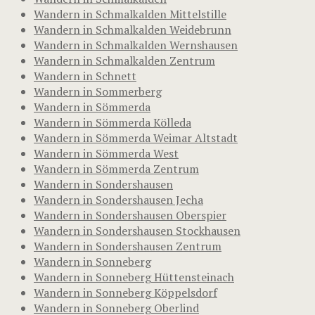
Wandern in Schmalkalden Mittelstille
Wandern in Schmalkalden Weidebrunn
Wandern in Schmalkalden Wernshausen
Wandern in Schmalkalden Zentrum
Wandern in Schnett
Wandern in Sommerberg
Wandern in Sömmerda
Wandern in Sömmerda Kölleda
Wandern in Sömmerda Weimar Altstadt
Wandern in Sömmerda West
Wandern in Sömmerda Zentrum
Wandern in Sondershausen
Wandern in Sondershausen Jecha
Wandern in Sondershausen Oberspier
Wandern in Sondershausen Stockhausen
Wandern in Sondershausen Zentrum
Wandern in Sonneberg
Wandern in Sonneberg Hüttensteinach
Wandern in Sonneberg Köppelsdorf
Wandern in Sonneberg Oberlind