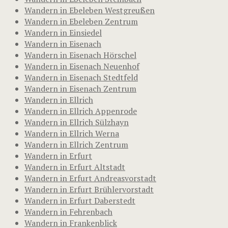
Wandern in Ebeleben Westgreußen
Wandern in Ebeleben Zentrum
Wandern in Einsiedel
Wandern in Eisenach
Wandern in Eisenach Hörschel
Wandern in Eisenach Neuenhof
Wandern in Eisenach Stedtfeld
Wandern in Eisenach Zentrum
Wandern in Ellrich
Wandern in Ellrich Appenrode
Wandern in Ellrich Sülzhayn
Wandern in Ellrich Werna
Wandern in Ellrich Zentrum
Wandern in Erfurt
Wandern in Erfurt Altstadt
Wandern in Erfurt Andreasvorstadt
Wandern in Erfurt Brühlervorstadt
Wandern in Erfurt Daberstedt
Wandern in Fehrenbach
Wandern in Frankenblick