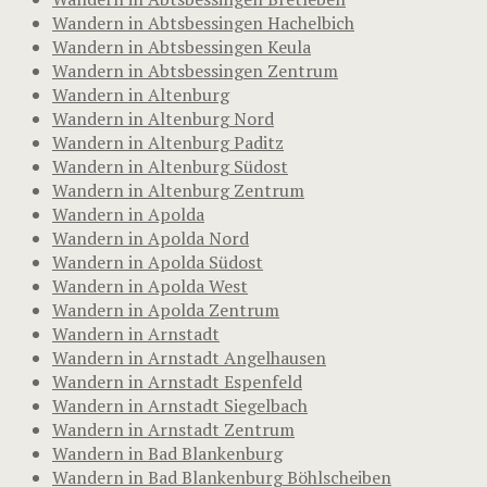
Wandern in Abtsbessingen Hachelbich
Wandern in Abtsbessingen Keula
Wandern in Abtsbessingen Zentrum
Wandern in Altenburg
Wandern in Altenburg Nord
Wandern in Altenburg Paditz
Wandern in Altenburg Südost
Wandern in Altenburg Zentrum
Wandern in Apolda
Wandern in Apolda Nord
Wandern in Apolda Südost
Wandern in Apolda West
Wandern in Apolda Zentrum
Wandern in Arnstadt
Wandern in Arnstadt Angelhausen
Wandern in Arnstadt Espenfeld
Wandern in Arnstadt Siegelbach
Wandern in Arnstadt Zentrum
Wandern in Bad Blankenburg
Wandern in Bad Blankenburg Böhlscheiben