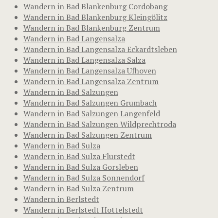
Wandern in Bad Blankenburg Cordobang
Wandern in Bad Blankenburg Kleingölitz
Wandern in Bad Blankenburg Zentrum
Wandern in Bad Langensalza
Wandern in Bad Langensalza Eckardtsleben
Wandern in Bad Langensalza Salza
Wandern in Bad Langensalza Ufhoven
Wandern in Bad Langensalza Zentrum
Wandern in Bad Salzungen
Wandern in Bad Salzungen Grumbach
Wandern in Bad Salzungen Langenfeld
Wandern in Bad Salzungen Wildprechtroda
Wandern in Bad Salzungen Zentrum
Wandern in Bad Sulza
Wandern in Bad Sulza Flurstedt
Wandern in Bad Sulza Gorsleben
Wandern in Bad Sulza Sonnendorf
Wandern in Bad Sulza Zentrum
Wandern in Berlstedt
Wandern in Berlstedt Hottelstedt