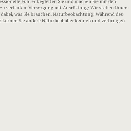
essionelle Führer begleiten Sie und machen Sie mit den
zu verlaufen. Versorgung mit Ausrüstung: Wir stellen Ihnen
s dabei, was Sie brauchen. Naturbeobachtung: Während des
s: Lernen Sie andere Naturliebhaber kennen und verbringen