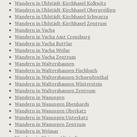
Wandern in Uhlstädt-Kirchhasel Kolkwitz
Wandern in Uhlstädt-Kirchhasel Oberpreilipp
Wandern in Uhlstädt-Kirchhasel Schwarza
Wandern in Uhlstädt-Kirchhasel Zentrum
Wandern in Vacha
Wandern in Vacha Amt Creuzburg
Wandern in Vacha Buttlar
Wandern in Vacha Weilar
Wandern in Vacha Zentrum
Wandern in Waltershausen
Wandern in Waltershausen Fischbach
Wandern in Waltershausen Schnepfenthal
Wandern in Waltershausen Winterstein
Wandern in Waltershausen Zentrum
Wandern in Wasungen
Wandern in Wasungen Ebenhards
Wandern in Wasungen Oberkatz
Wandern in Wasungen Unterkatz
Wandern in Wasungen Zentrum
Wandern in Weimar