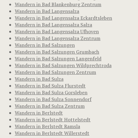
Wandern in Bad Blankenburg Zentrum
Wandern in Bad Langensalza
Wandern in Bad Langensalza Eckardtsleben
Wandern in Bad Langensalza Salza
Wandern in Bad Langensalza Ufhoven
Wandern in Bad Langensalza Zentrum
Wandern in Bad Salzungen
Wandern in Bad Salzungen Grumbach
Wandern in Bad Salzungen Langenfeld
Wandern in Bad Salzungen Wildprechtroda
Wandern in Bad Salzungen Zentrum
Wandern in Bad Sulza
Wandern in Bad Sulza Flurstedt
Wandern in Bad Sulza Gorsleben
Wandern in Bad Sulza Sonnendorf
Wandern in Bad Sulza Zentrum
Wandern in Berlstedt
Wandern in Berlstedt Hottelstedt
Wandern in Berlstedt Ramsla
Wandern in Berlstedt Willerstedt