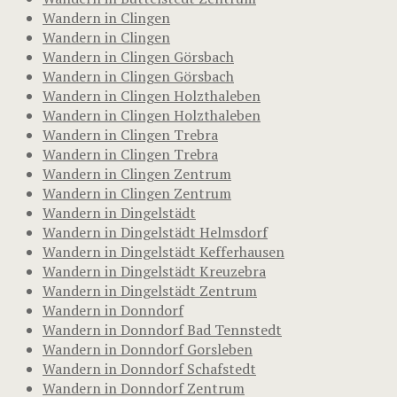
Wandern in Clingen
Wandern in Clingen
Wandern in Clingen Görsbach
Wandern in Clingen Görsbach
Wandern in Clingen Holzthaleben
Wandern in Clingen Holzthaleben
Wandern in Clingen Trebra
Wandern in Clingen Trebra
Wandern in Clingen Zentrum
Wandern in Clingen Zentrum
Wandern in Dingelstädt
Wandern in Dingelstädt Helmsdorf
Wandern in Dingelstädt Kefferhausen
Wandern in Dingelstädt Kreuzebra
Wandern in Dingelstädt Zentrum
Wandern in Donndorf
Wandern in Donndorf Bad Tennstedt
Wandern in Donndorf Gorsleben
Wandern in Donndorf Schafstedt
Wandern in Donndorf Zentrum