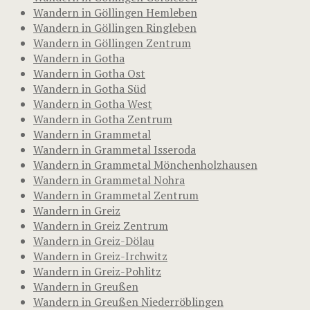
Wandern in Göllingen Hemleben
Wandern in Göllingen Ringleben
Wandern in Göllingen Zentrum
Wandern in Gotha
Wandern in Gotha Ost
Wandern in Gotha Süd
Wandern in Gotha West
Wandern in Gotha Zentrum
Wandern in Grammetal
Wandern in Grammetal Isseroda
Wandern in Grammetal Mönchenholzhausen
Wandern in Grammetal Nohra
Wandern in Grammetal Zentrum
Wandern in Greiz
Wandern in Greiz Zentrum
Wandern in Greiz-Dölau
Wandern in Greiz-Irchwitz
Wandern in Greiz-Pohlitz
Wandern in Greußen
Wandern in Greußen Niederröblingen