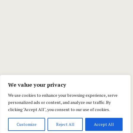
We value your privacy
We use cookies to enhance your browsing experience, serve
personalized ads or content, and analyze our traffic. By
clicking "Accept All", you consent to our use of cookies.
Customize
Reject All
Accept All