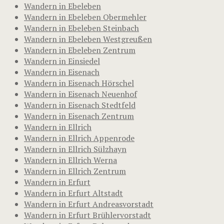
Wandern in Ebeleben
Wandern in Ebeleben Obermehler
Wandern in Ebeleben Steinbach
Wandern in Ebeleben Westgreußen
Wandern in Ebeleben Zentrum
Wandern in Einsiedel
Wandern in Eisenach
Wandern in Eisenach Hörschel
Wandern in Eisenach Neuenhof
Wandern in Eisenach Stedtfeld
Wandern in Eisenach Zentrum
Wandern in Ellrich
Wandern in Ellrich Appenrode
Wandern in Ellrich Sülzhayn
Wandern in Ellrich Werna
Wandern in Ellrich Zentrum
Wandern in Erfurt
Wandern in Erfurt Altstadt
Wandern in Erfurt Andreasvorstadt
Wandern in Erfurt Brühlervorstadt