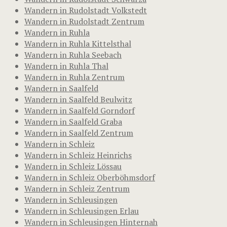
Wandern in Rudolstadt Volkstedt
Wandern in Rudolstadt Zentrum
Wandern in Ruhla
Wandern in Ruhla Kittelsthal
Wandern in Ruhla Seebach
Wandern in Ruhla Thal
Wandern in Ruhla Zentrum
Wandern in Saalfeld
Wandern in Saalfeld Beulwitz
Wandern in Saalfeld Gorndorf
Wandern in Saalfeld Graba
Wandern in Saalfeld Zentrum
Wandern in Schleiz
Wandern in Schleiz Heinrichs
Wandern in Schleiz Lössau
Wandern in Schleiz Oberböhmsdorf
Wandern in Schleiz Zentrum
Wandern in Schleusingen
Wandern in Schleusingen Erlau
Wandern in Schleusingen Hinternah