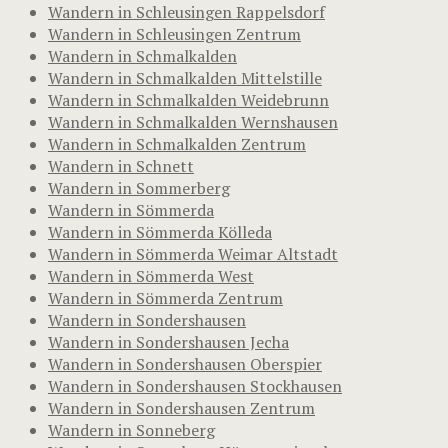
Wandern in Schleusingen Rappelsdorf
Wandern in Schleusingen Zentrum
Wandern in Schmalkalden
Wandern in Schmalkalden Mittelstille
Wandern in Schmalkalden Weidebrunn
Wandern in Schmalkalden Wernshausen
Wandern in Schmalkalden Zentrum
Wandern in Schnett
Wandern in Sommerberg
Wandern in Sömmerda
Wandern in Sömmerda Kölleda
Wandern in Sömmerda Weimar Altstadt
Wandern in Sömmerda West
Wandern in Sömmerda Zentrum
Wandern in Sondershausen
Wandern in Sondershausen Jecha
Wandern in Sondershausen Oberspier
Wandern in Sondershausen Stockhausen
Wandern in Sondershausen Zentrum
Wandern in Sonneberg