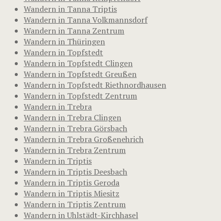
Wandern in Tanna Triptis
Wandern in Tanna Volkmannsdorf
Wandern in Tanna Zentrum
Wandern in Thüringen
Wandern in Topfstedt
Wandern in Topfstedt Clingen
Wandern in Topfstedt Greußen
Wandern in Topfstedt Riethnordhausen
Wandern in Topfstedt Zentrum
Wandern in Trebra
Wandern in Trebra Clingen
Wandern in Trebra Görsbach
Wandern in Trebra Großenehrich
Wandern in Trebra Zentrum
Wandern in Triptis
Wandern in Triptis Deesbach
Wandern in Triptis Geroda
Wandern in Triptis Miesitz
Wandern in Triptis Zentrum
Wandern in Uhlstädt-Kirchhasel