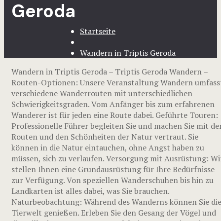
Geroda
Startseite
Wandern in Triptis Geroda
Wandern in Triptis Geroda – Triptis Geroda Wandern –
Routen-Optionen: Unsere Veranstaltung Wandern umfass
verschiedene Wanderrouten mit unterschiedlichen
Schwierigkeitsgraden. Vom Anfänger bis zum erfahrenen
Wanderer ist für jeden eine Route dabei. Geführte Touren:
Professionelle Führer begleiten Sie und machen Sie mit de
Routen und den Schönheiten der Natur vertraut. Sie
können in die Natur eintauchen, ohne Angst haben zu
müssen, sich zu verlaufen. Versorgung mit Ausrüstung: Wi
stellen Ihnen eine Grundausrüstung für Ihre Bedürfnisse
zur Verfügung. Von speziellen Wanderschuhen bis hin zu
Landkarten ist alles dabei, was Sie brauchen.
Naturbeobachtung: Während des Wanderns können Sie di
Tierwelt genießen. Erleben Sie den Gesang der Vögel und