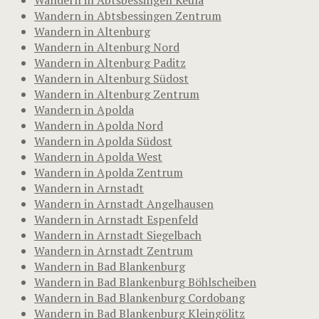
Wandern in Abtsbessingen Zentrum
Wandern in Altenburg
Wandern in Altenburg Nord
Wandern in Altenburg Paditz
Wandern in Altenburg Südost
Wandern in Altenburg Zentrum
Wandern in Apolda
Wandern in Apolda Nord
Wandern in Apolda Südost
Wandern in Apolda West
Wandern in Apolda Zentrum
Wandern in Arnstadt
Wandern in Arnstadt Angelhausen
Wandern in Arnstadt Espenfeld
Wandern in Arnstadt Siegelbach
Wandern in Arnstadt Zentrum
Wandern in Bad Blankenburg
Wandern in Bad Blankenburg Böhlscheiben
Wandern in Bad Blankenburg Cordobang
Wandern in Bad Blankenburg Kleingölitz