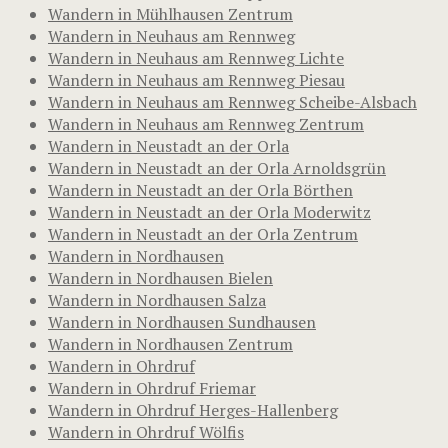
Wandern in Mühlhausen Zentrum
Wandern in Neuhaus am Rennweg
Wandern in Neuhaus am Rennweg Lichte
Wandern in Neuhaus am Rennweg Piesau
Wandern in Neuhaus am Rennweg Scheibe-Alsbach
Wandern in Neuhaus am Rennweg Zentrum
Wandern in Neustadt an der Orla
Wandern in Neustadt an der Orla Arnoldsgrün
Wandern in Neustadt an der Orla Börthen
Wandern in Neustadt an der Orla Moderwitz
Wandern in Neustadt an der Orla Zentrum
Wandern in Nordhausen
Wandern in Nordhausen Bielen
Wandern in Nordhausen Salza
Wandern in Nordhausen Sundhausen
Wandern in Nordhausen Zentrum
Wandern in Ohrdruf
Wandern in Ohrdruf Friemar
Wandern in Ohrdruf Herges-Hallenberg
Wandern in Ohrdruf Wölfis