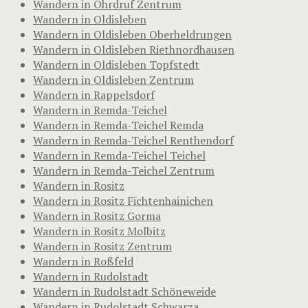
Wandern in Ohrdruf Zentrum
Wandern in Oldisleben
Wandern in Oldisleben Oberheldrungen
Wandern in Oldisleben Riethnordhausen
Wandern in Oldisleben Topfstedt
Wandern in Oldisleben Zentrum
Wandern in Rappelsdorf
Wandern in Remda-Teichel
Wandern in Remda-Teichel Remda
Wandern in Remda-Teichel Renthendorf
Wandern in Remda-Teichel Teichel
Wandern in Remda-Teichel Zentrum
Wandern in Rositz
Wandern in Rositz Fichtenhainichen
Wandern in Rositz Gorma
Wandern in Rositz Molbitz
Wandern in Rositz Zentrum
Wandern in Roßfeld
Wandern in Rudolstadt
Wandern in Rudolstadt Schöneweide
Wandern in Rudolstadt Schwarza