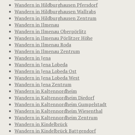
Wandern in Hildburghausen Pfersdorf
Wandern in Hildburghausen Wallrabs
Wandern in Hildburghausen Zentrum
Wandern in Ilmenau
Wandern in Ilmenau Oberpörlitz
Wandern in Ilmenau Pörlitzer Höhe
Wandern in Ilmenau Roda
Wandern in Ilmenau Zentrum
Wandern in Jena
Wandern in Jena Lobeda
Wandern in Jena Lobeda Ost
Wandern in Jena Lobeda West
Wandern in Jena Zentrum
Wandern in Kaltennordheim
Wandern in Kaltennordheim Diedorf
Wandern in Kaltennordheim Gumpelstadt
Wandern in Kaltennordheim Wiesenthal
Wandern in Kaltennordheim Zentrum
Wandern in Kindelbrück
Wandern in Kindelbrück Battgendorf