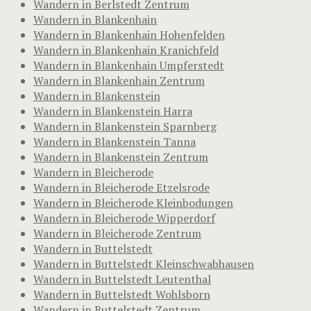
Wandern in Berlstedt Zentrum
Wandern in Blankenhain
Wandern in Blankenhain Hohenfelden
Wandern in Blankenhain Kranichfeld
Wandern in Blankenhain Umpferstedt
Wandern in Blankenhain Zentrum
Wandern in Blankenstein
Wandern in Blankenstein Harra
Wandern in Blankenstein Sparnberg
Wandern in Blankenstein Tanna
Wandern in Blankenstein Zentrum
Wandern in Bleicherode
Wandern in Bleicherode Etzelsrode
Wandern in Bleicherode Kleinbodungen
Wandern in Bleicherode Wipperdorf
Wandern in Bleicherode Zentrum
Wandern in Buttelstedt
Wandern in Buttelstedt Kleinschwabhausen
Wandern in Buttelstedt Leutenthal
Wandern in Buttelstedt Wohlsborn
Wandern in Buttelstedt Zentrum