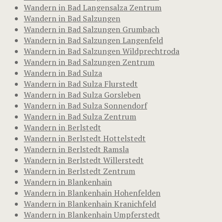
Wandern in Bad Langensalza Zentrum
Wandern in Bad Salzungen
Wandern in Bad Salzungen Grumbach
Wandern in Bad Salzungen Langenfeld
Wandern in Bad Salzungen Wildprechtroda
Wandern in Bad Salzungen Zentrum
Wandern in Bad Sulza
Wandern in Bad Sulza Flurstedt
Wandern in Bad Sulza Gorsleben
Wandern in Bad Sulza Sonnendorf
Wandern in Bad Sulza Zentrum
Wandern in Berlstedt
Wandern in Berlstedt Hottelstedt
Wandern in Berlstedt Ramsla
Wandern in Berlstedt Willerstedt
Wandern in Berlstedt Zentrum
Wandern in Blankenhain
Wandern in Blankenhain Hohenfelden
Wandern in Blankenhain Kranichfeld
Wandern in Blankenhain Umpferstedt