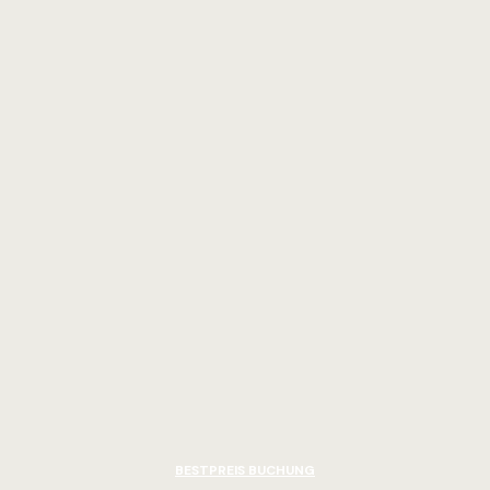
BESTPREIS BUCHUNG