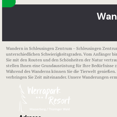
Wand
Wandern in Schleusingen Zentrum – Schleusingen Zentr
unterschiedlichen Schwierigkeitsgraden. Vom Anfänger bis
Sie mit den Routen und den Schönheiten der Natur vertrau
stellen Ihnen eine Grundausrüstung für Ihre Bedürfnisse z
Während des Wanderns können Sie die Tierwelt genießen. E
verbringen Sie Zeit miteinander. Unsere Wanderungen ermu