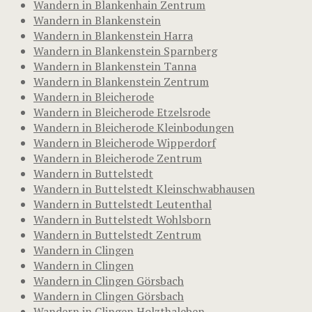
Wandern in Blankenhain Zentrum
Wandern in Blankenstein
Wandern in Blankenstein Harra
Wandern in Blankenstein Sparnberg
Wandern in Blankenstein Tanna
Wandern in Blankenstein Zentrum
Wandern in Bleicherode
Wandern in Bleicherode Etzelsrode
Wandern in Bleicherode Kleinbodungen
Wandern in Bleicherode Wipperdorf
Wandern in Bleicherode Zentrum
Wandern in Buttelstedt
Wandern in Buttelstedt Kleinschwabhausen
Wandern in Buttelstedt Leutenthal
Wandern in Buttelstedt Wohlsborn
Wandern in Buttelstedt Zentrum
Wandern in Clingen
Wandern in Clingen
Wandern in Clingen Görsbach
Wandern in Clingen Görsbach
Wandern in Clingen Holzthaleben