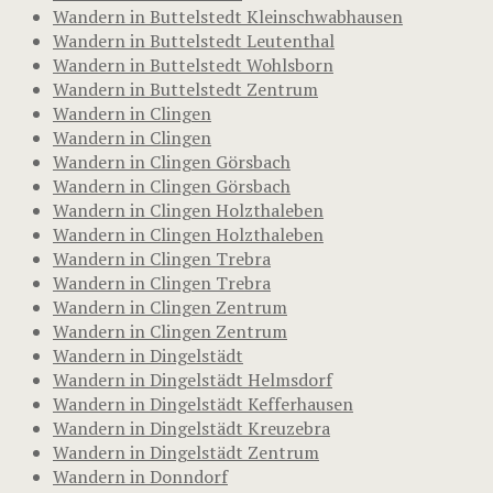
Wandern in Buttelstedt Kleinschwabhausen
Wandern in Buttelstedt Leutenthal
Wandern in Buttelstedt Wohlsborn
Wandern in Buttelstedt Zentrum
Wandern in Clingen
Wandern in Clingen
Wandern in Clingen Görsbach
Wandern in Clingen Görsbach
Wandern in Clingen Holzthaleben
Wandern in Clingen Holzthaleben
Wandern in Clingen Trebra
Wandern in Clingen Trebra
Wandern in Clingen Zentrum
Wandern in Clingen Zentrum
Wandern in Dingelstädt
Wandern in Dingelstädt Helmsdorf
Wandern in Dingelstädt Kefferhausen
Wandern in Dingelstädt Kreuzebra
Wandern in Dingelstädt Zentrum
Wandern in Donndorf