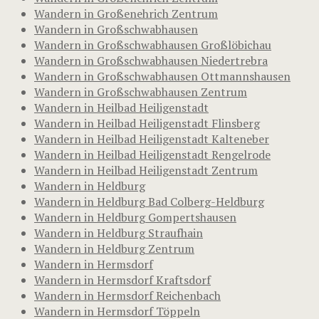
Wandern in Großenehrich Zentrum
Wandern in Großschwabhausen
Wandern in Großschwabhausen Großlöbichau
Wandern in Großschwabhausen Niedertrebra
Wandern in Großschwabhausen Ottmannshausen
Wandern in Großschwabhausen Zentrum
Wandern in Heilbad Heiligenstadt
Wandern in Heilbad Heiligenstadt Flinsberg
Wandern in Heilbad Heiligenstadt Kalteneber
Wandern in Heilbad Heiligenstadt Rengelrode
Wandern in Heilbad Heiligenstadt Zentrum
Wandern in Heldburg
Wandern in Heldburg Bad Colberg-Heldburg
Wandern in Heldburg Gompertshausen
Wandern in Heldburg Straufhain
Wandern in Heldburg Zentrum
Wandern in Hermsdorf
Wandern in Hermsdorf Kraftsdorf
Wandern in Hermsdorf Reichenbach
Wandern in Hermsdorf Töppeln