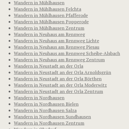
Wandern in Mühlhausen
Wandern in Mühlhausen Felchta
Wandern in Mühlhausen Pfafferode
Wandern in Mühlhausen Popperode
Wandern in Mühlhausen Zentrum
Wandern in Neuhaus am Rennweg
Wandern in Neuhaus am Rennweg Lichte
Wandern in Neuhaus am Rennweg Piesau
Wandern in Neuhaus am Rennweg Scheibe-Alsbach
Wandern in Neuhaus am Rennweg Zentrum
Wandern in Neustadt an der Orla
Wandern in Neustadt an der Orla Arnoldsgrün
Wandern in Neustadt an der Orla Börthen
Wandern in Neustadt an der Orla Moderwitz
Wandern in Neustadt an der Orla Zentrum
Wandern in Nordhausen
Wandern in Nordhausen Bielen
Wandern in Nordhausen Salza
Wandern in Nordhausen Sundhausen
Wandern in Nordhausen Zentrum