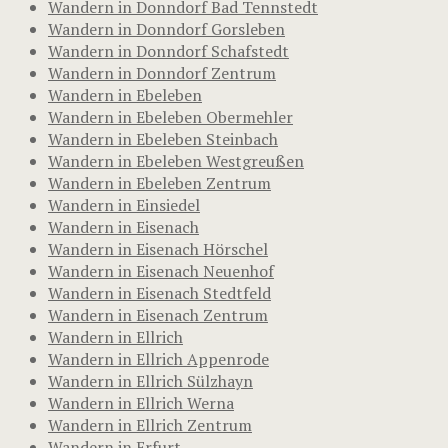
Wandern in Donndorf Bad Tennstedt
Wandern in Donndorf Gorsleben
Wandern in Donndorf Schafstedt
Wandern in Donndorf Zentrum
Wandern in Ebeleben
Wandern in Ebeleben Obermehler
Wandern in Ebeleben Steinbach
Wandern in Ebeleben Westgreußen
Wandern in Ebeleben Zentrum
Wandern in Einsiedel
Wandern in Eisenach
Wandern in Eisenach Hörschel
Wandern in Eisenach Neuenhof
Wandern in Eisenach Stedtfeld
Wandern in Eisenach Zentrum
Wandern in Ellrich
Wandern in Ellrich Appenrode
Wandern in Ellrich Sülzhayn
Wandern in Ellrich Werna
Wandern in Ellrich Zentrum
Wandern in Erfurt