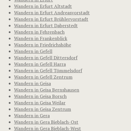
Wandern in Erfurt Altstadt
Wandern in Erfurt Andreasvorstadt
Wandern in Erfurt Brühlervorstadt
Wandern in Erfurt Daberstedt
Wandern in Fehrenbach
Wandern in Frankenblick
Wandern in Friedrichshöhe
Wandern in Gefell
Wandern in Gefell Dittersdorf
Wandern in Gefell Harra
Wandern in Gefell Tömmelsdorf
Wandern in Gefell Zentrum
Wandern in Geisa
Wandern in Geisa Bernshausen
Wandern in Geisa Borsch
Wandern in Geisa Weilar
Wandern in Geisa Zentrum
Wandern in Gera
Wandern in Gera Bieblach-Ost
Wandern in Gera Bieblach-West