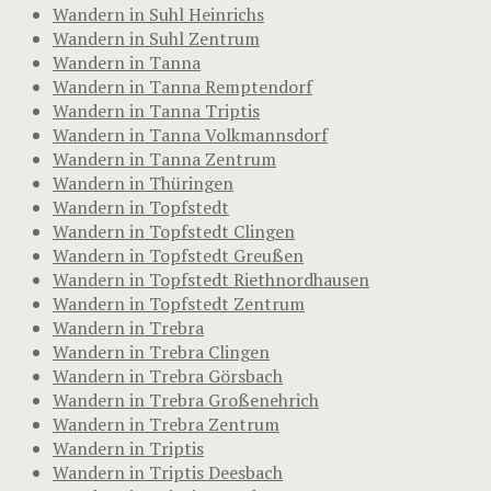
Wandern in Suhl Heinrichs
Wandern in Suhl Zentrum
Wandern in Tanna
Wandern in Tanna Remptendorf
Wandern in Tanna Triptis
Wandern in Tanna Volkmannsdorf
Wandern in Tanna Zentrum
Wandern in Thüringen
Wandern in Topfstedt
Wandern in Topfstedt Clingen
Wandern in Topfstedt Greußen
Wandern in Topfstedt Riethnordhausen
Wandern in Topfstedt Zentrum
Wandern in Trebra
Wandern in Trebra Clingen
Wandern in Trebra Görsbach
Wandern in Trebra Großenehrich
Wandern in Trebra Zentrum
Wandern in Triptis
Wandern in Triptis Deesbach