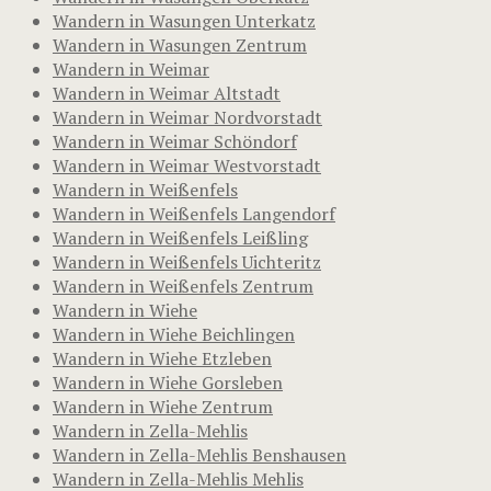
Wandern in Wasungen Unterkatz
Wandern in Wasungen Zentrum
Wandern in Weimar
Wandern in Weimar Altstadt
Wandern in Weimar Nordvorstadt
Wandern in Weimar Schöndorf
Wandern in Weimar Westvorstadt
Wandern in Weißenfels
Wandern in Weißenfels Langendorf
Wandern in Weißenfels Leißling
Wandern in Weißenfels Uichteritz
Wandern in Weißenfels Zentrum
Wandern in Wiehe
Wandern in Wiehe Beichlingen
Wandern in Wiehe Etzleben
Wandern in Wiehe Gorsleben
Wandern in Wiehe Zentrum
Wandern in Zella-Mehlis
Wandern in Zella-Mehlis Benshausen
Wandern in Zella-Mehlis Mehlis