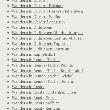
Wandern in Ohrdruf
Wandern in Ohrdruf Friemar
Wandern in Ohrdruf Herges-Hallenberg
Wandern in Ohrdruf Wölfis
Wandern in Ohrdruf Zentrum
Wandern in Oldisleben
Wandern in Oldisleben Oberheldrungen
Wandern in Oldisleben Riethnordhausen
Wandern in Oldisleben Topfstedt
Wandern in Oldisleben Zentrum
Wandern in Rappelsdorf
Wandern in Remda-Teichel
Wandern in Remda-Teichel Remda
Wandern in Remda-Teichel Renthendorf
Wandern in Remda-Teichel Teichel
Wandern in Remda-Teichel Zentrum
Wandern in Rositz
Wandern in Rositz Fichtenhainichen
Wandern in Rositz Gorma
Wandern in Rositz Molbitz
Wandern in Rositz Zentrum