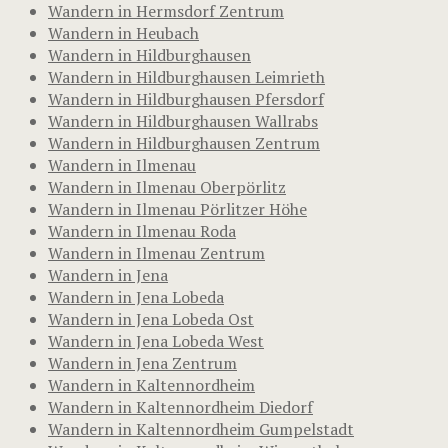
Wandern in Hermsdorf Zentrum
Wandern in Heubach
Wandern in Hildburghausen
Wandern in Hildburghausen Leimrieth
Wandern in Hildburghausen Pfersdorf
Wandern in Hildburghausen Wallrabs
Wandern in Hildburghausen Zentrum
Wandern in Ilmenau
Wandern in Ilmenau Oberpörlitz
Wandern in Ilmenau Pörlitzer Höhe
Wandern in Ilmenau Roda
Wandern in Ilmenau Zentrum
Wandern in Jena
Wandern in Jena Lobeda
Wandern in Jena Lobeda Ost
Wandern in Jena Lobeda West
Wandern in Jena Zentrum
Wandern in Kaltennordheim
Wandern in Kaltennordheim Diedorf
Wandern in Kaltennordheim Gumpelstadt