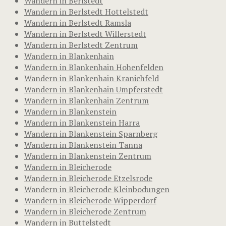
Wandern in Berlstedt
Wandern in Berlstedt Hottelstedt
Wandern in Berlstedt Ramsla
Wandern in Berlstedt Willerstedt
Wandern in Berlstedt Zentrum
Wandern in Blankenhain
Wandern in Blankenhain Hohenfelden
Wandern in Blankenhain Kranichfeld
Wandern in Blankenhain Umpferstedt
Wandern in Blankenhain Zentrum
Wandern in Blankenstein
Wandern in Blankenstein Harra
Wandern in Blankenstein Sparnberg
Wandern in Blankenstein Tanna
Wandern in Blankenstein Zentrum
Wandern in Bleicherode
Wandern in Bleicherode Etzelsrode
Wandern in Bleicherode Kleinbodungen
Wandern in Bleicherode Wipperdorf
Wandern in Bleicherode Zentrum
Wandern in Buttelstedt