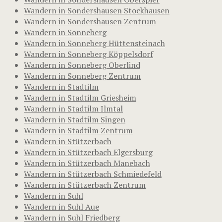
Wandern in Sondershausen Stockhausen
Wandern in Sondershausen Zentrum
Wandern in Sonneberg
Wandern in Sonneberg Hüttensteinach
Wandern in Sonneberg Köppelsdorf
Wandern in Sonneberg Oberlind
Wandern in Sonneberg Zentrum
Wandern in Stadtilm
Wandern in Stadtilm Griesheim
Wandern in Stadtilm Ilmtal
Wandern in Stadtilm Singen
Wandern in Stadtilm Zentrum
Wandern in Stützerbach
Wandern in Stützerbach Elgersburg
Wandern in Stützerbach Manebach
Wandern in Stützerbach Schmiedefeld
Wandern in Stützerbach Zentrum
Wandern in Suhl
Wandern in Suhl Aue
Wandern in Suhl Friedberg