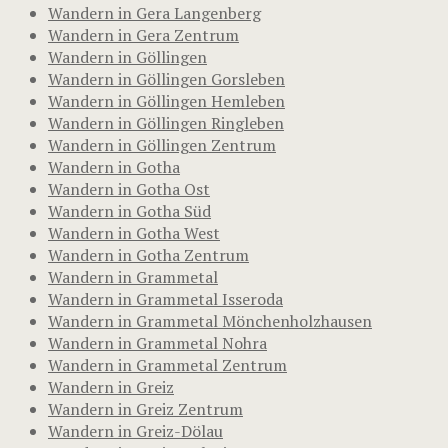
Wandern in Gera Langenberg
Wandern in Gera Zentrum
Wandern in Göllingen
Wandern in Göllingen Gorsleben
Wandern in Göllingen Hemleben
Wandern in Göllingen Ringleben
Wandern in Göllingen Zentrum
Wandern in Gotha
Wandern in Gotha Ost
Wandern in Gotha Süd
Wandern in Gotha West
Wandern in Gotha Zentrum
Wandern in Grammetal
Wandern in Grammetal Isseroda
Wandern in Grammetal Mönchenholzhausen
Wandern in Grammetal Nohra
Wandern in Grammetal Zentrum
Wandern in Greiz
Wandern in Greiz Zentrum
Wandern in Greiz-Dölau