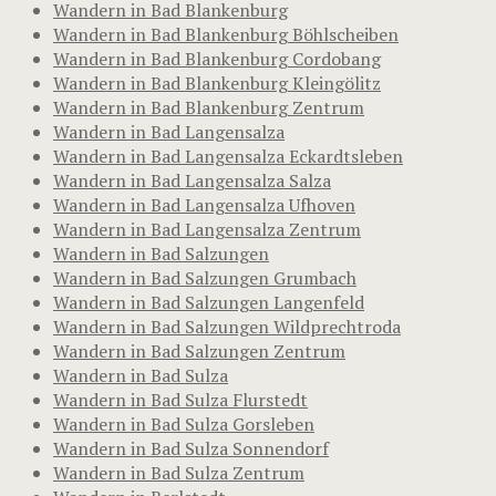
Wandern in Bad Blankenburg
Wandern in Bad Blankenburg Böhlscheiben
Wandern in Bad Blankenburg Cordobang
Wandern in Bad Blankenburg Kleingölitz
Wandern in Bad Blankenburg Zentrum
Wandern in Bad Langensalza
Wandern in Bad Langensalza Eckardtsleben
Wandern in Bad Langensalza Salza
Wandern in Bad Langensalza Ufhoven
Wandern in Bad Langensalza Zentrum
Wandern in Bad Salzungen
Wandern in Bad Salzungen Grumbach
Wandern in Bad Salzungen Langenfeld
Wandern in Bad Salzungen Wildprechtroda
Wandern in Bad Salzungen Zentrum
Wandern in Bad Sulza
Wandern in Bad Sulza Flurstedt
Wandern in Bad Sulza Gorsleben
Wandern in Bad Sulza Sonnendorf
Wandern in Bad Sulza Zentrum