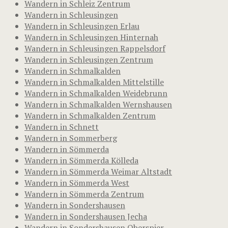
Wandern in Schleiz Zentrum
Wandern in Schleusingen
Wandern in Schleusingen Erlau
Wandern in Schleusingen Hinternah
Wandern in Schleusingen Rappelsdorf
Wandern in Schleusingen Zentrum
Wandern in Schmalkalden
Wandern in Schmalkalden Mittelstille
Wandern in Schmalkalden Weidebrunn
Wandern in Schmalkalden Wernshausen
Wandern in Schmalkalden Zentrum
Wandern in Schnett
Wandern in Sommerberg
Wandern in Sömmerda
Wandern in Sömmerda Kölleda
Wandern in Sömmerda Weimar Altstadt
Wandern in Sömmerda West
Wandern in Sömmerda Zentrum
Wandern in Sondershausen
Wandern in Sondershausen Jecha
Wandern in Sondershausen Oberspier