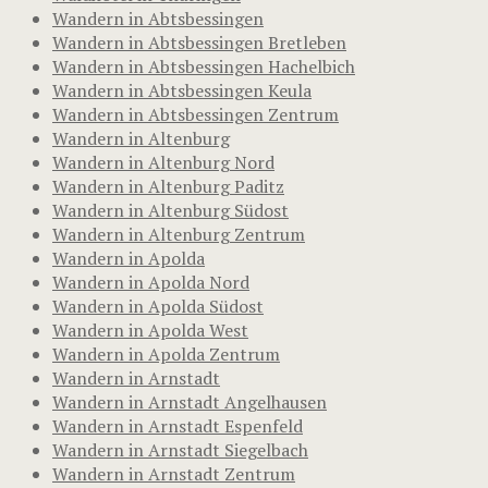
Wandern in Abtsbessingen
Wandern in Abtsbessingen Bretleben
Wandern in Abtsbessingen Hachelbich
Wandern in Abtsbessingen Keula
Wandern in Abtsbessingen Zentrum
Wandern in Altenburg
Wandern in Altenburg Nord
Wandern in Altenburg Paditz
Wandern in Altenburg Südost
Wandern in Altenburg Zentrum
Wandern in Apolda
Wandern in Apolda Nord
Wandern in Apolda Südost
Wandern in Apolda West
Wandern in Apolda Zentrum
Wandern in Arnstadt
Wandern in Arnstadt Angelhausen
Wandern in Arnstadt Espenfeld
Wandern in Arnstadt Siegelbach
Wandern in Arnstadt Zentrum