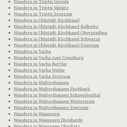
Wandern in Triptis Geroda
Wandern in Triptis Miesitz
Wandern in Triptis Zentrum
Wandern in Uhlstädt-Kirchhasel
Wandern in Uhlstädt-Kirchhasel Kolkwitz
Wandern in Uhlstädt-Kirchhasel Oberpreilipp
Wandern in Uhlstädt-Kirchhasel Schwarza
Wandern in Uhlstädt-Kirchhasel Zentrum
Wandern in Vacha
Wandern in Vacha Amt Creuzburg
Wandern in Vacha Buttlar
Wandern in Vacha Weilar
Wandern in Vacha Zentrum
Wandern in Waltershausen
Wandern in Waltershausen Fischbach
Wandern in Waltershausen Schnepfenthal
Wandern in Waltershausen Winterstein
Wandern in Waltershausen Zentrum
Wandern in Wasungen
Wandern in Wasungen Ebenhards
Wandern in Wasungen Oberkatz