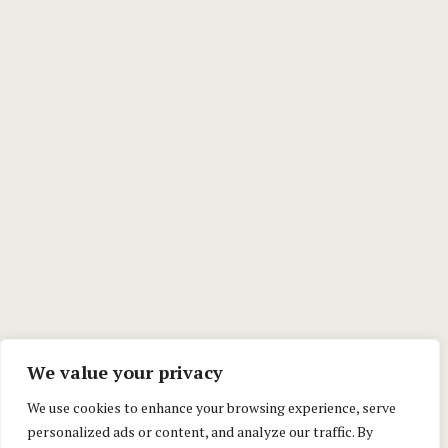
We value your privacy
We use cookies to enhance your browsing experience, serve
personalized ads or content, and analyze our traffic. By