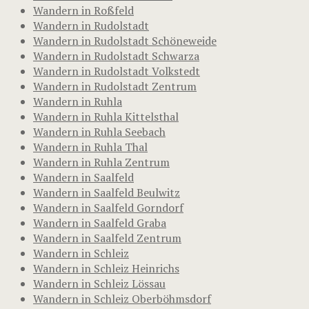
Wandern in Roßfeld
Wandern in Rudolstadt
Wandern in Rudolstadt Schöneweide
Wandern in Rudolstadt Schwarza
Wandern in Rudolstadt Volkstedt
Wandern in Rudolstadt Zentrum
Wandern in Ruhla
Wandern in Ruhla Kittelsthal
Wandern in Ruhla Seebach
Wandern in Ruhla Thal
Wandern in Ruhla Zentrum
Wandern in Saalfeld
Wandern in Saalfeld Beulwitz
Wandern in Saalfeld Gorndorf
Wandern in Saalfeld Graba
Wandern in Saalfeld Zentrum
Wandern in Schleiz
Wandern in Schleiz Heinrichs
Wandern in Schleiz Lössau
Wandern in Schleiz Oberböhmsdorf