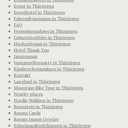
Event in Thüringen
Eventhotel in Thüringen
Fahrradtourismus in Thüringen
FAQ
Ferienbungalows in Thüringen
Geburtstagfeier in Thüringen
Hochzeitssaal in Thüringen
Hotel Thank You
Impressum
Junggesellenparty in Thüringen
Kinderschwimmkurs in Thüringen
Kontakt
Langlauf in Thüringen
Mountain Bike Tour in Thüringen
Nearby places
Nordic Walking in Thüringen
Rennsteig in Thüringen
Rooms Cards
Rooms Image Overlay
Schwimmabzeichungen in Thüringen