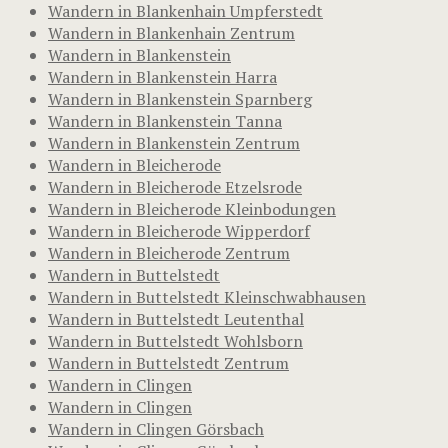
Wandern in Blankenhain Umpferstedt
Wandern in Blankenhain Zentrum
Wandern in Blankenstein
Wandern in Blankenstein Harra
Wandern in Blankenstein Sparnberg
Wandern in Blankenstein Tanna
Wandern in Blankenstein Zentrum
Wandern in Bleicherode
Wandern in Bleicherode Etzelsrode
Wandern in Bleicherode Kleinbodungen
Wandern in Bleicherode Wipperdorf
Wandern in Bleicherode Zentrum
Wandern in Buttelstedt
Wandern in Buttelstedt Kleinschwabhausen
Wandern in Buttelstedt Leutenthal
Wandern in Buttelstedt Wohlsborn
Wandern in Buttelstedt Zentrum
Wandern in Clingen
Wandern in Clingen
Wandern in Clingen Görsbach