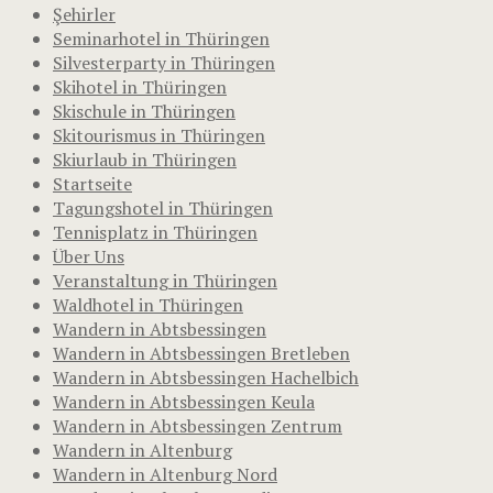
Şehirler
Seminarhotel in Thüringen
Silvesterparty in Thüringen
Skihotel in Thüringen
Skischule in Thüringen
Skitourismus in Thüringen
Skiurlaub in Thüringen
Startseite
Tagungshotel in Thüringen
Tennisplatz in Thüringen
Über Uns
Veranstaltung in Thüringen
Waldhotel in Thüringen
Wandern in Abtsbessingen
Wandern in Abtsbessingen Bretleben
Wandern in Abtsbessingen Hachelbich
Wandern in Abtsbessingen Keula
Wandern in Abtsbessingen Zentrum
Wandern in Altenburg
Wandern in Altenburg Nord