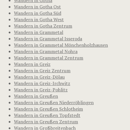
Wandern in Gotha
Wandern in Gotha Ost
Wandern in Gotha Süd
Wandern in Gotha West
Wandern in Gotha Zentrum
Wandern in Grammetal
Wandern in Grammetal Isseroda
Wandern in Grammetal Mönchenholzhausen
Wandern in Grammetal Nohra
Wandern in Grammetal Zentrum
Wandern in Greiz
Wandern in Greiz Zentrum
Wandern in Greiz-Dölau
Wandern in Greiz-Irchwitz
Wandern in Greiz-Pohlitz
Wandern in Greußen
Wandern in Greußen Niederröblingen
Wandern in Greußen Schlotheim
Wandern in Greußen Topfstedt
Wandern in Greußen Zentrum
Wandern in Großbreitenbach