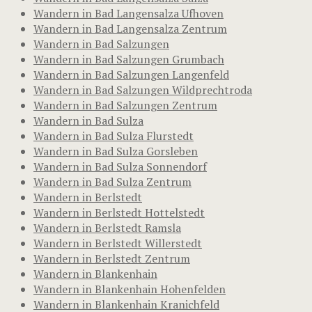
Wandern in Bad Langensalza Ufhoven
Wandern in Bad Langensalza Zentrum
Wandern in Bad Salzungen
Wandern in Bad Salzungen Grumbach
Wandern in Bad Salzungen Langenfeld
Wandern in Bad Salzungen Wildprechtroda
Wandern in Bad Salzungen Zentrum
Wandern in Bad Sulza
Wandern in Bad Sulza Flurstedt
Wandern in Bad Sulza Gorsleben
Wandern in Bad Sulza Sonnendorf
Wandern in Bad Sulza Zentrum
Wandern in Berlstedt
Wandern in Berlstedt Hottelstedt
Wandern in Berlstedt Ramsla
Wandern in Berlstedt Willerstedt
Wandern in Berlstedt Zentrum
Wandern in Blankenhain
Wandern in Blankenhain Hohenfelden
Wandern in Blankenhain Kranichfeld