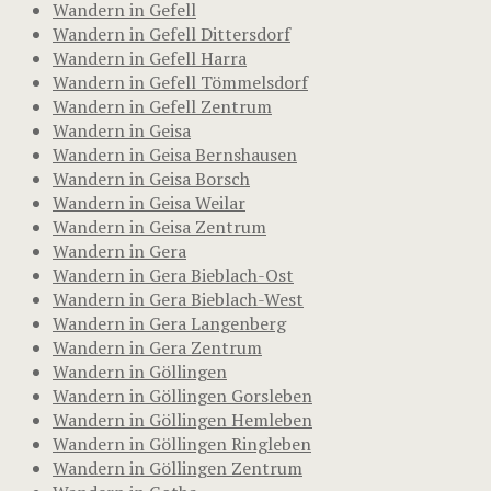
Wandern in Gefell
Wandern in Gefell Dittersdorf
Wandern in Gefell Harra
Wandern in Gefell Tömmelsdorf
Wandern in Gefell Zentrum
Wandern in Geisa
Wandern in Geisa Bernshausen
Wandern in Geisa Borsch
Wandern in Geisa Weilar
Wandern in Geisa Zentrum
Wandern in Gera
Wandern in Gera Bieblach-Ost
Wandern in Gera Bieblach-West
Wandern in Gera Langenberg
Wandern in Gera Zentrum
Wandern in Göllingen
Wandern in Göllingen Gorsleben
Wandern in Göllingen Hemleben
Wandern in Göllingen Ringleben
Wandern in Göllingen Zentrum