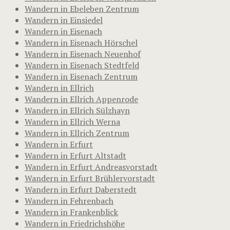
Wandern in Ebeleben Zentrum
Wandern in Einsiedel
Wandern in Eisenach
Wandern in Eisenach Hörschel
Wandern in Eisenach Neuenhof
Wandern in Eisenach Stedtfeld
Wandern in Eisenach Zentrum
Wandern in Ellrich
Wandern in Ellrich Appenrode
Wandern in Ellrich Sülzhayn
Wandern in Ellrich Werna
Wandern in Ellrich Zentrum
Wandern in Erfurt
Wandern in Erfurt Altstadt
Wandern in Erfurt Andreasvorstadt
Wandern in Erfurt Brühlervorstadt
Wandern in Erfurt Daberstedt
Wandern in Fehrenbach
Wandern in Frankenblick
Wandern in Friedrichshöhe