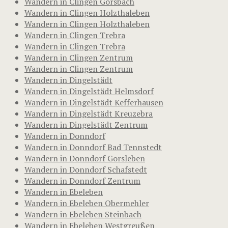
Wandern in Clingen Görsbach
Wandern in Clingen Holzthaleben
Wandern in Clingen Holzthaleben
Wandern in Clingen Trebra
Wandern in Clingen Trebra
Wandern in Clingen Zentrum
Wandern in Clingen Zentrum
Wandern in Dingelstädt
Wandern in Dingelstädt Helmsdorf
Wandern in Dingelstädt Kefferhausen
Wandern in Dingelstädt Kreuzebra
Wandern in Dingelstädt Zentrum
Wandern in Donndorf
Wandern in Donndorf Bad Tennstedt
Wandern in Donndorf Gorsleben
Wandern in Donndorf Schafstedt
Wandern in Donndorf Zentrum
Wandern in Ebeleben
Wandern in Ebeleben Obermehler
Wandern in Ebeleben Steinbach
Wandern in Ebeleben Westgreußen