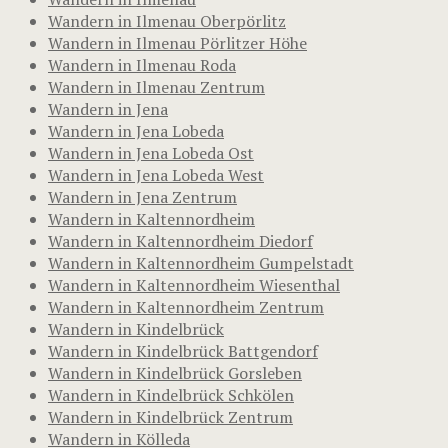
Wandern in Ilmenau Oberpörlitz
Wandern in Ilmenau Pörlitzer Höhe
Wandern in Ilmenau Roda
Wandern in Ilmenau Zentrum
Wandern in Jena
Wandern in Jena Lobeda
Wandern in Jena Lobeda Ost
Wandern in Jena Lobeda West
Wandern in Jena Zentrum
Wandern in Kaltennordheim
Wandern in Kaltennordheim Diedorf
Wandern in Kaltennordheim Gumpelstadt
Wandern in Kaltennordheim Wiesenthal
Wandern in Kaltennordheim Zentrum
Wandern in Kindelbrück
Wandern in Kindelbrück Battgendorf
Wandern in Kindelbrück Gorsleben
Wandern in Kindelbrück Schkölen
Wandern in Kindelbrück Zentrum
Wandern in Kölleda