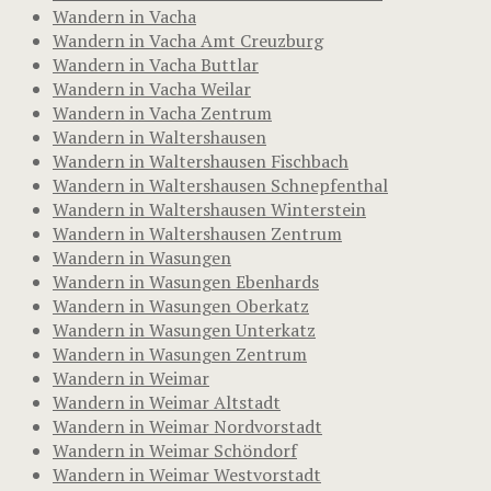
Wandern in Vacha
Wandern in Vacha Amt Creuzburg
Wandern in Vacha Buttlar
Wandern in Vacha Weilar
Wandern in Vacha Zentrum
Wandern in Waltershausen
Wandern in Waltershausen Fischbach
Wandern in Waltershausen Schnepfenthal
Wandern in Waltershausen Winterstein
Wandern in Waltershausen Zentrum
Wandern in Wasungen
Wandern in Wasungen Ebenhards
Wandern in Wasungen Oberkatz
Wandern in Wasungen Unterkatz
Wandern in Wasungen Zentrum
Wandern in Weimar
Wandern in Weimar Altstadt
Wandern in Weimar Nordvorstadt
Wandern in Weimar Schöndorf
Wandern in Weimar Westvorstadt