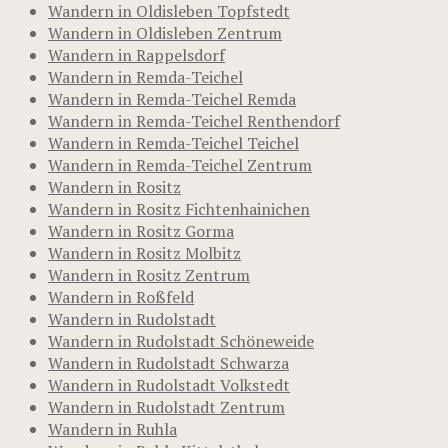
Wandern in Oldisleben Topfstedt
Wandern in Oldisleben Zentrum
Wandern in Rappelsdorf
Wandern in Remda-Teichel
Wandern in Remda-Teichel Remda
Wandern in Remda-Teichel Renthendorf
Wandern in Remda-Teichel Teichel
Wandern in Remda-Teichel Zentrum
Wandern in Rositz
Wandern in Rositz Fichtenhainichen
Wandern in Rositz Gorma
Wandern in Rositz Molbitz
Wandern in Rositz Zentrum
Wandern in Roßfeld
Wandern in Rudolstadt
Wandern in Rudolstadt Schöneweide
Wandern in Rudolstadt Schwarza
Wandern in Rudolstadt Volkstedt
Wandern in Rudolstadt Zentrum
Wandern in Ruhla