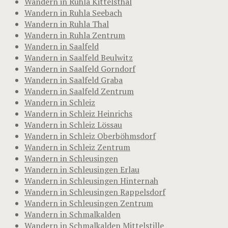
Wandern in Ruhla Kittelsthal
Wandern in Ruhla Seebach
Wandern in Ruhla Thal
Wandern in Ruhla Zentrum
Wandern in Saalfeld
Wandern in Saalfeld Beulwitz
Wandern in Saalfeld Gorndorf
Wandern in Saalfeld Graba
Wandern in Saalfeld Zentrum
Wandern in Schleiz
Wandern in Schleiz Heinrichs
Wandern in Schleiz Lössau
Wandern in Schleiz Oberböhmsdorf
Wandern in Schleiz Zentrum
Wandern in Schleusingen
Wandern in Schleusingen Erlau
Wandern in Schleusingen Hinternah
Wandern in Schleusingen Rappelsdorf
Wandern in Schleusingen Zentrum
Wandern in Schmalkalden
Wandern in Schmalkalden Mittelstille