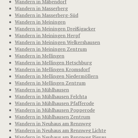
Wandern in Mäbendorf
Wandern in Masserberg
Wandern in Masserberg-Süd
Wandern in Meiningen
Wandern in Meiningen Dreißigacker
Wandern in Meiningen Herpf
Wandern in Meiningen Welkershausen
Wandern in Meiningen Zentrum
Wandern in Mellingen
Wandern in Mellingen Hetschburg
Wandern in Mellingen Kromsdorf
Wandern in Mellingen Niedermöllern
Wandern in Mellingen Zentrum
Wandern in Mühlhausen
Wandern in Mühlhausen Felchta
Wandern in Mühlhausen Pfafferode
Wandern in Mühlhausen Popperode
Wandern in Mühlhausen Zentrum
Wandern in Neuhaus am Rennweg
Wandern in Neuhaus am Rennweg Lichte
Wandern in Neuhaus am Rennweg Piesau