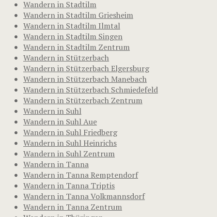
Wandern in Stadtilm
Wandern in Stadtilm Griesheim
Wandern in Stadtilm Ilmtal
Wandern in Stadtilm Singen
Wandern in Stadtilm Zentrum
Wandern in Stützerbach
Wandern in Stützerbach Elgersburg
Wandern in Stützerbach Manebach
Wandern in Stützerbach Schmiedefeld
Wandern in Stützerbach Zentrum
Wandern in Suhl
Wandern in Suhl Aue
Wandern in Suhl Friedberg
Wandern in Suhl Heinrichs
Wandern in Suhl Zentrum
Wandern in Tanna
Wandern in Tanna Remptendorf
Wandern in Tanna Triptis
Wandern in Tanna Volkmannsdorf
Wandern in Tanna Zentrum