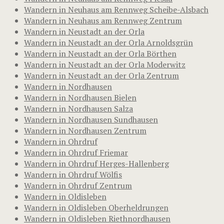
Wandern in Neuhaus am Rennweg Scheibe-Alsbach
Wandern in Neuhaus am Rennweg Zentrum
Wandern in Neustadt an der Orla
Wandern in Neustadt an der Orla Arnoldsgrün
Wandern in Neustadt an der Orla Börthen
Wandern in Neustadt an der Orla Moderwitz
Wandern in Neustadt an der Orla Zentrum
Wandern in Nordhausen
Wandern in Nordhausen Bielen
Wandern in Nordhausen Salza
Wandern in Nordhausen Sundhausen
Wandern in Nordhausen Zentrum
Wandern in Ohrdruf
Wandern in Ohrdruf Friemar
Wandern in Ohrdruf Herges-Hallenberg
Wandern in Ohrdruf Wölfis
Wandern in Ohrdruf Zentrum
Wandern in Oldisleben
Wandern in Oldisleben Oberheldrungen
Wandern in Oldisleben Riethnordhausen