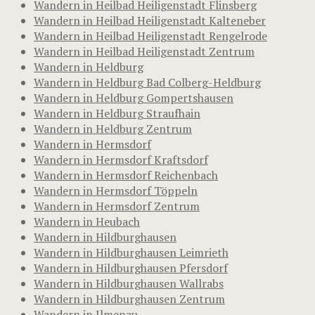
Wandern in Heilbad Heiligenstadt Flinsberg
Wandern in Heilbad Heiligenstadt Kalteneber
Wandern in Heilbad Heiligenstadt Rengelrode
Wandern in Heilbad Heiligenstadt Zentrum
Wandern in Heldburg
Wandern in Heldburg Bad Colberg-Heldburg
Wandern in Heldburg Gompertshausen
Wandern in Heldburg Straufhain
Wandern in Heldburg Zentrum
Wandern in Hermsdorf
Wandern in Hermsdorf Kraftsdorf
Wandern in Hermsdorf Reichenbach
Wandern in Hermsdorf Töppeln
Wandern in Hermsdorf Zentrum
Wandern in Heubach
Wandern in Hildburghausen
Wandern in Hildburghausen Leimrieth
Wandern in Hildburghausen Pfersdorf
Wandern in Hildburghausen Wallrabs
Wandern in Hildburghausen Zentrum
Wandern in Ilmenau