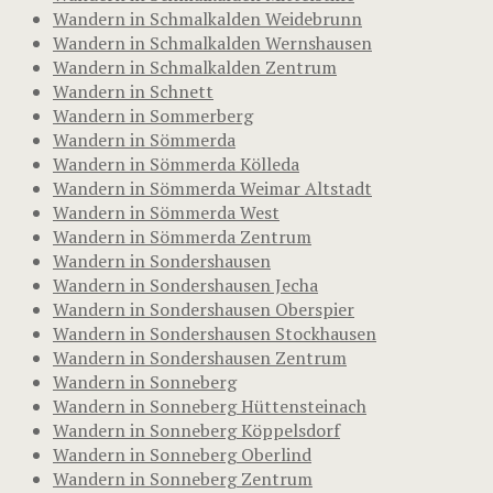
Wandern in Schmalkalden Weidebrunn
Wandern in Schmalkalden Wernshausen
Wandern in Schmalkalden Zentrum
Wandern in Schnett
Wandern in Sommerberg
Wandern in Sömmerda
Wandern in Sömmerda Kölleda
Wandern in Sömmerda Weimar Altstadt
Wandern in Sömmerda West
Wandern in Sömmerda Zentrum
Wandern in Sondershausen
Wandern in Sondershausen Jecha
Wandern in Sondershausen Oberspier
Wandern in Sondershausen Stockhausen
Wandern in Sondershausen Zentrum
Wandern in Sonneberg
Wandern in Sonneberg Hüttensteinach
Wandern in Sonneberg Köppelsdorf
Wandern in Sonneberg Oberlind
Wandern in Sonneberg Zentrum