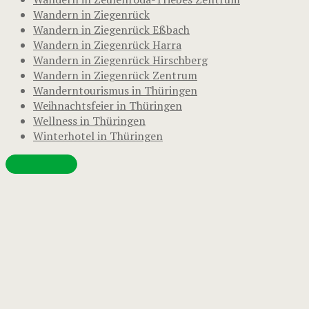
Wandern in Ziegenrück
Wandern in Ziegenrück Eßbach
Wandern in Ziegenrück Harra
Wandern in Ziegenrück Hirschberg
Wandern in Ziegenrück Zentrum
Wanderntourismus in Thüringen
Weihnachtsfeier in Thüringen
Wellness in Thüringen
Winterhotel in Thüringen