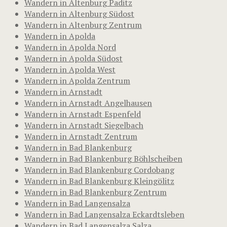
Wandern in Altenburg Paditz
Wandern in Altenburg Südost
Wandern in Altenburg Zentrum
Wandern in Apolda
Wandern in Apolda Nord
Wandern in Apolda Südost
Wandern in Apolda West
Wandern in Apolda Zentrum
Wandern in Arnstadt
Wandern in Arnstadt Angelhausen
Wandern in Arnstadt Espenfeld
Wandern in Arnstadt Siegelbach
Wandern in Arnstadt Zentrum
Wandern in Bad Blankenburg
Wandern in Bad Blankenburg Böhlscheiben
Wandern in Bad Blankenburg Cordobang
Wandern in Bad Blankenburg Kleingölitz
Wandern in Bad Blankenburg Zentrum
Wandern in Bad Langensalza
Wandern in Bad Langensalza Eckardtsleben
Wandern in Bad Langensalza Salza