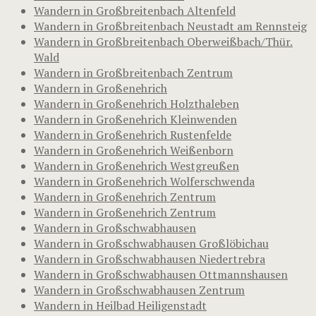
Wandern in Großbreitenbach Altenfeld
Wandern in Großbreitenbach Neustadt am Rennsteig
Wandern in Großbreitenbach Oberweißbach/Thür.
Wald
Wandern in Großbreitenbach Zentrum
Wandern in Großenehrich
Wandern in Großenehrich Holzthaleben
Wandern in Großenehrich Kleinwenden
Wandern in Großenehrich Rustenfelde
Wandern in Großenehrich Weißenborn
Wandern in Großenehrich Westgreußen
Wandern in Großenehrich Wolferschwenda
Wandern in Großenehrich Zentrum
Wandern in Großenehrich Zentrum
Wandern in Großschwabhausen
Wandern in Großschwabhausen Großlöbichau
Wandern in Großschwabhausen Niedertrebra
Wandern in Großschwabhausen Ottmannshausen
Wandern in Großschwabhausen Zentrum
Wandern in Heilbad Heiligenstadt