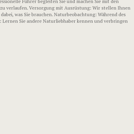
essionelle Führer begleiten Sie und machen Sie mit den
zu verlaufen. Versorgung mit Ausrüstung: Wir stellen Ihnen
s dabei, was Sie brauchen. Naturbeobachtung: Während des
s: Lernen Sie andere Naturliebhaber kennen und verbringen