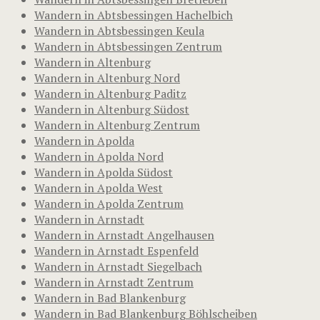
Wandern in Abtsbessingen Hachelbich
Wandern in Abtsbessingen Keula
Wandern in Abtsbessingen Zentrum
Wandern in Altenburg
Wandern in Altenburg Nord
Wandern in Altenburg Paditz
Wandern in Altenburg Südost
Wandern in Altenburg Zentrum
Wandern in Apolda
Wandern in Apolda Nord
Wandern in Apolda Südost
Wandern in Apolda West
Wandern in Apolda Zentrum
Wandern in Arnstadt
Wandern in Arnstadt Angelhausen
Wandern in Arnstadt Espenfeld
Wandern in Arnstadt Siegelbach
Wandern in Arnstadt Zentrum
Wandern in Bad Blankenburg
Wandern in Bad Blankenburg Böhlscheiben