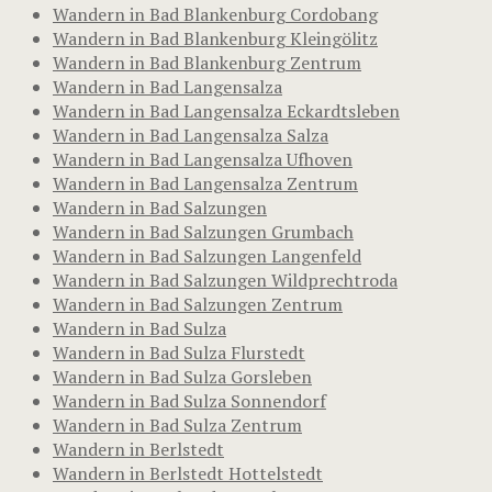
Wandern in Bad Blankenburg Cordobang
Wandern in Bad Blankenburg Kleingölitz
Wandern in Bad Blankenburg Zentrum
Wandern in Bad Langensalza
Wandern in Bad Langensalza Eckardtsleben
Wandern in Bad Langensalza Salza
Wandern in Bad Langensalza Ufhoven
Wandern in Bad Langensalza Zentrum
Wandern in Bad Salzungen
Wandern in Bad Salzungen Grumbach
Wandern in Bad Salzungen Langenfeld
Wandern in Bad Salzungen Wildprechtroda
Wandern in Bad Salzungen Zentrum
Wandern in Bad Sulza
Wandern in Bad Sulza Flurstedt
Wandern in Bad Sulza Gorsleben
Wandern in Bad Sulza Sonnendorf
Wandern in Bad Sulza Zentrum
Wandern in Berlstedt
Wandern in Berlstedt Hottelstedt