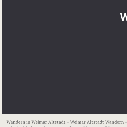
W
Wandern in Weimar Altstadt – Weimar Altstadt Wandern 