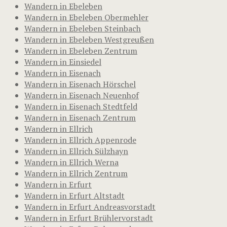
Wandern in Ebeleben
Wandern in Ebeleben Obermehler
Wandern in Ebeleben Steinbach
Wandern in Ebeleben Westgreußen
Wandern in Ebeleben Zentrum
Wandern in Einsiedel
Wandern in Eisenach
Wandern in Eisenach Hörschel
Wandern in Eisenach Neuenhof
Wandern in Eisenach Stedtfeld
Wandern in Eisenach Zentrum
Wandern in Ellrich
Wandern in Ellrich Appenrode
Wandern in Ellrich Sülzhayn
Wandern in Ellrich Werna
Wandern in Ellrich Zentrum
Wandern in Erfurt
Wandern in Erfurt Altstadt
Wandern in Erfurt Andreasvorstadt
Wandern in Erfurt Brühlervorstadt