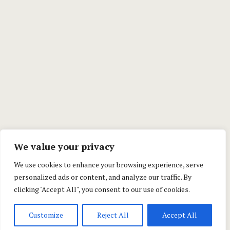
We value your privacy
We use cookies to enhance your browsing experience, serve
personalized ads or content, and analyze our traffic. By
clicking "Accept All", you consent to our use of cookies.
Customize
Reject All
Accept All