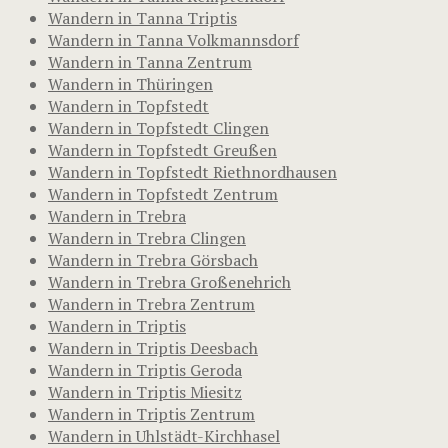
Wandern in Tanna Triptis
Wandern in Tanna Volkmannsdorf
Wandern in Tanna Zentrum
Wandern in Thüringen
Wandern in Topfstedt
Wandern in Topfstedt Clingen
Wandern in Topfstedt Greußen
Wandern in Topfstedt Riethnordhausen
Wandern in Topfstedt Zentrum
Wandern in Trebra
Wandern in Trebra Clingen
Wandern in Trebra Görsbach
Wandern in Trebra Großenehrich
Wandern in Trebra Zentrum
Wandern in Triptis
Wandern in Triptis Deesbach
Wandern in Triptis Geroda
Wandern in Triptis Miesitz
Wandern in Triptis Zentrum
Wandern in Uhlstädt-Kirchhasel