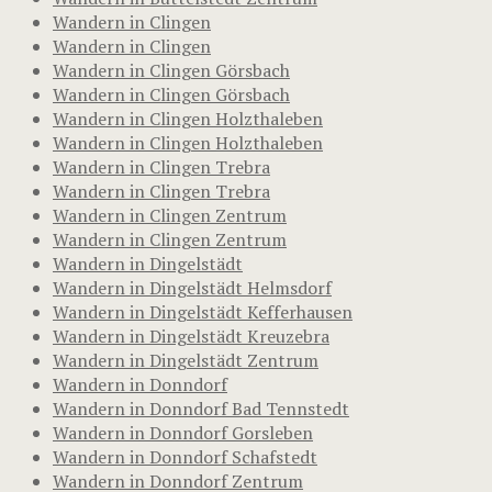
Wandern in Clingen
Wandern in Clingen
Wandern in Clingen Görsbach
Wandern in Clingen Görsbach
Wandern in Clingen Holzthaleben
Wandern in Clingen Holzthaleben
Wandern in Clingen Trebra
Wandern in Clingen Trebra
Wandern in Clingen Zentrum
Wandern in Clingen Zentrum
Wandern in Dingelstädt
Wandern in Dingelstädt Helmsdorf
Wandern in Dingelstädt Kefferhausen
Wandern in Dingelstädt Kreuzebra
Wandern in Dingelstädt Zentrum
Wandern in Donndorf
Wandern in Donndorf Bad Tennstedt
Wandern in Donndorf Gorsleben
Wandern in Donndorf Schafstedt
Wandern in Donndorf Zentrum