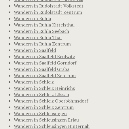
Wandern in Rudolstadt Volkstedt
Wandern in Rudolstadt Zentrum
Wandern in Ruhla
Wandern in Ruhla Kittelsthal
Wandern in Ruhla Seebach
Wandern in Ruhla Thal
Wandern in Ruhla Zentrum
Wandern in Saalfeld
Wandern in Saalfeld Beulwitz
Wandern in Saalfeld Gorndorf
Wandern in Saalfeld Graba
Wandern in Saalfeld Zentrum
Wandern in Schleiz
Wandern in Schleiz Heinrichs
Wandern in Schleiz Lössau
Wandern in Schleiz Oberböhmsdorf
Wandern in Schleiz Zentrum
Wandern in Schleusingen
Wandern in Schleusingen Erlau
Wandern in Schleusingen Hinternah