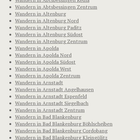
Wandern in Abtsbessingen Zentrum
Wandern in Altenburg
Wandern in Altenburg Nord
Wandern in Altenburg Paditz
Wandern in Altenburg Südost
Wandern in Altenburg Zentrum
Wandern in Apolda
Wandern in Apolda Nord
Wandern in Apolda Südost
Wandern in Apolda West
Wandern in Apolda Zentrum
Wandern in Arnstadt
Wandern in Arnstadt Angelhausen
Wandern in Arnstadt Espenfeld
Wandern in Arnstadt Siegelbach
Wandern in Arnstadt Zentrum
Wandern in Bad Blankenburg
Wandern in Bad Blankenburg Böhlscheiben
Wandern in Bad Blankenburg Cordobang
Wandern in Bad Blankenburg Kleingölitz