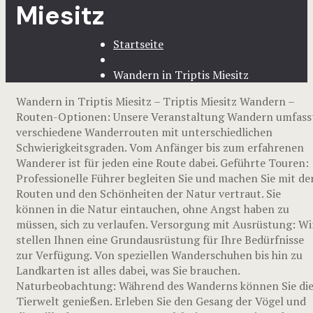
Miesitz
Startseite
Wandern in Triptis Miesitz
Wandern in Triptis Miesitz – Triptis Miesitz Wandern –
Routen-Optionen: Unsere Veranstaltung Wandern umfass
verschiedene Wanderrouten mit unterschiedlichen
Schwierigkeitsgraden. Vom Anfänger bis zum erfahrenen
Wanderer ist für jeden eine Route dabei. Geführte Touren:
Professionelle Führer begleiten Sie und machen Sie mit de
Routen und den Schönheiten der Natur vertraut. Sie
können in die Natur eintauchen, ohne Angst haben zu
müssen, sich zu verlaufen. Versorgung mit Ausrüstung: Wi
stellen Ihnen eine Grundausrüstung für Ihre Bedürfnisse
zur Verfügung. Von speziellen Wanderschuhen bis hin zu
Landkarten ist alles dabei, was Sie brauchen.
Naturbeobachtung: Während des Wanderns können Sie di
Tierwelt genießen. Erleben Sie den Gesang der Vögel und