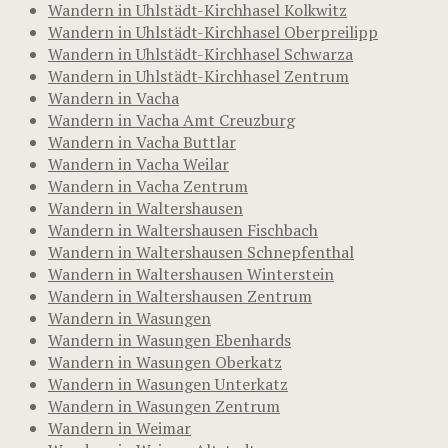
Wandern in Uhlstädt-Kirchhasel Kolkwitz
Wandern in Uhlstädt-Kirchhasel Oberpreilipp
Wandern in Uhlstädt-Kirchhasel Schwarza
Wandern in Uhlstädt-Kirchhasel Zentrum
Wandern in Vacha
Wandern in Vacha Amt Creuzburg
Wandern in Vacha Buttlar
Wandern in Vacha Weilar
Wandern in Vacha Zentrum
Wandern in Waltershausen
Wandern in Waltershausen Fischbach
Wandern in Waltershausen Schnepfenthal
Wandern in Waltershausen Winterstein
Wandern in Waltershausen Zentrum
Wandern in Wasungen
Wandern in Wasungen Ebenhards
Wandern in Wasungen Oberkatz
Wandern in Wasungen Unterkatz
Wandern in Wasungen Zentrum
Wandern in Weimar