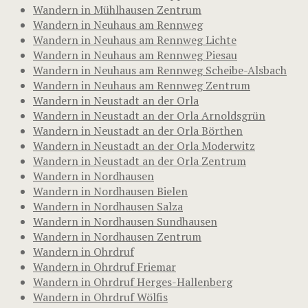
Wandern in Mühlhausen Zentrum
Wandern in Neuhaus am Rennweg
Wandern in Neuhaus am Rennweg Lichte
Wandern in Neuhaus am Rennweg Piesau
Wandern in Neuhaus am Rennweg Scheibe-Alsbach
Wandern in Neuhaus am Rennweg Zentrum
Wandern in Neustadt an der Orla
Wandern in Neustadt an der Orla Arnoldsgrün
Wandern in Neustadt an der Orla Börthen
Wandern in Neustadt an der Orla Moderwitz
Wandern in Neustadt an der Orla Zentrum
Wandern in Nordhausen
Wandern in Nordhausen Bielen
Wandern in Nordhausen Salza
Wandern in Nordhausen Sundhausen
Wandern in Nordhausen Zentrum
Wandern in Ohrdruf
Wandern in Ohrdruf Friemar
Wandern in Ohrdruf Herges-Hallenberg
Wandern in Ohrdruf Wölfis