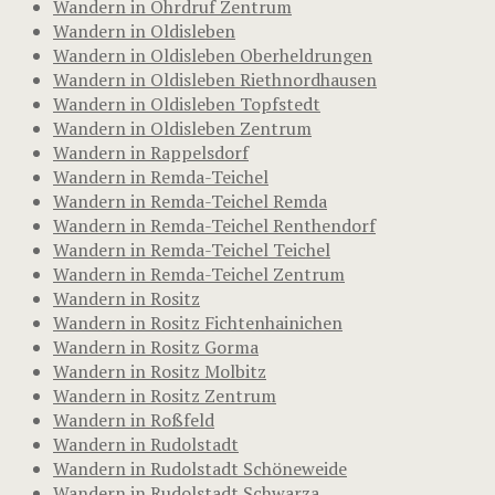
Wandern in Ohrdruf Zentrum
Wandern in Oldisleben
Wandern in Oldisleben Oberheldrungen
Wandern in Oldisleben Riethnordhausen
Wandern in Oldisleben Topfstedt
Wandern in Oldisleben Zentrum
Wandern in Rappelsdorf
Wandern in Remda-Teichel
Wandern in Remda-Teichel Remda
Wandern in Remda-Teichel Renthendorf
Wandern in Remda-Teichel Teichel
Wandern in Remda-Teichel Zentrum
Wandern in Rositz
Wandern in Rositz Fichtenhainichen
Wandern in Rositz Gorma
Wandern in Rositz Molbitz
Wandern in Rositz Zentrum
Wandern in Roßfeld
Wandern in Rudolstadt
Wandern in Rudolstadt Schöneweide
Wandern in Rudolstadt Schwarza