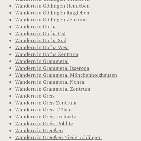
Wandern in Göllingen Hemleben
Wandern in Göllingen Ringleben
Wandern in Göllingen Zentrum
Wandern in Gotha
Wandern in Gotha Ost
Wandern in Gotha Süd
Wandern in Gotha West
Wandern in Gotha Zentrum
Wandern in Grammetal
Wandern in Grammetal Isseroda
Wandern in Grammetal Mönchenholzhausen
Wandern in Grammetal Nohra
Wandern in Grammetal Zentrum
Wandern in Greiz
Wandern in Greiz Zentrum
Wandern in Greiz-Dölau
Wandern in Greiz-Irchwitz
Wandern in Greiz-Pohlitz
Wandern in Greußen
Wandern in Greußen Niederröblingen