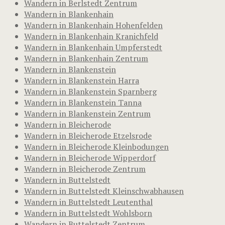
Wandern in Berlstedt Zentrum
Wandern in Blankenhain
Wandern in Blankenhain Hohenfelden
Wandern in Blankenhain Kranichfeld
Wandern in Blankenhain Umpferstedt
Wandern in Blankenhain Zentrum
Wandern in Blankenstein
Wandern in Blankenstein Harra
Wandern in Blankenstein Sparnberg
Wandern in Blankenstein Tanna
Wandern in Blankenstein Zentrum
Wandern in Bleicherode
Wandern in Bleicherode Etzelsrode
Wandern in Bleicherode Kleinbodungen
Wandern in Bleicherode Wipperdorf
Wandern in Bleicherode Zentrum
Wandern in Buttelstedt
Wandern in Buttelstedt Kleinschwabhausen
Wandern in Buttelstedt Leutenthal
Wandern in Buttelstedt Wohlsborn
Wandern in Buttelstedt Zentrum