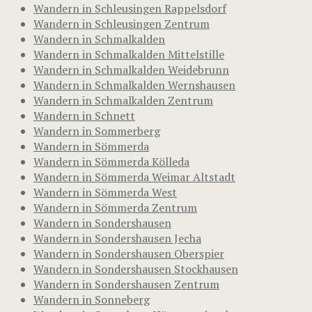
Wandern in Schleusingen Rappelsdorf
Wandern in Schleusingen Zentrum
Wandern in Schmalkalden
Wandern in Schmalkalden Mittelstille
Wandern in Schmalkalden Weidebrunn
Wandern in Schmalkalden Wernshausen
Wandern in Schmalkalden Zentrum
Wandern in Schnett
Wandern in Sommerberg
Wandern in Sömmerda
Wandern in Sömmerda Kölleda
Wandern in Sömmerda Weimar Altstadt
Wandern in Sömmerda West
Wandern in Sömmerda Zentrum
Wandern in Sondershausen
Wandern in Sondershausen Jecha
Wandern in Sondershausen Oberspier
Wandern in Sondershausen Stockhausen
Wandern in Sondershausen Zentrum
Wandern in Sonneberg