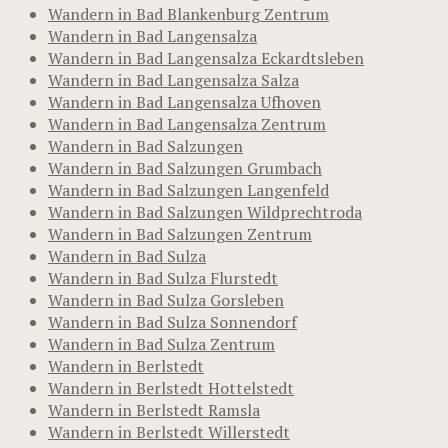
Wandern in Bad Blankenburg Zentrum
Wandern in Bad Langensalza
Wandern in Bad Langensalza Eckardtsleben
Wandern in Bad Langensalza Salza
Wandern in Bad Langensalza Ufhoven
Wandern in Bad Langensalza Zentrum
Wandern in Bad Salzungen
Wandern in Bad Salzungen Grumbach
Wandern in Bad Salzungen Langenfeld
Wandern in Bad Salzungen Wildprechtroda
Wandern in Bad Salzungen Zentrum
Wandern in Bad Sulza
Wandern in Bad Sulza Flurstedt
Wandern in Bad Sulza Gorsleben
Wandern in Bad Sulza Sonnendorf
Wandern in Bad Sulza Zentrum
Wandern in Berlstedt
Wandern in Berlstedt Hottelstedt
Wandern in Berlstedt Ramsla
Wandern in Berlstedt Willerstedt