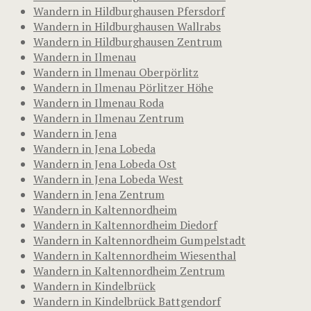
Wandern in Hildburghausen Pfersdorf
Wandern in Hildburghausen Wallrabs
Wandern in Hildburghausen Zentrum
Wandern in Ilmenau
Wandern in Ilmenau Oberpörlitz
Wandern in Ilmenau Pörlitzer Höhe
Wandern in Ilmenau Roda
Wandern in Ilmenau Zentrum
Wandern in Jena
Wandern in Jena Lobeda
Wandern in Jena Lobeda Ost
Wandern in Jena Lobeda West
Wandern in Jena Zentrum
Wandern in Kaltennordheim
Wandern in Kaltennordheim Diedorf
Wandern in Kaltennordheim Gumpelstadt
Wandern in Kaltennordheim Wiesenthal
Wandern in Kaltennordheim Zentrum
Wandern in Kindelbrück
Wandern in Kindelbrück Battgendorf