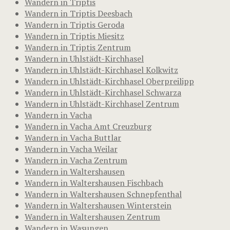
Wandern in Triptis
Wandern in Triptis Deesbach
Wandern in Triptis Geroda
Wandern in Triptis Miesitz
Wandern in Triptis Zentrum
Wandern in Uhlstädt-Kirchhasel
Wandern in Uhlstädt-Kirchhasel Kolkwitz
Wandern in Uhlstädt-Kirchhasel Oberpreilipp
Wandern in Uhlstädt-Kirchhasel Schwarza
Wandern in Uhlstädt-Kirchhasel Zentrum
Wandern in Vacha
Wandern in Vacha Amt Creuzburg
Wandern in Vacha Buttlar
Wandern in Vacha Weilar
Wandern in Vacha Zentrum
Wandern in Waltershausen
Wandern in Waltershausen Fischbach
Wandern in Waltershausen Schnepfenthal
Wandern in Waltershausen Winterstein
Wandern in Waltershausen Zentrum
Wandern in Wasungen