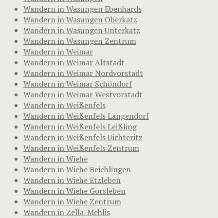
Wandern in Wasungen Ebenhards
Wandern in Wasungen Oberkatz
Wandern in Wasungen Unterkatz
Wandern in Wasungen Zentrum
Wandern in Weimar
Wandern in Weimar Altstadt
Wandern in Weimar Nordvorstadt
Wandern in Weimar Schöndorf
Wandern in Weimar Westvorstadt
Wandern in Weißenfels
Wandern in Weißenfels Langendorf
Wandern in Weißenfels Leißling
Wandern in Weißenfels Uichteritz
Wandern in Weißenfels Zentrum
Wandern in Wiehe
Wandern in Wiehe Beichlingen
Wandern in Wiehe Etzleben
Wandern in Wiehe Gorsleben
Wandern in Wiehe Zentrum
Wandern in Zella-Mehlis