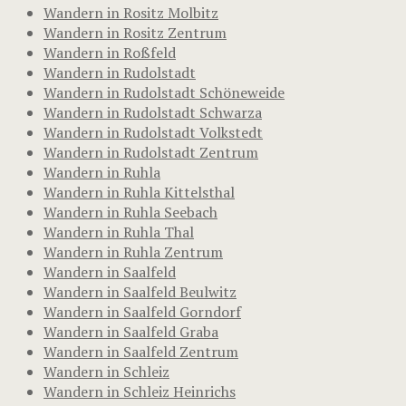
Wandern in Rositz Molbitz
Wandern in Rositz Zentrum
Wandern in Roßfeld
Wandern in Rudolstadt
Wandern in Rudolstadt Schöneweide
Wandern in Rudolstadt Schwarza
Wandern in Rudolstadt Volkstedt
Wandern in Rudolstadt Zentrum
Wandern in Ruhla
Wandern in Ruhla Kittelsthal
Wandern in Ruhla Seebach
Wandern in Ruhla Thal
Wandern in Ruhla Zentrum
Wandern in Saalfeld
Wandern in Saalfeld Beulwitz
Wandern in Saalfeld Gorndorf
Wandern in Saalfeld Graba
Wandern in Saalfeld Zentrum
Wandern in Schleiz
Wandern in Schleiz Heinrichs