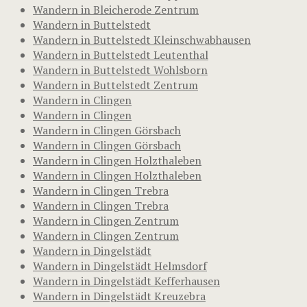
Wandern in Bleicherode Zentrum
Wandern in Buttelstedt
Wandern in Buttelstedt Kleinschwabhausen
Wandern in Buttelstedt Leutenthal
Wandern in Buttelstedt Wohlsborn
Wandern in Buttelstedt Zentrum
Wandern in Clingen
Wandern in Clingen
Wandern in Clingen Görsbach
Wandern in Clingen Görsbach
Wandern in Clingen Holzthaleben
Wandern in Clingen Holzthaleben
Wandern in Clingen Trebra
Wandern in Clingen Trebra
Wandern in Clingen Zentrum
Wandern in Clingen Zentrum
Wandern in Dingelstädt
Wandern in Dingelstädt Helmsdorf
Wandern in Dingelstädt Kefferhausen
Wandern in Dingelstädt Kreuzebra