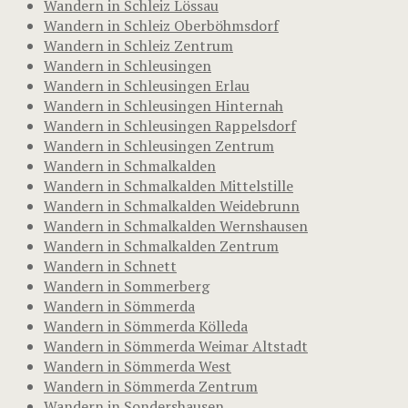
Wandern in Schleiz Lössau
Wandern in Schleiz Oberböhmsdorf
Wandern in Schleiz Zentrum
Wandern in Schleusingen
Wandern in Schleusingen Erlau
Wandern in Schleusingen Hinternah
Wandern in Schleusingen Rappelsdorf
Wandern in Schleusingen Zentrum
Wandern in Schmalkalden
Wandern in Schmalkalden Mittelstille
Wandern in Schmalkalden Weidebrunn
Wandern in Schmalkalden Wernshausen
Wandern in Schmalkalden Zentrum
Wandern in Schnett
Wandern in Sommerberg
Wandern in Sömmerda
Wandern in Sömmerda Kölleda
Wandern in Sömmerda Weimar Altstadt
Wandern in Sömmerda West
Wandern in Sömmerda Zentrum
Wandern in Sondershausen