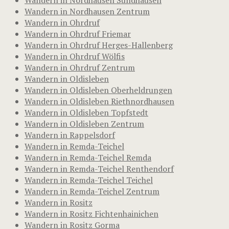
Wandern in Nordhausen Sundhausen
Wandern in Nordhausen Zentrum
Wandern in Ohrdruf
Wandern in Ohrdruf Friemar
Wandern in Ohrdruf Herges-Hallenberg
Wandern in Ohrdruf Wölfis
Wandern in Ohrdruf Zentrum
Wandern in Oldisleben
Wandern in Oldisleben Oberheldrungen
Wandern in Oldisleben Riethnordhausen
Wandern in Oldisleben Topfstedt
Wandern in Oldisleben Zentrum
Wandern in Rappelsdorf
Wandern in Remda-Teichel
Wandern in Remda-Teichel Remda
Wandern in Remda-Teichel Renthendorf
Wandern in Remda-Teichel Teichel
Wandern in Remda-Teichel Zentrum
Wandern in Rositz
Wandern in Rositz Fichtenhainichen
Wandern in Rositz Gorma