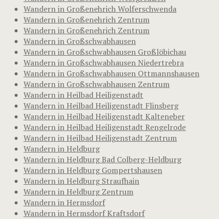
Wandern in Großenehrich Wolferschwenda
Wandern in Großenehrich Zentrum
Wandern in Großenehrich Zentrum
Wandern in Großschwabhausen
Wandern in Großschwabhausen Großlöbichau
Wandern in Großschwabhausen Niedertrebra
Wandern in Großschwabhausen Ottmannshausen
Wandern in Großschwabhausen Zentrum
Wandern in Heilbad Heiligenstadt
Wandern in Heilbad Heiligenstadt Flinsberg
Wandern in Heilbad Heiligenstadt Kalteneber
Wandern in Heilbad Heiligenstadt Rengelrode
Wandern in Heilbad Heiligenstadt Zentrum
Wandern in Heldburg
Wandern in Heldburg Bad Colberg-Heldburg
Wandern in Heldburg Gompertshausen
Wandern in Heldburg Straufhain
Wandern in Heldburg Zentrum
Wandern in Hermsdorf
Wandern in Hermsdorf Kraftsdorf