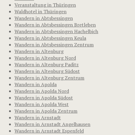
Veranstaltung in Thüringen
Waldhotel in Thüringen
Wandern in Abtsbessingen
Wandern in Abtsbessingen Bretleben
Wandern in Abtsbessingen Hachelbich
Wandern in Abtsbessingen Keula
Wandern in Abtsbessingen Zentrum
Wandern in Altenburg
Wandern in Altenburg Nord
Wandern in Altenburg Paditz
Wandern in Altenburg Südost
Wandern in Altenburg Zentrum
Wandern in Apolda
Wandern in Apolda Nord
Wandern in Apolda Südost
Wandern in Apolda West
Wandern in Apolda Zentrum
Wandern in Arnstadt
Wandern in Arnstadt Angelhausen
Wandern in Arnstadt Espenfeld