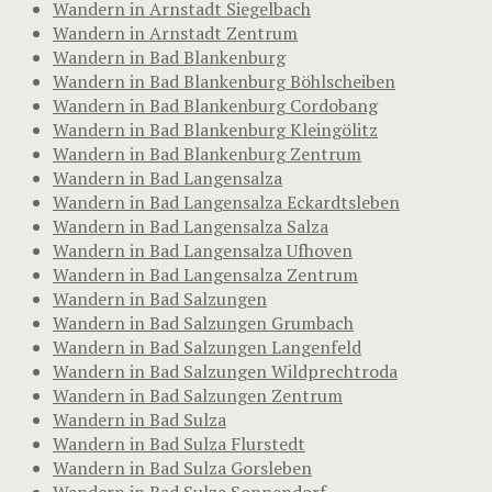
Wandern in Arnstadt Siegelbach
Wandern in Arnstadt Zentrum
Wandern in Bad Blankenburg
Wandern in Bad Blankenburg Böhlscheiben
Wandern in Bad Blankenburg Cordobang
Wandern in Bad Blankenburg Kleingölitz
Wandern in Bad Blankenburg Zentrum
Wandern in Bad Langensalza
Wandern in Bad Langensalza Eckardtsleben
Wandern in Bad Langensalza Salza
Wandern in Bad Langensalza Ufhoven
Wandern in Bad Langensalza Zentrum
Wandern in Bad Salzungen
Wandern in Bad Salzungen Grumbach
Wandern in Bad Salzungen Langenfeld
Wandern in Bad Salzungen Wildprechtroda
Wandern in Bad Salzungen Zentrum
Wandern in Bad Sulza
Wandern in Bad Sulza Flurstedt
Wandern in Bad Sulza Gorsleben