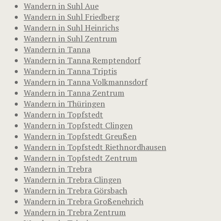
Wandern in Suhl Aue
Wandern in Suhl Friedberg
Wandern in Suhl Heinrichs
Wandern in Suhl Zentrum
Wandern in Tanna
Wandern in Tanna Remptendorf
Wandern in Tanna Triptis
Wandern in Tanna Volkmannsdorf
Wandern in Tanna Zentrum
Wandern in Thüringen
Wandern in Topfstedt
Wandern in Topfstedt Clingen
Wandern in Topfstedt Greußen
Wandern in Topfstedt Riethnordhausen
Wandern in Topfstedt Zentrum
Wandern in Trebra
Wandern in Trebra Clingen
Wandern in Trebra Görsbach
Wandern in Trebra Großenehrich
Wandern in Trebra Zentrum