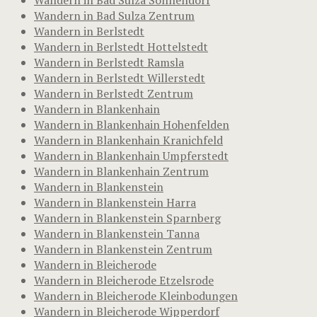
Wandern in Bad Sulza Sonnendorf
Wandern in Bad Sulza Zentrum
Wandern in Berlstedt
Wandern in Berlstedt Hottelstedt
Wandern in Berlstedt Ramsla
Wandern in Berlstedt Willerstedt
Wandern in Berlstedt Zentrum
Wandern in Blankenhain
Wandern in Blankenhain Hohenfelden
Wandern in Blankenhain Kranichfeld
Wandern in Blankenhain Umpferstedt
Wandern in Blankenhain Zentrum
Wandern in Blankenstein
Wandern in Blankenstein Harra
Wandern in Blankenstein Sparnberg
Wandern in Blankenstein Tanna
Wandern in Blankenstein Zentrum
Wandern in Bleicherode
Wandern in Bleicherode Etzelsrode
Wandern in Bleicherode Kleinbodungen
Wandern in Bleicherode Wipperdorf