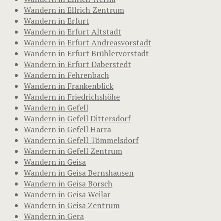
Wandern in Ellrich Zentrum
Wandern in Erfurt
Wandern in Erfurt Altstadt
Wandern in Erfurt Andreasvorstadt
Wandern in Erfurt Brühlervorstadt
Wandern in Erfurt Daberstedt
Wandern in Fehrenbach
Wandern in Frankenblick
Wandern in Friedrichshöhe
Wandern in Gefell
Wandern in Gefell Dittersdorf
Wandern in Gefell Harra
Wandern in Gefell Tömmelsdorf
Wandern in Gefell Zentrum
Wandern in Geisa
Wandern in Geisa Bernshausen
Wandern in Geisa Borsch
Wandern in Geisa Weilar
Wandern in Geisa Zentrum
Wandern in Gera