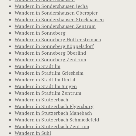
Wandern in Sondershausen Jecha
Wandern in Sondershausen Oberspier
Wandern in Sondershausen Stockhausen
Wandern in Sondershausen Zentrum
Wandern in Sonneberg
Wandern in Sonneberg Hüttensteinach
Wandern in Sonneberg Köppelsdorf
Wandern in Sonneberg Oberlind
Wandern in Sonneberg Zentrum
Wandern in Stadtilm
Wandern in Stadtilm Griesheim
Wandern in Stadtilm Ilmtal
Wandern in Stadtilm Singen
Wandern in Stadtilm Zentrum
Wandern in Stützerbach
Wandern in Stützerbach Elgersburg
Wandern in Stützerbach Manebach
Wandern in Stützerbach Schmiedefeld
Wandern in Stützerbach Zentrum
Wandern in Suhl