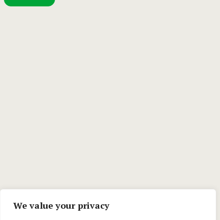
We value your privacy