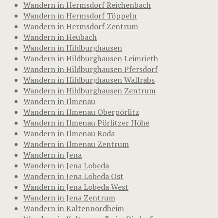
Wandern in Hermsdorf Reichenbach
Wandern in Hermsdorf Töppeln
Wandern in Hermsdorf Zentrum
Wandern in Heubach
Wandern in Hildburghausen
Wandern in Hildburghausen Leimrieth
Wandern in Hildburghausen Pfersdorf
Wandern in Hildburghausen Wallrabs
Wandern in Hildburghausen Zentrum
Wandern in Ilmenau
Wandern in Ilmenau Oberpörlitz
Wandern in Ilmenau Pörlitzer Höhe
Wandern in Ilmenau Roda
Wandern in Ilmenau Zentrum
Wandern in Jena
Wandern in Jena Lobeda
Wandern in Jena Lobeda Ost
Wandern in Jena Lobeda West
Wandern in Jena Zentrum
Wandern in Kaltennordheim