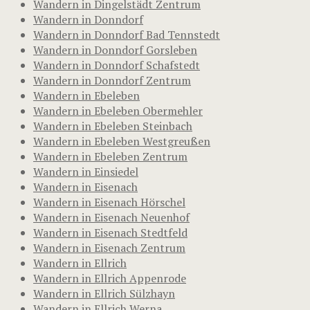
Wandern in Dingelstädt Zentrum
Wandern in Donndorf
Wandern in Donndorf Bad Tennstedt
Wandern in Donndorf Gorsleben
Wandern in Donndorf Schafstedt
Wandern in Donndorf Zentrum
Wandern in Ebeleben
Wandern in Ebeleben Obermehler
Wandern in Ebeleben Steinbach
Wandern in Ebeleben Westgreußen
Wandern in Ebeleben Zentrum
Wandern in Einsiedel
Wandern in Eisenach
Wandern in Eisenach Hörschel
Wandern in Eisenach Neuenhof
Wandern in Eisenach Stedtfeld
Wandern in Eisenach Zentrum
Wandern in Ellrich
Wandern in Ellrich Appenrode
Wandern in Ellrich Sülzhayn
Wandern in Ellrich Werna