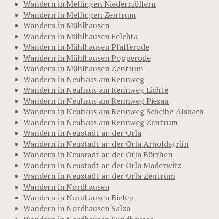
Wandern in Mellingen Niedermöllern
Wandern in Mellingen Zentrum
Wandern in Mühlhausen
Wandern in Mühlhausen Felchta
Wandern in Mühlhausen Pfafferode
Wandern in Mühlhausen Popperode
Wandern in Mühlhausen Zentrum
Wandern in Neuhaus am Rennweg
Wandern in Neuhaus am Rennweg Lichte
Wandern in Neuhaus am Rennweg Piesau
Wandern in Neuhaus am Rennweg Scheibe-Alsbach
Wandern in Neuhaus am Rennweg Zentrum
Wandern in Neustadt an der Orla
Wandern in Neustadt an der Orla Arnoldsgrün
Wandern in Neustadt an der Orla Börthen
Wandern in Neustadt an der Orla Moderwitz
Wandern in Neustadt an der Orla Zentrum
Wandern in Nordhausen
Wandern in Nordhausen Bielen
Wandern in Nordhausen Salza