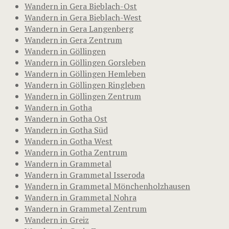
Wandern in Gera Bieblach-Ost
Wandern in Gera Bieblach-West
Wandern in Gera Langenberg
Wandern in Gera Zentrum
Wandern in Göllingen
Wandern in Göllingen Gorsleben
Wandern in Göllingen Hemleben
Wandern in Göllingen Ringleben
Wandern in Göllingen Zentrum
Wandern in Gotha
Wandern in Gotha Ost
Wandern in Gotha Süd
Wandern in Gotha West
Wandern in Gotha Zentrum
Wandern in Grammetal
Wandern in Grammetal Isseroda
Wandern in Grammetal Mönchenholzhausen
Wandern in Grammetal Nohra
Wandern in Grammetal Zentrum
Wandern in Greiz