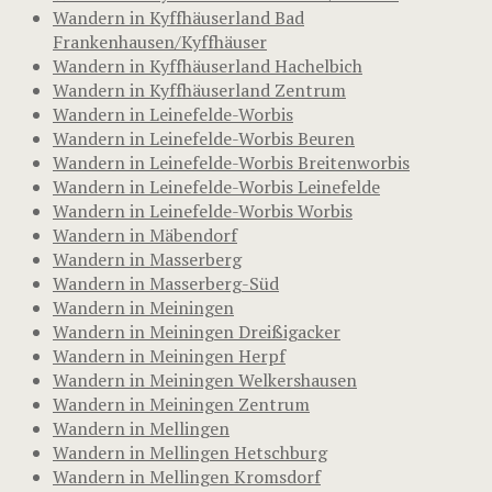
Wandern in Kyffhäuserland Bad
Frankenhausen/Kyffhäuser
Wandern in Kyffhäuserland Hachelbich
Wandern in Kyffhäuserland Zentrum
Wandern in Leinefelde-Worbis
Wandern in Leinefelde-Worbis Beuren
Wandern in Leinefelde-Worbis Breitenworbis
Wandern in Leinefelde-Worbis Leinefelde
Wandern in Leinefelde-Worbis Worbis
Wandern in Mäbendorf
Wandern in Masserberg
Wandern in Masserberg-Süd
Wandern in Meiningen
Wandern in Meiningen Dreißigacker
Wandern in Meiningen Herpf
Wandern in Meiningen Welkershausen
Wandern in Meiningen Zentrum
Wandern in Mellingen
Wandern in Mellingen Hetschburg
Wandern in Mellingen Kromsdorf