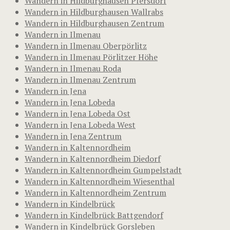
Wandern in Hildburghausen Pfersdorf
Wandern in Hildburghausen Wallrabs
Wandern in Hildburghausen Zentrum
Wandern in Ilmenau
Wandern in Ilmenau Oberpörlitz
Wandern in Ilmenau Pörlitzer Höhe
Wandern in Ilmenau Roda
Wandern in Ilmenau Zentrum
Wandern in Jena
Wandern in Jena Lobeda
Wandern in Jena Lobeda Ost
Wandern in Jena Lobeda West
Wandern in Jena Zentrum
Wandern in Kaltennordheim
Wandern in Kaltennordheim Diedorf
Wandern in Kaltennordheim Gumpelstadt
Wandern in Kaltennordheim Wiesenthal
Wandern in Kaltennordheim Zentrum
Wandern in Kindelbrück
Wandern in Kindelbrück Battgendorf
Wandern in Kindelbrück Gorsleben