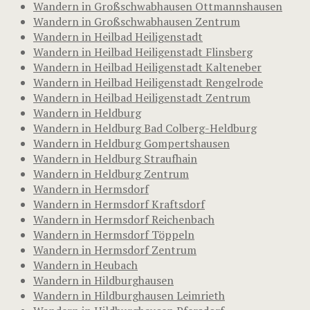
Wandern in Großschwabhausen Ottmannshausen
Wandern in Großschwabhausen Zentrum
Wandern in Heilbad Heiligenstadt
Wandern in Heilbad Heiligenstadt Flinsberg
Wandern in Heilbad Heiligenstadt Kalteneber
Wandern in Heilbad Heiligenstadt Rengelrode
Wandern in Heilbad Heiligenstadt Zentrum
Wandern in Heldburg
Wandern in Heldburg Bad Colberg-Heldburg
Wandern in Heldburg Gompertshausen
Wandern in Heldburg Straufhain
Wandern in Heldburg Zentrum
Wandern in Hermsdorf
Wandern in Hermsdorf Kraftsdorf
Wandern in Hermsdorf Reichenbach
Wandern in Hermsdorf Töppeln
Wandern in Hermsdorf Zentrum
Wandern in Heubach
Wandern in Hildburghausen
Wandern in Hildburghausen Leimrieth