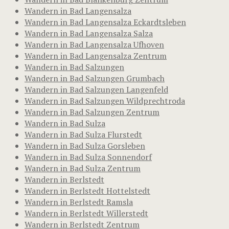
Wandern in Bad Langensalza
Wandern in Bad Langensalza Eckardtsleben
Wandern in Bad Langensalza Salza
Wandern in Bad Langensalza Ufhoven
Wandern in Bad Langensalza Zentrum
Wandern in Bad Salzungen
Wandern in Bad Salzungen Grumbach
Wandern in Bad Salzungen Langenfeld
Wandern in Bad Salzungen Wildprechtroda
Wandern in Bad Salzungen Zentrum
Wandern in Bad Sulza
Wandern in Bad Sulza Flurstedt
Wandern in Bad Sulza Gorsleben
Wandern in Bad Sulza Sonnendorf
Wandern in Bad Sulza Zentrum
Wandern in Berlstedt
Wandern in Berlstedt Hottelstedt
Wandern in Berlstedt Ramsla
Wandern in Berlstedt Willerstedt
Wandern in Berlstedt Zentrum