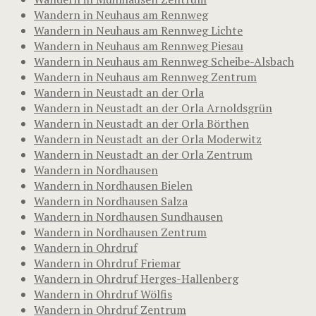
Wandern in Neuhaus am Rennweg
Wandern in Neuhaus am Rennweg Lichte
Wandern in Neuhaus am Rennweg Piesau
Wandern in Neuhaus am Rennweg Scheibe-Alsbach
Wandern in Neuhaus am Rennweg Zentrum
Wandern in Neustadt an der Orla
Wandern in Neustadt an der Orla Arnoldsgrün
Wandern in Neustadt an der Orla Börthen
Wandern in Neustadt an der Orla Moderwitz
Wandern in Neustadt an der Orla Zentrum
Wandern in Nordhausen
Wandern in Nordhausen Bielen
Wandern in Nordhausen Salza
Wandern in Nordhausen Sundhausen
Wandern in Nordhausen Zentrum
Wandern in Ohrdruf
Wandern in Ohrdruf Friemar
Wandern in Ohrdruf Herges-Hallenberg
Wandern in Ohrdruf Wölfis
Wandern in Ohrdruf Zentrum