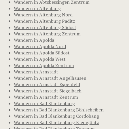
Wandern in Abtsbessingen Zentrum
Wandern in Altenburg
Wandern in Altenburg Nord
Wandern in Altenburg Paditz
Wandern in Altenburg Südost
Wandern in Altenburg Zentrum
Wandern in Apolda
Wandern in Apolda Nord
Wandern in Apolda Südost
Wandern in Apolda West
Wandern in Apolda Zentrum
Wandern in Arnstadt
Wandern in Arnstadt Angelhausen
Wandern in Arnstadt Espenfeld
Wandern in Arnstadt Siegelbach
Wandern in Arnstadt Zentrum
Wandern in Bad Blankenburg
Wandern in Bad Blankenburg Böhlscheiben
Wandern in Bad Blankenburg Cordobang
Wandern in Bad Blankenburg Kleingölitz
Wandern in Bad Blankenburg Zentrum