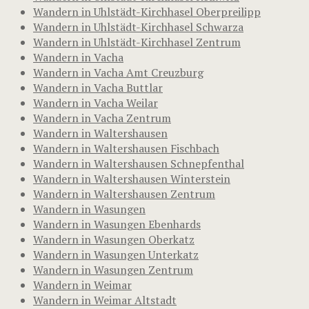
Wandern in Uhlstädt-Kirchhasel Oberpreilipp
Wandern in Uhlstädt-Kirchhasel Schwarza
Wandern in Uhlstädt-Kirchhasel Zentrum
Wandern in Vacha
Wandern in Vacha Amt Creuzburg
Wandern in Vacha Buttlar
Wandern in Vacha Weilar
Wandern in Vacha Zentrum
Wandern in Waltershausen
Wandern in Waltershausen Fischbach
Wandern in Waltershausen Schnepfenthal
Wandern in Waltershausen Winterstein
Wandern in Waltershausen Zentrum
Wandern in Wasungen
Wandern in Wasungen Ebenhards
Wandern in Wasungen Oberkatz
Wandern in Wasungen Unterkatz
Wandern in Wasungen Zentrum
Wandern in Weimar
Wandern in Weimar Altstadt