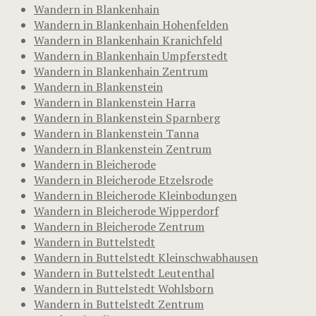
Wandern in Blankenhain
Wandern in Blankenhain Hohenfelden
Wandern in Blankenhain Kranichfeld
Wandern in Blankenhain Umpferstedt
Wandern in Blankenhain Zentrum
Wandern in Blankenstein
Wandern in Blankenstein Harra
Wandern in Blankenstein Sparnberg
Wandern in Blankenstein Tanna
Wandern in Blankenstein Zentrum
Wandern in Bleicherode
Wandern in Bleicherode Etzelsrode
Wandern in Bleicherode Kleinbodungen
Wandern in Bleicherode Wipperdorf
Wandern in Bleicherode Zentrum
Wandern in Buttelstedt
Wandern in Buttelstedt Kleinschwabhausen
Wandern in Buttelstedt Leutenthal
Wandern in Buttelstedt Wohlsborn
Wandern in Buttelstedt Zentrum