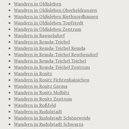
Wandern in Oldisleben
Wandern in Oldisleben Oberheldrungen
Wandern in Oldisleben Riethnordhausen
Wandern in Oldisleben Topfstedt
Wandern in Oldisleben Zentrum
Wandern in Rappelsdorf
Wandern in Remda-Teichel
Wandern in Remda-Teichel Remda
Wandern in Remda-Teichel Renthendorf
Wandern in Remda-Teichel Teichel
Wandern in Remda-Teichel Zentrum
Wandern in Rositz
Wandern in Rositz Fichtenhainichen
Wandern in Rositz Gorma
Wandern in Rositz Molbitz
Wandern in Rositz Zentrum
Wandern in Roßfeld
Wandern in Rudolstadt
Wandern in Rudolstadt Schöneweide
Wandern in Rudolstadt Schwarza