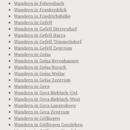
Wandern in Fehrenbach
Wandern in Frankenblick
Wandern in Friedrichshöhe
Wandern in Gefell
Wandern in Gefell Dittersdorf
Wandern in Gefell Harra
Wandern in Gefell Tömmelsdorf
Wandern in Gefell Zentrum
Wandern in Geisa
Wandern in Geisa Bernshausen
Wandern in Geisa Borsch
Wandern in Geisa Weilar
Wandern in Geisa Zentrum
Wandern in Gera
Wandern in Gera Bieblach-Ost
Wandern in Gera Bieblach-West
Wandern in Gera Langenberg
Wandern in Gera Zentrum
Wandern in Göllingen
Wandern in Göllingen Gorsleben