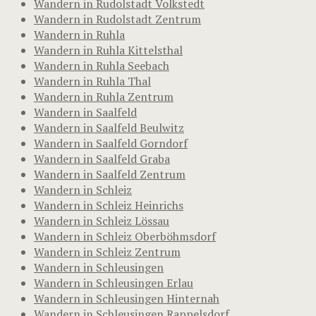
Wandern in Rudolstadt Volkstedt
Wandern in Rudolstadt Zentrum
Wandern in Ruhla
Wandern in Ruhla Kittelsthal
Wandern in Ruhla Seebach
Wandern in Ruhla Thal
Wandern in Ruhla Zentrum
Wandern in Saalfeld
Wandern in Saalfeld Beulwitz
Wandern in Saalfeld Gorndorf
Wandern in Saalfeld Graba
Wandern in Saalfeld Zentrum
Wandern in Schleiz
Wandern in Schleiz Heinrichs
Wandern in Schleiz Lössau
Wandern in Schleiz Oberböhmsdorf
Wandern in Schleiz Zentrum
Wandern in Schleusingen
Wandern in Schleusingen Erlau
Wandern in Schleusingen Hinternah
Wandern in Schleusingen Rappelsdorf