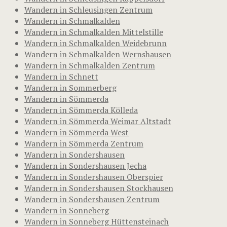
Wandern in Schleusingen Zentrum
Wandern in Schmalkalden
Wandern in Schmalkalden Mittelstille
Wandern in Schmalkalden Weidebrunn
Wandern in Schmalkalden Wernshausen
Wandern in Schmalkalden Zentrum
Wandern in Schnett
Wandern in Sommerberg
Wandern in Sömmerda
Wandern in Sömmerda Kölleda
Wandern in Sömmerda Weimar Altstadt
Wandern in Sömmerda West
Wandern in Sömmerda Zentrum
Wandern in Sondershausen
Wandern in Sondershausen Jecha
Wandern in Sondershausen Oberspier
Wandern in Sondershausen Stockhausen
Wandern in Sondershausen Zentrum
Wandern in Sonneberg
Wandern in Sonneberg Hüttensteinach