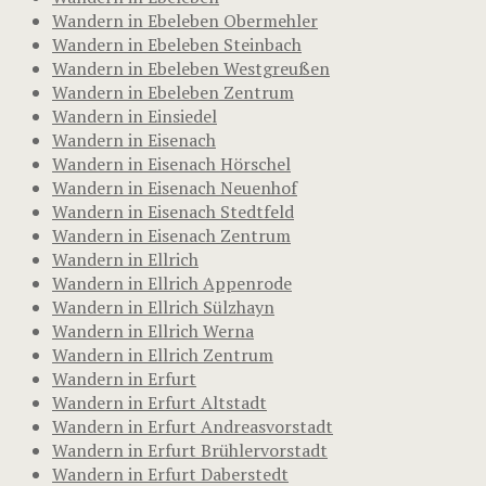
Wandern in Ebeleben Obermehler
Wandern in Ebeleben Steinbach
Wandern in Ebeleben Westgreußen
Wandern in Ebeleben Zentrum
Wandern in Einsiedel
Wandern in Eisenach
Wandern in Eisenach Hörschel
Wandern in Eisenach Neuenhof
Wandern in Eisenach Stedtfeld
Wandern in Eisenach Zentrum
Wandern in Ellrich
Wandern in Ellrich Appenrode
Wandern in Ellrich Sülzhayn
Wandern in Ellrich Werna
Wandern in Ellrich Zentrum
Wandern in Erfurt
Wandern in Erfurt Altstadt
Wandern in Erfurt Andreasvorstadt
Wandern in Erfurt Brühlervorstadt
Wandern in Erfurt Daberstedt