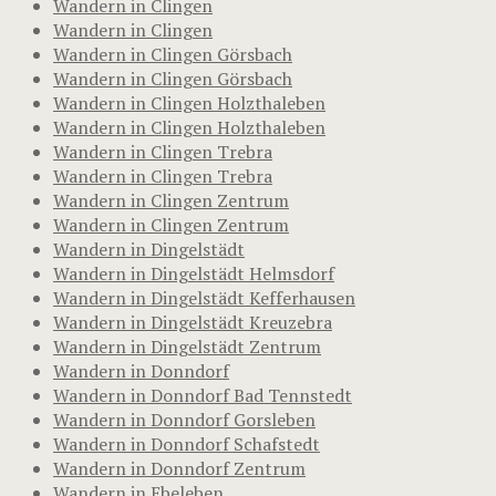
Wandern in Clingen
Wandern in Clingen
Wandern in Clingen Görsbach
Wandern in Clingen Görsbach
Wandern in Clingen Holzthaleben
Wandern in Clingen Holzthaleben
Wandern in Clingen Trebra
Wandern in Clingen Trebra
Wandern in Clingen Zentrum
Wandern in Clingen Zentrum
Wandern in Dingelstädt
Wandern in Dingelstädt Helmsdorf
Wandern in Dingelstädt Kefferhausen
Wandern in Dingelstädt Kreuzebra
Wandern in Dingelstädt Zentrum
Wandern in Donndorf
Wandern in Donndorf Bad Tennstedt
Wandern in Donndorf Gorsleben
Wandern in Donndorf Schafstedt
Wandern in Donndorf Zentrum
Wandern in Ebeleben