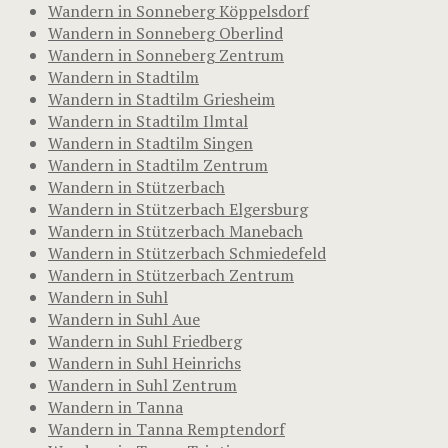
Wandern in Sonneberg Köppelsdorf
Wandern in Sonneberg Oberlind
Wandern in Sonneberg Zentrum
Wandern in Stadtilm
Wandern in Stadtilm Griesheim
Wandern in Stadtilm Ilmtal
Wandern in Stadtilm Singen
Wandern in Stadtilm Zentrum
Wandern in Stützerbach
Wandern in Stützerbach Elgersburg
Wandern in Stützerbach Manebach
Wandern in Stützerbach Schmiedefeld
Wandern in Stützerbach Zentrum
Wandern in Suhl
Wandern in Suhl Aue
Wandern in Suhl Friedberg
Wandern in Suhl Heinrichs
Wandern in Suhl Zentrum
Wandern in Tanna
Wandern in Tanna Remptendorf