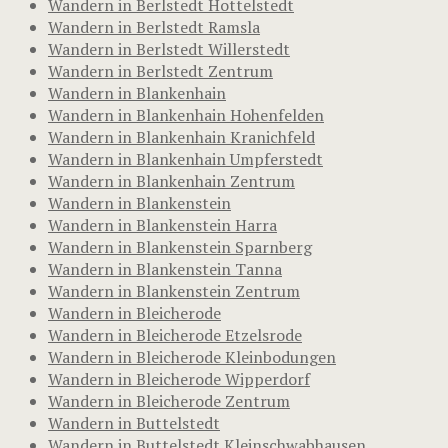
Wandern in Berlstedt Hottelstedt
Wandern in Berlstedt Ramsla
Wandern in Berlstedt Willerstedt
Wandern in Berlstedt Zentrum
Wandern in Blankenhain
Wandern in Blankenhain Hohenfelden
Wandern in Blankenhain Kranichfeld
Wandern in Blankenhain Umpferstedt
Wandern in Blankenhain Zentrum
Wandern in Blankenstein
Wandern in Blankenstein Harra
Wandern in Blankenstein Sparnberg
Wandern in Blankenstein Tanna
Wandern in Blankenstein Zentrum
Wandern in Bleicherode
Wandern in Bleicherode Etzelsrode
Wandern in Bleicherode Kleinbodungen
Wandern in Bleicherode Wipperdorf
Wandern in Bleicherode Zentrum
Wandern in Buttelstedt
Wandern in Buttelstedt Kleinschwabhausen