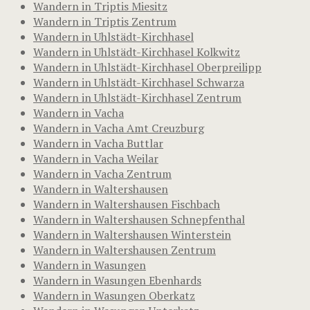
Wandern in Triptis Miesitz
Wandern in Triptis Zentrum
Wandern in Uhlstädt-Kirchhasel
Wandern in Uhlstädt-Kirchhasel Kolkwitz
Wandern in Uhlstädt-Kirchhasel Oberpreilipp
Wandern in Uhlstädt-Kirchhasel Schwarza
Wandern in Uhlstädt-Kirchhasel Zentrum
Wandern in Vacha
Wandern in Vacha Amt Creuzburg
Wandern in Vacha Buttlar
Wandern in Vacha Weilar
Wandern in Vacha Zentrum
Wandern in Waltershausen
Wandern in Waltershausen Fischbach
Wandern in Waltershausen Schnepfenthal
Wandern in Waltershausen Winterstein
Wandern in Waltershausen Zentrum
Wandern in Wasungen
Wandern in Wasungen Ebenhards
Wandern in Wasungen Oberkatz