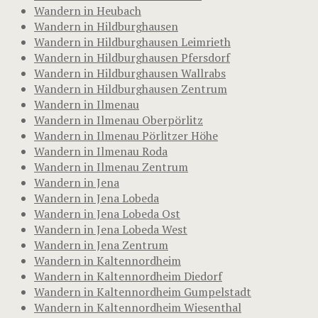
Wandern in Heubach
Wandern in Hildburghausen
Wandern in Hildburghausen Leimrieth
Wandern in Hildburghausen Pfersdorf
Wandern in Hildburghausen Wallrabs
Wandern in Hildburghausen Zentrum
Wandern in Ilmenau
Wandern in Ilmenau Oberpörlitz
Wandern in Ilmenau Pörlitzer Höhe
Wandern in Ilmenau Roda
Wandern in Ilmenau Zentrum
Wandern in Jena
Wandern in Jena Lobeda
Wandern in Jena Lobeda Ost
Wandern in Jena Lobeda West
Wandern in Jena Zentrum
Wandern in Kaltennordheim
Wandern in Kaltennordheim Diedorf
Wandern in Kaltennordheim Gumpelstadt
Wandern in Kaltennordheim Wiesenthal