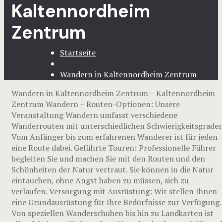
Kaltennordheim
Zentrum
Startseite
Wandern in Kaltennordheim Zentrum
Wandern in Kaltennordheim Zentrum – Kaltennordheim
Zentrum Wandern – Routen-Optionen: Unsere
Veranstaltung Wandern umfasst verschiedene
Wanderrouten mit unterschiedlichen Schwierigkeitsgraden
Vom Anfänger bis zum erfahrenen Wanderer ist für jeden
eine Route dabei. Geführte Touren: Professionelle Führer
begleiten Sie und machen Sie mit den Routen und den
Schönheiten der Natur vertraut. Sie können in die Natur
eintauchen, ohne Angst haben zu müssen, sich zu
verlaufen. Versorgung mit Ausrüstung: Wir stellen Ihnen
eine Grundausrüstung für Ihre Bedürfnisse zur Verfügung.
Von speziellen Wanderschuhen bis hin zu Landkarten ist