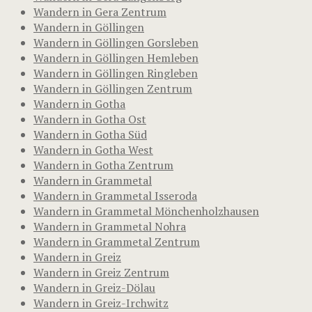
Wandern in Gera Zentrum
Wandern in Göllingen
Wandern in Göllingen Gorsleben
Wandern in Göllingen Hemleben
Wandern in Göllingen Ringleben
Wandern in Göllingen Zentrum
Wandern in Gotha
Wandern in Gotha Ost
Wandern in Gotha Süd
Wandern in Gotha West
Wandern in Gotha Zentrum
Wandern in Grammetal
Wandern in Grammetal Isseroda
Wandern in Grammetal Mönchenholzhausen
Wandern in Grammetal Nohra
Wandern in Grammetal Zentrum
Wandern in Greiz
Wandern in Greiz Zentrum
Wandern in Greiz-Dölau
Wandern in Greiz-Irchwitz