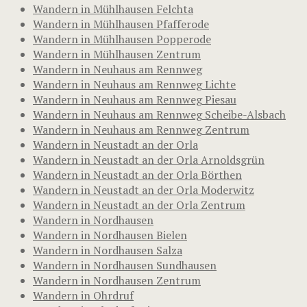
Wandern in Mühlhausen Felchta
Wandern in Mühlhausen Pfafferode
Wandern in Mühlhausen Popperode
Wandern in Mühlhausen Zentrum
Wandern in Neuhaus am Rennweg
Wandern in Neuhaus am Rennweg Lichte
Wandern in Neuhaus am Rennweg Piesau
Wandern in Neuhaus am Rennweg Scheibe-Alsbach
Wandern in Neuhaus am Rennweg Zentrum
Wandern in Neustadt an der Orla
Wandern in Neustadt an der Orla Arnoldsgrün
Wandern in Neustadt an der Orla Börthen
Wandern in Neustadt an der Orla Moderwitz
Wandern in Neustadt an der Orla Zentrum
Wandern in Nordhausen
Wandern in Nordhausen Bielen
Wandern in Nordhausen Salza
Wandern in Nordhausen Sundhausen
Wandern in Nordhausen Zentrum
Wandern in Ohrdruf