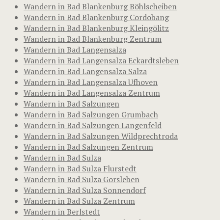
Wandern in Bad Blankenburg Böhlscheiben
Wandern in Bad Blankenburg Cordobang
Wandern in Bad Blankenburg Kleingölitz
Wandern in Bad Blankenburg Zentrum
Wandern in Bad Langensalza
Wandern in Bad Langensalza Eckardtsleben
Wandern in Bad Langensalza Salza
Wandern in Bad Langensalza Ufhoven
Wandern in Bad Langensalza Zentrum
Wandern in Bad Salzungen
Wandern in Bad Salzungen Grumbach
Wandern in Bad Salzungen Langenfeld
Wandern in Bad Salzungen Wildprechtroda
Wandern in Bad Salzungen Zentrum
Wandern in Bad Sulza
Wandern in Bad Sulza Flurstedt
Wandern in Bad Sulza Gorsleben
Wandern in Bad Sulza Sonnendorf
Wandern in Bad Sulza Zentrum
Wandern in Berlstedt