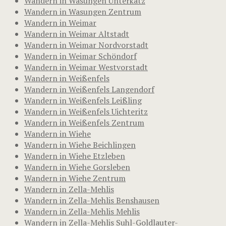
Wandern in Wasungen Unterkatz
Wandern in Wasungen Zentrum
Wandern in Weimar
Wandern in Weimar Altstadt
Wandern in Weimar Nordvorstadt
Wandern in Weimar Schöndorf
Wandern in Weimar Westvorstadt
Wandern in Weißenfels
Wandern in Weißenfels Langendorf
Wandern in Weißenfels Leißling
Wandern in Weißenfels Uichteritz
Wandern in Weißenfels Zentrum
Wandern in Wiehe
Wandern in Wiehe Beichlingen
Wandern in Wiehe Etzleben
Wandern in Wiehe Gorsleben
Wandern in Wiehe Zentrum
Wandern in Zella-Mehlis
Wandern in Zella-Mehlis Benshausen
Wandern in Zella-Mehlis Mehlis
Wandern in Zella-Mehlis Suhl-Goldlauter-