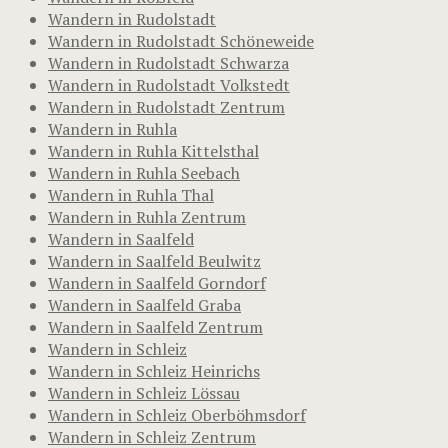
Wandern in Rudolstadt
Wandern in Rudolstadt Schöneweide
Wandern in Rudolstadt Schwarza
Wandern in Rudolstadt Volkstedt
Wandern in Rudolstadt Zentrum
Wandern in Ruhla
Wandern in Ruhla Kittelsthal
Wandern in Ruhla Seebach
Wandern in Ruhla Thal
Wandern in Ruhla Zentrum
Wandern in Saalfeld
Wandern in Saalfeld Beulwitz
Wandern in Saalfeld Gorndorf
Wandern in Saalfeld Graba
Wandern in Saalfeld Zentrum
Wandern in Schleiz
Wandern in Schleiz Heinrichs
Wandern in Schleiz Lössau
Wandern in Schleiz Oberböhmsdorf
Wandern in Schleiz Zentrum