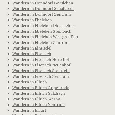
Wandern in Donndorf Gorsleben
Wandern in Donndorf Schafstedt
Wandern in Donndorf Zentrum
Wandern in Ebeleben
Wandern in Ebeleben Obermehler
Wandern in Ebeleben Steinbach
Wandern in Ebeleben Westgreußen
Wandern in Ebeleben Zentrum
Wandern in Einsiedel
Wandern in Eisenach
Wandern in Eisenach Hörschel
Wandern in Eisenach Neuenhof
Wandern in Eisenach Stedtfeld
Wandern in Eisenach Zentrum
Wandern in Ellrich
Wandern in Ellrich Appenrode
Wandern in Ellrich Sülzhayn
Wandern in Ellrich Werna
Wandern in Ellrich Zentrum
Wandern in Erfurt