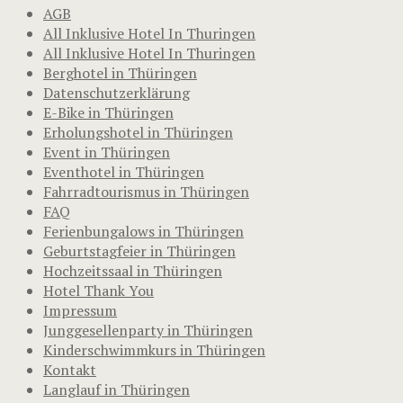
AGB
All Inklusive Hotel In Thuringen
All Inklusive Hotel In Thuringen
Berghotel in Thüringen
Datenschutzerklärung
E-Bike in Thüringen
Erholungshotel in Thüringen
Event in Thüringen
Eventhotel in Thüringen
Fahrradtourismus in Thüringen
FAQ
Ferienbungalows in Thüringen
Geburtstagfeier in Thüringen
Hochzeitssaal in Thüringen
Hotel Thank You
Impressum
Junggesellenparty in Thüringen
Kinderschwimmkurs in Thüringen
Kontakt
Langlauf in Thüringen