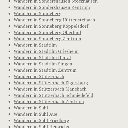
Wandern in Sondershausen Stockhausen
Wandern in Sondershausen Zentrum
Wandern in Sonneberg
Wandern in Sonneberg Hüttensteinach
Wandern in Sonneberg Köppelsdorf
Wandern in Sonneberg Oberlind
Wandern in Sonneberg Zentrum
Wandern in Stadtilm
Wandern in Stadtilm Griesheim
Wandern in Stadtilm Ilmtal
Wandern in Stadtilm Singen
Wandern in Stadtilm Zentrum
Wandern in Stützerbach
Wandern in Stützerbach Elgersburg
Wandern in Stützerbach Manebach
Wandern in Stützerbach Schmiedefeld
Wandern in Stützerbach Zentrum
Wandern in Suhl
Wandern in Suhl Aue
Wandern in Suhl Friedberg
Wandern in Suhl Heinrichs