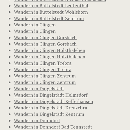
Wandern in Buttelstedt Leutenthal
Wandern in Buttelstedt Wohlsborn
Wandern in Buttelstedt Zentrum
Wandern in Clingen
Wandern in Clingen
Wandern in Clingen Görsbach
Wandern in Clingen Görsbach
Wandern in Clingen Holzthaleben
Wandern in Clingen Holzthaleben
Wandern in Clingen Trebra
Wandern in Clingen Trebra
Wandern in Clingen Zentrum
Wandern in Clingen Zentrum
Wandern in Dingelstädt
Wandern in Dingelstädt Helmsdorf
Wandern in Dingelstädt Kefferhausen
Wandern in Dingelstädt Kreuzebra
Wandern in Dingelstädt Zentrum
Wandern in Donndorf
Wandern in Donndorf Bad Tennstedt