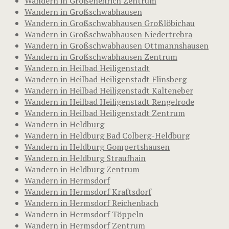
Wandern in Großenehrich Zentrum
Wandern in Großschwabhausen
Wandern in Großschwabhausen Großlöbichau
Wandern in Großschwabhausen Niedertrebra
Wandern in Großschwabhausen Ottmannshausen
Wandern in Großschwabhausen Zentrum
Wandern in Heilbad Heiligenstadt
Wandern in Heilbad Heiligenstadt Flinsberg
Wandern in Heilbad Heiligenstadt Kalteneber
Wandern in Heilbad Heiligenstadt Rengelrode
Wandern in Heilbad Heiligenstadt Zentrum
Wandern in Heldburg
Wandern in Heldburg Bad Colberg-Heldburg
Wandern in Heldburg Gompertshausen
Wandern in Heldburg Straufhain
Wandern in Heldburg Zentrum
Wandern in Hermsdorf
Wandern in Hermsdorf Kraftsdorf
Wandern in Hermsdorf Reichenbach
Wandern in Hermsdorf Töppeln
Wandern in Hermsdorf Zentrum