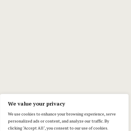
We value your privacy
We use cookies to enhance your browsing experience, serve
personalized ads or content, and analyze our traffic. By
clicking "Accept All", you consent to our use of cookies.