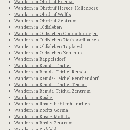
Wandern in Ohrdruf Friemar
Wandern in Ohrdruf Herges-Hallenberg
Wandern in Ohrdruf Wölfis
Wandern in Ohrdruf Zentrum
Wandern in Oldisleben
Wandern in Oldisleben Oberheldrungen
Wandern in Oldisleben Riethnordhausen
Wandern in Oldisleben Topfstedt
Wandern in Oldisleben Zentrum
Wandern in Rappelsdorf
Wandern in Remda-Teichel
Wandern in Remda-Teichel Remda
Wandern in Remda-Teichel Renthendorf
Wandern in Remda-Teichel Teichel
Wandern in Remda-Teichel Zentrum
Wandern in Rositz
Wandern in Rositz Fichtenhainichen
Wandern in Rositz Gorma
Wandern in Rositz Molbitz
Wandern in Rositz Zentrum
Wandern in Roßfeld