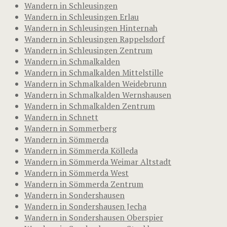
Wandern in Schleusingen
Wandern in Schleusingen Erlau
Wandern in Schleusingen Hinternah
Wandern in Schleusingen Rappelsdorf
Wandern in Schleusingen Zentrum
Wandern in Schmalkalden
Wandern in Schmalkalden Mittelstille
Wandern in Schmalkalden Weidebrunn
Wandern in Schmalkalden Wernshausen
Wandern in Schmalkalden Zentrum
Wandern in Schnett
Wandern in Sommerberg
Wandern in Sömmerda
Wandern in Sömmerda Kölleda
Wandern in Sömmerda Weimar Altstadt
Wandern in Sömmerda West
Wandern in Sömmerda Zentrum
Wandern in Sondershausen
Wandern in Sondershausen Jecha
Wandern in Sondershausen Oberspier