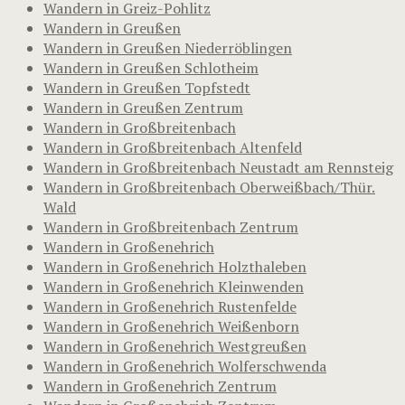
Wandern in Greiz-Pohlitz
Wandern in Greußen
Wandern in Greußen Niederröblingen
Wandern in Greußen Schlotheim
Wandern in Greußen Topfstedt
Wandern in Greußen Zentrum
Wandern in Großbreitenbach
Wandern in Großbreitenbach Altenfeld
Wandern in Großbreitenbach Neustadt am Rennsteig
Wandern in Großbreitenbach Oberweißbach/Thür.
Wald
Wandern in Großbreitenbach Zentrum
Wandern in Großenehrich
Wandern in Großenehrich Holzthaleben
Wandern in Großenehrich Kleinwenden
Wandern in Großenehrich Rustenfelde
Wandern in Großenehrich Weißenborn
Wandern in Großenehrich Westgreußen
Wandern in Großenehrich Wolferschwenda
Wandern in Großenehrich Zentrum