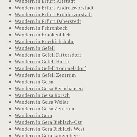
Wandern in Erfurt Altstadt
Wandern in Erfurt Andreasvorstadt
Wandern in Erfurt Brühlervorstadt
Wandern in Erfurt Daberstedt
Wandern in Fehrenbach
Wandern in Frankenblick
Wandern in Friedrichshöhe
Wandern in Gefell
Wandern in Gefell Dittersdorf
Wandern in Gefell Harra
Wandern in Gefell Tömmelsdorf
Wandern in Gefell Zentrum
Wandern in Geisa
Wandern in Geisa Bernshausen
Wandern in Geisa Borsch
Wandern in Geisa Weilar
Wandern in Geisa Zentrum
Wandern in Gera
Wandern in Gera Bieblach-Ost
Wandern in Gera Bieblach-West
Wandern in Gera Langenberg