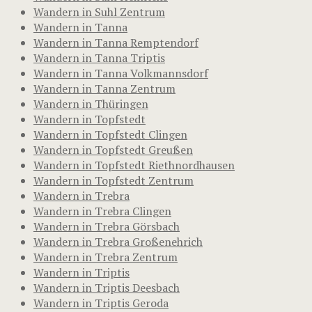
Wandern in Suhl Zentrum
Wandern in Tanna
Wandern in Tanna Remptendorf
Wandern in Tanna Triptis
Wandern in Tanna Volkmannsdorf
Wandern in Tanna Zentrum
Wandern in Thüringen
Wandern in Topfstedt
Wandern in Topfstedt Clingen
Wandern in Topfstedt Greußen
Wandern in Topfstedt Riethnordhausen
Wandern in Topfstedt Zentrum
Wandern in Trebra
Wandern in Trebra Clingen
Wandern in Trebra Görsbach
Wandern in Trebra Großenehrich
Wandern in Trebra Zentrum
Wandern in Triptis
Wandern in Triptis Deesbach
Wandern in Triptis Geroda