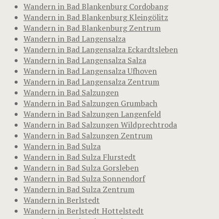
Wandern in Bad Blankenburg Cordobang
Wandern in Bad Blankenburg Kleingölitz
Wandern in Bad Blankenburg Zentrum
Wandern in Bad Langensalza
Wandern in Bad Langensalza Eckardtsleben
Wandern in Bad Langensalza Salza
Wandern in Bad Langensalza Ufhoven
Wandern in Bad Langensalza Zentrum
Wandern in Bad Salzungen
Wandern in Bad Salzungen Grumbach
Wandern in Bad Salzungen Langenfeld
Wandern in Bad Salzungen Wildprechtroda
Wandern in Bad Salzungen Zentrum
Wandern in Bad Sulza
Wandern in Bad Sulza Flurstedt
Wandern in Bad Sulza Gorsleben
Wandern in Bad Sulza Sonnendorf
Wandern in Bad Sulza Zentrum
Wandern in Berlstedt
Wandern in Berlstedt Hottelstedt