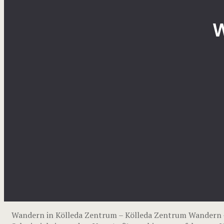
W
Wandern in Kölleda Zentrum – Kölleda Zentrum Wandern 