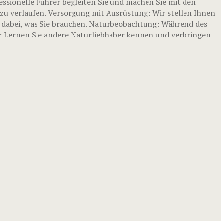
essionelle Führer begleiten Sie und machen Sie mit den
zu verlaufen. Versorgung mit Ausrüstung: Wir stellen Ihnen
s dabei, was Sie brauchen. Naturbeobachtung: Während des
s: Lernen Sie andere Naturliebhaber kennen und verbringen