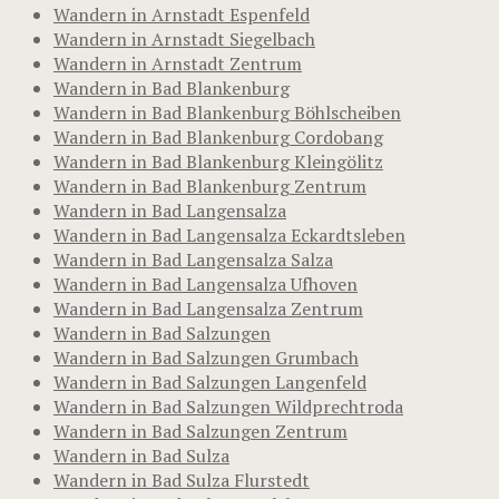
Wandern in Arnstadt Espenfeld
Wandern in Arnstadt Siegelbach
Wandern in Arnstadt Zentrum
Wandern in Bad Blankenburg
Wandern in Bad Blankenburg Böhlscheiben
Wandern in Bad Blankenburg Cordobang
Wandern in Bad Blankenburg Kleingölitz
Wandern in Bad Blankenburg Zentrum
Wandern in Bad Langensalza
Wandern in Bad Langensalza Eckardtsleben
Wandern in Bad Langensalza Salza
Wandern in Bad Langensalza Ufhoven
Wandern in Bad Langensalza Zentrum
Wandern in Bad Salzungen
Wandern in Bad Salzungen Grumbach
Wandern in Bad Salzungen Langenfeld
Wandern in Bad Salzungen Wildprechtroda
Wandern in Bad Salzungen Zentrum
Wandern in Bad Sulza
Wandern in Bad Sulza Flurstedt