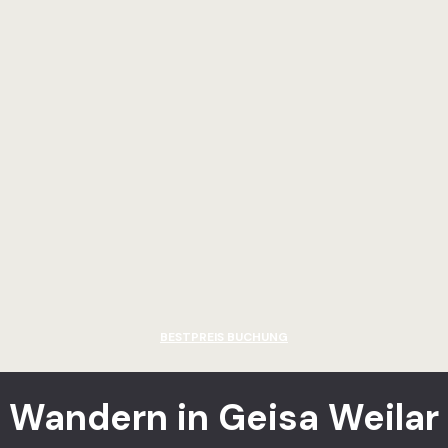
BESTPREIS BUCHUNG
Wandern in Geisa Weilar