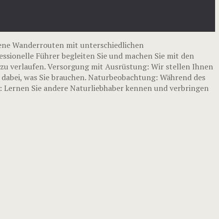
ene Wanderrouten mit unterschiedlichen
essionelle Führer begleiten Sie und machen Sie mit den
zu verlaufen. Versorgung mit Ausrüstung: Wir stellen Ihnen
s dabei, was Sie brauchen. Naturbeobachtung: Während des
s: Lernen Sie andere Naturliebhaber kennen und verbringen