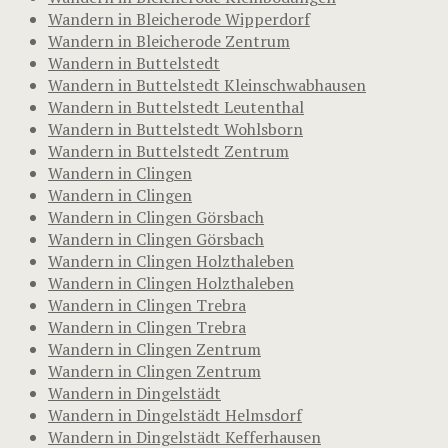
Wandern in Bleicherode Wipperdorf
Wandern in Bleicherode Zentrum
Wandern in Buttelstedt
Wandern in Buttelstedt Kleinschwabhausen
Wandern in Buttelstedt Leutenthal
Wandern in Buttelstedt Wohlsborn
Wandern in Buttelstedt Zentrum
Wandern in Clingen
Wandern in Clingen
Wandern in Clingen Görsbach
Wandern in Clingen Görsbach
Wandern in Clingen Holzthaleben
Wandern in Clingen Holzthaleben
Wandern in Clingen Trebra
Wandern in Clingen Trebra
Wandern in Clingen Zentrum
Wandern in Clingen Zentrum
Wandern in Dingelstädt
Wandern in Dingelstädt Helmsdorf
Wandern in Dingelstädt Kefferhausen