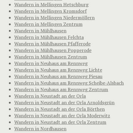
Wandern in Mellingen Hetschburg
Wandern in Mellingen Kromsdorf
Wandern in Mellingen Niedermöllern
Wandern in Mellingen Zentrum
Wandern in Mühlhausen
Wandern in Mühlhausen Felchta
Wandern in Mühlhausen Pfafferode
Wandern in Mühlhausen Popperode
Wandern in Mühlhausen Zentrum
Wandern in Neuhaus am Rennweg
Wandern in Neuhaus am Rennweg Lichte
Wandern in Neuhaus am Rennweg Piesau
Wandern in Neuhaus am Rennweg Scheibe-Alsbach
Wandern in Neuhaus am Rennweg Zentrum
Wandern in Neustadt an der Orla
Wandern in Neustadt an der Orla Arnoldsgrün
Wandern in Neustadt an der Orla Börthen
Wandern in Neustadt an der Orla Moderwitz
Wandern in Neustadt an der Orla Zentrum
Wandern in Nordhausen