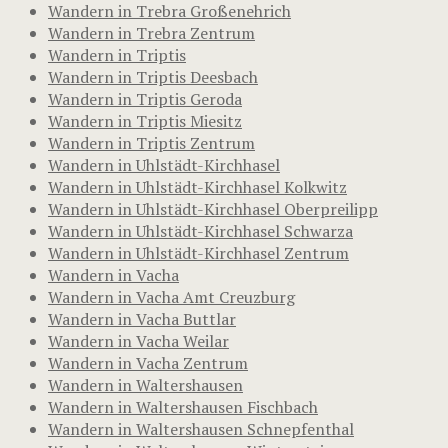
Wandern in Trebra Großenehrich
Wandern in Trebra Zentrum
Wandern in Triptis
Wandern in Triptis Deesbach
Wandern in Triptis Geroda
Wandern in Triptis Miesitz
Wandern in Triptis Zentrum
Wandern in Uhlstädt-Kirchhasel
Wandern in Uhlstädt-Kirchhasel Kolkwitz
Wandern in Uhlstädt-Kirchhasel Oberpreilipp
Wandern in Uhlstädt-Kirchhasel Schwarza
Wandern in Uhlstädt-Kirchhasel Zentrum
Wandern in Vacha
Wandern in Vacha Amt Creuzburg
Wandern in Vacha Buttlar
Wandern in Vacha Weilar
Wandern in Vacha Zentrum
Wandern in Waltershausen
Wandern in Waltershausen Fischbach
Wandern in Waltershausen Schnepfenthal