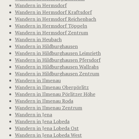
Wandern in Hermsdorf
Wandern in Hermsdorf Kraftsdorf
Wandern in Hermsdorf Reichenbach
Wandern in Hermsdorf Töppeln
Wandern in Hermsdorf Zentrum
Wandern in Heubach
Wandern in Hildburghausen
Wandern in Hildburghausen Leimrieth
Wandern in Hildburghausen Pfersdorf
Wandern in Hildburghausen Wallrabs
Wandern in Hildburghausen Zentrum
Wandern in Ilmenau
Wandern in Ilmenau Oberpörlitz
Wandern in Ilmenau Pörlitzer Höhe
Wandern in Ilmenau Roda
Wandern in Ilmenau Zentrum
Wandern in Jena
Wandern in Jena Lobeda
Wandern in Jena Lobeda Ost
Wandern in Jena Lobeda West