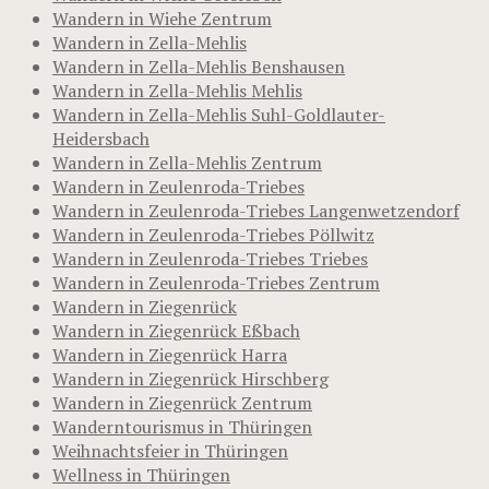
Wandern in Wiehe Zentrum
Wandern in Zella-Mehlis
Wandern in Zella-Mehlis Benshausen
Wandern in Zella-Mehlis Mehlis
Wandern in Zella-Mehlis Suhl-Goldlauter-
Heidersbach
Wandern in Zella-Mehlis Zentrum
Wandern in Zeulenroda-Triebes
Wandern in Zeulenroda-Triebes Langenwetzendorf
Wandern in Zeulenroda-Triebes Pöllwitz
Wandern in Zeulenroda-Triebes Triebes
Wandern in Zeulenroda-Triebes Zentrum
Wandern in Ziegenrück
Wandern in Ziegenrück Eßbach
Wandern in Ziegenrück Harra
Wandern in Ziegenrück Hirschberg
Wandern in Ziegenrück Zentrum
Wanderntourismus in Thüringen
Weihnachtsfeier in Thüringen
Wellness in Thüringen