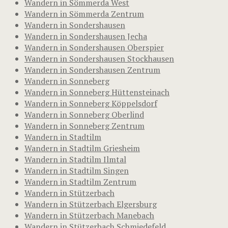
Wandern in Sömmerda West
Wandern in Sömmerda Zentrum
Wandern in Sondershausen
Wandern in Sondershausen Jecha
Wandern in Sondershausen Oberspier
Wandern in Sondershausen Stockhausen
Wandern in Sondershausen Zentrum
Wandern in Sonneberg
Wandern in Sonneberg Hüttensteinach
Wandern in Sonneberg Köppelsdorf
Wandern in Sonneberg Oberlind
Wandern in Sonneberg Zentrum
Wandern in Stadtilm
Wandern in Stadtilm Griesheim
Wandern in Stadtilm Ilmtal
Wandern in Stadtilm Singen
Wandern in Stadtilm Zentrum
Wandern in Stützerbach
Wandern in Stützerbach Elgersburg
Wandern in Stützerbach Manebach
Wandern in Stützerbach Schmiedefeld