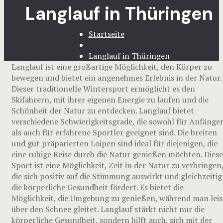
Langlauf in Thüringen
Startseite
Langlauf in Thüringen
Langlauf ist eine großartige Möglichkeit, den Körper zu
bewegen und bietet ein angenehmes Erlebnis in der Natur.
Dieser traditionelle Wintersport ermöglicht es den
Skifahrern, mit ihrer eigenen Energie zu laufen und die
Schönheit der Natur zu entdecken. Langlauf bietet
verschiedene Schwierigkeitsgrade, die sowohl für Anfänge
als auch für erfahrene Sportler geeignet sind. Die breiten
und gut präparierten Loipen sind ideal für diejenigen, die
eine ruhige Reise durch die Natur genießen möchten. Diese
Sport ist eine Möglichkeit, Zeit in der Natur zu verbringen
die sich positiv auf die Stimmung auswirkt und gleichzeitig
die körperliche Gesundheit fördert. Es bietet die
Möglichkeit, die Umgebung zu genießen, während man leis
über den Schnee gleitet. Langlauf stärkt nicht nur die
körperliche Gesundheit, sondern hilft auch, sich mit der