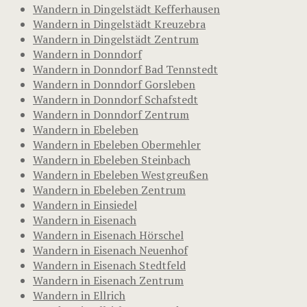
Wandern in Dingelstädt Kefferhausen
Wandern in Dingelstädt Kreuzebra
Wandern in Dingelstädt Zentrum
Wandern in Donndorf
Wandern in Donndorf Bad Tennstedt
Wandern in Donndorf Gorsleben
Wandern in Donndorf Schafstedt
Wandern in Donndorf Zentrum
Wandern in Ebeleben
Wandern in Ebeleben Obermehler
Wandern in Ebeleben Steinbach
Wandern in Ebeleben Westgreußen
Wandern in Ebeleben Zentrum
Wandern in Einsiedel
Wandern in Eisenach
Wandern in Eisenach Hörschel
Wandern in Eisenach Neuenhof
Wandern in Eisenach Stedtfeld
Wandern in Eisenach Zentrum
Wandern in Ellrich