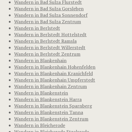
Wandern in Bad Sulza Flurstedt
Wandern in Bad Sulza Gorsleben
Wandern in Bad Sulza Sonnendorf
Wandern in Bad Sulza Zentrum
Wandern in Berlstedt
Wandern in Berlstedt Hottelstedt
Wandern in Berlstedt Ramsla
Wandern in Berlstedt Willerstedt
Wandern in Berlstedt Zentrum
Wandern in Blankenhain
Wandern in Blankenhain Hohenfelden
Wandern in Blankenhain Kranichfeld
Wandern in Blankenhain Umpferstedt
Wandern in Blankenhain Zentrum
Wandern in Blankenstein
Wandern in Blankenstein Harra
Wandern in Blankenstein Sparnberg
Wandern in Blankenstein Tanna
Wandern in Blankenstein Zentrum
Wandern in Bleicherode
Wandern in Bleicherode Etzelsrode