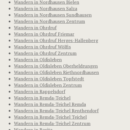
Wandern in Nordhausen Bielen
Wandern in Nordhausen Salza
Wandern in Nordhausen Sundhausen
Wandern in Nordhausen Zentrum
Wandern in Ohrdruf
Wandern in Ohrdruf Friemar
Wandern in Ohrdruf Herges-Hallenberg
Wandern in Ohrdruf Wölfis
Wandern in Ohrdruf Zentrum
Wandern in Oldisleben
Wandern in Oldisleben Oberheldrungen
Wandern in Oldisleben Riethnordhausen
Wandern in Oldisleben Topfstedt
Wandern in Oldisleben Zentrum
Wandern in Rappelsdorf
Wandern in Remda-Teichel
Wandern in Remda-Teichel Remda
Wandern in Remda-Teichel Renthendorf
Wandern in Remda-Teichel Teichel
Wandern in Remda-Teichel Zentrum
Wandern in Rositz