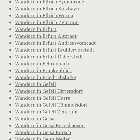
Wandern in Ellrich Appenrode
Wandern in Ellrich Sülzhayn
Wandern in Ellrich Werna
Wandern in Ellrich Zentrum
Wandern in Erfurt
Wandern in Erfurt Altstadt
Wandern in Erfurt Andreasvorstadt
Wandern in Erfurt Brühlervorstadt
Wandern in Erfurt Daberstedt
Wandern in Fehrenbach
Wandern in Frankenblick
Wandern in Friedrichshöhe
Wandern in Gefell
Wandern in Gefell Dittersdorf
Wandern in Gefell Harra
Wandern in Gefell Tömmelsdorf
Wandern in Gefell Zentrum
Wandern in Geisa
Wandern in Geisa Bernshausen
Wandern in Geisa Borsch
Wandern in Geisa Weilar