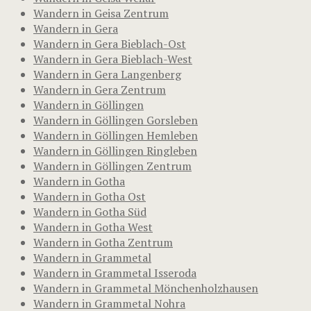
Wandern in Geisa Zentrum
Wandern in Gera
Wandern in Gera Bieblach-Ost
Wandern in Gera Bieblach-West
Wandern in Gera Langenberg
Wandern in Gera Zentrum
Wandern in Göllingen
Wandern in Göllingen Gorsleben
Wandern in Göllingen Hemleben
Wandern in Göllingen Ringleben
Wandern in Göllingen Zentrum
Wandern in Gotha
Wandern in Gotha Ost
Wandern in Gotha Süd
Wandern in Gotha West
Wandern in Gotha Zentrum
Wandern in Grammetal
Wandern in Grammetal Isseroda
Wandern in Grammetal Mönchenholzhausen
Wandern in Grammetal Nohra