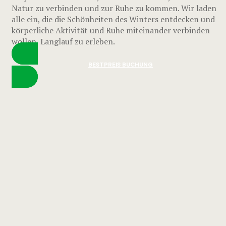
Natur zu verbinden und zur Ruhe zu kommen. Wir laden
alle ein, die die Schönheiten des Winters entdecken und
körperliche Aktivität und Ruhe miteinander verbinden
wollen, Langlauf zu erleben.
BESTPREIS BUCHUNG