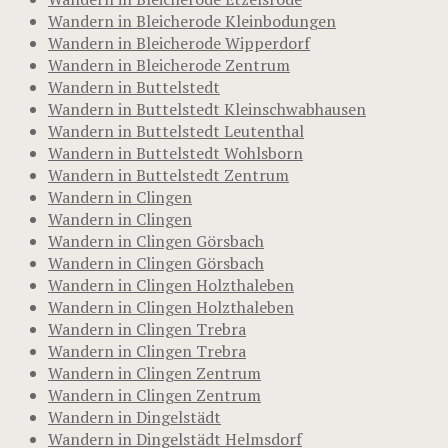
Wandern in Bleicherode Kleinbodungen
Wandern in Bleicherode Wipperdorf
Wandern in Bleicherode Zentrum
Wandern in Buttelstedt
Wandern in Buttelstedt Kleinschwabhausen
Wandern in Buttelstedt Leutenthal
Wandern in Buttelstedt Wohlsborn
Wandern in Buttelstedt Zentrum
Wandern in Clingen
Wandern in Clingen
Wandern in Clingen Görsbach
Wandern in Clingen Görsbach
Wandern in Clingen Holzthaleben
Wandern in Clingen Holzthaleben
Wandern in Clingen Trebra
Wandern in Clingen Trebra
Wandern in Clingen Zentrum
Wandern in Clingen Zentrum
Wandern in Dingelstädt
Wandern in Dingelstädt Helmsdorf