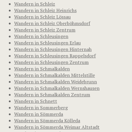
Wandern in Schleiz
Wandern in Schleiz Heinrichs
Wandern in Schleiz Lössau
Wandern in Schleiz Oberböhmsdorf
Wandern in Schleiz Zentrum
Wandern in Schleusingen
Wandern in Schleusingen Erlau
Wandern in Schleusingen Hinternah
Wandern in Schleusingen Rappelsdorf
Wandern in Schleusingen Zentrum
Wandern in Schmalkalden
Wandern in Schmalkalden Mittelstille
Wandern in Schmalkalden Weidebrunn
Wandern in Schmalkalden Wernshausen
Wandern in Schmalkalden Zentrum
Wandern in Schnett
Wandern in Sommerberg
Wandern in Sömmerda
Wandern in Sömmerda Kölleda
Wandern in Sömmerda Weimar Altstadt