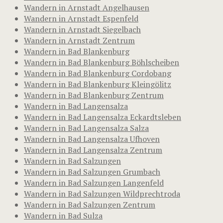
Wandern in Arnstadt Angelhausen
Wandern in Arnstadt Espenfeld
Wandern in Arnstadt Siegelbach
Wandern in Arnstadt Zentrum
Wandern in Bad Blankenburg
Wandern in Bad Blankenburg Böhlscheiben
Wandern in Bad Blankenburg Cordobang
Wandern in Bad Blankenburg Kleingölitz
Wandern in Bad Blankenburg Zentrum
Wandern in Bad Langensalza
Wandern in Bad Langensalza Eckardtsleben
Wandern in Bad Langensalza Salza
Wandern in Bad Langensalza Ufhoven
Wandern in Bad Langensalza Zentrum
Wandern in Bad Salzungen
Wandern in Bad Salzungen Grumbach
Wandern in Bad Salzungen Langenfeld
Wandern in Bad Salzungen Wildprechtroda
Wandern in Bad Salzungen Zentrum
Wandern in Bad Sulza