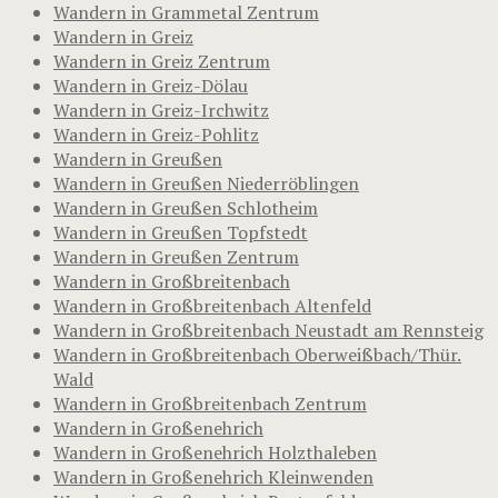
Wandern in Grammetal Zentrum
Wandern in Greiz
Wandern in Greiz Zentrum
Wandern in Greiz-Dölau
Wandern in Greiz-Irchwitz
Wandern in Greiz-Pohlitz
Wandern in Greußen
Wandern in Greußen Niederröblingen
Wandern in Greußen Schlotheim
Wandern in Greußen Topfstedt
Wandern in Greußen Zentrum
Wandern in Großbreitenbach
Wandern in Großbreitenbach Altenfeld
Wandern in Großbreitenbach Neustadt am Rennsteig
Wandern in Großbreitenbach Oberweißbach/Thür.
Wald
Wandern in Großbreitenbach Zentrum
Wandern in Großenehrich
Wandern in Großenehrich Holzthaleben
Wandern in Großenehrich Kleinwenden