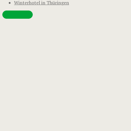
Winterhotel in Thüringen