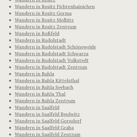
Wandern in Rositz Fichtenhainichen
Wandern in Rositz Gorma
Wandern in Rositz Molbitz
Wandern in Rositz Zentrum
Wandern in Roßfeld
Wandern in Rudolstadt
Wandern in Rudolstadt Schöneweide
Wandern in Rudolstadt Schwarza
Wandern in Rudolstadt Volkstedt
Wandern in Rudolstadt Zentrum
Wandern in Ruhla
Wandern in Ruhla Kittelsthal
Wandern in Ruhla Seebach
Wandern in Ruhla Thal
Wandern in Ruhla Zentrum
Wandern in Saalfeld
Wandern in Saalfeld Beulwitz
Wandern in Saalfeld Gorndorf
Wandern in Saalfeld Graba
Wandern in Saalfeld Zentrum