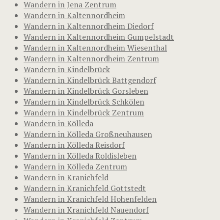
Wandern in Jena Zentrum
Wandern in Kaltennordheim
Wandern in Kaltennordheim Diedorf
Wandern in Kaltennordheim Gumpelstadt
Wandern in Kaltennordheim Wiesenthal
Wandern in Kaltennordheim Zentrum
Wandern in Kindelbrück
Wandern in Kindelbrück Battgendorf
Wandern in Kindelbrück Gorsleben
Wandern in Kindelbrück Schkölen
Wandern in Kindelbrück Zentrum
Wandern in Kölleda
Wandern in Kölleda Großneuhausen
Wandern in Kölleda Reisdorf
Wandern in Kölleda Roldisleben
Wandern in Kölleda Zentrum
Wandern in Kranichfeld
Wandern in Kranichfeld Gottstedt
Wandern in Kranichfeld Hohenfelden
Wandern in Kranichfeld Nauendorf