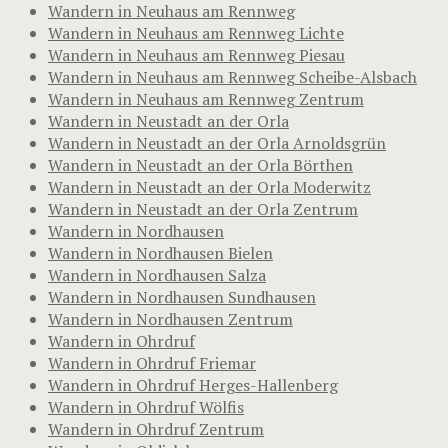
Wandern in Neuhaus am Rennweg
Wandern in Neuhaus am Rennweg Lichte
Wandern in Neuhaus am Rennweg Piesau
Wandern in Neuhaus am Rennweg Scheibe-Alsbach
Wandern in Neuhaus am Rennweg Zentrum
Wandern in Neustadt an der Orla
Wandern in Neustadt an der Orla Arnoldsgrün
Wandern in Neustadt an der Orla Börthen
Wandern in Neustadt an der Orla Moderwitz
Wandern in Neustadt an der Orla Zentrum
Wandern in Nordhausen
Wandern in Nordhausen Bielen
Wandern in Nordhausen Salza
Wandern in Nordhausen Sundhausen
Wandern in Nordhausen Zentrum
Wandern in Ohrdruf
Wandern in Ohrdruf Friemar
Wandern in Ohrdruf Herges-Hallenberg
Wandern in Ohrdruf Wölfis
Wandern in Ohrdruf Zentrum