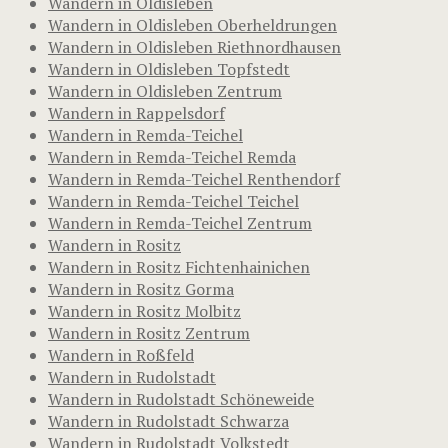
Wandern in Oldisleben
Wandern in Oldisleben Oberheldrungen
Wandern in Oldisleben Riethnordhausen
Wandern in Oldisleben Topfstedt
Wandern in Oldisleben Zentrum
Wandern in Rappelsdorf
Wandern in Remda-Teichel
Wandern in Remda-Teichel Remda
Wandern in Remda-Teichel Renthendorf
Wandern in Remda-Teichel Teichel
Wandern in Remda-Teichel Zentrum
Wandern in Rositz
Wandern in Rositz Fichtenhainichen
Wandern in Rositz Gorma
Wandern in Rositz Molbitz
Wandern in Rositz Zentrum
Wandern in Roßfeld
Wandern in Rudolstadt
Wandern in Rudolstadt Schöneweide
Wandern in Rudolstadt Schwarza
Wandern in Rudolstadt Volkstedt