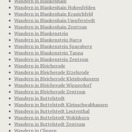
Wandern in Blankenhain
Wandern in Blankenhain Hohenfelden
Wandern in Blankenhain Kranichfeld
Wandern in Blankenhain Umpferstedt
Wandern in Blankenhain Zentrum
Wandern in Blankenstein
Wandern in Blankenstein Harra
Wandern in Blankenstein Sparnberg
Wandern in Blankenstein Tanna
Wandern in Blankenstein Zentrum
Wandern in Bleicherode
Wandern in Bleicherode Etzelsrode
Wandern in Bleicherode Kleinbodungen
Wandern in Bleicherode Wipperdorf
Wandern in Bleicherode Zentrum
Wandern in Buttelstedt
Wandern in Buttelstedt Kleinschwabhausen
Wandern in Buttelstedt Leutenthal
Wandern in Buttelstedt Wohlsborn
Wandern in Buttelstedt Zentrum
Wandern in Clingen