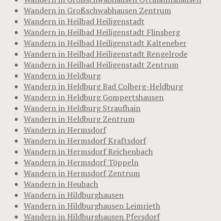
Wandern in Großschwabhausen Zentrum
Wandern in Heilbad Heiligenstadt
Wandern in Heilbad Heiligenstadt Flinsberg
Wandern in Heilbad Heiligenstadt Kalteneber
Wandern in Heilbad Heiligenstadt Rengelrode
Wandern in Heilbad Heiligenstadt Zentrum
Wandern in Heldburg
Wandern in Heldburg Bad Colberg-Heldburg
Wandern in Heldburg Gompertshausen
Wandern in Heldburg Straufhain
Wandern in Heldburg Zentrum
Wandern in Hermsdorf
Wandern in Hermsdorf Kraftsdorf
Wandern in Hermsdorf Reichenbach
Wandern in Hermsdorf Töppeln
Wandern in Hermsdorf Zentrum
Wandern in Heubach
Wandern in Hildburghausen
Wandern in Hildburghausen Leimrieth
Wandern in Hildburghausen Pfersdorf