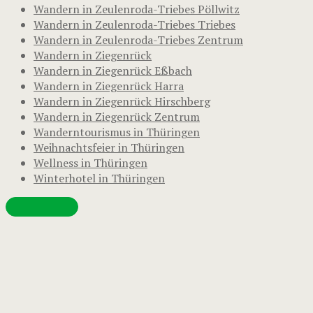
Wandern in Zeulenroda-Triebes Pöllwitz
Wandern in Zeulenroda-Triebes Triebes
Wandern in Zeulenroda-Triebes Zentrum
Wandern in Ziegenrück
Wandern in Ziegenrück Eßbach
Wandern in Ziegenrück Harra
Wandern in Ziegenrück Hirschberg
Wandern in Ziegenrück Zentrum
Wanderntourismus in Thüringen
Weihnachtsfeier in Thüringen
Wellness in Thüringen
Winterhotel in Thüringen