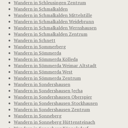
Wandern in Schleusingen Zentrum
Wandern in Schmalkalden
Wandern in Schmalkalden Mittelstille
Wandern in Schmalkalden Weidebrunn
Wandern in Schmalkalden Wernshausen
Wandern in Schmalkalden Zentrum
Wandern in Schnett
Wandern in Sommerberg
Wandern in Sömmerda
Wandern in Sömmerda Kölleda
Wandern in Sömmerda Weimar Altstadt
Wandern in Sömmerda West
Wandern in Sömmerda Zentrum
Wandern in Sondershausen
Wandern in Sondershausen Jecha
Wandern in Sondershausen Oberspier
Wandern in Sondershausen Stockhausen
Wandern in Sondershausen Zentrum
Wandern in Sonneberg
Wandern in Sonneberg Hüttensteinach