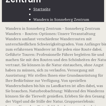
Startseite
Wandern in Sonneberg Zentrum
Wandern in Sonneberg Zentrum – Sonneberg Zentrum
Wandern – Routen-Optionen: Unsere Veranstaltung
Wandern umfasst verschiedene Wanderrouten mit
unterschiedlichen Schwierigkeitsgraden. Vom Anfänger bi
zum erfahrenen Wanderer ist für jeden eine Route dabei.
Geführte Touren: Professionelle Führer begleiten Sie und
machen Sie mit den Routen und den Schönheiten der Natu
vertraut. Sie können in die Natur eintauchen, ohne Angst
haben zu müssen, sich zu verlaufen. Versorgung mit
Ausrüstung: Wir stellen Ihnen eine Grundausrüstung für
Ihre Bedürfnisse zur Verfügung. Von speziellen
Wanderschuhen bis hin zu Landkarten ist alles dabei, was
Sie brauchen. Naturbeobachtung: Während des Wanderns
können Sie die Tierwelt genießen. Erleben Sie den Gesang
der Vögel und die Stille der Natur. Gruppenerlebnis: