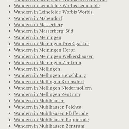
Wandern in Leinefelde-Worbis Leinefelde
Wandern in Leinefelde-Worbis Worbis
Wandern in Mäbendorf
Wandern in Masserberg
Wandern in Masserberg-Süd
Wandern in Meiningen
Wandern in Meiningen Dreißigacker
Wandern in Meiningen Herpf
Wandern in Meiningen Welkershausen
Wandern in Meiningen Zentrum
Wandern in Mellingen
Wandern in Mellingen Hetschburg
Wandern in Mellingen Kromsdorf
Wandern in Mellingen Niedermöllern
Wandern in Mellingen Zentrum
Wandern in Mühlhausen
Wandern in Mühlhausen Felchta
Wandern in Mühlhausen Pfafferode
Wandern in Mühlhausen Popperode
Wandern in Mühlhausen Zentrum