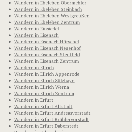
Wandern in Ebeleben Obermehler
Wandern in Ebeleben Steinbach
Wandern in Ebeleben Westgreußen
Wandern in Ebeleben Zentrum
Wandern in Einsiedel
Wandern in Eisenach
Wandern in Eisenach Hörschel
Wandern in Eisenach Neuenhof
Wandern in Eisenach Stedtfeld
Wandern in Eisenach Zentrum
Wandern in Ellrich
Wandern in Ellrich Appenrode
Wandern in Ellrich Sülzhayn
Wandern in Ellrich Werna
Wandern in Ellrich Zentrum
Wandern in Erfurt
Wandern in Erfurt Altstadt
Wandern in Erfurt Andreasvorstadt
Wandern in Erfurt Brühlervorstadt
Wandern in Erfurt Daberstedt