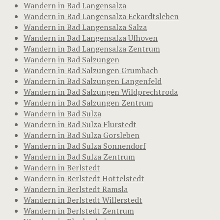
Wandern in Bad Langensalza
Wandern in Bad Langensalza Eckardtsleben
Wandern in Bad Langensalza Salza
Wandern in Bad Langensalza Ufhoven
Wandern in Bad Langensalza Zentrum
Wandern in Bad Salzungen
Wandern in Bad Salzungen Grumbach
Wandern in Bad Salzungen Langenfeld
Wandern in Bad Salzungen Wildprechtroda
Wandern in Bad Salzungen Zentrum
Wandern in Bad Sulza
Wandern in Bad Sulza Flurstedt
Wandern in Bad Sulza Gorsleben
Wandern in Bad Sulza Sonnendorf
Wandern in Bad Sulza Zentrum
Wandern in Berlstedt
Wandern in Berlstedt Hottelstedt
Wandern in Berlstedt Ramsla
Wandern in Berlstedt Willerstedt
Wandern in Berlstedt Zentrum