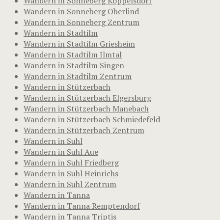
Wandern in Sonneberg Köppelsdorf
Wandern in Sonneberg Oberlind
Wandern in Sonneberg Zentrum
Wandern in Stadtilm
Wandern in Stadtilm Griesheim
Wandern in Stadtilm Ilmtal
Wandern in Stadtilm Singen
Wandern in Stadtilm Zentrum
Wandern in Stützerbach
Wandern in Stützerbach Elgersburg
Wandern in Stützerbach Manebach
Wandern in Stützerbach Schmiedefeld
Wandern in Stützerbach Zentrum
Wandern in Suhl
Wandern in Suhl Aue
Wandern in Suhl Friedberg
Wandern in Suhl Heinrichs
Wandern in Suhl Zentrum
Wandern in Tanna
Wandern in Tanna Remptendorf
Wandern in Tanna Triptis