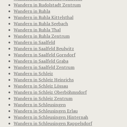
Wandern in Rudolstadt Zentrum
Wandern in Ruhla
Wandern in Ruhla Kittelsthal
Wandern in Ruhla Seebach
Wandern in Ruhla Thal
Wandern in Ruhla Zentrum
Wandern in Saalfeld
Wandern in Saalfeld Beulwitz
Wandern in Saalfeld Gorndorf
Wandern in Saalfeld Graba
Wandern in Saalfeld Zentrum
Wandern in Schleiz
Wandern in Schleiz Heinrichs
Wandern in Schleiz Lössau
Wandern in Schleiz Oberböhmsdorf
Wandern in Schleiz Zentrum
Wandern in Schleusingen
Wandern in Schleusingen Erlau
Wandern in Schleusingen Hinternah
Wandern in Schleusingen Rappelsdorf