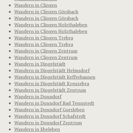
Wandern in Clingen
Wandern in Clingen Görsbach
Wandern in Clingen Görsbach
Wandern in Clingen Holzthaleben
Wandern in Clingen Holzthaleben
Wandern in Clingen Trebra
Wandern in Clingen Trebra
Wandern in Clingen Zentrum
Wandern in Clingen Zentrum
Wandern in Dingelstädt
Wandern in Dingelstädt Helmsdorf
Wandern in Dingelstädt Kefferhausen
Wandern in Dingelstädt Kreuzebra
Wandern in Dingelstädt Zentrum
Wandern in Donndorf
Wandern in Donndorf Bad Tennstedt
Wandern in Donndorf Gorsleben
Wandern in Donndorf Schafstedt
Wandern in Donndorf Zentrum
Wandern in Ebeleben