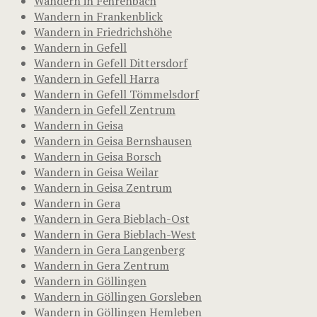
Wandern in Fehrenbach
Wandern in Frankenblick
Wandern in Friedrichshöhe
Wandern in Gefell
Wandern in Gefell Dittersdorf
Wandern in Gefell Harra
Wandern in Gefell Tömmelsdorf
Wandern in Gefell Zentrum
Wandern in Geisa
Wandern in Geisa Bernshausen
Wandern in Geisa Borsch
Wandern in Geisa Weilar
Wandern in Geisa Zentrum
Wandern in Gera
Wandern in Gera Bieblach-Ost
Wandern in Gera Bieblach-West
Wandern in Gera Langenberg
Wandern in Gera Zentrum
Wandern in Göllingen
Wandern in Göllingen Gorsleben
Wandern in Göllingen Hemleben