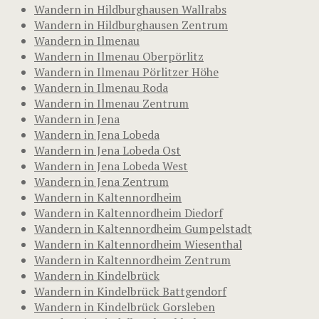
Wandern in Hildburghausen Wallrabs
Wandern in Hildburghausen Zentrum
Wandern in Ilmenau
Wandern in Ilmenau Oberpörlitz
Wandern in Ilmenau Pörlitzer Höhe
Wandern in Ilmenau Roda
Wandern in Ilmenau Zentrum
Wandern in Jena
Wandern in Jena Lobeda
Wandern in Jena Lobeda Ost
Wandern in Jena Lobeda West
Wandern in Jena Zentrum
Wandern in Kaltennordheim
Wandern in Kaltennordheim Diedorf
Wandern in Kaltennordheim Gumpelstadt
Wandern in Kaltennordheim Wiesenthal
Wandern in Kaltennordheim Zentrum
Wandern in Kindelbrück
Wandern in Kindelbrück Battgendorf
Wandern in Kindelbrück Gorsleben