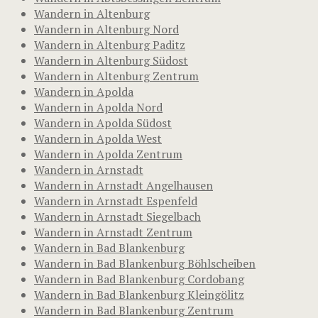
Wandern in Altenburg
Wandern in Altenburg Nord
Wandern in Altenburg Paditz
Wandern in Altenburg Südost
Wandern in Altenburg Zentrum
Wandern in Apolda
Wandern in Apolda Nord
Wandern in Apolda Südost
Wandern in Apolda West
Wandern in Apolda Zentrum
Wandern in Arnstadt
Wandern in Arnstadt Angelhausen
Wandern in Arnstadt Espenfeld
Wandern in Arnstadt Siegelbach
Wandern in Arnstadt Zentrum
Wandern in Bad Blankenburg
Wandern in Bad Blankenburg Böhlscheiben
Wandern in Bad Blankenburg Cordobang
Wandern in Bad Blankenburg Kleingölitz
Wandern in Bad Blankenburg Zentrum