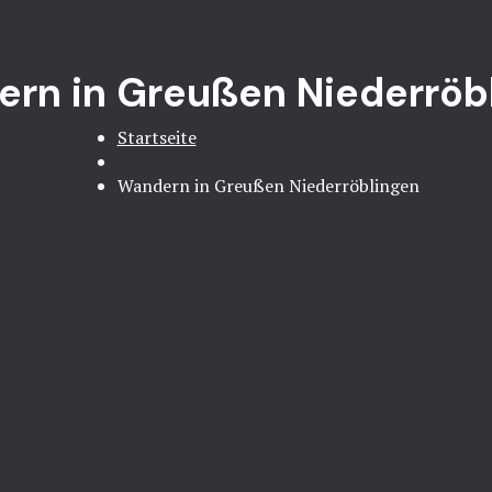
rn in Greußen Niederröb
Startseite
Wandern in Greußen Niederröblingen