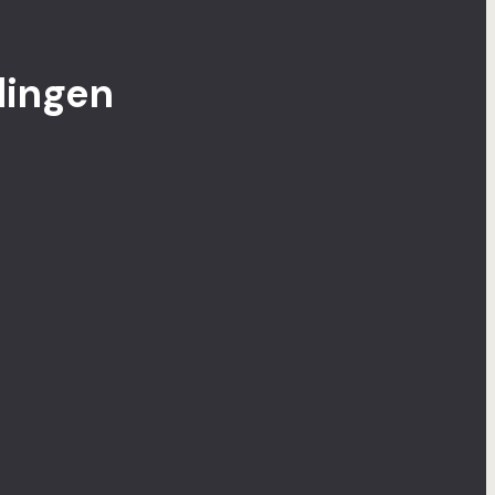
lingen