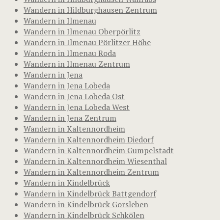
Wandern in Hildburghausen Zentrum
Wandern in Ilmenau
Wandern in Ilmenau Oberpörlitz
Wandern in Ilmenau Pörlitzer Höhe
Wandern in Ilmenau Roda
Wandern in Ilmenau Zentrum
Wandern in Jena
Wandern in Jena Lobeda
Wandern in Jena Lobeda Ost
Wandern in Jena Lobeda West
Wandern in Jena Zentrum
Wandern in Kaltennordheim
Wandern in Kaltennordheim Diedorf
Wandern in Kaltennordheim Gumpelstadt
Wandern in Kaltennordheim Wiesenthal
Wandern in Kaltennordheim Zentrum
Wandern in Kindelbrück
Wandern in Kindelbrück Battgendorf
Wandern in Kindelbrück Gorsleben
Wandern in Kindelbrück Schkölen