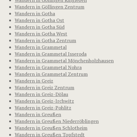
Wandern in Göllingen Zentrum
Wandern in Gotha
Wandern in Gotha Ost
Wandern in Gotha Süd
Wandern in Gotha West
Wandern in Gotha Zentrum
Wandern in Grammetal
Wandern in Grammetal Isseroda
Wandern in Grammetal Mönchenholzhausen
Wandern in Grammetal Nohra
Wandern in Grammetal Zentrum
Wandern in Greiz
Wandern in Greiz Zentrum
Wandern in Greiz-Dölau
Wandern in Greiz-Irchwitz
Wandern in Greiz-Pohlitz
Wandern in Greußen
Wandern in Greußen Niederröblingen
Wandern in Greußen Schlotheim
Wandern in Greußen Topfstedt