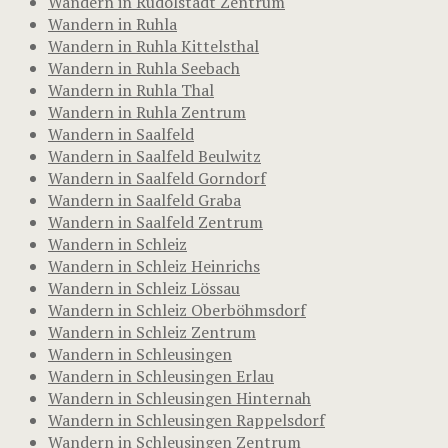
Wandern in Rudolstadt Zentrum
Wandern in Ruhla
Wandern in Ruhla Kittelsthal
Wandern in Ruhla Seebach
Wandern in Ruhla Thal
Wandern in Ruhla Zentrum
Wandern in Saalfeld
Wandern in Saalfeld Beulwitz
Wandern in Saalfeld Gorndorf
Wandern in Saalfeld Graba
Wandern in Saalfeld Zentrum
Wandern in Schleiz
Wandern in Schleiz Heinrichs
Wandern in Schleiz Lössau
Wandern in Schleiz Oberböhmsdorf
Wandern in Schleiz Zentrum
Wandern in Schleusingen
Wandern in Schleusingen Erlau
Wandern in Schleusingen Hinternah
Wandern in Schleusingen Rappelsdorf
Wandern in Schleusingen Zentrum