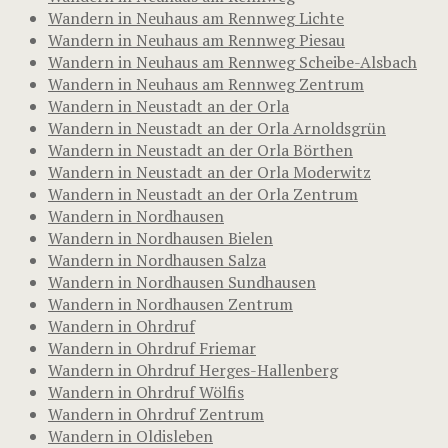
Wandern in Neuhaus am Rennweg Lichte
Wandern in Neuhaus am Rennweg Piesau
Wandern in Neuhaus am Rennweg Scheibe-Alsbach
Wandern in Neuhaus am Rennweg Zentrum
Wandern in Neustadt an der Orla
Wandern in Neustadt an der Orla Arnoldsgrün
Wandern in Neustadt an der Orla Börthen
Wandern in Neustadt an der Orla Moderwitz
Wandern in Neustadt an der Orla Zentrum
Wandern in Nordhausen
Wandern in Nordhausen Bielen
Wandern in Nordhausen Salza
Wandern in Nordhausen Sundhausen
Wandern in Nordhausen Zentrum
Wandern in Ohrdruf
Wandern in Ohrdruf Friemar
Wandern in Ohrdruf Herges-Hallenberg
Wandern in Ohrdruf Wölfis
Wandern in Ohrdruf Zentrum
Wandern in Oldisleben