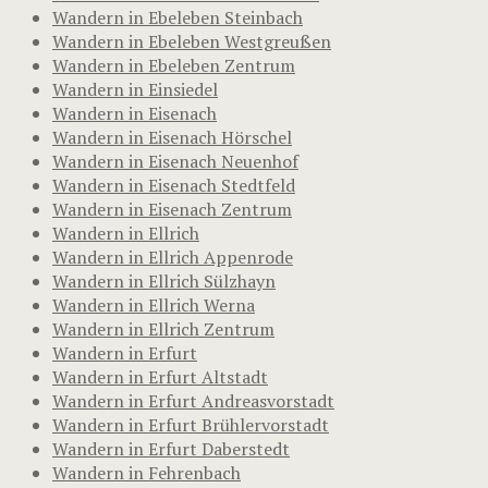
Wandern in Ebeleben Steinbach
Wandern in Ebeleben Westgreußen
Wandern in Ebeleben Zentrum
Wandern in Einsiedel
Wandern in Eisenach
Wandern in Eisenach Hörschel
Wandern in Eisenach Neuenhof
Wandern in Eisenach Stedtfeld
Wandern in Eisenach Zentrum
Wandern in Ellrich
Wandern in Ellrich Appenrode
Wandern in Ellrich Sülzhayn
Wandern in Ellrich Werna
Wandern in Ellrich Zentrum
Wandern in Erfurt
Wandern in Erfurt Altstadt
Wandern in Erfurt Andreasvorstadt
Wandern in Erfurt Brühlervorstadt
Wandern in Erfurt Daberstedt
Wandern in Fehrenbach