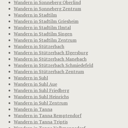
Wandern in Sonneberg Oberlind
Wandern in Sonneberg Zentrum
Wandern in Stadtilm
Wandern in Stadtilm Griesheim
Wandern in Stadtilm Ilmtal
Wandern in Stadtilm Singen
Wandern in Stadtilm Zentrum
Wandern in Stützerbach
Wandern in Stützerbach Elgersburg
Wandern in Stützerbach Manebach
Wandern in Stützerbach Schmiedefeld
Wandern in Stützerbach Zentrum
Wandern in Suhl
Wandern in Suhl Aue
Wandern in Suhl Friedberg
Wandern in Suhl Heinrichs
Wandern in Suhl Zentrum
Wandern in Tanna
Wandern in Tanna Remptendorf
Wandern in Tanna Triptis
Wandern in Tanna Volkmannsdorf