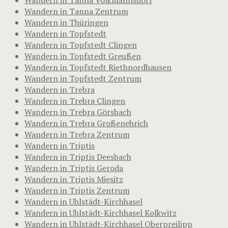
Wandern in Tanna Zentrum
Wandern in Thüringen
Wandern in Topfstedt
Wandern in Topfstedt Clingen
Wandern in Topfstedt Greußen
Wandern in Topfstedt Riethnordhausen
Wandern in Topfstedt Zentrum
Wandern in Trebra
Wandern in Trebra Clingen
Wandern in Trebra Görsbach
Wandern in Trebra Großenehrich
Wandern in Trebra Zentrum
Wandern in Triptis
Wandern in Triptis Deesbach
Wandern in Triptis Geroda
Wandern in Triptis Miesitz
Wandern in Triptis Zentrum
Wandern in Uhlstädt-Kirchhasel
Wandern in Uhlstädt-Kirchhasel Kolkwitz
Wandern in Uhlstädt-Kirchhasel Oberpreilipp