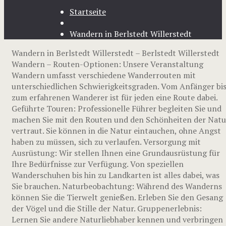
Startseite
Wandern in Berlstedt Willerstedt
Wandern in Berlstedt Willerstedt – Berlstedt Willerstedt
Wandern – Routen-Optionen: Unsere Veranstaltung
Wandern umfasst verschiedene Wanderrouten mit
unterschiedlichen Schwierigkeitsgraden. Vom Anfänger bi
zum erfahrenen Wanderer ist für jeden eine Route dabei.
Geführte Touren: Professionelle Führer begleiten Sie und
machen Sie mit den Routen und den Schönheiten der Natu
vertraut. Sie können in die Natur eintauchen, ohne Angst
haben zu müssen, sich zu verlaufen. Versorgung mit
Ausrüstung: Wir stellen Ihnen eine Grundausrüstung für
Ihre Bedürfnisse zur Verfügung. Von speziellen
Wanderschuhen bis hin zu Landkarten ist alles dabei, was
Sie brauchen. Naturbeobachtung: Während des Wanderns
können Sie die Tierwelt genießen. Erleben Sie den Gesang
der Vögel und die Stille der Natur. Gruppenerlebnis:
Lernen Sie andere Naturliebhaber kennen und verbringen