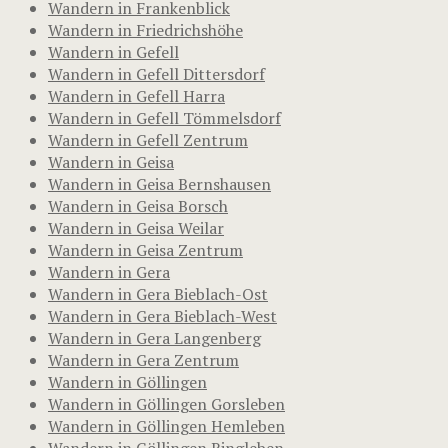
Wandern in Frankenblick
Wandern in Friedrichshöhe
Wandern in Gefell
Wandern in Gefell Dittersdorf
Wandern in Gefell Harra
Wandern in Gefell Tömmelsdorf
Wandern in Gefell Zentrum
Wandern in Geisa
Wandern in Geisa Bernshausen
Wandern in Geisa Borsch
Wandern in Geisa Weilar
Wandern in Geisa Zentrum
Wandern in Gera
Wandern in Gera Bieblach-Ost
Wandern in Gera Bieblach-West
Wandern in Gera Langenberg
Wandern in Gera Zentrum
Wandern in Göllingen
Wandern in Göllingen Gorsleben
Wandern in Göllingen Hemleben
Wandern in Göllingen Ringleben