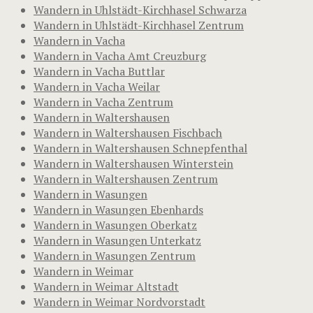
Wandern in Uhlstädt-Kirchhasel Schwarza
Wandern in Uhlstädt-Kirchhasel Zentrum
Wandern in Vacha
Wandern in Vacha Amt Creuzburg
Wandern in Vacha Buttlar
Wandern in Vacha Weilar
Wandern in Vacha Zentrum
Wandern in Waltershausen
Wandern in Waltershausen Fischbach
Wandern in Waltershausen Schnepfenthal
Wandern in Waltershausen Winterstein
Wandern in Waltershausen Zentrum
Wandern in Wasungen
Wandern in Wasungen Ebenhards
Wandern in Wasungen Oberkatz
Wandern in Wasungen Unterkatz
Wandern in Wasungen Zentrum
Wandern in Weimar
Wandern in Weimar Altstadt
Wandern in Weimar Nordvorstadt