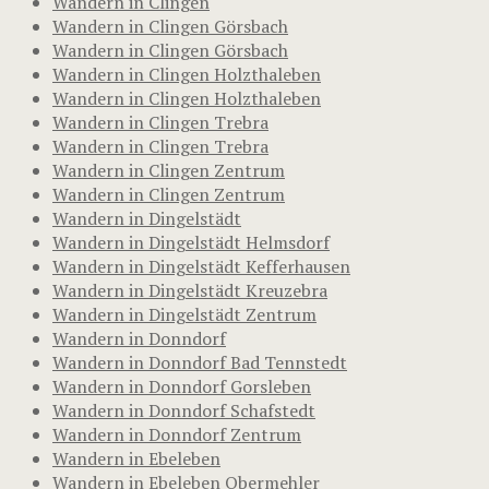
Wandern in Clingen
Wandern in Clingen Görsbach
Wandern in Clingen Görsbach
Wandern in Clingen Holzthaleben
Wandern in Clingen Holzthaleben
Wandern in Clingen Trebra
Wandern in Clingen Trebra
Wandern in Clingen Zentrum
Wandern in Clingen Zentrum
Wandern in Dingelstädt
Wandern in Dingelstädt Helmsdorf
Wandern in Dingelstädt Kefferhausen
Wandern in Dingelstädt Kreuzebra
Wandern in Dingelstädt Zentrum
Wandern in Donndorf
Wandern in Donndorf Bad Tennstedt
Wandern in Donndorf Gorsleben
Wandern in Donndorf Schafstedt
Wandern in Donndorf Zentrum
Wandern in Ebeleben
Wandern in Ebeleben Obermehler