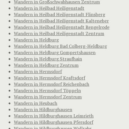
Wandern in Großschwabhausen Zentrum
Wandern in Heilbad Heiligenstadt
Wandern in Heilbad Heiligenstadt Flinsberg
Wandern in Heilbad Heiligenstadt Kalteneber
Wandern in Heilbad Heiligenstadt Rengelrode
Wandern in Heilbad Heiligenstadt Zentrum
Wandern in Heldburg
Wandern in Heldburg Bad Colberg-Heldburg
Wandern in Heldburg Gompertshausen
Wandern in Heldburg Straufhain
Wandern in Heldburg Zentrum
Wandern in Hermsdorf
Wandern in Hermsdorf Kraftsdorf
Wandern in Hermsdorf Reichenbach
Wandern in Hermsdorf Töppeln
Wandern in Hermsdorf Zentrum
Wandern in Heubach
Wandern in Hildburghausen
Wandern in Hildburghausen Leimrieth
Wandern in Hildburghausen Pfersdorf
Wandern in Hildburghausen Wallrabs