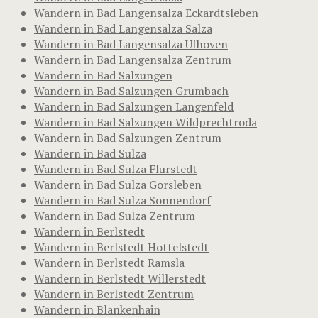
Wandern in Bad Langensalza Eckardtsleben
Wandern in Bad Langensalza Salza
Wandern in Bad Langensalza Ufhoven
Wandern in Bad Langensalza Zentrum
Wandern in Bad Salzungen
Wandern in Bad Salzungen Grumbach
Wandern in Bad Salzungen Langenfeld
Wandern in Bad Salzungen Wildprechtroda
Wandern in Bad Salzungen Zentrum
Wandern in Bad Sulza
Wandern in Bad Sulza Flurstedt
Wandern in Bad Sulza Gorsleben
Wandern in Bad Sulza Sonnendorf
Wandern in Bad Sulza Zentrum
Wandern in Berlstedt
Wandern in Berlstedt Hottelstedt
Wandern in Berlstedt Ramsla
Wandern in Berlstedt Willerstedt
Wandern in Berlstedt Zentrum
Wandern in Blankenhain