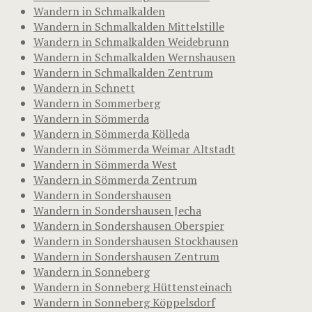
Wandern in Schmalkalden
Wandern in Schmalkalden Mittelstille
Wandern in Schmalkalden Weidebrunn
Wandern in Schmalkalden Wernshausen
Wandern in Schmalkalden Zentrum
Wandern in Schnett
Wandern in Sommerberg
Wandern in Sömmerda
Wandern in Sömmerda Kölleda
Wandern in Sömmerda Weimar Altstadt
Wandern in Sömmerda West
Wandern in Sömmerda Zentrum
Wandern in Sondershausen
Wandern in Sondershausen Jecha
Wandern in Sondershausen Oberspier
Wandern in Sondershausen Stockhausen
Wandern in Sondershausen Zentrum
Wandern in Sonneberg
Wandern in Sonneberg Hüttensteinach
Wandern in Sonneberg Köppelsdorf