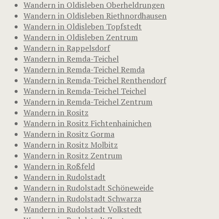
Wandern in Oldisleben Oberheldrungen
Wandern in Oldisleben Riethnordhausen
Wandern in Oldisleben Topfstedt
Wandern in Oldisleben Zentrum
Wandern in Rappelsdorf
Wandern in Remda-Teichel
Wandern in Remda-Teichel Remda
Wandern in Remda-Teichel Renthendorf
Wandern in Remda-Teichel Teichel
Wandern in Remda-Teichel Zentrum
Wandern in Rositz
Wandern in Rositz Fichtenhainichen
Wandern in Rositz Gorma
Wandern in Rositz Molbitz
Wandern in Rositz Zentrum
Wandern in Roßfeld
Wandern in Rudolstadt
Wandern in Rudolstadt Schöneweide
Wandern in Rudolstadt Schwarza
Wandern in Rudolstadt Volkstedt