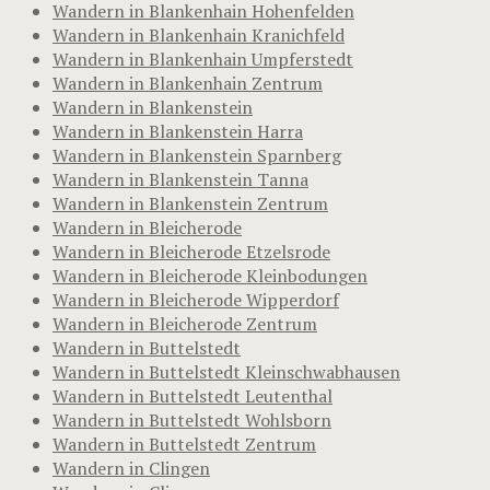
Wandern in Blankenhain Hohenfelden
Wandern in Blankenhain Kranichfeld
Wandern in Blankenhain Umpferstedt
Wandern in Blankenhain Zentrum
Wandern in Blankenstein
Wandern in Blankenstein Harra
Wandern in Blankenstein Sparnberg
Wandern in Blankenstein Tanna
Wandern in Blankenstein Zentrum
Wandern in Bleicherode
Wandern in Bleicherode Etzelsrode
Wandern in Bleicherode Kleinbodungen
Wandern in Bleicherode Wipperdorf
Wandern in Bleicherode Zentrum
Wandern in Buttelstedt
Wandern in Buttelstedt Kleinschwabhausen
Wandern in Buttelstedt Leutenthal
Wandern in Buttelstedt Wohlsborn
Wandern in Buttelstedt Zentrum
Wandern in Clingen