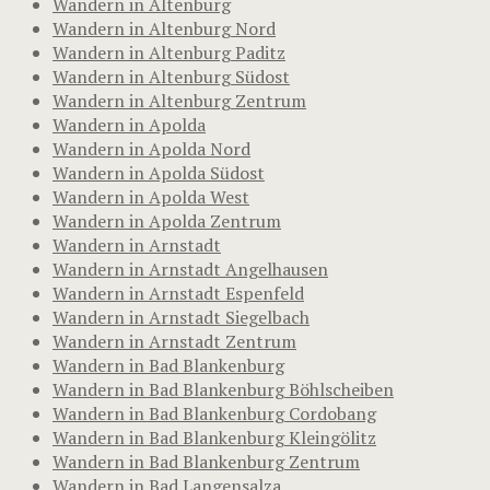
Wandern in Altenburg
Wandern in Altenburg Nord
Wandern in Altenburg Paditz
Wandern in Altenburg Südost
Wandern in Altenburg Zentrum
Wandern in Apolda
Wandern in Apolda Nord
Wandern in Apolda Südost
Wandern in Apolda West
Wandern in Apolda Zentrum
Wandern in Arnstadt
Wandern in Arnstadt Angelhausen
Wandern in Arnstadt Espenfeld
Wandern in Arnstadt Siegelbach
Wandern in Arnstadt Zentrum
Wandern in Bad Blankenburg
Wandern in Bad Blankenburg Böhlscheiben
Wandern in Bad Blankenburg Cordobang
Wandern in Bad Blankenburg Kleingölitz
Wandern in Bad Blankenburg Zentrum
Wandern in Bad Langensalza