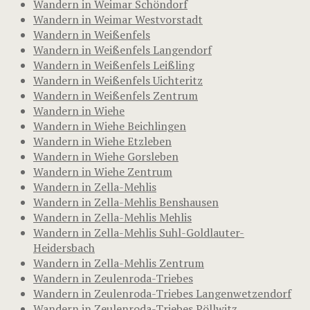
Wandern in Weimar Schöndorf
Wandern in Weimar Westvorstadt
Wandern in Weißenfels
Wandern in Weißenfels Langendorf
Wandern in Weißenfels Leißling
Wandern in Weißenfels Uichteritz
Wandern in Weißenfels Zentrum
Wandern in Wiehe
Wandern in Wiehe Beichlingen
Wandern in Wiehe Etzleben
Wandern in Wiehe Gorsleben
Wandern in Wiehe Zentrum
Wandern in Zella-Mehlis
Wandern in Zella-Mehlis Benshausen
Wandern in Zella-Mehlis Mehlis
Wandern in Zella-Mehlis Suhl-Goldlauter-
Heidersbach
Wandern in Zella-Mehlis Zentrum
Wandern in Zeulenroda-Triebes
Wandern in Zeulenroda-Triebes Langenwetzendorf
Wandern in Zeulenroda-Triebes Pöllwitz