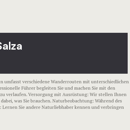
Salza
n umfasst verschiedene Wanderrouten mit unterschiedlichen
essionelle Führer begleiten Sie und machen Sie mit den
zu verlaufen. Versorgung mit Ausrüstung: Wir stellen Ihnen
s dabei, was Sie brauchen. Naturbeobachtung: Während des
s: Lernen Sie andere Naturliebhaber kennen und verbringen