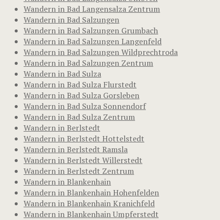
Wandern in Bad Langensalza Zentrum
Wandern in Bad Salzungen
Wandern in Bad Salzungen Grumbach
Wandern in Bad Salzungen Langenfeld
Wandern in Bad Salzungen Wildprechtroda
Wandern in Bad Salzungen Zentrum
Wandern in Bad Sulza
Wandern in Bad Sulza Flurstedt
Wandern in Bad Sulza Gorsleben
Wandern in Bad Sulza Sonnendorf
Wandern in Bad Sulza Zentrum
Wandern in Berlstedt
Wandern in Berlstedt Hottelstedt
Wandern in Berlstedt Ramsla
Wandern in Berlstedt Willerstedt
Wandern in Berlstedt Zentrum
Wandern in Blankenhain
Wandern in Blankenhain Hohenfelden
Wandern in Blankenhain Kranichfeld
Wandern in Blankenhain Umpferstedt