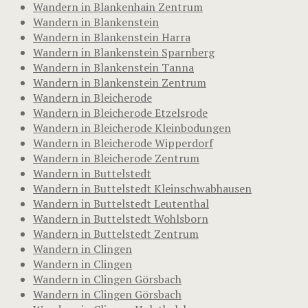
Wandern in Blankenhain Zentrum
Wandern in Blankenstein
Wandern in Blankenstein Harra
Wandern in Blankenstein Sparnberg
Wandern in Blankenstein Tanna
Wandern in Blankenstein Zentrum
Wandern in Bleicherode
Wandern in Bleicherode Etzelsrode
Wandern in Bleicherode Kleinbodungen
Wandern in Bleicherode Wipperdorf
Wandern in Bleicherode Zentrum
Wandern in Buttelstedt
Wandern in Buttelstedt Kleinschwabhausen
Wandern in Buttelstedt Leutenthal
Wandern in Buttelstedt Wohlsborn
Wandern in Buttelstedt Zentrum
Wandern in Clingen
Wandern in Clingen
Wandern in Clingen Görsbach
Wandern in Clingen Görsbach