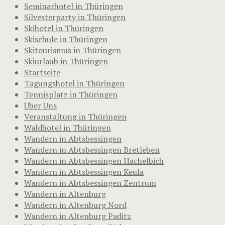
Seminarhotel in Thüringen
Silvesterparty in Thüringen
Skihotel in Thüringen
Skischule in Thüringen
Skitourismus in Thüringen
Skiurlaub in Thüringen
Startseite
Tagungshotel in Thüringen
Tennisplatz in Thüringen
Über Uns
Veranstaltung in Thüringen
Waldhotel in Thüringen
Wandern in Abtsbessingen
Wandern in Abtsbessingen Bretleben
Wandern in Abtsbessingen Hachelbich
Wandern in Abtsbessingen Keula
Wandern in Abtsbessingen Zentrum
Wandern in Altenburg
Wandern in Altenburg Nord
Wandern in Altenburg Paditz