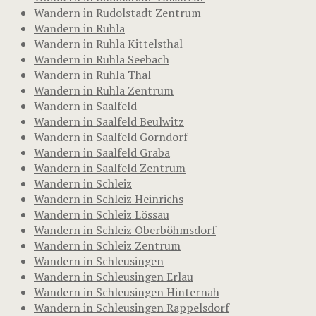
Wandern in Rudolstadt Zentrum
Wandern in Ruhla
Wandern in Ruhla Kittelsthal
Wandern in Ruhla Seebach
Wandern in Ruhla Thal
Wandern in Ruhla Zentrum
Wandern in Saalfeld
Wandern in Saalfeld Beulwitz
Wandern in Saalfeld Gorndorf
Wandern in Saalfeld Graba
Wandern in Saalfeld Zentrum
Wandern in Schleiz
Wandern in Schleiz Heinrichs
Wandern in Schleiz Lössau
Wandern in Schleiz Oberböhmsdorf
Wandern in Schleiz Zentrum
Wandern in Schleusingen
Wandern in Schleusingen Erlau
Wandern in Schleusingen Hinternah
Wandern in Schleusingen Rappelsdorf