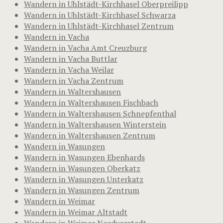
Wandern in Uhlstädt-Kirchhasel Oberpreilipp
Wandern in Uhlstädt-Kirchhasel Schwarza
Wandern in Uhlstädt-Kirchhasel Zentrum
Wandern in Vacha
Wandern in Vacha Amt Creuzburg
Wandern in Vacha Buttlar
Wandern in Vacha Weilar
Wandern in Vacha Zentrum
Wandern in Waltershausen
Wandern in Waltershausen Fischbach
Wandern in Waltershausen Schnepfenthal
Wandern in Waltershausen Winterstein
Wandern in Waltershausen Zentrum
Wandern in Wasungen
Wandern in Wasungen Ebenhards
Wandern in Wasungen Oberkatz
Wandern in Wasungen Unterkatz
Wandern in Wasungen Zentrum
Wandern in Weimar
Wandern in Weimar Altstadt
Wandern in Weimar Nordvorstadt