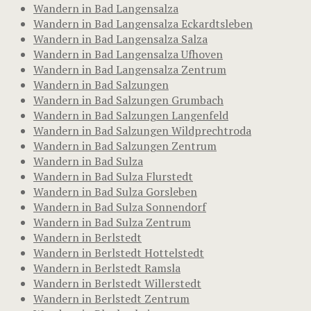
Wandern in Bad Langensalza
Wandern in Bad Langensalza Eckardtsleben
Wandern in Bad Langensalza Salza
Wandern in Bad Langensalza Ufhoven
Wandern in Bad Langensalza Zentrum
Wandern in Bad Salzungen
Wandern in Bad Salzungen Grumbach
Wandern in Bad Salzungen Langenfeld
Wandern in Bad Salzungen Wildprechtroda
Wandern in Bad Salzungen Zentrum
Wandern in Bad Sulza
Wandern in Bad Sulza Flurstedt
Wandern in Bad Sulza Gorsleben
Wandern in Bad Sulza Sonnendorf
Wandern in Bad Sulza Zentrum
Wandern in Berlstedt
Wandern in Berlstedt Hottelstedt
Wandern in Berlstedt Ramsla
Wandern in Berlstedt Willerstedt
Wandern in Berlstedt Zentrum