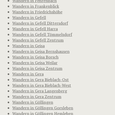
Wandern in Fehrenbach
Wandern in Frankenblick
Wandern in Friedrichshöhe
Wandern in Gefell
Wandern in Gefell Dittersdorf
Wandern in Gefell Harra
Wandern in Gefell Tömmelsdorf
Wandern in Gefell Zentrum
Wandern in Geisa
Wandern in Geisa Bernshausen
Wandern in Geisa Borsch
Wandern in Geisa Weilar
Wandern in Geisa Zentrum
Wandern in Gera
Wandern in Gera Bieblach-Ost
Wandern in Gera Bieblach-West
Wandern in Gera Langenberg
Wandern in Gera Zentrum
Wandern in Göllingen
Wandern in Göllingen Gorsleben
Wandern in Göllingen Hemleben