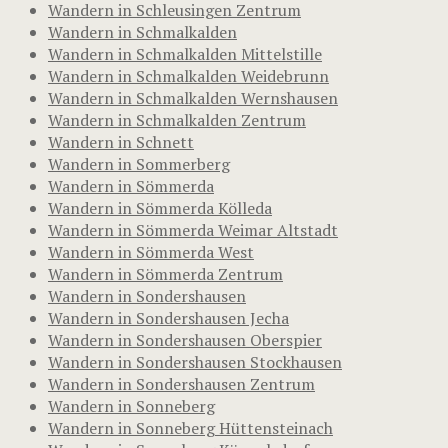
Wandern in Schleusingen Zentrum
Wandern in Schmalkalden
Wandern in Schmalkalden Mittelstille
Wandern in Schmalkalden Weidebrunn
Wandern in Schmalkalden Wernshausen
Wandern in Schmalkalden Zentrum
Wandern in Schnett
Wandern in Sommerberg
Wandern in Sömmerda
Wandern in Sömmerda Kölleda
Wandern in Sömmerda Weimar Altstadt
Wandern in Sömmerda West
Wandern in Sömmerda Zentrum
Wandern in Sondershausen
Wandern in Sondershausen Jecha
Wandern in Sondershausen Oberspier
Wandern in Sondershausen Stockhausen
Wandern in Sondershausen Zentrum
Wandern in Sonneberg
Wandern in Sonneberg Hüttensteinach