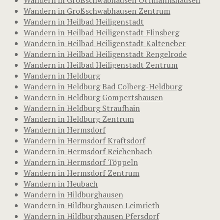
Wandern in Großschwabhausen Zentrum
Wandern in Heilbad Heiligenstadt
Wandern in Heilbad Heiligenstadt Flinsberg
Wandern in Heilbad Heiligenstadt Kalteneber
Wandern in Heilbad Heiligenstadt Rengelrode
Wandern in Heilbad Heiligenstadt Zentrum
Wandern in Heldburg
Wandern in Heldburg Bad Colberg-Heldburg
Wandern in Heldburg Gompertshausen
Wandern in Heldburg Straufhain
Wandern in Heldburg Zentrum
Wandern in Hermsdorf
Wandern in Hermsdorf Kraftsdorf
Wandern in Hermsdorf Reichenbach
Wandern in Hermsdorf Töppeln
Wandern in Hermsdorf Zentrum
Wandern in Heubach
Wandern in Hildburghausen
Wandern in Hildburghausen Leimrieth
Wandern in Hildburghausen Pfersdorf