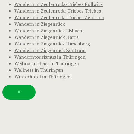
Wandern in Zeulenroda-Triebes Pöllwitz
Wandern in Zeulenroda-Triebes Triebes
Wandern in Zeulenroda-Triebes Zentrum
Wandern in Ziegenrück
Wandern in Ziegenrück Eßbach
Wandern in Ziegenrück Harra
Wandern in Ziegenrück Hirschberg
Wandern in Ziegenrück Zentrum
Wanderntourismus in Thüringen
Weihnachtsfeier in Thüringen
Wellness in Thüringen
Winterhotel in Thüringen