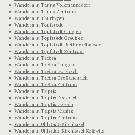
Wandern in Tanna Volkmannsdorf
Wandern in Tanna Zentrum
Wandern in Thüringen
Wandern in Topfstedt
Wandern in Topfstedt Clingen
Wandern in Topfstedt Greußen
Wandern in Topfstedt Riethnordhausen
Wandern in Topfstedt Zentrum
Wandern in Trebra
Wandern in Trebra Clingen
Wandern in Trebra Görsbach
Wandern in Trebra Großenehrich
Wandern in Trebra Zentrum
Wandern in Triptis
Wandern in Triptis Deesbach
Wandern in Triptis Geroda
Wandern in Triptis Miesitz
Wandern in Triptis Zentrum
Wandern in Uhlstädt-Kirchhasel
Wandern in Uhlstädt-Kirchhasel Kolkwitz