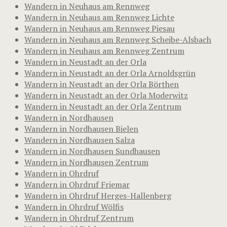
Wandern in Neuhaus am Rennweg
Wandern in Neuhaus am Rennweg Lichte
Wandern in Neuhaus am Rennweg Piesau
Wandern in Neuhaus am Rennweg Scheibe-Alsbach
Wandern in Neuhaus am Rennweg Zentrum
Wandern in Neustadt an der Orla
Wandern in Neustadt an der Orla Arnoldsgrün
Wandern in Neustadt an der Orla Börthen
Wandern in Neustadt an der Orla Moderwitz
Wandern in Neustadt an der Orla Zentrum
Wandern in Nordhausen
Wandern in Nordhausen Bielen
Wandern in Nordhausen Salza
Wandern in Nordhausen Sundhausen
Wandern in Nordhausen Zentrum
Wandern in Ohrdruf
Wandern in Ohrdruf Friemar
Wandern in Ohrdruf Herges-Hallenberg
Wandern in Ohrdruf Wölfis
Wandern in Ohrdruf Zentrum