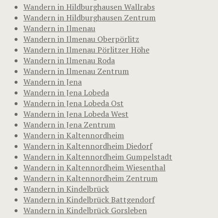
Wandern in Hildburghausen Wallrabs
Wandern in Hildburghausen Zentrum
Wandern in Ilmenau
Wandern in Ilmenau Oberpörlitz
Wandern in Ilmenau Pörlitzer Höhe
Wandern in Ilmenau Roda
Wandern in Ilmenau Zentrum
Wandern in Jena
Wandern in Jena Lobeda
Wandern in Jena Lobeda Ost
Wandern in Jena Lobeda West
Wandern in Jena Zentrum
Wandern in Kaltennordheim
Wandern in Kaltennordheim Diedorf
Wandern in Kaltennordheim Gumpelstadt
Wandern in Kaltennordheim Wiesenthal
Wandern in Kaltennordheim Zentrum
Wandern in Kindelbrück
Wandern in Kindelbrück Battgendorf
Wandern in Kindelbrück Gorsleben