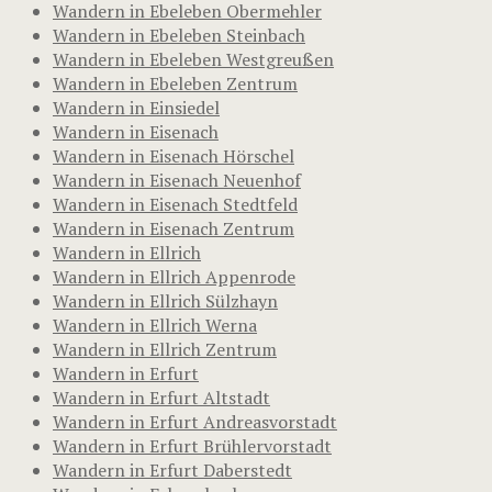
Wandern in Ebeleben Obermehler
Wandern in Ebeleben Steinbach
Wandern in Ebeleben Westgreußen
Wandern in Ebeleben Zentrum
Wandern in Einsiedel
Wandern in Eisenach
Wandern in Eisenach Hörschel
Wandern in Eisenach Neuenhof
Wandern in Eisenach Stedtfeld
Wandern in Eisenach Zentrum
Wandern in Ellrich
Wandern in Ellrich Appenrode
Wandern in Ellrich Sülzhayn
Wandern in Ellrich Werna
Wandern in Ellrich Zentrum
Wandern in Erfurt
Wandern in Erfurt Altstadt
Wandern in Erfurt Andreasvorstadt
Wandern in Erfurt Brühlervorstadt
Wandern in Erfurt Daberstedt