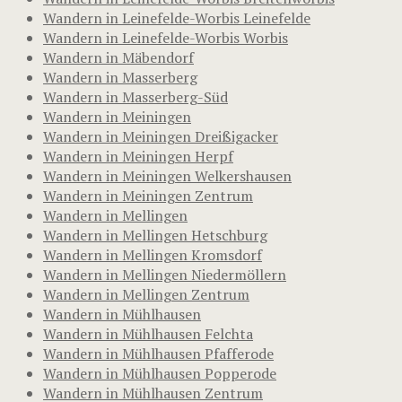
Wandern in Leinefelde-Worbis Leinefelde
Wandern in Leinefelde-Worbis Worbis
Wandern in Mäbendorf
Wandern in Masserberg
Wandern in Masserberg-Süd
Wandern in Meiningen
Wandern in Meiningen Dreißigacker
Wandern in Meiningen Herpf
Wandern in Meiningen Welkershausen
Wandern in Meiningen Zentrum
Wandern in Mellingen
Wandern in Mellingen Hetschburg
Wandern in Mellingen Kromsdorf
Wandern in Mellingen Niedermöllern
Wandern in Mellingen Zentrum
Wandern in Mühlhausen
Wandern in Mühlhausen Felchta
Wandern in Mühlhausen Pfafferode
Wandern in Mühlhausen Popperode
Wandern in Mühlhausen Zentrum