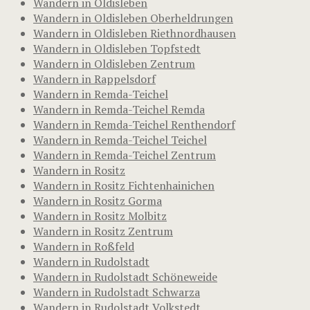
Wandern in Oldisleben
Wandern in Oldisleben Oberheldrungen
Wandern in Oldisleben Riethnordhausen
Wandern in Oldisleben Topfstedt
Wandern in Oldisleben Zentrum
Wandern in Rappelsdorf
Wandern in Remda-Teichel
Wandern in Remda-Teichel Remda
Wandern in Remda-Teichel Renthendorf
Wandern in Remda-Teichel Teichel
Wandern in Remda-Teichel Zentrum
Wandern in Rositz
Wandern in Rositz Fichtenhainichen
Wandern in Rositz Gorma
Wandern in Rositz Molbitz
Wandern in Rositz Zentrum
Wandern in Roßfeld
Wandern in Rudolstadt
Wandern in Rudolstadt Schöneweide
Wandern in Rudolstadt Schwarza
Wandern in Rudolstadt Volkstedt