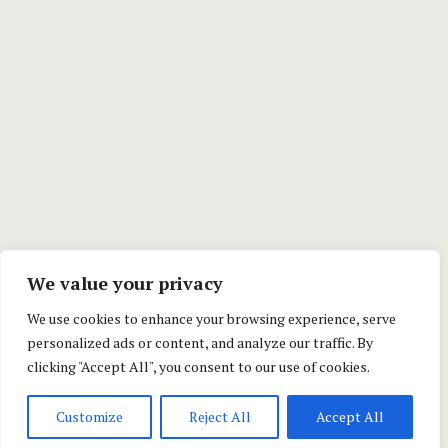
We value your privacy
We use cookies to enhance your browsing experience, serve
personalized ads or content, and analyze our traffic. By
clicking "Accept All", you consent to our use of cookies.
Customize
Reject All
Accept All