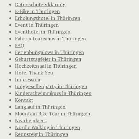
Datenschutzerklärung
E-Bike in Thüringen
Erholungshotel in Thüringen
Event in Thüringen
Eventhotel in Thüringen
Fahrradtourismus in Thüringen
FAQ
Ferienbungalows in Thüringen
Geburtstagfeier in Thüringen
Hochzeitssaal in Thüringen
Hotel Thank You
Impressum
Junggesellenparty in Thüringen
Kinderschwimmkurs in Thüringen
Kontakt
Langlauf in Thüringen
Mountain Bike Tour in Thüringen
Nearby places
Nordic Walking in Thüringen
Rennsteig in Thüringen