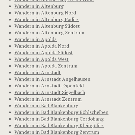
Wandern in Altenburg
Wandern in Altenburg Nord
Wandern in Altenburg Paditz
Wandern in Altenburg Südost
Wandern in Altenburg Zentrum
Wandern in Apolda
Wandern in Apolda Nord
Wandern in Apolda Südost
Wandern in Apolda West
Wandern in Apolda Zentrum
Wandern in Arnstadt
Wandern in Arnstadt Angelhausen
Wandern in Arnstadt Espenfeld
Wandern in Arnstadt Siegelbach
Wandern in Arnstadt Zentrum
Wandern in Bad Blankenburg
Wandern in Bad Blankenburg Böhlscheiben
Wandern in Bad Blankenburg Cordobang
Wandern in Bad Blankenburg Kleingölitz
Wandern in Bad Blankenburg Zentrum