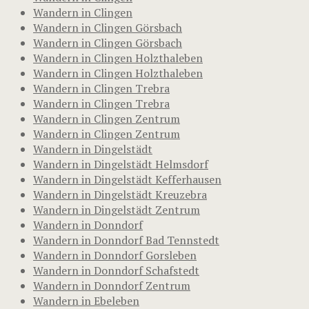
Wandern in Clingen
Wandern in Clingen Görsbach
Wandern in Clingen Görsbach
Wandern in Clingen Holzthaleben
Wandern in Clingen Holzthaleben
Wandern in Clingen Trebra
Wandern in Clingen Trebra
Wandern in Clingen Zentrum
Wandern in Clingen Zentrum
Wandern in Dingelstädt
Wandern in Dingelstädt Helmsdorf
Wandern in Dingelstädt Kefferhausen
Wandern in Dingelstädt Kreuzebra
Wandern in Dingelstädt Zentrum
Wandern in Donndorf
Wandern in Donndorf Bad Tennstedt
Wandern in Donndorf Gorsleben
Wandern in Donndorf Schafstedt
Wandern in Donndorf Zentrum
Wandern in Ebeleben