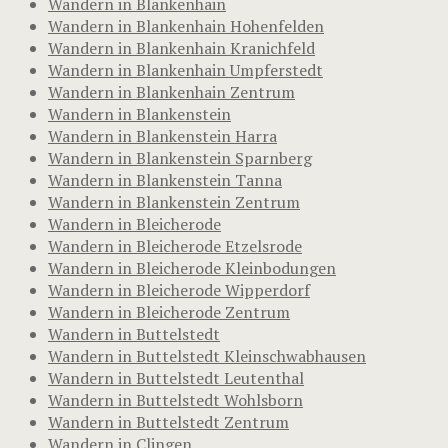
Wandern in Blankenhain
Wandern in Blankenhain Hohenfelden
Wandern in Blankenhain Kranichfeld
Wandern in Blankenhain Umpferstedt
Wandern in Blankenhain Zentrum
Wandern in Blankenstein
Wandern in Blankenstein Harra
Wandern in Blankenstein Sparnberg
Wandern in Blankenstein Tanna
Wandern in Blankenstein Zentrum
Wandern in Bleicherode
Wandern in Bleicherode Etzelsrode
Wandern in Bleicherode Kleinbodungen
Wandern in Bleicherode Wipperdorf
Wandern in Bleicherode Zentrum
Wandern in Buttelstedt
Wandern in Buttelstedt Kleinschwabhausen
Wandern in Buttelstedt Leutenthal
Wandern in Buttelstedt Wohlsborn
Wandern in Buttelstedt Zentrum
Wandern in Clingen