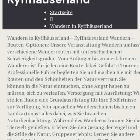
Startseite
Wandern in Kyffhäuserland
Wandern in Kyffhäuserland – Kyffhäuserland Wandern –
Routen-Optionen: Unsere Veranstaltung Wandern umfass
verschiedene Wanderrouten mit unterschiedlichen
Schwierigkeitsgraden. Vom Anfänger bis zum erfahrenen
Wanderer ist für jeden eine Route dabei. Geführte Touren:
Professionelle Führer begleiten Sie und machen Sie mit de
Routen und den Schönheiten der Natur vertraut. Sie
können in die Natur eintauchen, ohne Angst haben zu
müssen, sich zu verlaufen. Versorgung mit Ausrüstung: Wi
stellen Ihnen eine Grundausrüstung für Ihre Bedürfnisse
zur Verfügung. Von speziellen Wanderschuhen bis hin zu
Landkarten ist alles dabei, was Sie brauchen.
Naturbeobachtung: Während des Wanderns können Sie di
Tierwelt genießen. Erleben Sie den Gesang der Vögel und
die Stille der Natur. Gruppenerlebnis: Lernen Sie andere