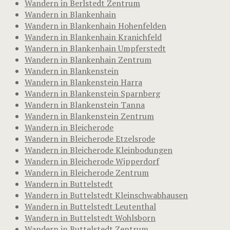
Wandern in Berlstedt Zentrum
Wandern in Blankenhain
Wandern in Blankenhain Hohenfelden
Wandern in Blankenhain Kranichfeld
Wandern in Blankenhain Umpferstedt
Wandern in Blankenhain Zentrum
Wandern in Blankenstein
Wandern in Blankenstein Harra
Wandern in Blankenstein Sparnberg
Wandern in Blankenstein Tanna
Wandern in Blankenstein Zentrum
Wandern in Bleicherode
Wandern in Bleicherode Etzelsrode
Wandern in Bleicherode Kleinbodungen
Wandern in Bleicherode Wipperdorf
Wandern in Bleicherode Zentrum
Wandern in Buttelstedt
Wandern in Buttelstedt Kleinschwabhausen
Wandern in Buttelstedt Leutenthal
Wandern in Buttelstedt Wohlsborn
Wandern in Buttelstedt Zentrum