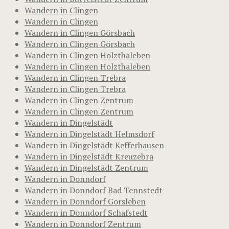
Wandern in Clingen
Wandern in Clingen
Wandern in Clingen Görsbach
Wandern in Clingen Görsbach
Wandern in Clingen Holzthaleben
Wandern in Clingen Holzthaleben
Wandern in Clingen Trebra
Wandern in Clingen Trebra
Wandern in Clingen Zentrum
Wandern in Clingen Zentrum
Wandern in Dingelstädt
Wandern in Dingelstädt Helmsdorf
Wandern in Dingelstädt Kefferhausen
Wandern in Dingelstädt Kreuzebra
Wandern in Dingelstädt Zentrum
Wandern in Donndorf
Wandern in Donndorf Bad Tennstedt
Wandern in Donndorf Gorsleben
Wandern in Donndorf Schafstedt
Wandern in Donndorf Zentrum