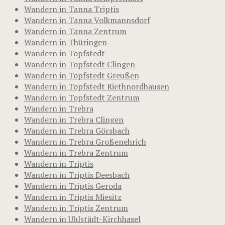
Wandern in Tanna Triptis
Wandern in Tanna Volkmannsdorf
Wandern in Tanna Zentrum
Wandern in Thüringen
Wandern in Topfstedt
Wandern in Topfstedt Clingen
Wandern in Topfstedt Greußen
Wandern in Topfstedt Riethnordhausen
Wandern in Topfstedt Zentrum
Wandern in Trebra
Wandern in Trebra Clingen
Wandern in Trebra Görsbach
Wandern in Trebra Großenehrich
Wandern in Trebra Zentrum
Wandern in Triptis
Wandern in Triptis Deesbach
Wandern in Triptis Geroda
Wandern in Triptis Miesitz
Wandern in Triptis Zentrum
Wandern in Uhlstädt-Kirchhasel