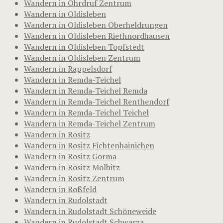
Wandern in Ohrdruf Zentrum
Wandern in Oldisleben
Wandern in Oldisleben Oberheldrungen
Wandern in Oldisleben Riethnordhausen
Wandern in Oldisleben Topfstedt
Wandern in Oldisleben Zentrum
Wandern in Rappelsdorf
Wandern in Remda-Teichel
Wandern in Remda-Teichel Remda
Wandern in Remda-Teichel Renthendorf
Wandern in Remda-Teichel Teichel
Wandern in Remda-Teichel Zentrum
Wandern in Rositz
Wandern in Rositz Fichtenhainichen
Wandern in Rositz Gorma
Wandern in Rositz Molbitz
Wandern in Rositz Zentrum
Wandern in Roßfeld
Wandern in Rudolstadt
Wandern in Rudolstadt Schöneweide
Wandern in Rudolstadt Schwarza