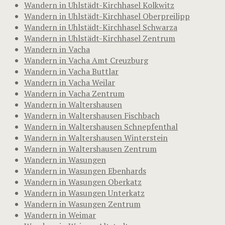
Wandern in Uhlstädt-Kirchhasel Kolkwitz
Wandern in Uhlstädt-Kirchhasel Oberpreilipp
Wandern in Uhlstädt-Kirchhasel Schwarza
Wandern in Uhlstädt-Kirchhasel Zentrum
Wandern in Vacha
Wandern in Vacha Amt Creuzburg
Wandern in Vacha Buttlar
Wandern in Vacha Weilar
Wandern in Vacha Zentrum
Wandern in Waltershausen
Wandern in Waltershausen Fischbach
Wandern in Waltershausen Schnepfenthal
Wandern in Waltershausen Winterstein
Wandern in Waltershausen Zentrum
Wandern in Wasungen
Wandern in Wasungen Ebenhards
Wandern in Wasungen Oberkatz
Wandern in Wasungen Unterkatz
Wandern in Wasungen Zentrum
Wandern in Weimar