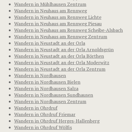
Wandern in Mühlhausen Zentrum
Wandern in Neuhaus am Rennweg
Wandern in Neuhaus am Rennweg Lichte
Wandern in Neuhaus am Rennweg Piesau
Wandern in Neuhaus am Rennweg Scheibe-Alsbach
Wandern in Neuhaus am Rennweg Zentrum
Wandern in Neustadt an der Orla
Wandern in Neustadt an der Orla Arnoldsgrün
Wandern in Neustadt an der Orla Börthen
Wandern in Neustadt an der Orla Moderwitz
Wandern in Neustadt an der Orla Zentrum
Wandern in Nordhausen
Wandern in Nordhausen Bielen
Wandern in Nordhausen Salza
Wandern in Nordhausen Sundhausen
Wandern in Nordhausen Zentrum
Wandern in Ohrdruf
Wandern in Ohrdruf Friemar
Wandern in Ohrdruf Herges-Hallenberg
Wandern in Ohrdruf Wölfis