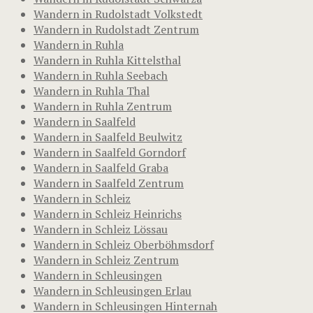
Wandern in Rudolstadt Volkstedt
Wandern in Rudolstadt Zentrum
Wandern in Ruhla
Wandern in Ruhla Kittelsthal
Wandern in Ruhla Seebach
Wandern in Ruhla Thal
Wandern in Ruhla Zentrum
Wandern in Saalfeld
Wandern in Saalfeld Beulwitz
Wandern in Saalfeld Gorndorf
Wandern in Saalfeld Graba
Wandern in Saalfeld Zentrum
Wandern in Schleiz
Wandern in Schleiz Heinrichs
Wandern in Schleiz Lössau
Wandern in Schleiz Oberböhmsdorf
Wandern in Schleiz Zentrum
Wandern in Schleusingen
Wandern in Schleusingen Erlau
Wandern in Schleusingen Hinternah