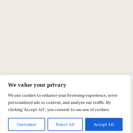
We value your privacy
We use cookies to enhance your browsing experience, serve
personalized ads or content, and analyze our traffic. By
clicking "Accept All", you consent to our use of cookies.
Customize
Reject All
Accept All