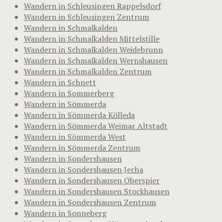
Wandern in Schleusingen Rappelsdorf
Wandern in Schleusingen Zentrum
Wandern in Schmalkalden
Wandern in Schmalkalden Mittelstille
Wandern in Schmalkalden Weidebrunn
Wandern in Schmalkalden Wernshausen
Wandern in Schmalkalden Zentrum
Wandern in Schnett
Wandern in Sommerberg
Wandern in Sömmerda
Wandern in Sömmerda Kölleda
Wandern in Sömmerda Weimar Altstadt
Wandern in Sömmerda West
Wandern in Sömmerda Zentrum
Wandern in Sondershausen
Wandern in Sondershausen Jecha
Wandern in Sondershausen Oberspier
Wandern in Sondershausen Stockhausen
Wandern in Sondershausen Zentrum
Wandern in Sonneberg