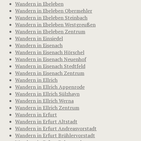
Wandern in Ebeleben
Wandern in Ebeleben Obermehler
Wandern in Ebeleben Steinbach
Wandern in Ebeleben Westgreußen
Wandern in Ebeleben Zentrum
Wandern in Einsiedel
Wandern in Eisenach
Wandern in Eisenach Hörschel
Wandern in Eisenach Neuenhof
Wandern in Eisenach Stedtfeld
Wandern in Eisenach Zentrum
Wandern in Ellrich
Wandern in Ellrich Appenrode
Wandern in Ellrich Sülzhayn
Wandern in Ellrich Werna
Wandern in Ellrich Zentrum
Wandern in Erfurt
Wandern in Erfurt Altstadt
Wandern in Erfurt Andreasvorstadt
Wandern in Erfurt Brühlervorstadt