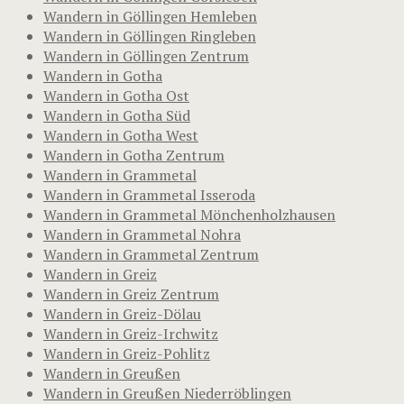
Wandern in Göllingen Hemleben
Wandern in Göllingen Ringleben
Wandern in Göllingen Zentrum
Wandern in Gotha
Wandern in Gotha Ost
Wandern in Gotha Süd
Wandern in Gotha West
Wandern in Gotha Zentrum
Wandern in Grammetal
Wandern in Grammetal Isseroda
Wandern in Grammetal Mönchenholzhausen
Wandern in Grammetal Nohra
Wandern in Grammetal Zentrum
Wandern in Greiz
Wandern in Greiz Zentrum
Wandern in Greiz-Dölau
Wandern in Greiz-Irchwitz
Wandern in Greiz-Pohlitz
Wandern in Greußen
Wandern in Greußen Niederröblingen