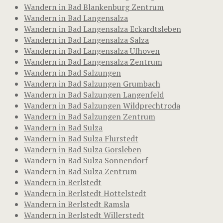
Wandern in Bad Blankenburg Zentrum
Wandern in Bad Langensalza
Wandern in Bad Langensalza Eckardtsleben
Wandern in Bad Langensalza Salza
Wandern in Bad Langensalza Ufhoven
Wandern in Bad Langensalza Zentrum
Wandern in Bad Salzungen
Wandern in Bad Salzungen Grumbach
Wandern in Bad Salzungen Langenfeld
Wandern in Bad Salzungen Wildprechtroda
Wandern in Bad Salzungen Zentrum
Wandern in Bad Sulza
Wandern in Bad Sulza Flurstedt
Wandern in Bad Sulza Gorsleben
Wandern in Bad Sulza Sonnendorf
Wandern in Bad Sulza Zentrum
Wandern in Berlstedt
Wandern in Berlstedt Hottelstedt
Wandern in Berlstedt Ramsla
Wandern in Berlstedt Willerstedt