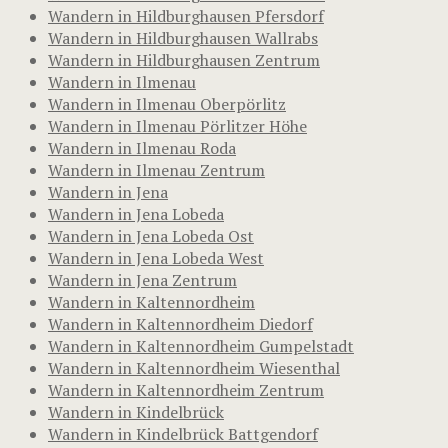
Wandern in Hildburghausen Pfersdorf
Wandern in Hildburghausen Wallrabs
Wandern in Hildburghausen Zentrum
Wandern in Ilmenau
Wandern in Ilmenau Oberpörlitz
Wandern in Ilmenau Pörlitzer Höhe
Wandern in Ilmenau Roda
Wandern in Ilmenau Zentrum
Wandern in Jena
Wandern in Jena Lobeda
Wandern in Jena Lobeda Ost
Wandern in Jena Lobeda West
Wandern in Jena Zentrum
Wandern in Kaltennordheim
Wandern in Kaltennordheim Diedorf
Wandern in Kaltennordheim Gumpelstadt
Wandern in Kaltennordheim Wiesenthal
Wandern in Kaltennordheim Zentrum
Wandern in Kindelbrück
Wandern in Kindelbrück Battgendorf