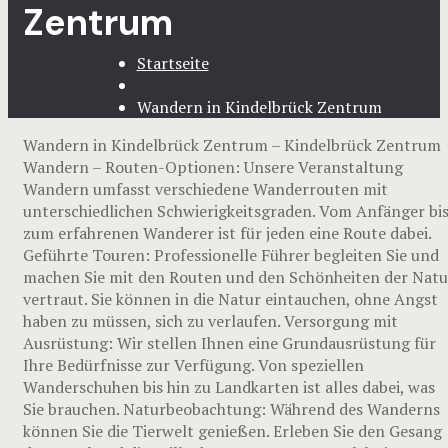
Zentrum
Startseite
Wandern in Kindelbrück Zentrum
Wandern in Kindelbrück Zentrum – Kindelbrück Zentrum
Wandern – Routen-Optionen: Unsere Veranstaltung
Wandern umfasst verschiedene Wanderrouten mit
unterschiedlichen Schwierigkeitsgraden. Vom Anfänger bi
zum erfahrenen Wanderer ist für jeden eine Route dabei.
Geführte Touren: Professionelle Führer begleiten Sie und
machen Sie mit den Routen und den Schönheiten der Natu
vertraut. Sie können in die Natur eintauchen, ohne Angst
haben zu müssen, sich zu verlaufen. Versorgung mit
Ausrüstung: Wir stellen Ihnen eine Grundausrüstung für
Ihre Bedürfnisse zur Verfügung. Von speziellen
Wanderschuhen bis hin zu Landkarten ist alles dabei, was
Sie brauchen. Naturbeobachtung: Während des Wanderns
können Sie die Tierwelt genießen. Erleben Sie den Gesang