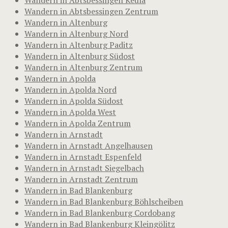
Wandern in Abtsbessingen Zentrum
Wandern in Altenburg
Wandern in Altenburg Nord
Wandern in Altenburg Paditz
Wandern in Altenburg Südost
Wandern in Altenburg Zentrum
Wandern in Apolda
Wandern in Apolda Nord
Wandern in Apolda Südost
Wandern in Apolda West
Wandern in Apolda Zentrum
Wandern in Arnstadt
Wandern in Arnstadt Angelhausen
Wandern in Arnstadt Espenfeld
Wandern in Arnstadt Siegelbach
Wandern in Arnstadt Zentrum
Wandern in Bad Blankenburg
Wandern in Bad Blankenburg Böhlscheiben
Wandern in Bad Blankenburg Cordobang
Wandern in Bad Blankenburg Kleingölitz