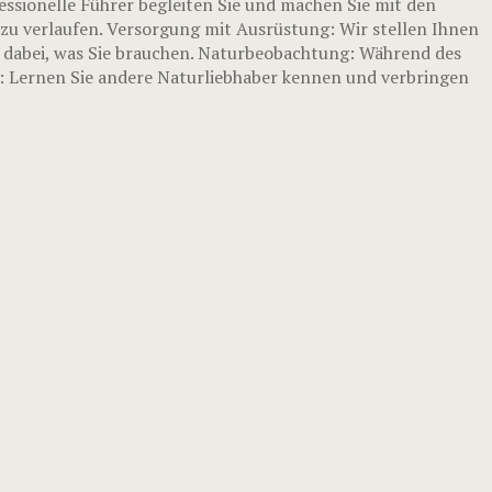
essionelle Führer begleiten Sie und machen Sie mit den
zu verlaufen. Versorgung mit Ausrüstung: Wir stellen Ihnen
s dabei, was Sie brauchen. Naturbeobachtung: Während des
s: Lernen Sie andere Naturliebhaber kennen und verbringen