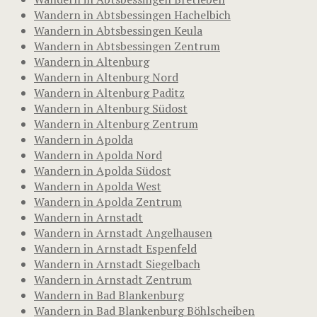
Wandern in Abtsbessingen Hachelbich
Wandern in Abtsbessingen Keula
Wandern in Abtsbessingen Zentrum
Wandern in Altenburg
Wandern in Altenburg Nord
Wandern in Altenburg Paditz
Wandern in Altenburg Südost
Wandern in Altenburg Zentrum
Wandern in Apolda
Wandern in Apolda Nord
Wandern in Apolda Südost
Wandern in Apolda West
Wandern in Apolda Zentrum
Wandern in Arnstadt
Wandern in Arnstadt Angelhausen
Wandern in Arnstadt Espenfeld
Wandern in Arnstadt Siegelbach
Wandern in Arnstadt Zentrum
Wandern in Bad Blankenburg
Wandern in Bad Blankenburg Böhlscheiben