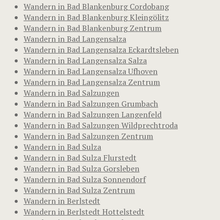
Wandern in Bad Blankenburg Cordobang
Wandern in Bad Blankenburg Kleingölitz
Wandern in Bad Blankenburg Zentrum
Wandern in Bad Langensalza
Wandern in Bad Langensalza Eckardtsleben
Wandern in Bad Langensalza Salza
Wandern in Bad Langensalza Ufhoven
Wandern in Bad Langensalza Zentrum
Wandern in Bad Salzungen
Wandern in Bad Salzungen Grumbach
Wandern in Bad Salzungen Langenfeld
Wandern in Bad Salzungen Wildprechtroda
Wandern in Bad Salzungen Zentrum
Wandern in Bad Sulza
Wandern in Bad Sulza Flurstedt
Wandern in Bad Sulza Gorsleben
Wandern in Bad Sulza Sonnendorf
Wandern in Bad Sulza Zentrum
Wandern in Berlstedt
Wandern in Berlstedt Hottelstedt