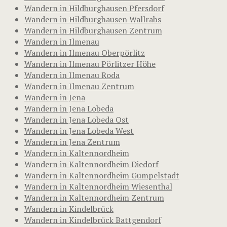
Wandern in Hildburghausen Pfersdorf
Wandern in Hildburghausen Wallrabs
Wandern in Hildburghausen Zentrum
Wandern in Ilmenau
Wandern in Ilmenau Oberpörlitz
Wandern in Ilmenau Pörlitzer Höhe
Wandern in Ilmenau Roda
Wandern in Ilmenau Zentrum
Wandern in Jena
Wandern in Jena Lobeda
Wandern in Jena Lobeda Ost
Wandern in Jena Lobeda West
Wandern in Jena Zentrum
Wandern in Kaltennordheim
Wandern in Kaltennordheim Diedorf
Wandern in Kaltennordheim Gumpelstadt
Wandern in Kaltennordheim Wiesenthal
Wandern in Kaltennordheim Zentrum
Wandern in Kindelbrück
Wandern in Kindelbrück Battgendorf