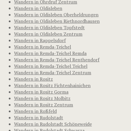
Wandern in Ohrdruf Zentrum
Wandern in Oldisleben
Wandern in Oldisleben Oberheldrungen
Wandern in Oldisleben Riethnordhausen
Wandern in Oldisleben Topfstedt
Wandern in Oldisleben Zentrum
Wandern in Rappelsdorf
Wandern in Remda-Teichel
Wandern in Remda-Teichel Remda
Wandern in Remda-Teichel Renthendorf
Wandern in Remda-Teichel Teichel
Wandern in Remda-Teichel Zentrum
Wandern in Rositz
Wandern in Rositz Fichtenhainichen
Wandern in Rositz Gorma
Wandern in Rositz Molbitz
Wandern in Rositz Zentrum
Wandern in Roßfeld
Wandern in Rudolstadt
Wandern in Rudolstadt Schöneweide
Wandern in Rudolstadt Schwarza