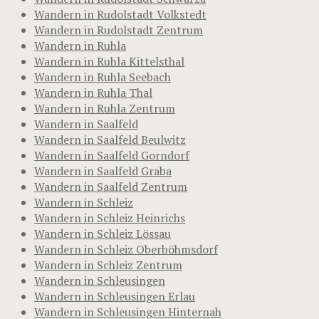
Wandern in Rudolstadt Volkstedt
Wandern in Rudolstadt Zentrum
Wandern in Ruhla
Wandern in Ruhla Kittelsthal
Wandern in Ruhla Seebach
Wandern in Ruhla Thal
Wandern in Ruhla Zentrum
Wandern in Saalfeld
Wandern in Saalfeld Beulwitz
Wandern in Saalfeld Gorndorf
Wandern in Saalfeld Graba
Wandern in Saalfeld Zentrum
Wandern in Schleiz
Wandern in Schleiz Heinrichs
Wandern in Schleiz Lössau
Wandern in Schleiz Oberböhmsdorf
Wandern in Schleiz Zentrum
Wandern in Schleusingen
Wandern in Schleusingen Erlau
Wandern in Schleusingen Hinternah