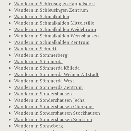
Wandern in Schleusingen Rappelsdorf
Wandern in Schleusingen Zentrum
Wandern in Schmalkalden
Wandern in Schmalkalden Mittelstille
Wandern in Schmalkalden Weidebrunn
Wandern in Schmalkalden Wernshausen
Wandern in Schmalkalden Zentrum
Wandern in Schnett
Wandern in Sommerberg
Wandern in Sömmerda
Wandern in Sömmerda Kölleda
Wandern in Sömmerda Weimar Altstadt
Wandern in Sömmerda West
Wandern in Sömmerda Zentrum
Wandern in Sondershausen
Wandern in Sondershausen Jecha
Wandern in Sondershausen Oberspier
Wandern in Sondershausen Stockhausen
Wandern in Sondershausen Zentrum
Wandern in Sonneberg