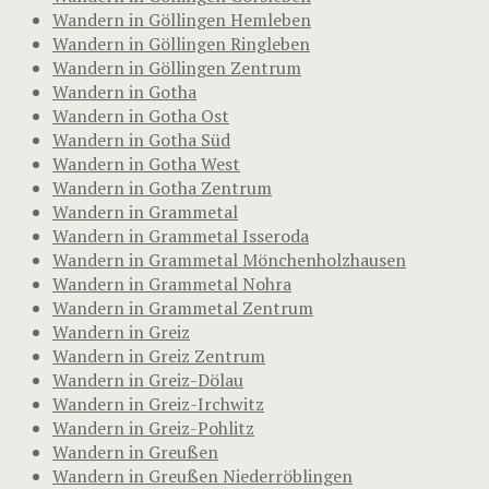
Wandern in Göllingen Hemleben
Wandern in Göllingen Ringleben
Wandern in Göllingen Zentrum
Wandern in Gotha
Wandern in Gotha Ost
Wandern in Gotha Süd
Wandern in Gotha West
Wandern in Gotha Zentrum
Wandern in Grammetal
Wandern in Grammetal Isseroda
Wandern in Grammetal Mönchenholzhausen
Wandern in Grammetal Nohra
Wandern in Grammetal Zentrum
Wandern in Greiz
Wandern in Greiz Zentrum
Wandern in Greiz-Dölau
Wandern in Greiz-Irchwitz
Wandern in Greiz-Pohlitz
Wandern in Greußen
Wandern in Greußen Niederröblingen