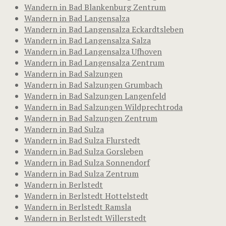
Wandern in Bad Blankenburg Zentrum
Wandern in Bad Langensalza
Wandern in Bad Langensalza Eckardtsleben
Wandern in Bad Langensalza Salza
Wandern in Bad Langensalza Ufhoven
Wandern in Bad Langensalza Zentrum
Wandern in Bad Salzungen
Wandern in Bad Salzungen Grumbach
Wandern in Bad Salzungen Langenfeld
Wandern in Bad Salzungen Wildprechtroda
Wandern in Bad Salzungen Zentrum
Wandern in Bad Sulza
Wandern in Bad Sulza Flurstedt
Wandern in Bad Sulza Gorsleben
Wandern in Bad Sulza Sonnendorf
Wandern in Bad Sulza Zentrum
Wandern in Berlstedt
Wandern in Berlstedt Hottelstedt
Wandern in Berlstedt Ramsla
Wandern in Berlstedt Willerstedt