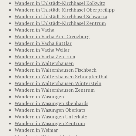
Wandern in Uhlstädt-Kirchhasel Kolkwitz
Wandern in Uhlstädt-Kirchhasel Oberpreilipp
Wandern in Uhlstädt-Kirchhasel Schwarza
Wandern in Uhlstädt-Kirchhasel Zentrum
Wandern in Vacha
Wandern in Vacha Amt Creuzburg
Wandern in Vacha Buttlar
Wandern in Vacha Weilar
Wandern in Vacha Zentrum
Wandern in Waltershausen
Wandern in Waltershausen Fischbach
Wandern in Waltershausen Schnepfenthal
Wandern in Waltershausen Winterstein
Wandern in Waltershausen Zentrum
Wandern in Wasungen
Wandern in Wasungen Ebenhards
Wandern in Wasungen Oberkatz
Wandern in Wasungen Unterkatz
Wandern in Wasungen Zentrum
Wandern in Weimar