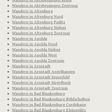
Wandern in Abtsbessingen Zentrum
Wandern in Altenburg
Wandern in Altenburg Nord
Wandern in Altenburg Paditz
Wandern in Altenburg Südost
Wandern in Altenburg Zentrum
Wandern in Apolda
Wandern in Apolda Nord
Wandern in Apolda Südost
Wandern in Apolda West
Wandern in Apolda Zentrum
Wandern in Arnstadt
Wandern in Arnstadt Angelhausen
Wandern in Arnstadt Espenfeld
Wandern in Arnstadt Siegelbach
Wandern in Arnstadt Zentrum
Wandern in Bad Blankenburg
Wandern in Bad Blankenburg Böhlscheiben
Wandern in Bad Blankenburg Cordobang
Wandern in Bad Blankenburg Kleingölitz