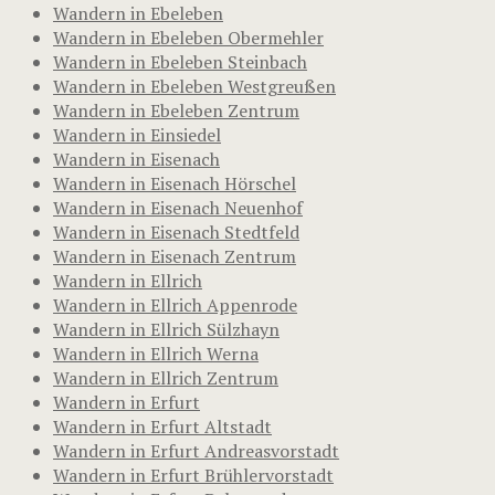
Wandern in Ebeleben
Wandern in Ebeleben Obermehler
Wandern in Ebeleben Steinbach
Wandern in Ebeleben Westgreußen
Wandern in Ebeleben Zentrum
Wandern in Einsiedel
Wandern in Eisenach
Wandern in Eisenach Hörschel
Wandern in Eisenach Neuenhof
Wandern in Eisenach Stedtfeld
Wandern in Eisenach Zentrum
Wandern in Ellrich
Wandern in Ellrich Appenrode
Wandern in Ellrich Sülzhayn
Wandern in Ellrich Werna
Wandern in Ellrich Zentrum
Wandern in Erfurt
Wandern in Erfurt Altstadt
Wandern in Erfurt Andreasvorstadt
Wandern in Erfurt Brühlervorstadt