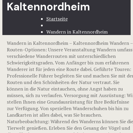
Kaltennordheim
Startseite
Wandern in Kaltennordheim
Wandern in Kaltennordheim – Kaltennordheim Wandern –
Routen-Optionen: Unsere Veranstaltung Wandern umfass
verschiedene Wanderrouten mit unterschiedlichen
Schwierigkeitsgraden. Vom Anfänger bis zum erfahrenen
Wanderer ist für jeden eine Route dabei. Geführte Touren:
Professionelle Führer begleiten Sie und machen Sie mit de
Routen und den Schönheiten der Natur vertraut. Sie
können in die Natur eintauchen, ohne Angst haben zu
müssen, sich zu verlaufen. Versorgung mit Ausrüstung: Wi
stellen Ihnen eine Grundausrüstung für Ihre Bedürfnisse
zur Verfügung. Von speziellen Wanderschuhen bis hin zu
Landkarten ist alles dabei, was Sie brauchen.
Naturbeobachtung: Während des Wanderns können Sie di
Tierwelt genießen. Erleben Sie den Gesang der Vögel und