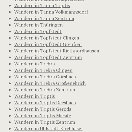
Wandern in Tanna Triptis
Wandern in Tanna Volkmannsdorf
Wandern in Tanna Zentrum
Wandern in Thüringen
Wandern in Topfstedt
Wandern in Topfstedt Clingen
Wandern in Topfstedt Greußen
Wandern in Topfstedt Riethnordhausen
Wandern in Topfstedt Zentrum
Wandern in Trebra
Wandern in Trebra Clingen
Wandern in Trebra Görsbach
Wandern in Trebra Großenehrich
Wandern in Trebra Zentrum
Wandern in Triptis
Wandern in Triptis Deesbach
Wandern in Triptis Geroda
Wandern in Triptis Miesitz
Wandern in Triptis Zentrum
Wandern in Uhlstädt-Kirchhasel