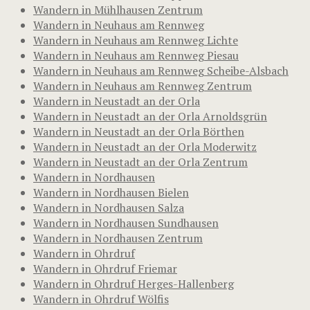
Wandern in Mühlhausen Zentrum
Wandern in Neuhaus am Rennweg
Wandern in Neuhaus am Rennweg Lichte
Wandern in Neuhaus am Rennweg Piesau
Wandern in Neuhaus am Rennweg Scheibe-Alsbach
Wandern in Neuhaus am Rennweg Zentrum
Wandern in Neustadt an der Orla
Wandern in Neustadt an der Orla Arnoldsgrün
Wandern in Neustadt an der Orla Börthen
Wandern in Neustadt an der Orla Moderwitz
Wandern in Neustadt an der Orla Zentrum
Wandern in Nordhausen
Wandern in Nordhausen Bielen
Wandern in Nordhausen Salza
Wandern in Nordhausen Sundhausen
Wandern in Nordhausen Zentrum
Wandern in Ohrdruf
Wandern in Ohrdruf Friemar
Wandern in Ohrdruf Herges-Hallenberg
Wandern in Ohrdruf Wölfis