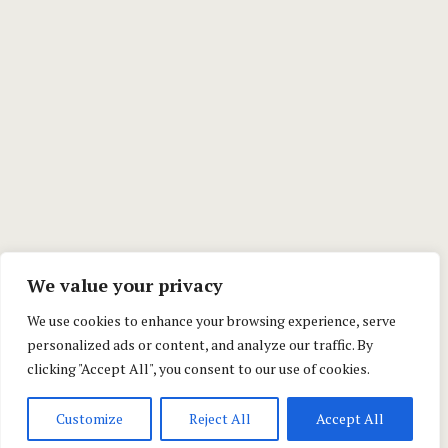
We value your privacy
We use cookies to enhance your browsing experience, serve
personalized ads or content, and analyze our traffic. By
clicking "Accept All", you consent to our use of cookies.
Customize
Reject All
Accept All