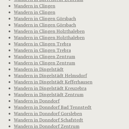
Wandern in Clingen
Wandern in Clingen
Wandern in Clingen Görsbach
Wandern in Clingen Görsbach
Wandern in Clingen Holzthaleben
Wandern in Clingen Holzthaleben
Wandern in Clingen Trebra
Wandern in Clingen Trebra
Wandern in Clingen Zentrum
Wandern in Clingen Zentrum
Wandern in Dingelstädt
Wandern in Dingelstädt Helmsdorf
Wandern in Dingelstädt Kefferhausen
Wandern in Dingelstädt Kreuzebra
Wandern in Dingelstädt Zentrum
Wandern in Donndorf
Wandern in Donndorf Bad Tennstedt
Wandern in Donndorf Gorsleben
Wandern in Donndorf Schafstedt
Wandern in Donndorf Zentrum