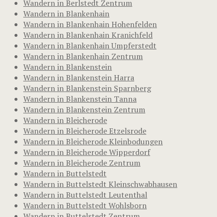
Wandern in Berlstedt Zentrum
Wandern in Blankenhain
Wandern in Blankenhain Hohenfelden
Wandern in Blankenhain Kranichfeld
Wandern in Blankenhain Umpferstedt
Wandern in Blankenhain Zentrum
Wandern in Blankenstein
Wandern in Blankenstein Harra
Wandern in Blankenstein Sparnberg
Wandern in Blankenstein Tanna
Wandern in Blankenstein Zentrum
Wandern in Bleicherode
Wandern in Bleicherode Etzelsrode
Wandern in Bleicherode Kleinbodungen
Wandern in Bleicherode Wipperdorf
Wandern in Bleicherode Zentrum
Wandern in Buttelstedt
Wandern in Buttelstedt Kleinschwabhausen
Wandern in Buttelstedt Leutenthal
Wandern in Buttelstedt Wohlsborn
Wandern in Buttelstedt Zentrum