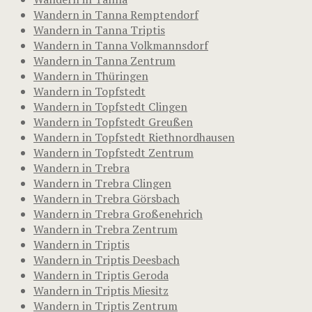
Wandern in Tanna Remptendorf
Wandern in Tanna Triptis
Wandern in Tanna Volkmannsdorf
Wandern in Tanna Zentrum
Wandern in Thüringen
Wandern in Topfstedt
Wandern in Topfstedt Clingen
Wandern in Topfstedt Greußen
Wandern in Topfstedt Riethnordhausen
Wandern in Topfstedt Zentrum
Wandern in Trebra
Wandern in Trebra Clingen
Wandern in Trebra Görsbach
Wandern in Trebra Großenehrich
Wandern in Trebra Zentrum
Wandern in Triptis
Wandern in Triptis Deesbach
Wandern in Triptis Geroda
Wandern in Triptis Miesitz
Wandern in Triptis Zentrum