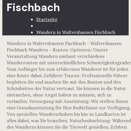
Fischbach
Startseite
Wandern in Waltershausen Fischbach
Wandern in Waltershausen Fischbach – Waltershausen
Fischbach Wandern – Routen-Optionen: Unsere
Veranstaltung Wandern umfasst verschiedene
Wanderrouten mit unterschiedlichen Schwierigkeitsgraden
Vom Anfänger bis zum erfahrenen Wanderer ist für jeden
eine Route dabei. Geführte Touren: Professionelle Führer
begleiten Sie und machen Sie mit den Routen und den
Schönheiten der Natur vertraut. Sie können in die Natur
eintauchen, ohne Angst haben zu müssen, sich zu
verlaufen. Versorgung mit Ausrüstung: Wir stellen Ihnen
eine Grundausrüstung für Ihre Bedürfnisse zur Verfügung.
Von speziellen Wanderschuhen bis hin zu Landkarten ist
alles dabei, was Sie brauchen. Naturbeobachtung: Währen
des Wanderns können Sie die Tierwelt genießen. Erleben