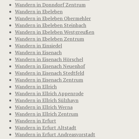
Wandern in Donndorf Zentrum
Wandern in Ebeleben
Wandern in Ebeleben Obermehler
Wandern in Ebeleben Steinbach
Wandern in Ebeleben Westgreußen
Wandern in Ebeleben Zentrum
Wandern in Einsiedel
Wandern in Eisenach
Wandern in Eisenach Hörschel
Wandern in Eisenach Neuenhof
Wandern in Eisenach Stedtfeld
Wandern in Eisenach Zentrum
Wandern in Ellrich
Wandern in Ellrich Appenrode
Wandern in Ellrich Sülzhayn
Wandern in Ellrich Werna
Wandern in Ellrich Zentrum
Wandern in Erfurt
Wandern in Erfurt Altstadt
Wandern in Erfurt Andreasvorstadt