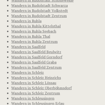
Wandern in Rudolstadt Schöneweide
Wandern in Rudolstadt Schwarza
Wandern in Rudolstadt Volkstedt
Wandern in Rudolstadt Zentrum
Wandern in Ruhla
Wandern in Ruhla Kittelsthal
Wandern in Ruhla Seebach
Wandern in Ruhla Thal
Wandern in Ruhla Zentrum
Wandern in Saalfeld
Wandern in Saalfeld Beulwitz
Wandern in Saalfeld Gorndorf
Wandern in Saalfeld Graba
Wandern in Saalfeld Zentrum
Wandern in Schleiz
Wandern in Schleiz Heinrichs
Wandern in Schleiz Lössau
Wandern in Schleiz Oberböhmsdorf
Wandern in Schleiz Zentrum
Wandern in Schleusingen
Wandern in Schleusingen Erlau