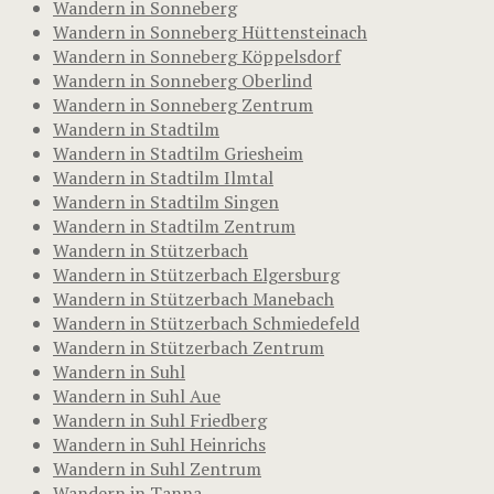
Wandern in Sonneberg
Wandern in Sonneberg Hüttensteinach
Wandern in Sonneberg Köppelsdorf
Wandern in Sonneberg Oberlind
Wandern in Sonneberg Zentrum
Wandern in Stadtilm
Wandern in Stadtilm Griesheim
Wandern in Stadtilm Ilmtal
Wandern in Stadtilm Singen
Wandern in Stadtilm Zentrum
Wandern in Stützerbach
Wandern in Stützerbach Elgersburg
Wandern in Stützerbach Manebach
Wandern in Stützerbach Schmiedefeld
Wandern in Stützerbach Zentrum
Wandern in Suhl
Wandern in Suhl Aue
Wandern in Suhl Friedberg
Wandern in Suhl Heinrichs
Wandern in Suhl Zentrum
Wandern in Tanna