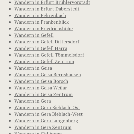
Wandern in Erfurt Brühlervorstadt
Wandern in Erfurt Daberstedt
Wandern in Fehrenbach
Wandern in Frankenblick
Wandern in Friedrichshöhe
Wandern in Gefell
Wandern in Gefell Dittersdorf
Wandern in Gefell Harra
Wandern in Gefell Tömmelsdorf
Wandern in Gefell Zentrum
Wandern in Geisa
Wandern in Geisa Bernshausen
Wandern in Geisa Borsch
Wandern in Geisa Weilar
Wandern in Geisa Zentrum
Wandern in Gera
Wandern in Gera Bieblach-Ost
Wandern in Gera Bieblach-West
Wandern in Gera Langenberg
Wandern in Gera Zentrum
Wandern in Göllingen