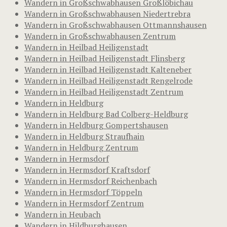
Wandern in Großschwabhausen Großlöbichau
Wandern in Großschwabhausen Niedertrebra
Wandern in Großschwabhausen Ottmannshausen
Wandern in Großschwabhausen Zentrum
Wandern in Heilbad Heiligenstadt
Wandern in Heilbad Heiligenstadt Flinsberg
Wandern in Heilbad Heiligenstadt Kalteneber
Wandern in Heilbad Heiligenstadt Rengelrode
Wandern in Heilbad Heiligenstadt Zentrum
Wandern in Heldburg
Wandern in Heldburg Bad Colberg-Heldburg
Wandern in Heldburg Gompertshausen
Wandern in Heldburg Straufhain
Wandern in Heldburg Zentrum
Wandern in Hermsdorf
Wandern in Hermsdorf Kraftsdorf
Wandern in Hermsdorf Reichenbach
Wandern in Hermsdorf Töppeln
Wandern in Hermsdorf Zentrum
Wandern in Heubach
Wandern in Hildburghausen