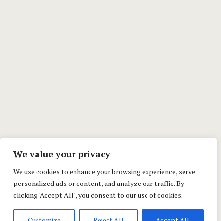
We value your privacy
We use cookies to enhance your browsing experience, serve
personalized ads or content, and analyze our traffic. By
clicking "Accept All", you consent to our use of cookies.
Customize
Reject All
Accept All