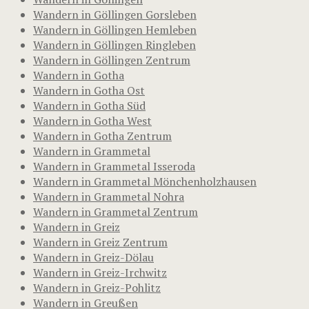
Wandern in Göllingen Gorsleben
Wandern in Göllingen Hemleben
Wandern in Göllingen Ringleben
Wandern in Göllingen Zentrum
Wandern in Gotha
Wandern in Gotha Ost
Wandern in Gotha Süd
Wandern in Gotha West
Wandern in Gotha Zentrum
Wandern in Grammetal
Wandern in Grammetal Isseroda
Wandern in Grammetal Mönchenholzhausen
Wandern in Grammetal Nohra
Wandern in Grammetal Zentrum
Wandern in Greiz
Wandern in Greiz Zentrum
Wandern in Greiz-Dölau
Wandern in Greiz-Irchwitz
Wandern in Greiz-Pohlitz
Wandern in Greußen