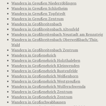
Wandern in Greußen Niederröblingen
Wandern in Greußen Schlotheim
Wandern in Greußen Topfstedt
Wandern in Greußen Zentrum
Wandern in Großbreitenbach
Wandern in Großbreitenbach Altenfeld
Wandern in Großbreitenbach Neustadt am Rennsteig
Wandern in Großbreitenbach Oberweißbach/Thür.
Wald
Wandern in Großbreitenbach Zentrum
Wandern in Großenehrich
Wandern in Großenehrich Holzthaleben
Wandern in Großenehrich Kleinwenden
Wandern in Großenehrich Rustenfelde
Wandern in Großenehrich Weißenborn
Wandern in Großenehrich Westgreußen
Wandern in Großenehrich Wolferschwenda
Wandern in Großenehrich Zentrum
Wandern in Großenehrich Zentrum
Wandern in Großschwabhausen