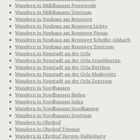
Wandern in Mühlhausen Popperode
Wandern in Mühlhausen Zentrum
Wandern in Neuhaus am Rennweg
Wandern in Neuhaus am Rennweg Lichte
Wandern in Neuhaus am Rennweg Piesau
Wandern in Neuhaus am Rennweg Scheibe-Alsbach
Wandern in Neuhaus am Rennweg Zentrum
Wandern in Neustadt an der Orla
Wandern in Neustadt an der Orla Arnoldsgrün
Wandern in Neustadt an der Orla Börthen
Wandern in Neustadt an der Orla Moderwitz
Wandern in Neustadt an der Orla Zentrum
Wandern in Nordhausen
Wandern in Nordhausen Bielen
Wandern in Nordhausen Salza
Wandern in Nordhausen Sundhausen
Wandern in Nordhausen Zentrum
Wandern in Ohrdruf
Wandern in Ohrdruf Friemar
Wandern in Ohrdruf Herges-Hallenberg