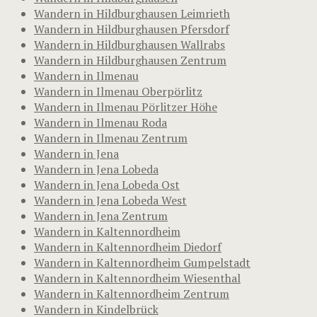
Wandern in Hildburghausen Leimrieth
Wandern in Hildburghausen Pfersdorf
Wandern in Hildburghausen Wallrabs
Wandern in Hildburghausen Zentrum
Wandern in Ilmenau
Wandern in Ilmenau Oberpörlitz
Wandern in Ilmenau Pörlitzer Höhe
Wandern in Ilmenau Roda
Wandern in Ilmenau Zentrum
Wandern in Jena
Wandern in Jena Lobeda
Wandern in Jena Lobeda Ost
Wandern in Jena Lobeda West
Wandern in Jena Zentrum
Wandern in Kaltennordheim
Wandern in Kaltennordheim Diedorf
Wandern in Kaltennordheim Gumpelstadt
Wandern in Kaltennordheim Wiesenthal
Wandern in Kaltennordheim Zentrum
Wandern in Kindelbrück