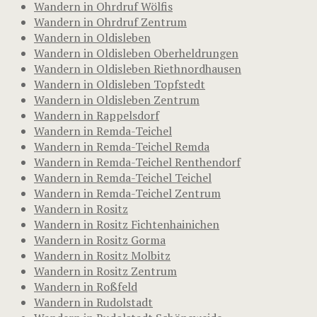
Wandern in Ohrdruf Wölfis
Wandern in Ohrdruf Zentrum
Wandern in Oldisleben
Wandern in Oldisleben Oberheldrungen
Wandern in Oldisleben Riethnordhausen
Wandern in Oldisleben Topfstedt
Wandern in Oldisleben Zentrum
Wandern in Rappelsdorf
Wandern in Remda-Teichel
Wandern in Remda-Teichel Remda
Wandern in Remda-Teichel Renthendorf
Wandern in Remda-Teichel Teichel
Wandern in Remda-Teichel Zentrum
Wandern in Rositz
Wandern in Rositz Fichtenhainichen
Wandern in Rositz Gorma
Wandern in Rositz Molbitz
Wandern in Rositz Zentrum
Wandern in Roßfeld
Wandern in Rudolstadt