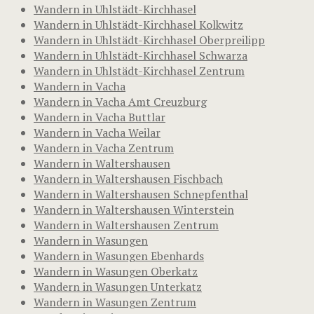
Wandern in Uhlstädt-Kirchhasel
Wandern in Uhlstädt-Kirchhasel Kolkwitz
Wandern in Uhlstädt-Kirchhasel Oberpreilipp
Wandern in Uhlstädt-Kirchhasel Schwarza
Wandern in Uhlstädt-Kirchhasel Zentrum
Wandern in Vacha
Wandern in Vacha Amt Creuzburg
Wandern in Vacha Buttlar
Wandern in Vacha Weilar
Wandern in Vacha Zentrum
Wandern in Waltershausen
Wandern in Waltershausen Fischbach
Wandern in Waltershausen Schnepfenthal
Wandern in Waltershausen Winterstein
Wandern in Waltershausen Zentrum
Wandern in Wasungen
Wandern in Wasungen Ebenhards
Wandern in Wasungen Oberkatz
Wandern in Wasungen Unterkatz
Wandern in Wasungen Zentrum