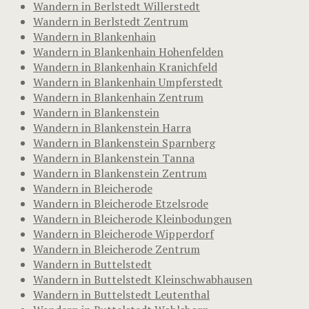
Wandern in Berlstedt Willerstedt
Wandern in Berlstedt Zentrum
Wandern in Blankenhain
Wandern in Blankenhain Hohenfelden
Wandern in Blankenhain Kranichfeld
Wandern in Blankenhain Umpferstedt
Wandern in Blankenhain Zentrum
Wandern in Blankenstein
Wandern in Blankenstein Harra
Wandern in Blankenstein Sparnberg
Wandern in Blankenstein Tanna
Wandern in Blankenstein Zentrum
Wandern in Bleicherode
Wandern in Bleicherode Etzelsrode
Wandern in Bleicherode Kleinbodungen
Wandern in Bleicherode Wipperdorf
Wandern in Bleicherode Zentrum
Wandern in Buttelstedt
Wandern in Buttelstedt Kleinschwabhausen
Wandern in Buttelstedt Leutenthal