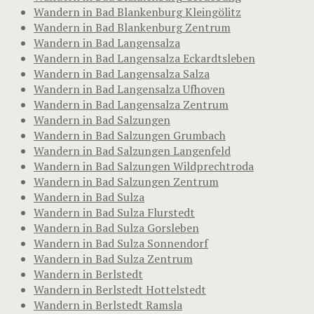
Wandern in Bad Blankenburg Kleingölitz
Wandern in Bad Blankenburg Zentrum
Wandern in Bad Langensalza
Wandern in Bad Langensalza Eckardtsleben
Wandern in Bad Langensalza Salza
Wandern in Bad Langensalza Ufhoven
Wandern in Bad Langensalza Zentrum
Wandern in Bad Salzungen
Wandern in Bad Salzungen Grumbach
Wandern in Bad Salzungen Langenfeld
Wandern in Bad Salzungen Wildprechtroda
Wandern in Bad Salzungen Zentrum
Wandern in Bad Sulza
Wandern in Bad Sulza Flurstedt
Wandern in Bad Sulza Gorsleben
Wandern in Bad Sulza Sonnendorf
Wandern in Bad Sulza Zentrum
Wandern in Berlstedt
Wandern in Berlstedt Hottelstedt
Wandern in Berlstedt Ramsla