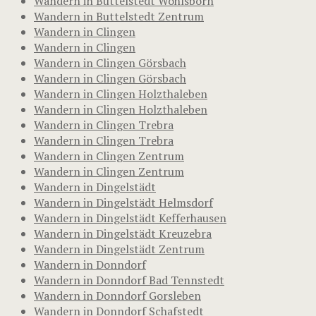
Wandern in Buttelstedt Wohlsborn
Wandern in Buttelstedt Zentrum
Wandern in Clingen
Wandern in Clingen
Wandern in Clingen Görsbach
Wandern in Clingen Görsbach
Wandern in Clingen Holzthaleben
Wandern in Clingen Holzthaleben
Wandern in Clingen Trebra
Wandern in Clingen Trebra
Wandern in Clingen Zentrum
Wandern in Clingen Zentrum
Wandern in Dingelstädt
Wandern in Dingelstädt Helmsdorf
Wandern in Dingelstädt Kefferhausen
Wandern in Dingelstädt Kreuzebra
Wandern in Dingelstädt Zentrum
Wandern in Donndorf
Wandern in Donndorf Bad Tennstedt
Wandern in Donndorf Gorsleben
Wandern in Donndorf Schafstedt