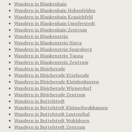
Wandern in Blankenhain
Wandern in Blankenhain Hohenfelden
Wandern in Blankenhain Kranichfeld
Wandern in Blankenhain Umpferstedt
Wandern in Blankenhain Zentrum
Wandern in Blankenstein
Wandern in Blankenstein Harra
Wandern in Blankenstein Sparnberg
Wandern in Blankenstein Tanna
Wandern in Blankenstein Zentrum
Wandern in Bleicherode
Wandern in Bleicherode Etzelsrode
Wandern in Bleicherode Kleinbodungen
Wandern in Bleicherode Wipperdorf
Wandern in Bleicherode Zentrum
Wandern in Buttelstedt
Wandern in Buttelstedt Kleinschwabhausen
Wandern in Buttelstedt Leutenthal
Wandern in Buttelstedt Wohlsborn
Wandern in Buttelstedt Zentrum