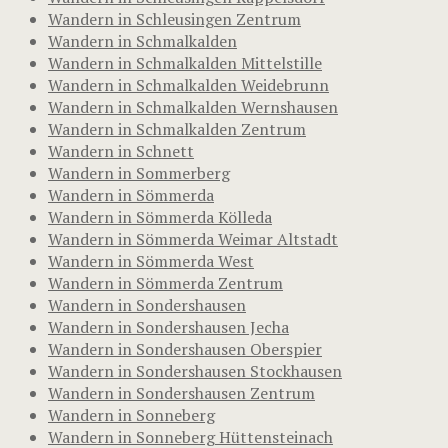
Wandern in Schleusingen Zentrum
Wandern in Schmalkalden
Wandern in Schmalkalden Mittelstille
Wandern in Schmalkalden Weidebrunn
Wandern in Schmalkalden Wernshausen
Wandern in Schmalkalden Zentrum
Wandern in Schnett
Wandern in Sommerberg
Wandern in Sömmerda
Wandern in Sömmerda Kölleda
Wandern in Sömmerda Weimar Altstadt
Wandern in Sömmerda West
Wandern in Sömmerda Zentrum
Wandern in Sondershausen
Wandern in Sondershausen Jecha
Wandern in Sondershausen Oberspier
Wandern in Sondershausen Stockhausen
Wandern in Sondershausen Zentrum
Wandern in Sonneberg
Wandern in Sonneberg Hüttensteinach