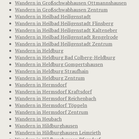
Wandern in Großschwabhausen Ottmannshausen
Wandern in Großschwabhausen Zentrum
Wandern in Heilbad Heiligenstadt
Wandern in Heilbad Heiligenstadt Flinsberg
Wandern in Heilbad Heiligenstadt Kalteneber
Wandern in Heilbad Heiligenstadt Rengelrode
Wandern in Heilbad Heiligenstadt Zentrum
Wandern in Heldburg
Wandern in Heldburg Bad Colberg-Heldburg
Wandern in Heldburg Gompertshausen
Wandern in Heldburg Straufhain
Wandern in Heldburg Zentrum
Wandern in Hermsdorf
Wandern in Hermsdorf Kraftsdorf
Wandern in Hermsdorf Reichenbach
Wandern in Hermsdorf Töppeln
Wandern in Hermsdorf Zentrum
Wandern in Heubach
Wandern in Hildburghausen
Wandern in Hildburghausen Leimrieth