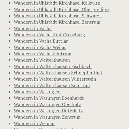
Wandern in Uhlstädt-Kirchhasel Kolkwitz
Wandern in Uhlstädt-Kirchhasel Oberpreilipp
Wandern in Uhlstädt-Kirchhasel Schwarza
Wandern in Uhlstädt-Kirchhasel Zentrum
Wandern in Vacha
Wandern in Vacha Amt Creuzburg
Wandern in Vacha Buttlar
Wandern in Vacha Weilar
Wandern in Vacha Zentrum
Wandern in Waltershausen
Wandern in Waltershausen Fischbach
Wandern in Waltershausen Schnepfenthal
Wandern in Waltershausen Winterstein
Wandern in Waltershausen Zentrum
Wandern in Wasungen
Wandern in Wasungen Ebenhards
Wandern in Wasungen Oberkatz
Wandern in Wasungen Unterkatz
Wandern in Wasungen Zentrum
Wandern in Weimar