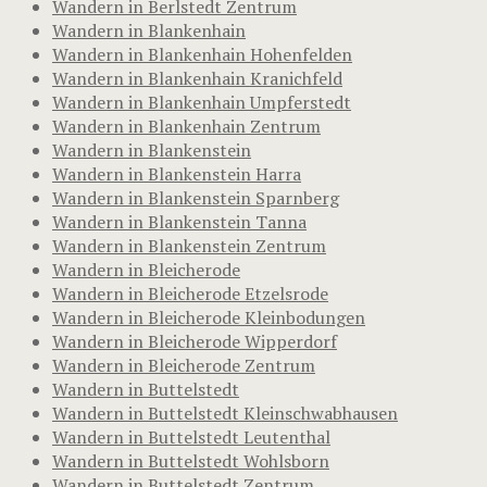
Wandern in Berlstedt Zentrum
Wandern in Blankenhain
Wandern in Blankenhain Hohenfelden
Wandern in Blankenhain Kranichfeld
Wandern in Blankenhain Umpferstedt
Wandern in Blankenhain Zentrum
Wandern in Blankenstein
Wandern in Blankenstein Harra
Wandern in Blankenstein Sparnberg
Wandern in Blankenstein Tanna
Wandern in Blankenstein Zentrum
Wandern in Bleicherode
Wandern in Bleicherode Etzelsrode
Wandern in Bleicherode Kleinbodungen
Wandern in Bleicherode Wipperdorf
Wandern in Bleicherode Zentrum
Wandern in Buttelstedt
Wandern in Buttelstedt Kleinschwabhausen
Wandern in Buttelstedt Leutenthal
Wandern in Buttelstedt Wohlsborn
Wandern in Buttelstedt Zentrum