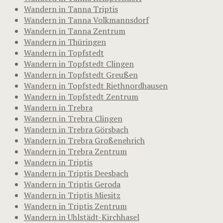
Wandern in Tanna Triptis
Wandern in Tanna Volkmannsdorf
Wandern in Tanna Zentrum
Wandern in Thüringen
Wandern in Topfstedt
Wandern in Topfstedt Clingen
Wandern in Topfstedt Greußen
Wandern in Topfstedt Riethnordhausen
Wandern in Topfstedt Zentrum
Wandern in Trebra
Wandern in Trebra Clingen
Wandern in Trebra Görsbach
Wandern in Trebra Großenehrich
Wandern in Trebra Zentrum
Wandern in Triptis
Wandern in Triptis Deesbach
Wandern in Triptis Geroda
Wandern in Triptis Miesitz
Wandern in Triptis Zentrum
Wandern in Uhlstädt-Kirchhasel