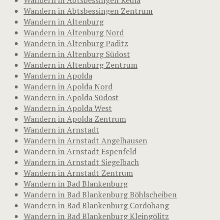
Wandern in Abtsbessingen Zentrum
Wandern in Altenburg
Wandern in Altenburg Nord
Wandern in Altenburg Paditz
Wandern in Altenburg Südost
Wandern in Altenburg Zentrum
Wandern in Apolda
Wandern in Apolda Nord
Wandern in Apolda Südost
Wandern in Apolda West
Wandern in Apolda Zentrum
Wandern in Arnstadt
Wandern in Arnstadt Angelhausen
Wandern in Arnstadt Espenfeld
Wandern in Arnstadt Siegelbach
Wandern in Arnstadt Zentrum
Wandern in Bad Blankenburg
Wandern in Bad Blankenburg Böhlscheiben
Wandern in Bad Blankenburg Cordobang
Wandern in Bad Blankenburg Kleingölitz