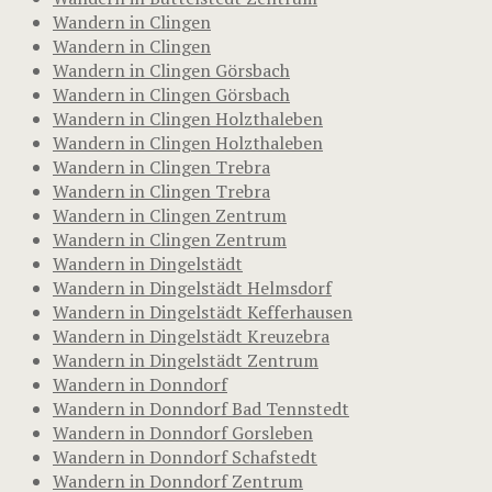
Wandern in Clingen
Wandern in Clingen
Wandern in Clingen Görsbach
Wandern in Clingen Görsbach
Wandern in Clingen Holzthaleben
Wandern in Clingen Holzthaleben
Wandern in Clingen Trebra
Wandern in Clingen Trebra
Wandern in Clingen Zentrum
Wandern in Clingen Zentrum
Wandern in Dingelstädt
Wandern in Dingelstädt Helmsdorf
Wandern in Dingelstädt Kefferhausen
Wandern in Dingelstädt Kreuzebra
Wandern in Dingelstädt Zentrum
Wandern in Donndorf
Wandern in Donndorf Bad Tennstedt
Wandern in Donndorf Gorsleben
Wandern in Donndorf Schafstedt
Wandern in Donndorf Zentrum