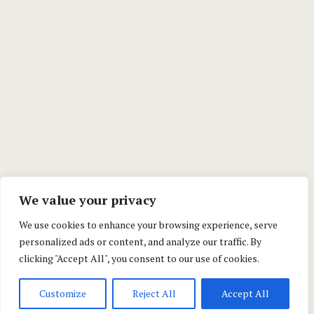
We value your privacy
We use cookies to enhance your browsing experience, serve
personalized ads or content, and analyze our traffic. By
clicking "Accept All", you consent to our use of cookies.
Customize
Reject All
Accept All