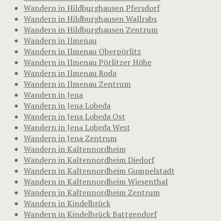
Wandern in Hildburghausen Pfersdorf
Wandern in Hildburghausen Wallrabs
Wandern in Hildburghausen Zentrum
Wandern in Ilmenau
Wandern in Ilmenau Oberpörlitz
Wandern in Ilmenau Pörlitzer Höhe
Wandern in Ilmenau Roda
Wandern in Ilmenau Zentrum
Wandern in Jena
Wandern in Jena Lobeda
Wandern in Jena Lobeda Ost
Wandern in Jena Lobeda West
Wandern in Jena Zentrum
Wandern in Kaltennordheim
Wandern in Kaltennordheim Diedorf
Wandern in Kaltennordheim Gumpelstadt
Wandern in Kaltennordheim Wiesenthal
Wandern in Kaltennordheim Zentrum
Wandern in Kindelbrück
Wandern in Kindelbrück Battgendorf