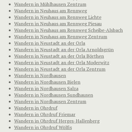
Wandern in Mühlhausen Zentrum
Wandern in Neuhaus am Rennweg
Wandern in Neuhaus am Rennweg Lichte
Wandern in Neuhaus am Rennweg Piesau
Wandern in Neuhaus am Rennweg Scheibe-Alsbach
Wandern in Neuhaus am Rennweg Zentrum
Wandern in Neustadt an der Orla
Wandern in Neustadt an der Orla Arnoldsgrün
Wandern in Neustadt an der Orla Börthen
Wandern in Neustadt an der Orla Moderwitz
Wandern in Neustadt an der Orla Zentrum
Wandern in Nordhausen
Wandern in Nordhausen Bielen
Wandern in Nordhausen Salza
Wandern in Nordhausen Sundhausen
Wandern in Nordhausen Zentrum
Wandern in Ohrdruf
Wandern in Ohrdruf Friemar
Wandern in Ohrdruf Herges-Hallenberg
Wandern in Ohrdruf Wölfis