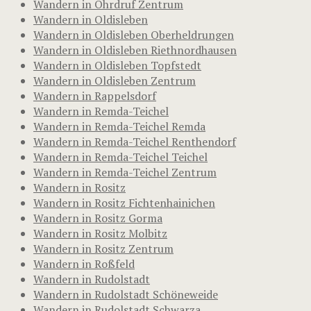
Wandern in Ohrdruf Zentrum
Wandern in Oldisleben
Wandern in Oldisleben Oberheldrungen
Wandern in Oldisleben Riethnordhausen
Wandern in Oldisleben Topfstedt
Wandern in Oldisleben Zentrum
Wandern in Rappelsdorf
Wandern in Remda-Teichel
Wandern in Remda-Teichel Remda
Wandern in Remda-Teichel Renthendorf
Wandern in Remda-Teichel Teichel
Wandern in Remda-Teichel Zentrum
Wandern in Rositz
Wandern in Rositz Fichtenhainichen
Wandern in Rositz Gorma
Wandern in Rositz Molbitz
Wandern in Rositz Zentrum
Wandern in Roßfeld
Wandern in Rudolstadt
Wandern in Rudolstadt Schöneweide
Wandern in Rudolstadt Schwarza