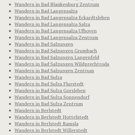
Wandern in Bad Blankenburg Zentrum
Wandern in Bad Langensalza
Wandern in Bad Langensalza Eckardtsleben
Wandern in Bad Langensalza Salza
Wandern in Bad Langensalza Ufhoven
Wandern in Bad Langensalza Zentrum
Wandern in Bad Salzungen
Wandern in Bad Salzungen Grumbach
Wandern in Bad Salzungen Langenfeld
Wandern in Bad Salzungen Wildprechtroda
Wandern in Bad Salzungen Zentrum
Wandern in Bad Sulza
Wandern in Bad Sulza Flurstedt
Wandern in Bad Sulza Gorsleben
Wandern in Bad Sulza Sonnendorf
Wandern in Bad Sulza Zentrum
Wandern in Berlstedt
Wandern in Berlstedt Hottelstedt
Wandern in Berlstedt Ramsla
Wandern in Berlstedt Willerstedt