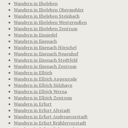
Wandern in Ebeleben
Wandern in Ebeleben Obermehler
Wandern in Ebeleben Steinbach
Wandern in Ebeleben Westgreußen
Wandern in Ebeleben Zentrum
Wandern in Einsiedel
Wandern in Eisenach
Wandern in Eisenach Hörschel
Wandern in Eisenach Neuenhof
Wandern in Eisenach Stedtfeld
Wandern in Eisenach Zentrum
Wandern in Ellrich
Wandern in Ellrich Appenrode
Wandern in Ellrich Sülzhayn
Wandern in Ellrich Werna
Wandern in Ellrich Zentrum
Wandern in Erfurt
Wandern in Erfurt Altstadt
Wandern in Erfurt Andreasvorstadt
Wandern in Erfurt Brühlervorstadt