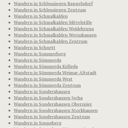
Wandern in Schleusingen Rappelsdorf
Wandern in Schleusingen Zentrum
Wandern in Schmalkalden
Wandern in Schmalkalden Mittelstille
Wandern in Schmalkalden Weidebrunn
Wandern in Schmalkalden Wernshausen
Wandern in Schmalkalden Zentrum
Wandern in Schnett
Wandern in Sommerberg
Wandern in Sömmerda
Wandern in Sömmerda Kölleda
Wandern in Sömmerda Weimar Altstadt
Wandern in Sömmerda West
Wandern in Sömmerda Zentrum
Wandern in Sondershausen
Wandern in Sondershausen Jecha
Wandern in Sondershausen Oberspier
Wandern in Sondershausen Stockhausen
Wandern in Sondershausen Zentrum
Wandern in Sonneberg