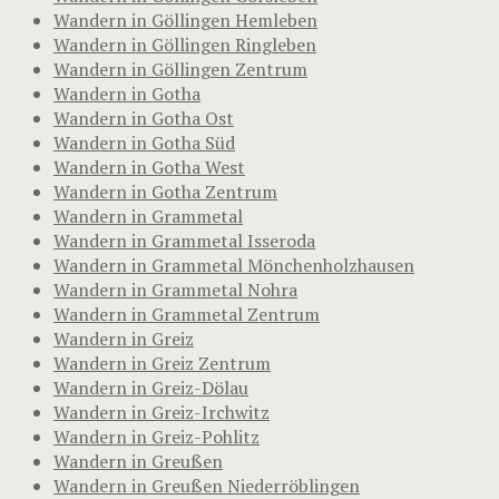
Wandern in Göllingen Hemleben
Wandern in Göllingen Ringleben
Wandern in Göllingen Zentrum
Wandern in Gotha
Wandern in Gotha Ost
Wandern in Gotha Süd
Wandern in Gotha West
Wandern in Gotha Zentrum
Wandern in Grammetal
Wandern in Grammetal Isseroda
Wandern in Grammetal Mönchenholzhausen
Wandern in Grammetal Nohra
Wandern in Grammetal Zentrum
Wandern in Greiz
Wandern in Greiz Zentrum
Wandern in Greiz-Dölau
Wandern in Greiz-Irchwitz
Wandern in Greiz-Pohlitz
Wandern in Greußen
Wandern in Greußen Niederröblingen