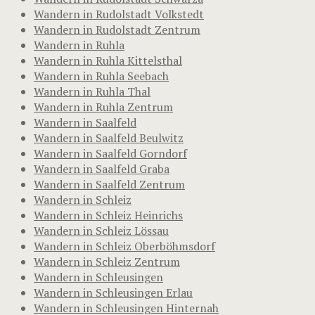
Wandern in Rudolstadt Volkstedt
Wandern in Rudolstadt Zentrum
Wandern in Ruhla
Wandern in Ruhla Kittelsthal
Wandern in Ruhla Seebach
Wandern in Ruhla Thal
Wandern in Ruhla Zentrum
Wandern in Saalfeld
Wandern in Saalfeld Beulwitz
Wandern in Saalfeld Gorndorf
Wandern in Saalfeld Graba
Wandern in Saalfeld Zentrum
Wandern in Schleiz
Wandern in Schleiz Heinrichs
Wandern in Schleiz Lössau
Wandern in Schleiz Oberböhmsdorf
Wandern in Schleiz Zentrum
Wandern in Schleusingen
Wandern in Schleusingen Erlau
Wandern in Schleusingen Hinternah