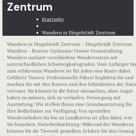
Zentrum
Startseite
Wandern in Dingelstädt Zentrum
Wandern in Dingelstädt Zentrum – Dingelstädt Zentrum
Wandern – Routen-Optionen: Unsere Veranstaltung
Wandern umfasst verschiedene Wanderrouten mit
unterschiedlichen Schwierigkeitsgraden. Vom Anfänger bi
zum erfahrenen Wanderer ist für jeden eine Route dabei.
Geführte Touren: Professionelle Führer begleiten Sie und
machen Sie mit den Routen und den Schönheiten der Natu
vertraut. Sie können in die Natur eintauchen, ohne Angst
haben zu müssen, sich zu verlaufen. Versorgung mit
Ausrüstung: Wir stellen Ihnen eine Grundausrüstung für
Ihre Bedürfnisse zur Verfügung. Von speziellen
Wanderschuhen bis hin zu Landkarten ist alles dabei, was
Sie brauchen. Naturbeobachtung: Während des Wanderns
können Sie die Tierwelt genießen. Erleben Sie den Gesang