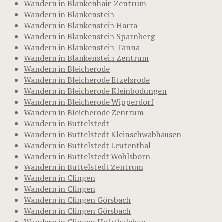
Wandern in Blankenhain Zentrum
Wandern in Blankenstein
Wandern in Blankenstein Harra
Wandern in Blankenstein Sparnberg
Wandern in Blankenstein Tanna
Wandern in Blankenstein Zentrum
Wandern in Bleicherode
Wandern in Bleicherode Etzelsrode
Wandern in Bleicherode Kleinbodungen
Wandern in Bleicherode Wipperdorf
Wandern in Bleicherode Zentrum
Wandern in Buttelstedt
Wandern in Buttelstedt Kleinschwabhausen
Wandern in Buttelstedt Leutenthal
Wandern in Buttelstedt Wohlsborn
Wandern in Buttelstedt Zentrum
Wandern in Clingen
Wandern in Clingen
Wandern in Clingen Görsbach
Wandern in Clingen Görsbach
Wandern in Clingen Holzthaleben