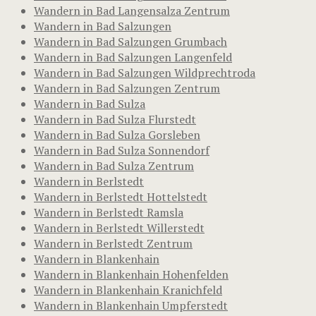
Wandern in Bad Langensalza Zentrum
Wandern in Bad Salzungen
Wandern in Bad Salzungen Grumbach
Wandern in Bad Salzungen Langenfeld
Wandern in Bad Salzungen Wildprechtroda
Wandern in Bad Salzungen Zentrum
Wandern in Bad Sulza
Wandern in Bad Sulza Flurstedt
Wandern in Bad Sulza Gorsleben
Wandern in Bad Sulza Sonnendorf
Wandern in Bad Sulza Zentrum
Wandern in Berlstedt
Wandern in Berlstedt Hottelstedt
Wandern in Berlstedt Ramsla
Wandern in Berlstedt Willerstedt
Wandern in Berlstedt Zentrum
Wandern in Blankenhain
Wandern in Blankenhain Hohenfelden
Wandern in Blankenhain Kranichfeld
Wandern in Blankenhain Umpferstedt