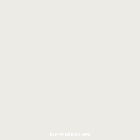
BESTPREIS BUCHUNG