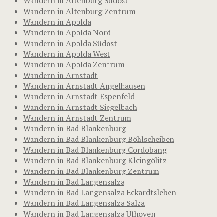
Wandern in Altenburg Südost
Wandern in Altenburg Zentrum
Wandern in Apolda
Wandern in Apolda Nord
Wandern in Apolda Südost
Wandern in Apolda West
Wandern in Apolda Zentrum
Wandern in Arnstadt
Wandern in Arnstadt Angelhausen
Wandern in Arnstadt Espenfeld
Wandern in Arnstadt Siegelbach
Wandern in Arnstadt Zentrum
Wandern in Bad Blankenburg
Wandern in Bad Blankenburg Böhlscheiben
Wandern in Bad Blankenburg Cordobang
Wandern in Bad Blankenburg Kleingölitz
Wandern in Bad Blankenburg Zentrum
Wandern in Bad Langensalza
Wandern in Bad Langensalza Eckardtsleben
Wandern in Bad Langensalza Salza
Wandern in Bad Langensalza Ufhoven