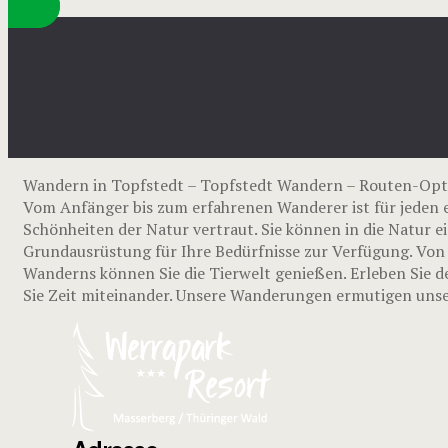
Wandern in Topfstedt – Topfstedt Wandern – Routen-Opti
Vom Anfänger bis zum erfahrenen Wanderer ist für jeden e
Schönheiten der Natur vertraut. Sie können in die Natur 
Grundausrüstung für Ihre Bedürfnisse zur Verfügung. Von 
Wanderns können Sie die Tierwelt genießen. Erleben Sie d
Sie Zeit miteinander. Unsere Wanderungen ermutigen unser