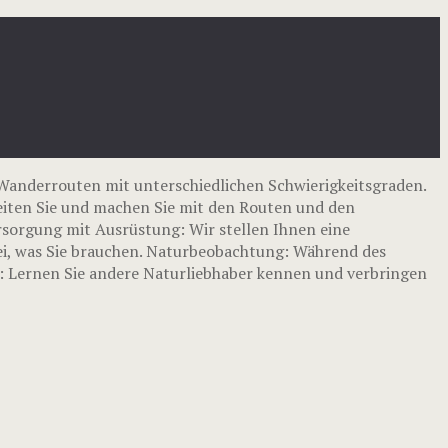
anderrouten mit unterschiedlichen Schwierigkeitsgraden.
leiten Sie und machen Sie mit den Routen und den
rsorgung mit Ausrüstung: Wir stellen Ihnen eine
bei, was Sie brauchen. Naturbeobachtung: Während des
s: Lernen Sie andere Naturliebhaber kennen und verbringen